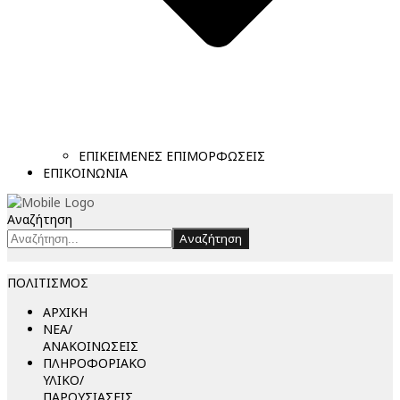
ΕΠΙΚΕΙΜΕΝΕΣ ΕΠΙΜΟΡΦΩΣΕΙΣ
ΕΠΙΚΟΙΝΩΝΙΑ
Αναζήτηση
Αναζήτηση
ΠΟΛΙΤΙΣΜΟΣ
ΑΡΧΙΚΗ
ΝΕΑ/
ΑΝΑΚΟΙΝΩΣΕΙΣ
ΠΛΗΡΟΦΟΡΙΑΚΟ
ΥΛΙΚΟ/
ΠΑΡΟΥΣΙΑΣΕΙΣ