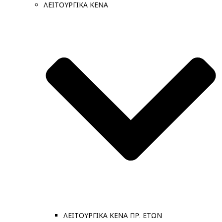
ΛΕΙΤΟΥΡΓΙΚΑ ΚΕΝΑ
ΛΕΙΤΟΥΡΓΙΚΑ ΚΕΝΑ ΠΡ. ΕΤΩΝ