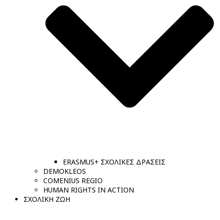
ERASMUS+ ΣΧΟΛΙΚΕΣ ΔΡΑΣΕΙΣ
DEMOKLEOS
COMENIUS REGIO
HUMAN RIGHTS IN ACTION
ΣΧΟΛΙΚΗ ΖΩΗ