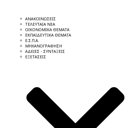
ΑΝΑΚΟΙΝΩΣΕΙΣ
ΤΕΛΕΥΤΑΙΑ ΝΕΑ
ΟΙΚΟΝΟΜΙΚΑ ΘΕΜΑΤΑ
ΕΚΠΑΙΔΕΥΤΙΚΑ ΘΕΜΑΤΑ
Ε.Σ.Π.Α.
ΜΗΧΑΝΟΓΡΑΦΗΣΗ
ΑΔΕΙΕΣ - ΣΥΝΤΑΞΕΙΣ
ΕΞΕΤΑΣΕΙΣ