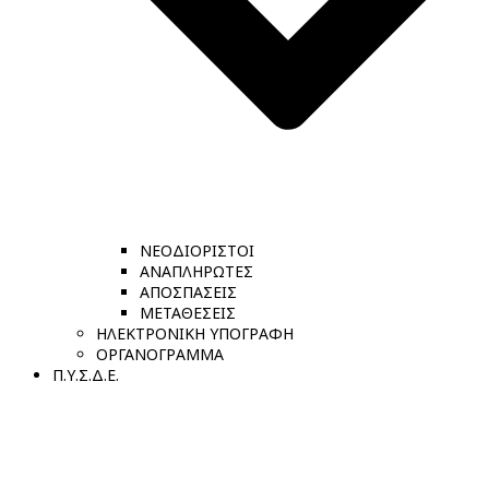
ΝΕΟΔΙΟΡΙΣΤΟΙ
ΑΝΑΠΛΗΡΩΤΕΣ
ΑΠΟΣΠΑΣΕΙΣ
ΜΕΤΑΘΕΣΕΙΣ
ΗΛΕΚΤΡΟΝΙΚΗ ΥΠΟΓΡΑΦΗ
ΟΡΓΑΝΟΓΡΑΜΜΑ
Π.Υ.Σ.Δ.Ε.