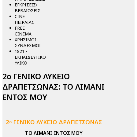
ΕΓΚΡΙΣΕΙΣ/
ΒΕΒΑΙΩΣΕΙΣ
CINE
ΠΕΙΡΑΙΑΣ
FREE
CINEMA
ΧΡΗΣΙΜΟΙ
ΣΥΝΔΕΣΜΟΙ
1821 -
ΕΚΠΑΙΔΕΥΤΙΚΟ
ΥΛΙΚΟ
2ο ΓΕΝΙΚΟ ΛΥΚΕΙΟ
ΔΡΑΠΕΤΣΩΝΑΣ: ΤΟ ΛΙΜΑΝΙ
ΕΝΤΟΣ ΜΟΥ
2
ΓΕΝΙΚΟ ΛΥΚΕΙΟ ΔΡΑΠΕΤΣΩΝΑΣ
ο
ΤΟ ΛΙΜΑΝΙ ΕΝΤΟΣ ΜΟΥ