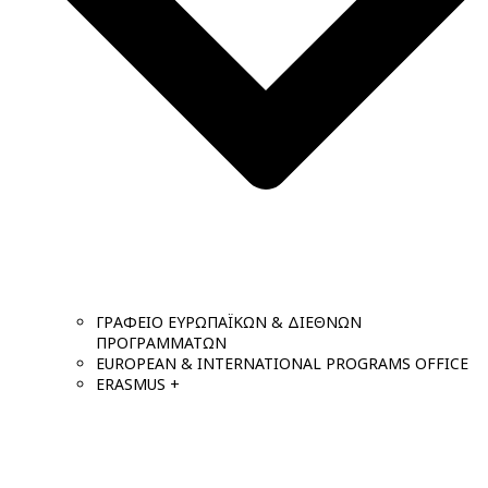
ΓΡΑΦΕΙΟ ΕΥΡΩΠΑΪΚΩΝ & ΔΙΕΘΝΩΝ
ΠΡΟΓΡΑΜΜΑΤΩΝ
EUROPEAN & INTERNATIONAL PROGRAMS OFFICE
ERASMUS +