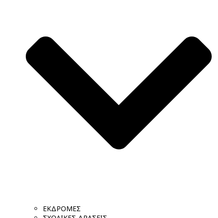
ΕΚΔΡΟΜΕΣ
ΣΧΟΛΙΚΕΣ ΔΡΑΣΕΙΣ