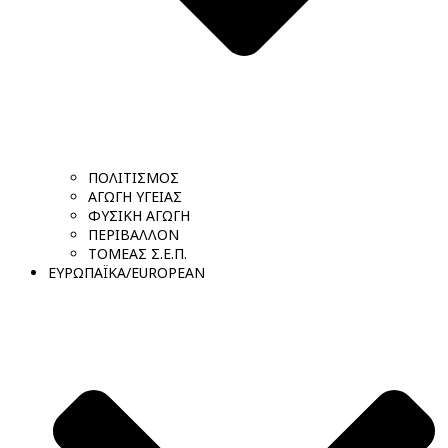
ΠΟΛΙΤΙΣΜΟΣ
ΑΓΩΓΗ ΥΓΕΙΑΣ
ΦΥΣΙΚΗ ΑΓΩΓΗ
ΠΕΡΙΒΑΛΛΟΝ
ΤΟΜΕΑΣ Σ.Ε.Π.
ΕΥΡΩΠΑΪΚΑ/EUROPEAN