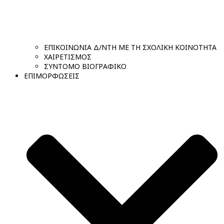
ΕΠΙΚΟΙΝΩΝΙΑ Δ/ΝΤΗ ΜΕ ΤΗ ΣΧΟΛΙΚΗ ΚΟΙΝΟΤΗΤΑ
ΧΑΙΡΕΤΙΣΜΟΣ
ΣΥΝΤΟΜΟ ΒΙΟΓΡΑΦΙΚΟ
ΕΠΙΜΟΡΦΩΣΕΙΣ