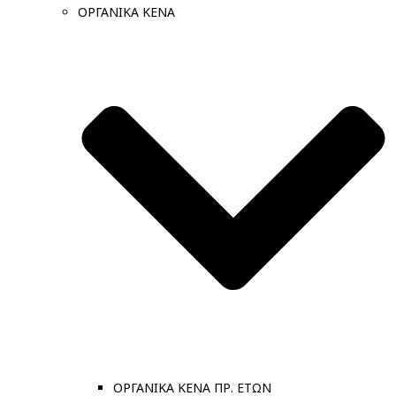
ΟΡΓΑΝΙΚΑ ΚΕΝΑ
ΟΡΓΑΝΙΚΑ ΚΕΝΑ ΠΡ. ΕΤΩΝ