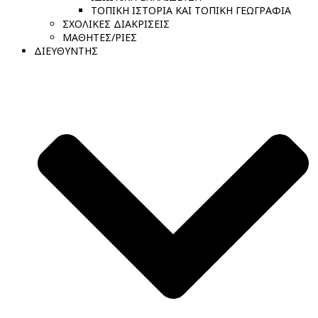
ΤΟΠΙΚΗ ΙΣΤΟΡΙΑ ΚΑΙ ΤΟΠΙΚΗ ΓΕΩΓΡΑΦΙΑ
ΣΧΟΛΙΚΕΣ ΔΙΑΚΡΙΣΕΙΣ
ΜΑΘΗΤΕΣ/ΡΙΕΣ
ΔΙΕΥΘΥΝΤΗΣ