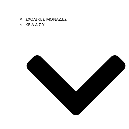
ΣΧΟΛΙΚΕΣ ΜΟΝΑΔΕΣ
ΚΕ.Δ.Α.Σ.Υ.