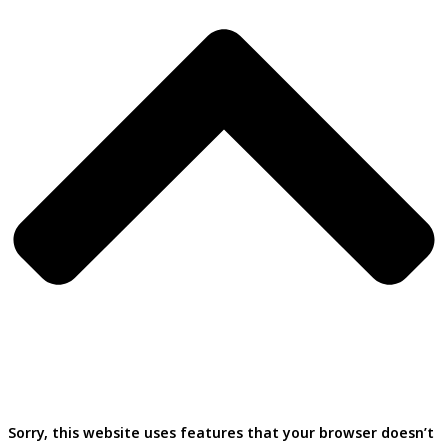
Sorry, this website uses features that your browser doesn’t