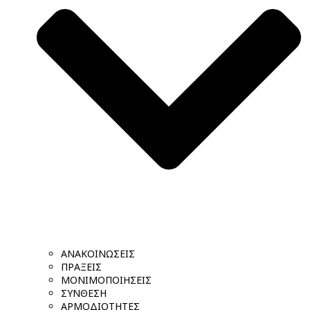
ΑΝΑΚΟΙΝΩΣΕΙΣ
ΠΡΑΞΕΙΣ
ΜΟΝΙΜΟΠΟΙΗΣΕΙΣ
ΣΥΝΘΕΣΗ
ΑΡΜΟΔΙΟΤΗΤΕΣ