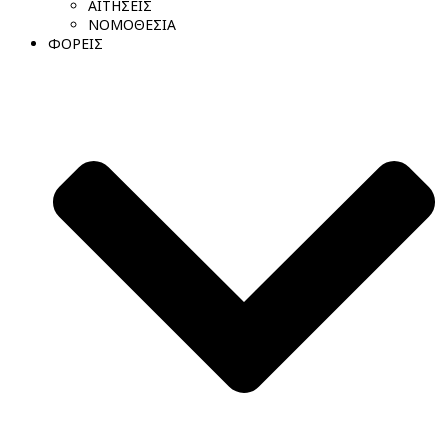
ΑΙΤΗΣΕΙΣ
ΝΟΜΟΘΕΣΙΑ
ΦΟΡΕΙΣ