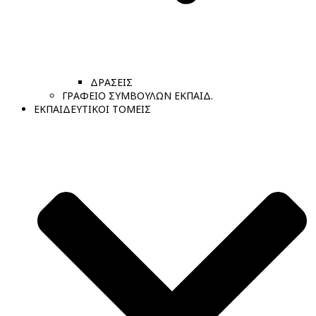
ΔΡΑΣΕΙΣ
ΓΡΑΦΕΙΟ ΣΥΜΒΟΥΛΩΝ ΕΚΠΑΙΔ.
ΕΚΠΑΙΔΕΥΤΙΚΟΙ ΤΟΜΕΙΣ