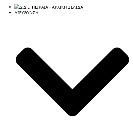
ΔΙΕΥΘΥΝΣΗ