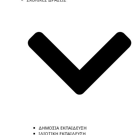
ΔΗΜΟΣΙΑ ΕΚΠΑΙΔΕΥΣΗ
ΙΔΙΩΤΙΚΗ ΕΚΠΑΙΔΕΥΣΗ