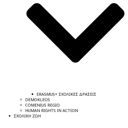
ERASMUS+ ΣΧΟΛΙΚΕΣ ΔΡΑΣΕΙΣ
DEMOKLEOS
COMENIUS REGIO
HUMAN RIGHTS IN ACTION
ΣΧΟΛΙΚΗ ΖΩΗ