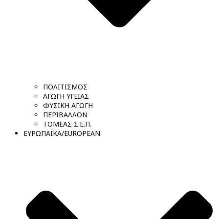
ΠΟΛΙΤΙΣΜΟΣ
ΑΓΩΓΗ ΥΓΕΙΑΣ
ΦΥΣΙΚΗ ΑΓΩΓΗ
ΠΕΡΙΒΑΛΛΟΝ
ΤΟΜΕΑΣ Σ.Ε.Π.
ΕΥΡΩΠΑΪΚΑ/EUROPEAN