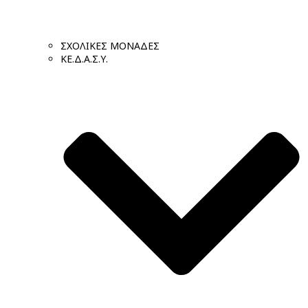
ΣΧΟΛΙΚΕΣ ΜΟΝΑΔΕΣ
ΚΕ.Δ.Α.Σ.Υ.