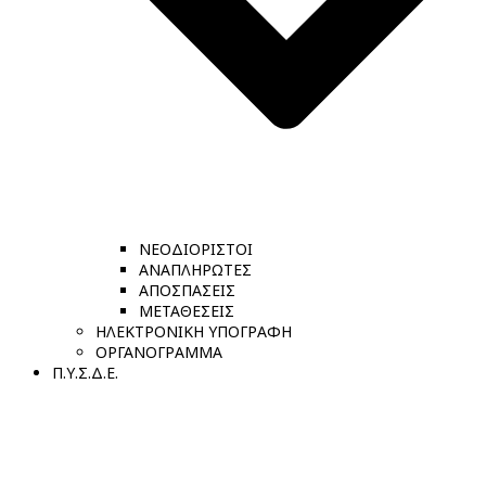
ΝΕΟΔΙΟΡΙΣΤΟΙ
ΑΝΑΠΛΗΡΩΤΕΣ
ΑΠΟΣΠΑΣΕΙΣ
ΜΕΤΑΘΕΣΕΙΣ
ΗΛΕΚΤΡΟΝΙΚΗ ΥΠΟΓΡΑΦΗ
ΟΡΓΑΝΟΓΡΑΜΜΑ
Π.Υ.Σ.Δ.Ε.