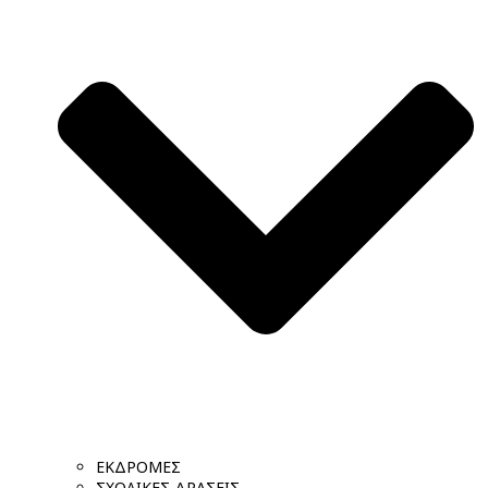
ΕΚΔΡΟΜΕΣ
ΣΧΟΛΙΚΕΣ ΔΡΑΣΕΙΣ