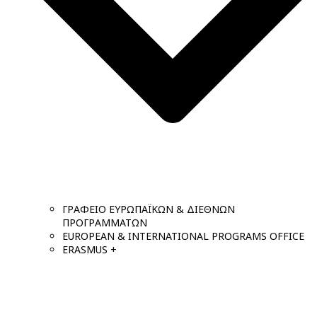
ΓΡΑΦΕΙΟ ΕΥΡΩΠΑΪΚΩΝ & ΔΙΕΘΝΩΝ
ΠΡΟΓΡΑΜΜΑΤΩΝ
EUROPEAN & INTERNATIONAL PROGRAMS OFFICE
ERASMUS +