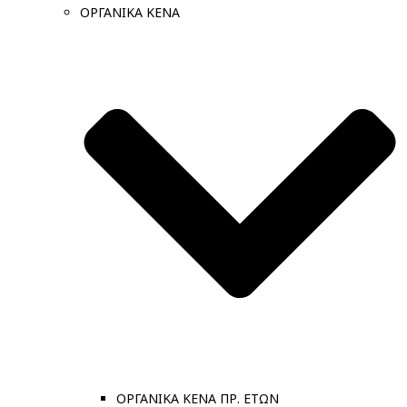
ΟΡΓΑΝΙΚΑ ΚΕΝΑ
ΟΡΓΑΝΙΚΑ ΚΕΝΑ ΠΡ. ΕΤΩΝ