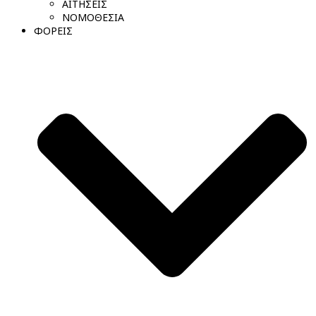
ΑΙΤΗΣΕΙΣ
ΝΟΜΟΘΕΣΙΑ
ΦΟΡΕΙΣ