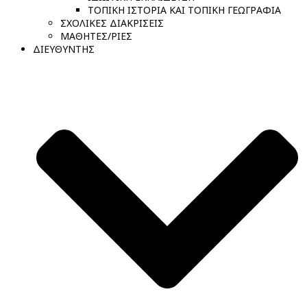
ΤΟΠΙΚΗ ΙΣΤΟΡΙΑ ΚΑΙ ΤΟΠΙΚΗ ΓΕΩΓΡΑΦΙΑ
ΣΧΟΛΙΚΕΣ ΔΙΑΚΡΙΣΕΙΣ
ΜΑΘΗΤΕΣ/ΡΙΕΣ
ΔΙΕΥΘΥΝΤΗΣ