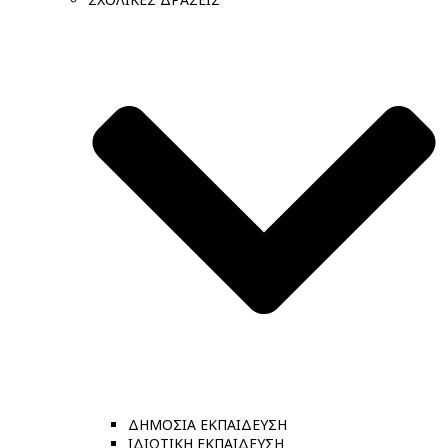
ΔΗΜΟΣΙΑ ΕΚΠΑΙΔΕΥΣΗ
ΙΔΙΩΤΙΚΗ ΕΚΠΑΙΔΕΥΣΗ