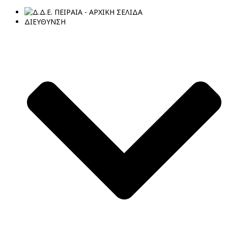
ΔΙΕΥΘΥΝΣΗ