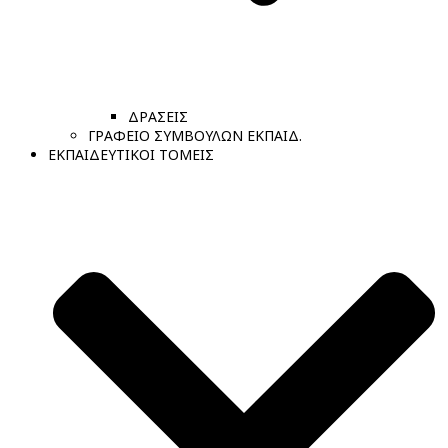
ΔΡΑΣΕΙΣ
ΓΡΑΦΕΙΟ ΣΥΜΒΟΥΛΩΝ ΕΚΠΑΙΔ.
ΕΚΠΑΙΔΕΥΤΙΚΟΙ ΤΟΜΕΙΣ