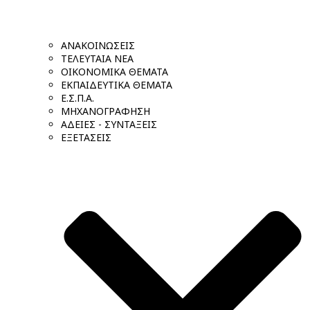
ΑΝΑΚΟΙΝΩΣΕΙΣ
ΤΕΛΕΥΤΑΙΑ ΝΕΑ
ΟΙΚΟΝΟΜΙΚΑ ΘΕΜΑΤΑ
ΕΚΠΑΙΔΕΥΤΙΚΑ ΘΕΜΑΤΑ
Ε.Σ.Π.Α.
ΜΗΧΑΝΟΓΡΑΦΗΣΗ
ΑΔΕΙΕΣ - ΣΥΝΤΑΞΕΙΣ
ΕΞΕΤΑΣΕΙΣ