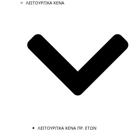
ΛΕΙΤΟΥΡΓΙΚΑ ΚΕΝΑ
ΛΕΙΤΟΥΡΓΙΚΑ ΚΕΝΑ ΠΡ. ΕΤΩΝ