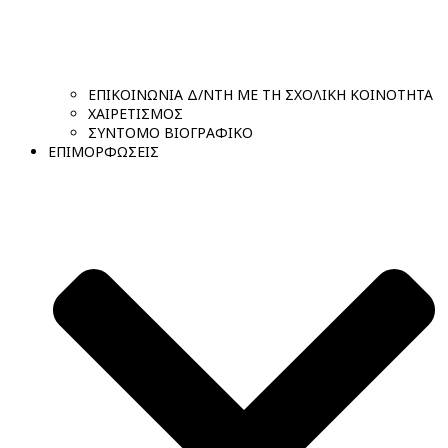
ΕΠΙΚΟΙΝΩΝΙΑ Δ/ΝΤΗ ΜΕ ΤΗ ΣΧΟΛΙΚΗ ΚΟΙΝΟΤΗΤΑ
ΧΑΙΡΕΤΙΣΜΟΣ
ΣΥΝΤΟΜΟ ΒΙΟΓΡΑΦΙΚΟ
ΕΠΙΜΟΡΦΩΣΕΙΣ