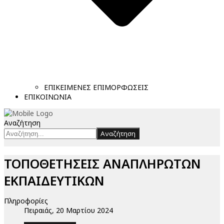
ΕΠΙΚΕΙΜΕΝΕΣ ΕΠΙΜΟΡΦΩΣΕΙΣ
ΕΠΙΚΟΙΝΩΝΙΑ
Αναζήτηση
Αναζήτηση
ΤΟΠΟΘΕΤΗΣΕΙΣ ΑΝΑΠΛΗΡΩΤΩΝ
ΕΚΠΑΙΔΕΥΤΙΚΩΝ
Πληροφορίες
Πειραιάς, 20 Μαρτίου 2024