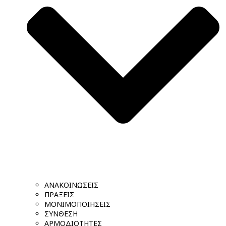
ΑΝΑΚΟΙΝΩΣΕΙΣ
ΠΡΑΞΕΙΣ
ΜΟΝΙΜΟΠΟΙΗΣΕΙΣ
ΣΥΝΘΕΣΗ
ΑΡΜΟΔΙΟΤΗΤΕΣ