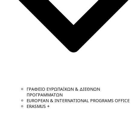
ΓΡΑΦΕΙΟ ΕΥΡΩΠΑΪΚΩΝ & ΔΙΕΘΝΩΝ
ΠΡΟΓΡΑΜΜΑΤΩΝ
EUROPEAN & INTERNATIONAL PROGRAMS OFFICE
ERASMUS +