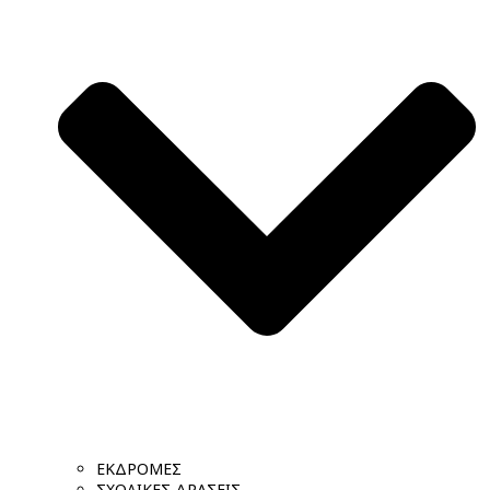
ΕΚΔΡΟΜΕΣ
ΣΧΟΛΙΚΕΣ ΔΡΑΣΕΙΣ