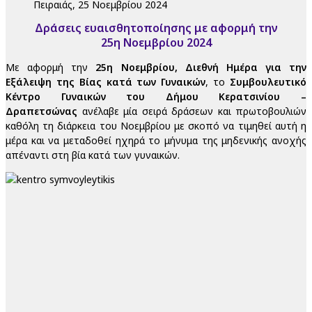
Πειραιάς, 25 Νοεμβρίου 2024
Δράσεις ευαισθητοποίησης με αφορμή την
25η Νοεμβρίου 2024
Με αφορμή την
25η Νοεμβρίου, Διεθνή Ημέρα για την
Εξάλειψη της Βίας κατά των Γυναικών
, το
Συμβουλευτικό
Κέντρο Γυναικών του Δήμου Κερατσινίου –
Δραπετσώνας
ανέλαβε μία σειρά δράσεων και πρωτοβουλιών
καθόλη τη διάρκεια του Νοεμβρίου με σκοπό να τιμηθεί αυτή η
μέρα και να μεταδοθεί ηχηρά το μήνυμα της μηδενικής ανοχής
απέναντι στη βία κατά των γυναικών.