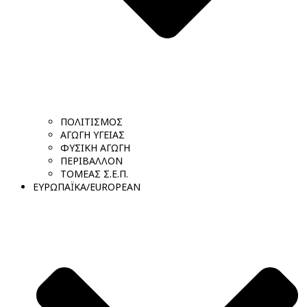
ΠΟΛΙΤΙΣΜΟΣ
ΑΓΩΓΗ ΥΓΕΙΑΣ
ΦΥΣΙΚΗ ΑΓΩΓΗ
ΠΕΡΙΒΑΛΛΟΝ
ΤΟΜΕΑΣ Σ.Ε.Π.
ΕΥΡΩΠΑΪΚΑ/EUROPEAN