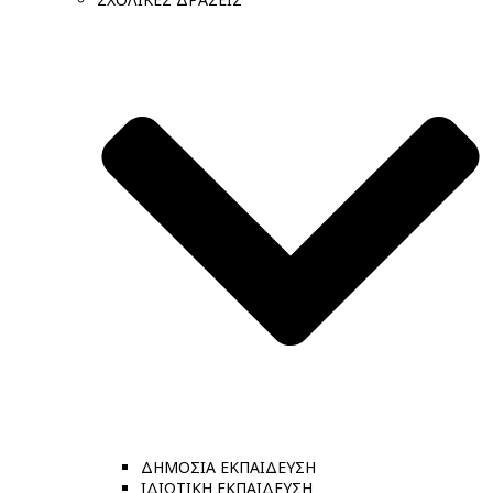
ΔΗΜΟΣΙΑ ΕΚΠΑΙΔΕΥΣΗ
ΙΔΙΩΤΙΚΗ ΕΚΠΑΙΔΕΥΣΗ