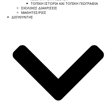
ΤΟΠΙΚΗ ΙΣΤΟΡΙΑ ΚΑΙ ΤΟΠΙΚΗ ΓΕΩΓΡΑΦΙΑ
ΣΧΟΛΙΚΕΣ ΔΙΑΚΡΙΣΕΙΣ
ΜΑΘΗΤΕΣ/ΡΙΕΣ
ΔΙΕΥΘΥΝΤΗΣ