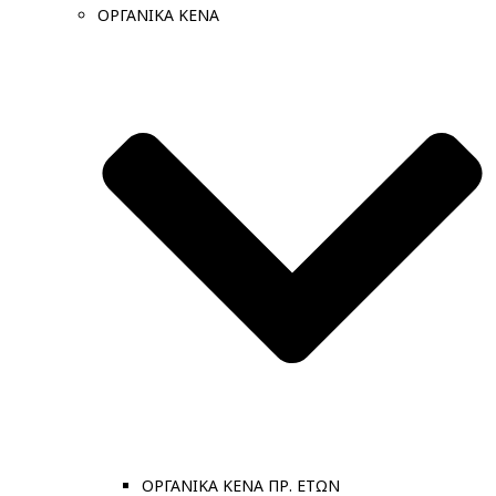
ΟΡΓΑΝΙΚΑ ΚΕΝΑ
ΟΡΓΑΝΙΚΑ ΚΕΝΑ ΠΡ. ΕΤΩΝ