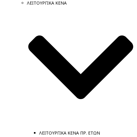
ΛΕΙΤΟΥΡΓΙΚΑ ΚΕΝΑ
ΛΕΙΤΟΥΡΓΙΚΑ ΚΕΝΑ ΠΡ. ΕΤΩΝ