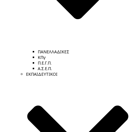
ΠΑΝΕΛΛΑΔΙΚΕΣ
ΚΠγ
Π.Ε.Γ.Π.
Α.Σ.Ε.Π.
ΕΚΠΑΙΔΕΥΤΙΚΟΙ