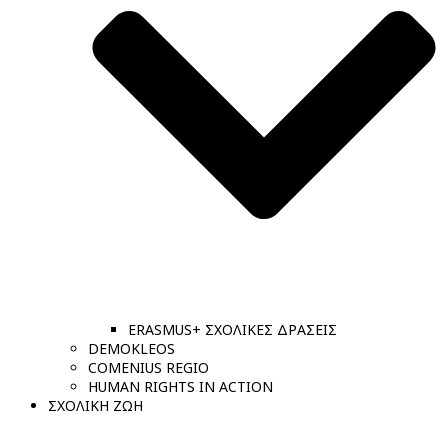
ERASMUS+ ΣΧΟΛΙΚΕΣ ΔΡΑΣΕΙΣ
DEMOKLEOS
COMENIUS REGIO
HUMAN RIGHTS IN ACTION
ΣΧΟΛΙΚΗ ΖΩΗ