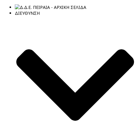
ΔΙΕΥΘΥΝΣΗ