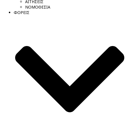
ΑΙΤΗΣΕΙΣ
ΝΟΜΟΘΕΣΙΑ
ΦΟΡΕΙΣ