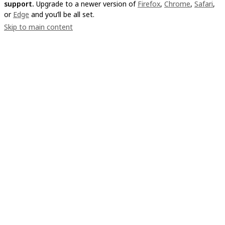
support.
Upgrade to a newer version of
Firefox
,
Chrome
,
Safari
,
or
Edge
and you’ll be all set.
Skip to main content