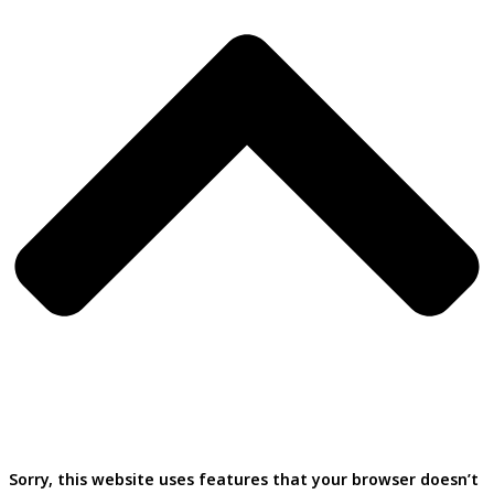
Sorry, this website uses features that your browser doesn’t