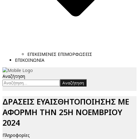
ΕΠΙΚΕΙΜΕΝΕΣ ΕΠΙΜΟΡΦΩΣΕΙΣ
ΕΠΙΚΟΙΝΩΝΙΑ
Αναζήτηση
Αναζήτηση
ΔΡΑΣΕΙΣ ΕΥΑΙΣΘΗΤΟΠΟΙΗΣΗΣ ΜΕ
ΑΦΟΡΜΗ ΤΗΝ 25Η ΝΟΕΜΒΡΙΟΥ
2024
Πληροφορίες