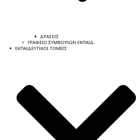
ΔΡΑΣΕΙΣ
ΓΡΑΦΕΙΟ ΣΥΜΒΟΥΛΩΝ ΕΚΠΑΙΔ.
ΕΚΠΑΙΔΕΥΤΙΚΟΙ ΤΟΜΕΙΣ