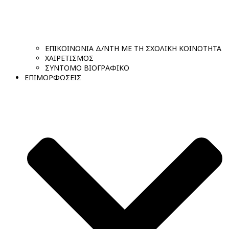
ΕΠΙΚΟΙΝΩΝΙΑ Δ/ΝΤΗ ΜΕ ΤΗ ΣΧΟΛΙΚΗ ΚΟΙΝΟΤΗΤΑ
ΧΑΙΡΕΤΙΣΜΟΣ
ΣΥΝΤΟΜΟ ΒΙΟΓΡΑΦΙΚΟ
ΕΠΙΜΟΡΦΩΣΕΙΣ