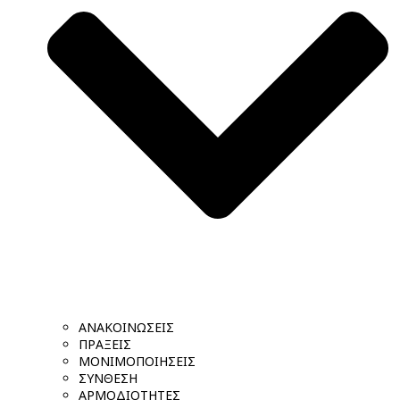
ΑΝΑΚΟΙΝΩΣΕΙΣ
ΠΡΑΞΕΙΣ
ΜΟΝΙΜΟΠΟΙΗΣΕΙΣ
ΣΥΝΘΕΣΗ
ΑΡΜΟΔΙΟΤΗΤΕΣ