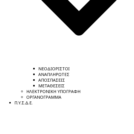
ΝΕΟΔΙΟΡΙΣΤΟΙ
ΑΝΑΠΛΗΡΩΤΕΣ
ΑΠΟΣΠΑΣΕΙΣ
ΜΕΤΑΘΕΣΕΙΣ
ΗΛΕΚΤΡΟΝΙΚΗ ΥΠΟΓΡΑΦΗ
ΟΡΓΑΝΟΓΡΑΜΜΑ
Π.Υ.Σ.Δ.Ε.