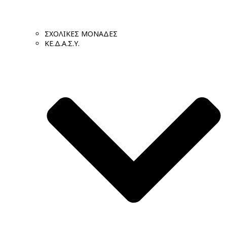
ΣΧΟΛΙΚΕΣ ΜΟΝΑΔΕΣ
ΚΕ.Δ.Α.Σ.Υ.