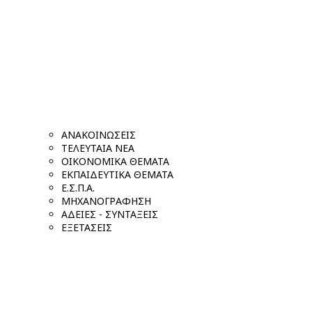
ΑΝΑΚΟΙΝΩΣΕΙΣ
ΤΕΛΕΥΤΑΙΑ ΝΕΑ
ΟΙΚΟΝΟΜΙΚΑ ΘΕΜΑΤΑ
ΕΚΠΑΙΔΕΥΤΙΚΑ ΘΕΜΑΤΑ
Ε.Σ.Π.Α.
ΜΗΧΑΝΟΓΡΑΦΗΣΗ
ΑΔΕΙΕΣ - ΣΥΝΤΑΞΕΙΣ
ΕΞΕΤΑΣΕΙΣ