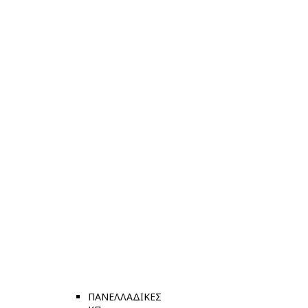
ΠΑΝΕΛΛΑΔΙΚΕΣ