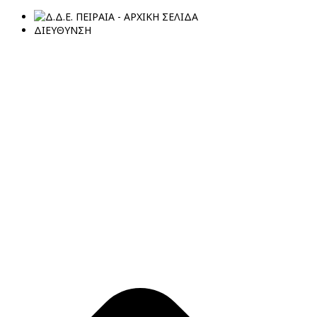
ΔΙΕΥΘΥΝΣΗ