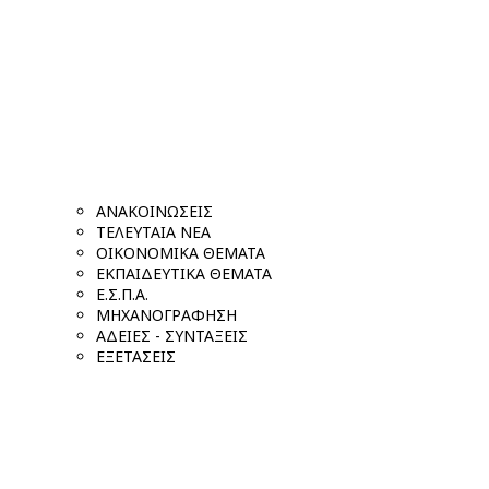
ΑΝΑΚΟΙΝΩΣΕΙΣ
ΤΕΛΕΥΤΑΙΑ ΝΕΑ
ΟΙΚΟΝΟΜΙΚΑ ΘΕΜΑΤΑ
ΕΚΠΑΙΔΕΥΤΙΚΑ ΘΕΜΑΤΑ
Ε.Σ.Π.Α.
ΜΗΧΑΝΟΓΡΑΦΗΣΗ
ΑΔΕΙΕΣ - ΣΥΝΤΑΞΕΙΣ
ΕΞΕΤΑΣΕΙΣ