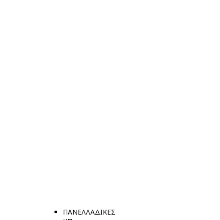
ΠΑΝΕΛΛΑΔΙΚΕΣ