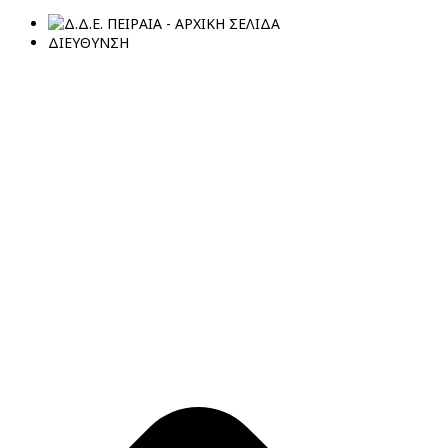
ΔΙΕΥΘΥΝΣΗ