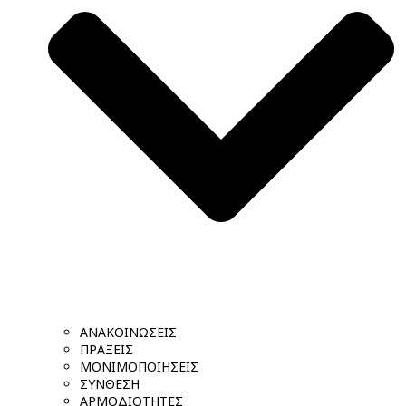
ΑΝΑΚΟΙΝΩΣΕΙΣ
ΠΡΑΞΕΙΣ
ΜΟΝΙΜΟΠΟΙΗΣΕΙΣ
ΣΥΝΘΕΣΗ
ΑΡΜΟΔΙΟΤΗΤΕΣ