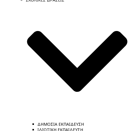
ΔΗΜΟΣΙΑ ΕΚΠΑΙΔΕΥΣΗ
ΙΔΙΩΤΙΚΗ ΕΚΠΑΙΔΕΥΣΗ