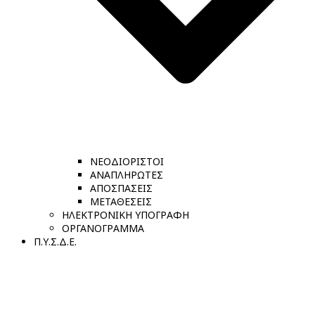
ΝΕΟΔΙΟΡΙΣΤΟΙ
ΑΝΑΠΛΗΡΩΤΕΣ
ΑΠΟΣΠΑΣΕΙΣ
ΜΕΤΑΘΕΣΕΙΣ
ΗΛΕΚΤΡΟΝΙΚΗ ΥΠΟΓΡΑΦΗ
ΟΡΓΑΝΟΓΡΑΜΜΑ
Π.Υ.Σ.Δ.Ε.