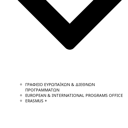
ΓΡΑΦΕΙΟ ΕΥΡΩΠΑΪΚΩΝ & ΔΙΕΘΝΩΝ
ΠΡΟΓΡΑΜΜΑΤΩΝ
EUROPEAN & INTERNATIONAL PROGRAMS OFFICE
ERASMUS +