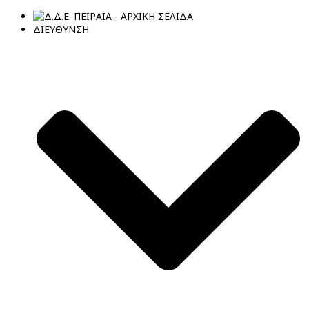
ΔΙΕΥΘΥΝΣΗ