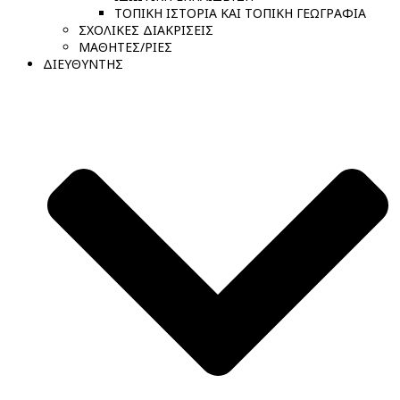
ΤΟΠΙΚΗ ΙΣΤΟΡΙΑ ΚΑΙ ΤΟΠΙΚΗ ΓΕΩΓΡΑΦΙΑ
ΣΧΟΛΙΚΕΣ ΔΙΑΚΡΙΣΕΙΣ
ΜΑΘΗΤΕΣ/ΡΙΕΣ
ΔΙΕΥΘΥΝΤΗΣ