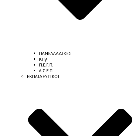
ΠΑΝΕΛΛΑΔΙΚΕΣ
ΚΠγ
Π.Ε.Γ.Π.
Α.Σ.Ε.Π.
ΕΚΠΑΙΔΕΥΤΙΚΟΙ