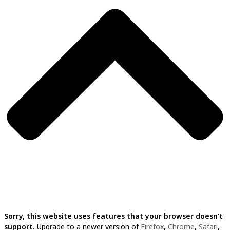
Sorry, this website uses features that your browser doesn’t
support.
Upgrade to a newer version of
Firefox
,
Chrome
,
Safari
,