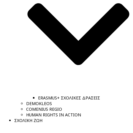
ERASMUS+ ΣΧΟΛΙΚΕΣ ΔΡΑΣΕΙΣ
DEMOKLEOS
COMENIUS REGIO
HUMAN RIGHTS IN ACTION
ΣΧΟΛΙΚΗ ΖΩΗ