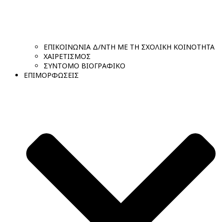
ΕΠΙΚΟΙΝΩΝΙΑ Δ/ΝΤΗ ΜΕ ΤΗ ΣΧΟΛΙΚΗ ΚΟΙΝΟΤΗΤΑ
ΧΑΙΡΕΤΙΣΜΟΣ
ΣΥΝΤΟΜΟ ΒΙΟΓΡΑΦΙΚΟ
ΕΠΙΜΟΡΦΩΣΕΙΣ