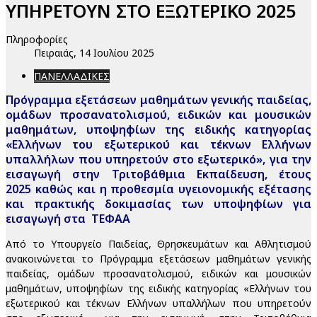
ΥΠΗΡΕΤΟΥΝ ΣΤΟ ΕΞΩΤΕΡΙΚΟ 2025
Πληροφορίες
Πειραιάς, 14 Ιουλίου 2025
ΠΑΝΕΛΛΑΔΙΚΕΣ
Πρόγραμμα εξετάσεων μαθημάτων γενικής παιδείας,
ομάδων προσανατολισμού, ειδικών και μουσικών
μαθημάτων, υποψηφίων της ειδικής κατηγορίας
«Ελλήνων του εξωτερικού και τέκνων Ελλήνων
υπαλλήλων που υπηρετούν στο εξωτερικό», για την
εισαγωγή στην Τριτοβάθμια Εκπαίδευση, έτους
2025 καθώς και η προθεσμία υγειονομικής εξέτασης
και πρακτικής δοκιμασίας των υποψηφίων για
εισαγωγή στα ΤΕΦΑΑ
Από το Υπουργείο Παιδείας, Θρησκευμάτων και Αθλητισμού
ανακοινώνεται το Πρόγραμμα εξετάσεων μαθημάτων γενικής
παιδείας, ομάδων προσανατολισμού, ειδικών και μουσικών
μαθημάτων, υποψηφίων της ειδικής κατηγορίας «Ελλήνων του
εξωτερικού και τέκνων Ελλήνων υπαλλήλων που υπηρετούν