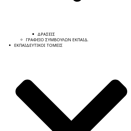
ΔΡΑΣΕΙΣ
ΓΡΑΦΕΙΟ ΣΥΜΒΟΥΛΩΝ ΕΚΠΑΙΔ.
ΕΚΠΑΙΔΕΥΤΙΚΟΙ ΤΟΜΕΙΣ