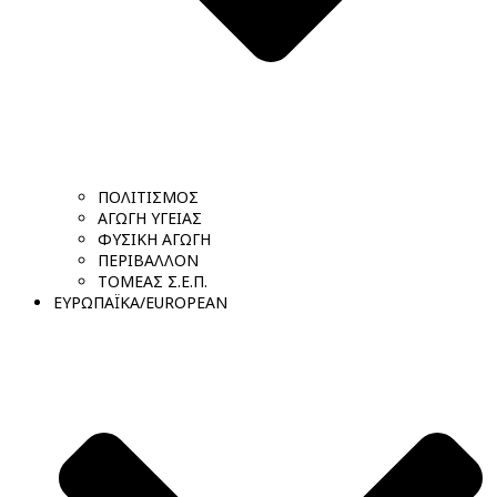
ΠΟΛΙΤΙΣΜΟΣ
ΑΓΩΓΗ ΥΓΕΙΑΣ
ΦΥΣΙΚΗ ΑΓΩΓΗ
ΠΕΡΙΒΑΛΛΟΝ
ΤΟΜΕΑΣ Σ.Ε.Π.
ΕΥΡΩΠΑΪΚΑ/EUROPEAN