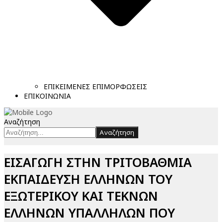
ΕΠΙΚΕΙΜΕΝΕΣ ΕΠΙΜΟΡΦΩΣΕΙΣ
ΕΠΙΚΟΙΝΩΝΙΑ
Αναζήτηση
Αναζήτηση
ΕΙΣΑΓΩΓΗ ΣΤΗΝ ΤΡΙΤΟΒΑΘΜΙΑ
ΕΚΠΑΙΔΕΥΣΗ ΕΛΛΗΝΩΝ ΤΟΥ
ΕΞΩΤΕΡΙΚΟΥ ΚΑΙ ΤΕΚΝΩΝ
ΕΛΛΗΝΩΝ ΥΠΑΛΛΗΛΩΝ ΠΟΥ