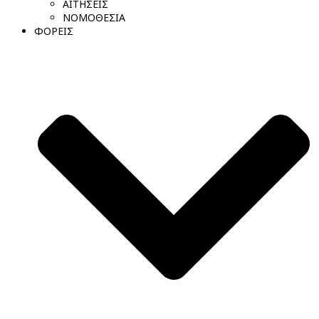
ΑΙΤΗΣΕΙΣ
ΝΟΜΟΘΕΣΙΑ
ΦΟΡΕΙΣ