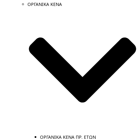
ΟΡΓΑΝΙΚΑ ΚΕΝΑ
ΟΡΓΑΝΙΚΑ ΚΕΝΑ ΠΡ. ΕΤΩΝ