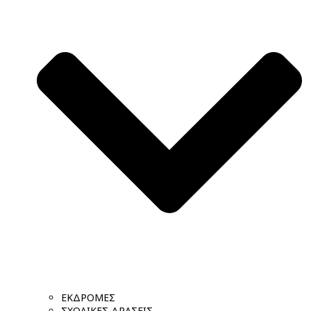
ΕΚΔΡΟΜΕΣ
ΣΧΟΛΙΚΕΣ ΔΡΑΣΕΙΣ