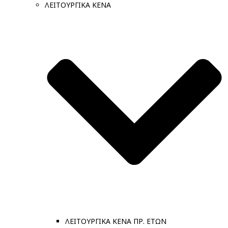
ΛΕΙΤΟΥΡΓΙΚΑ ΚΕΝΑ
ΛΕΙΤΟΥΡΓΙΚΑ ΚΕΝΑ ΠΡ. ΕΤΩΝ