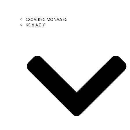
ΣΧΟΛΙΚΕΣ ΜΟΝΑΔΕΣ
ΚΕ.Δ.Α.Σ.Υ.