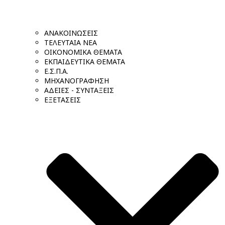
ΑΝΑΚΟΙΝΩΣΕΙΣ
ΤΕΛΕΥΤΑΙΑ ΝΕΑ
ΟΙΚΟΝΟΜΙΚΑ ΘΕΜΑΤΑ
ΕΚΠΑΙΔΕΥΤΙΚΑ ΘΕΜΑΤΑ
Ε.Σ.Π.Α.
ΜΗΧΑΝΟΓΡΑΦΗΣΗ
ΑΔΕΙΕΣ - ΣΥΝΤΑΞΕΙΣ
ΕΞΕΤΑΣΕΙΣ