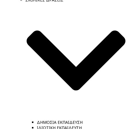
ΔΗΜΟΣΙΑ ΕΚΠΑΙΔΕΥΣΗ
ΙΔΙΩΤΙΚΗ ΕΚΠΑΙΔΕΥΣΗ