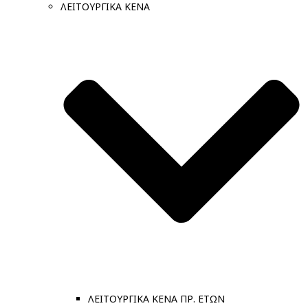
ΛΕΙΤΟΥΡΓΙΚΑ ΚΕΝΑ
ΛΕΙΤΟΥΡΓΙΚΑ ΚΕΝΑ ΠΡ. ΕΤΩΝ