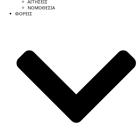
ΑΙΤΗΣΕΙΣ
ΝΟΜΟΘΕΣΙΑ
ΦΟΡΕΙΣ