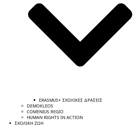
ERASMUS+ ΣΧΟΛΙΚΕΣ ΔΡΑΣΕΙΣ
DEMOKLEOS
COMENIUS REGIO
HUMAN RIGHTS IN ACTION
ΣΧΟΛΙΚΗ ΖΩΗ