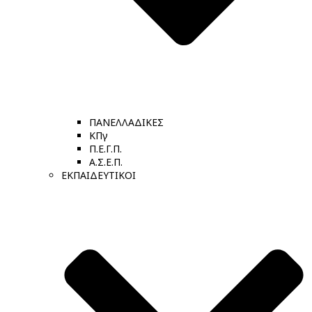
ΠΑΝΕΛΛΑΔΙΚΕΣ
ΚΠγ
Π.Ε.Γ.Π.
Α.Σ.Ε.Π.
ΕΚΠΑΙΔΕΥΤΙΚΟΙ