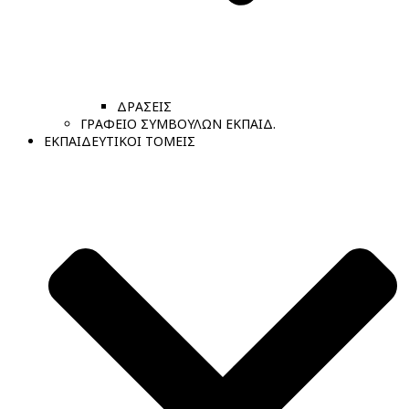
ΔΡΑΣΕΙΣ
ΓΡΑΦΕΙΟ ΣΥΜΒΟΥΛΩΝ ΕΚΠΑΙΔ.
ΕΚΠΑΙΔΕΥΤΙΚΟΙ ΤΟΜΕΙΣ