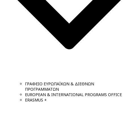
ΓΡΑΦΕΙΟ ΕΥΡΩΠΑΪΚΩΝ & ΔΙΕΘΝΩΝ
ΠΡΟΓΡΑΜΜΑΤΩΝ
EUROPEAN & INTERNATIONAL PROGRAMS OFFICE
ERASMUS +