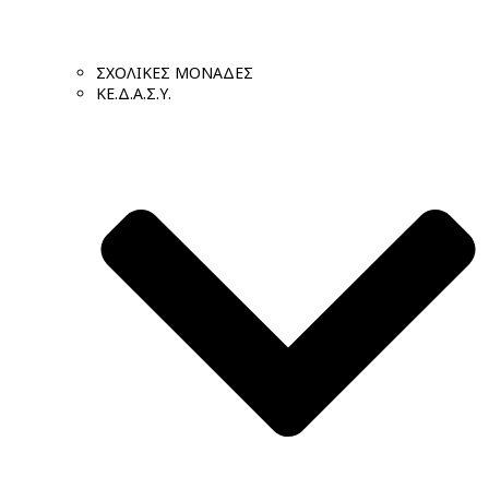
ΣΧΟΛΙΚΕΣ ΜΟΝΑΔΕΣ
ΚΕ.Δ.Α.Σ.Υ.