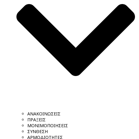
ΑΝΑΚΟΙΝΩΣΕΙΣ
ΠΡΑΞΕΙΣ
ΜΟΝΙΜΟΠΟΙΗΣΕΙΣ
ΣΥΝΘΕΣΗ
ΑΡΜΟΔΙΟΤΗΤΕΣ