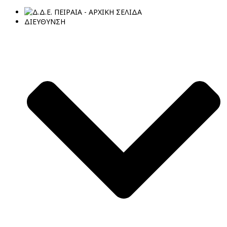
ΔΙΕΥΘΥΝΣΗ