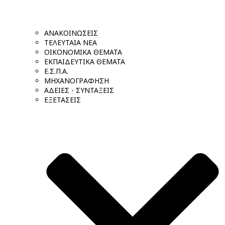
ΑΝΑΚΟΙΝΩΣΕΙΣ
ΤΕΛΕΥΤΑΙΑ ΝΕΑ
ΟΙΚΟΝΟΜΙΚΑ ΘΕΜΑΤΑ
ΕΚΠΑΙΔΕΥΤΙΚΑ ΘΕΜΑΤΑ
Ε.Σ.Π.Α.
ΜΗΧΑΝΟΓΡΑΦΗΣΗ
ΑΔΕΙΕΣ - ΣΥΝΤΑΞΕΙΣ
ΕΞΕΤΑΣΕΙΣ