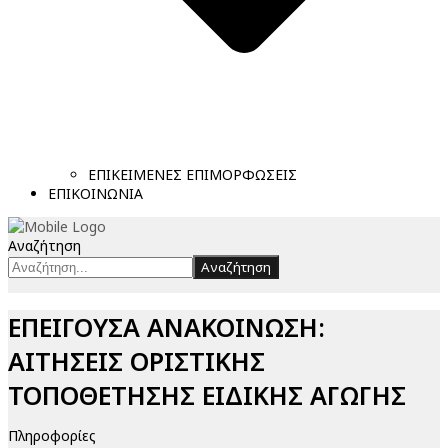
ΕΠΙΚΕΙΜΕΝΕΣ ΕΠΙΜΟΡΦΩΣΕΙΣ
ΕΠΙΚΟΙΝΩΝΙΑ
Αναζήτηση
Αναζήτηση
ΕΠΕΙΓΟΥΣΑ ΑΝΑΚΟΙΝΩΣΗ:
ΑΙΤΗΣΕΙΣ ΟΡΙΣΤΙΚΗΣ
ΤΟΠΟΘΕΤΗΣΗΣ ΕΙΔΙΚΗΣ ΑΓΩΓΗΣ
Πληροφορίες