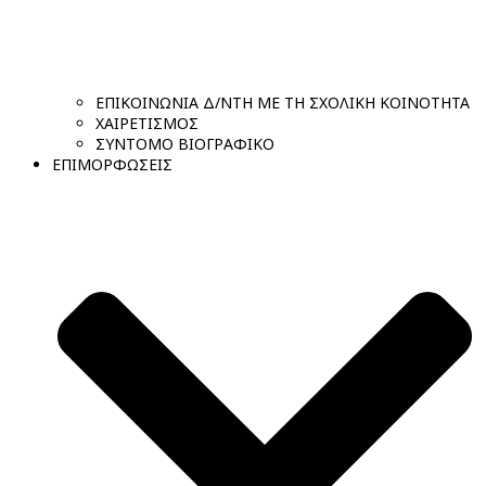
ΕΠΙΚΟΙΝΩΝΙΑ Δ/ΝΤΗ ΜΕ ΤΗ ΣΧΟΛΙΚΗ ΚΟΙΝΟΤΗΤΑ
ΧΑΙΡΕΤΙΣΜΟΣ
ΣΥΝΤΟΜΟ ΒΙΟΓΡΑΦΙΚΟ
ΕΠΙΜΟΡΦΩΣΕΙΣ