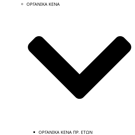
ΟΡΓΑΝΙΚΑ ΚΕΝΑ
ΟΡΓΑΝΙΚΑ ΚΕΝΑ ΠΡ. ΕΤΩΝ