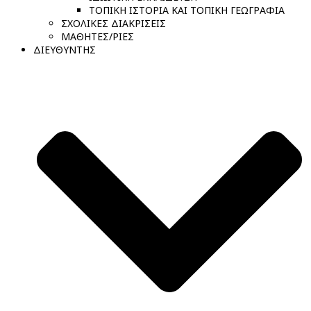
ΤΟΠΙΚΗ ΙΣΤΟΡΙΑ ΚΑΙ ΤΟΠΙΚΗ ΓΕΩΓΡΑΦΙΑ
ΣΧΟΛΙΚΕΣ ΔΙΑΚΡΙΣΕΙΣ
ΜΑΘΗΤΕΣ/ΡΙΕΣ
ΔΙΕΥΘΥΝΤΗΣ