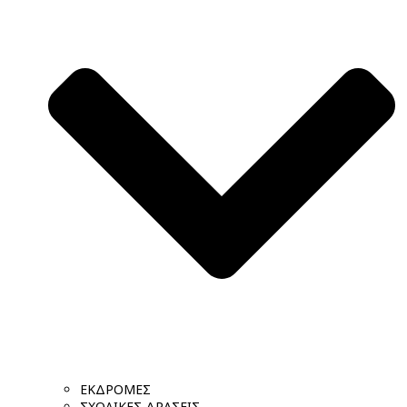
ΕΚΔΡΟΜΕΣ
ΣΧΟΛΙΚΕΣ ΔΡΑΣΕΙΣ