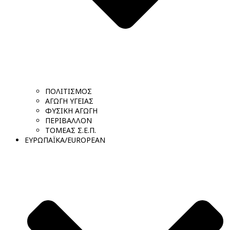
ΠΟΛΙΤΙΣΜΟΣ
ΑΓΩΓΗ ΥΓΕΙΑΣ
ΦΥΣΙΚΗ ΑΓΩΓΗ
ΠΕΡΙΒΑΛΛΟΝ
ΤΟΜΕΑΣ Σ.Ε.Π.
ΕΥΡΩΠΑΪΚΑ/EUROPEAN