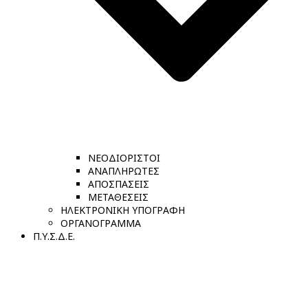
ΝΕΟΔΙΟΡΙΣΤΟΙ
ΑΝΑΠΛΗΡΩΤΕΣ
ΑΠΟΣΠΑΣΕΙΣ
ΜΕΤΑΘΕΣΕΙΣ
ΗΛΕΚΤΡΟΝΙΚΗ ΥΠΟΓΡΑΦΗ
ΟΡΓΑΝΟΓΡΑΜΜΑ
Π.Υ.Σ.Δ.Ε.