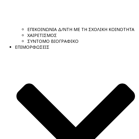
ΕΠΙΚΟΙΝΩΝΙΑ Δ/ΝΤΗ ΜΕ ΤΗ ΣΧΟΛΙΚΗ ΚΟΙΝΟΤΗΤΑ
ΧΑΙΡΕΤΙΣΜΟΣ
ΣΥΝΤΟΜΟ ΒΙΟΓΡΑΦΙΚΟ
ΕΠΙΜΟΡΦΩΣΕΙΣ