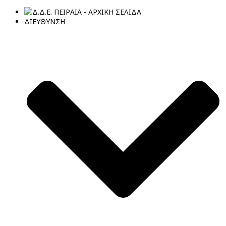
ΔΙΕΥΘΥΝΣΗ