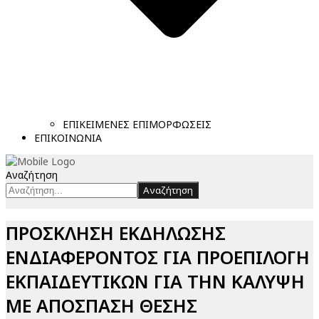
ΕΠΙΚΕΙΜΕΝΕΣ ΕΠΙΜΟΡΦΩΣΕΙΣ
ΕΠΙΚΟΙΝΩΝΙΑ
Αναζήτηση
Αναζήτηση
ΠΡΟΣΚΛΗΣΗ ΕΚΔΗΛΩΣΗΣ
ΕΝΔΙΑΦΕΡΟΝΤΟΣ ΓΙΑ ΠΡΟΕΠΙΛΟΓΗ
ΕΚΠΑΙΔΕΥΤΙΚΩΝ ΓΙΑ ΤΗΝ ΚΑΛΥΨΗ
ΜΕ ΑΠΟΣΠΑΣΗ ΘΕΣΗΣ