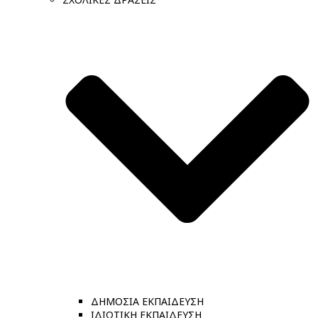
ΔΗΜΟΣΙΑ ΕΚΠΑΙΔΕΥΣΗ
ΙΔΙΩΤΙΚΗ ΕΚΠΑΙΔΕΥΣΗ