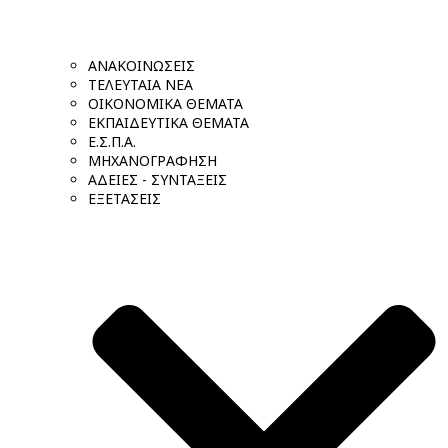
ΑΝΑΚΟΙΝΩΣΕΙΣ
ΤΕΛΕΥΤΑΙΑ ΝΕΑ
ΟΙΚΟΝΟΜΙΚΑ ΘΕΜΑΤΑ
ΕΚΠΑΙΔΕΥΤΙΚΑ ΘΕΜΑΤΑ
Ε.Σ.Π.Α.
ΜΗΧΑΝΟΓΡΑΦΗΣΗ
ΑΔΕΙΕΣ - ΣΥΝΤΑΞΕΙΣ
ΕΞΕΤΑΣΕΙΣ