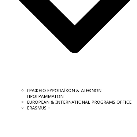
ΓΡΑΦΕΙΟ ΕΥΡΩΠΑΪΚΩΝ & ΔΙΕΘΝΩΝ
ΠΡΟΓΡΑΜΜΑΤΩΝ
EUROPEAN & INTERNATIONAL PROGRAMS OFFICE
ERASMUS +