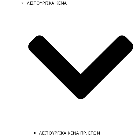
ΛΕΙΤΟΥΡΓΙΚΑ ΚΕΝΑ
ΛΕΙΤΟΥΡΓΙΚΑ ΚΕΝΑ ΠΡ. ΕΤΩΝ