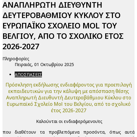
ΑΝΑΠΛΗΡΩΤΗ ΔΙΕΥΘΥΝΤΗ
ΔΕΥΤΕΡΟΒΑΘΜΙΟΥ ΚΥΚΛΟΥ ΣΤΟ
ΕΥΡΩΠΑΪΚΟ ΣΧΟΛΕΙΟ MOL ΤΟΥ
ΒΕΛΓΙΟΥ, ΑΠΟ ΤΟ ΣΧΟΛΙΚΟ ΕΤΟΣ
2026-2027
Πληροφορίες
Πειραιάς, 01 Οκτωβρίου 2025
ΑΠΟΣΠΑΣΕΙΣ
Πρόσκληση εκδήλωσης ενδιαφέροντος για προεπιλογή
εκπαιδευτικών για την κάλυψη με απόσπαση θέσης
Αναπληρωτή Διευθυντή Δευτεροβάθμιου Κύκλου στο
Ευρωπαϊκό Σχολείο Mol του Βελγίου, από το σχολικό
έτος 2026-2027
Καλούνται οι ενδιαφερόμενοι/ες
που διαθέτουν τα προβλεπόμενα προσόντα, όπως αυτά