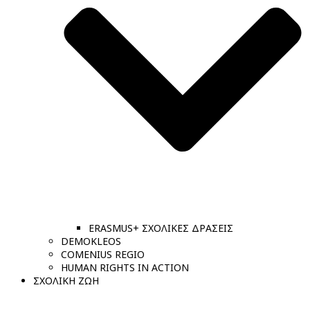
ERASMUS+ ΣΧΟΛΙΚΕΣ ΔΡΑΣΕΙΣ
DEMOKLEOS
COMENIUS REGIO
HUMAN RIGHTS IN ACTION
ΣΧΟΛΙΚΗ ΖΩΗ