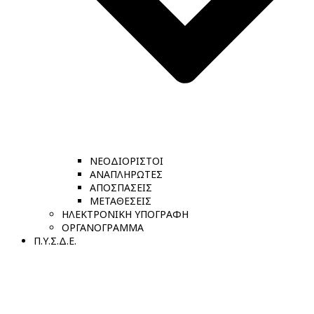
ΝΕΟΔΙΟΡΙΣΤΟΙ
ΑΝΑΠΛΗΡΩΤΕΣ
ΑΠΟΣΠΑΣΕΙΣ
ΜΕΤΑΘΕΣΕΙΣ
ΗΛΕΚΤΡΟΝΙΚΗ ΥΠΟΓΡΑΦΗ
ΟΡΓΑΝΟΓΡΑΜΜΑ
Π.Υ.Σ.Δ.Ε.