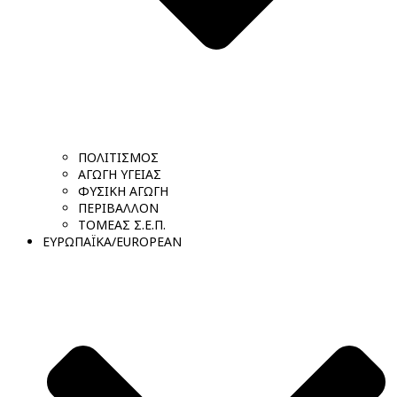
ΠΟΛΙΤΙΣΜΟΣ
ΑΓΩΓΗ ΥΓΕΙΑΣ
ΦΥΣΙΚΗ ΑΓΩΓΗ
ΠΕΡΙΒΑΛΛΟΝ
ΤΟΜΕΑΣ Σ.Ε.Π.
ΕΥΡΩΠΑΪΚΑ/EUROPEAN