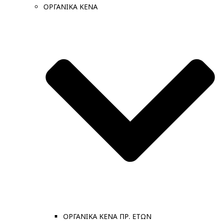
ΟΡΓΑΝΙΚΑ ΚΕΝΑ
ΟΡΓΑΝΙΚΑ ΚΕΝΑ ΠΡ. ΕΤΩΝ