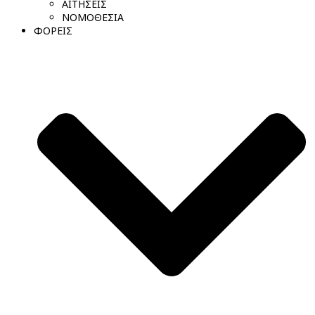
ΑΙΤΗΣΕΙΣ
ΝΟΜΟΘΕΣΙΑ
ΦΟΡΕΙΣ