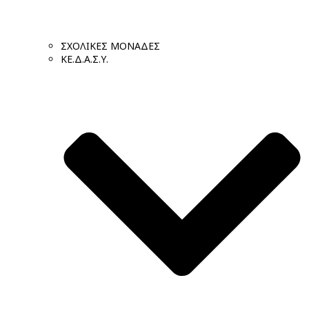
ΣΧΟΛΙΚΕΣ ΜΟΝΑΔΕΣ
ΚΕ.Δ.Α.Σ.Υ.