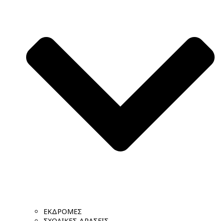
ΕΚΔΡΟΜΕΣ
ΣΧΟΛΙΚΕΣ ΔΡΑΣΕΙΣ