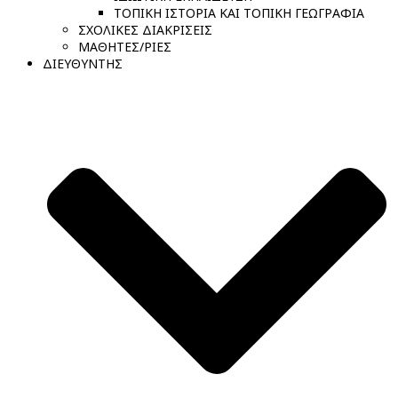
ΤΟΠΙΚΗ ΙΣΤΟΡΙΑ ΚΑΙ ΤΟΠΙΚΗ ΓΕΩΓΡΑΦΙΑ
ΣΧΟΛΙΚΕΣ ΔΙΑΚΡΙΣΕΙΣ
ΜΑΘΗΤΕΣ/ΡΙΕΣ
ΔΙΕΥΘΥΝΤΗΣ