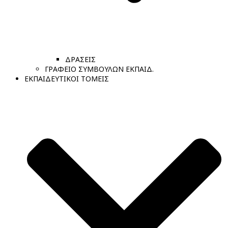
ΔΡΑΣΕΙΣ
ΓΡΑΦΕΙΟ ΣΥΜΒΟΥΛΩΝ ΕΚΠΑΙΔ.
ΕΚΠΑΙΔΕΥΤΙΚΟΙ ΤΟΜΕΙΣ