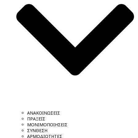
ΑΝΑΚΟΙΝΩΣΕΙΣ
ΠΡΑΞΕΙΣ
ΜΟΝΙΜΟΠΟΙΗΣΕΙΣ
ΣΥΝΘΕΣΗ
ΑΡΜΟΔΙΟΤΗΤΕΣ