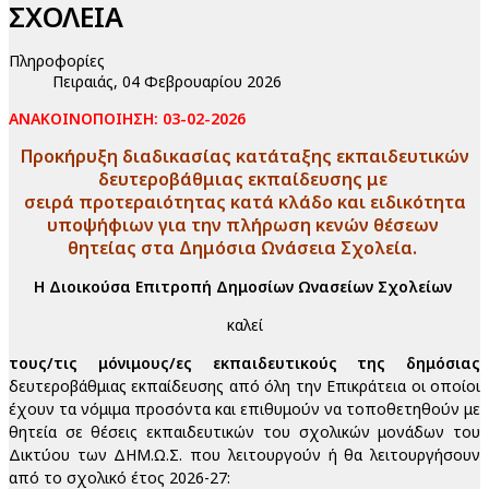
ΣΧΟΛΕΙΑ
Πληροφορίες
Πειραιάς, 04 Φεβρουαρίου 2026
ΑΝΑΚΟΙΝΟΠΟΙΗΣΗ: 03-02-2026
Προκήρυξη διαδικασίας κατάταξης εκπαιδευτικών
δευτεροβάθμιας εκπαίδευσης με
σειρά προτεραιότητας κατά κλάδο και ειδικότητα
υποψήφιων για την πλήρωση κενών θέσεων
θητείας στα Δημόσια Ωνάσεια Σχολεία.
Η Διοικούσα Επιτροπή Δημοσίων Ωνασείων Σχολείων
καλεί
τους/τις μόνιμους/ες εκπαιδευτικούς της δημόσιας
δευτεροβάθμιας εκπαίδευσης από όλη την Επικράτεια οι οποίοι
έχουν τα νόμιμα προσόντα και επιθυμούν να τοποθετηθούν με
θητεία σε θέσεις εκπαιδευτικών του σχολικών μονάδων του
Δικτύου των ΔΗΜ.Ω.Σ. που λειτουργούν ή θα λειτουργήσουν
από το σχολικό έτος 2026-27: