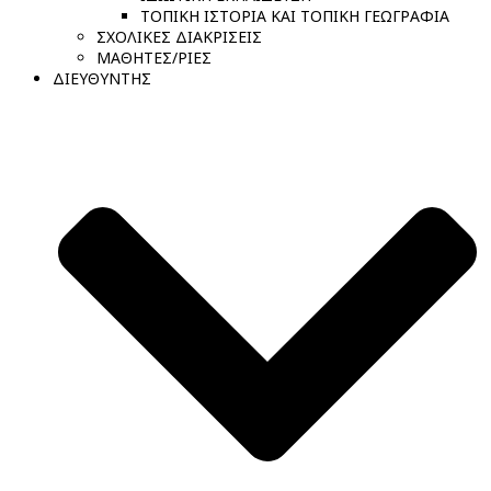
ΤΟΠΙΚΗ ΙΣΤΟΡΙΑ ΚΑΙ ΤΟΠΙΚΗ ΓΕΩΓΡΑΦΙΑ
ΣΧΟΛΙΚΕΣ ΔΙΑΚΡΙΣΕΙΣ
ΜΑΘΗΤΕΣ/ΡΙΕΣ
ΔΙΕΥΘΥΝΤΗΣ