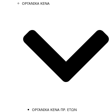
ΟΡΓΑΝΙΚΑ ΚΕΝΑ
ΟΡΓΑΝΙΚΑ ΚΕΝΑ ΠΡ. ΕΤΩΝ