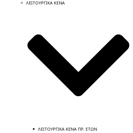
ΛΕΙΤΟΥΡΓΙΚΑ ΚΕΝΑ
ΛΕΙΤΟΥΡΓΙΚΑ ΚΕΝΑ ΠΡ. ΕΤΩΝ