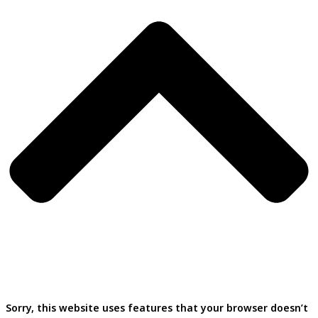
Sorry, this website uses features that your browser doesn’t