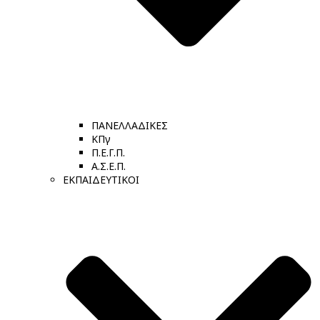
ΠΑΝΕΛΛΑΔΙΚΕΣ
ΚΠγ
Π.Ε.Γ.Π.
Α.Σ.Ε.Π.
ΕΚΠΑΙΔΕΥΤΙΚΟΙ