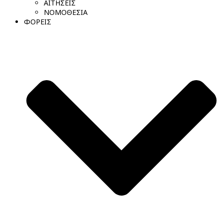
ΑΙΤΗΣΕΙΣ
ΝΟΜΟΘΕΣΙΑ
ΦΟΡΕΙΣ