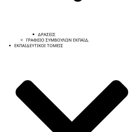
ΔΡΑΣΕΙΣ
ΓΡΑΦΕΙΟ ΣΥΜΒΟΥΛΩΝ ΕΚΠΑΙΔ.
ΕΚΠΑΙΔΕΥΤΙΚΟΙ ΤΟΜΕΙΣ