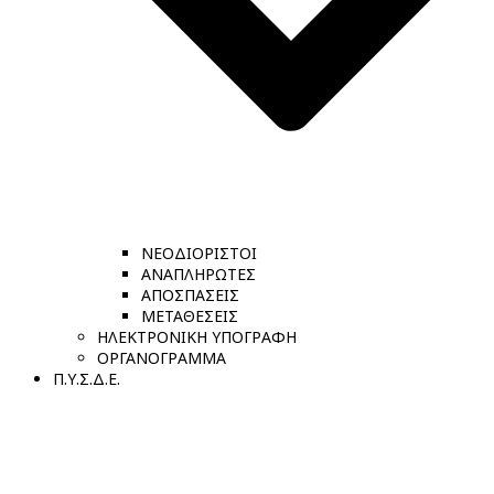
ΝΕΟΔΙΟΡΙΣΤΟΙ
ΑΝΑΠΛΗΡΩΤΕΣ
ΑΠΟΣΠΑΣΕΙΣ
ΜΕΤΑΘΕΣΕΙΣ
ΗΛΕΚΤΡΟΝΙΚΗ ΥΠΟΓΡΑΦΗ
ΟΡΓΑΝΟΓΡΑΜΜΑ
Π.Υ.Σ.Δ.Ε.