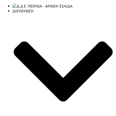
ΔΙΕΥΘΥΝΣΗ