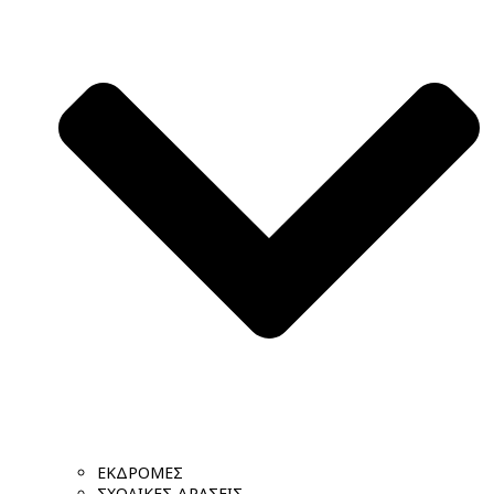
ΕΚΔΡΟΜΕΣ
ΣΧΟΛΙΚΕΣ ΔΡΑΣΕΙΣ