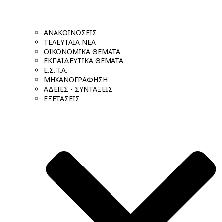
ΑΝΑΚΟΙΝΩΣΕΙΣ
ΤΕΛΕΥΤΑΙΑ ΝΕΑ
ΟΙΚΟΝΟΜΙΚΑ ΘΕΜΑΤΑ
ΕΚΠΑΙΔΕΥΤΙΚΑ ΘΕΜΑΤΑ
Ε.Σ.Π.Α.
ΜΗΧΑΝΟΓΡΑΦΗΣΗ
ΑΔΕΙΕΣ - ΣΥΝΤΑΞΕΙΣ
ΕΞΕΤΑΣΕΙΣ