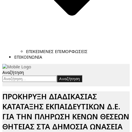
ΕΠΙΚΕΙΜΕΝΕΣ ΕΠΙΜΟΡΦΩΣΕΙΣ
ΕΠΙΚΟΙΝΩΝΙΑ
Αναζήτηση
Αναζήτηση
ΠΡΟΚΗΡΥΞΗ ΔΙΑΔΙΚΑΣΙΑΣ
ΚΑΤΑΤΑΞΗΣ ΕΚΠΑΙΔΕΥΤΙΚΩΝ Δ.Ε.
ΓΙΑ ΤΗΝ ΠΛΗΡΩΣΗ ΚΕΝΩΝ ΘΕΣΕΩΝ
ΘΗΤΕΙΑΣ ΣΤΑ ΔΗΜΟΣΙΑ ΩΝΑΣΕΙΑ