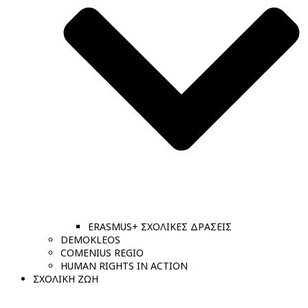
ERASMUS+ ΣΧΟΛΙΚΕΣ ΔΡΑΣΕΙΣ
DEMOKLEOS
COMENIUS REGIO
HUMAN RIGHTS IN ACTION
ΣΧΟΛΙΚΗ ΖΩΗ