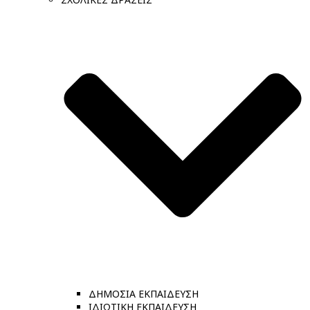
ΔΗΜΟΣΙΑ ΕΚΠΑΙΔΕΥΣΗ
ΙΔΙΩΤΙΚΗ ΕΚΠΑΙΔΕΥΣΗ