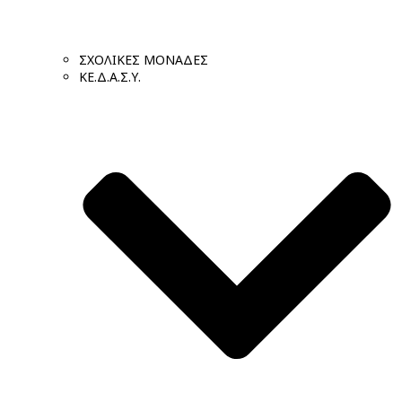
ΣΧΟΛΙΚΕΣ ΜΟΝΑΔΕΣ
ΚΕ.Δ.Α.Σ.Υ.