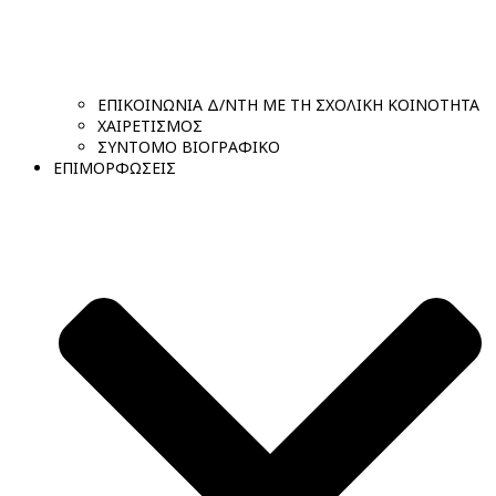
ΕΠΙΚΟΙΝΩΝΙΑ Δ/ΝΤΗ ΜΕ ΤΗ ΣΧΟΛΙΚΗ ΚΟΙΝΟΤΗΤΑ
ΧΑΙΡΕΤΙΣΜΟΣ
ΣΥΝΤΟΜΟ ΒΙΟΓΡΑΦΙΚΟ
ΕΠΙΜΟΡΦΩΣΕΙΣ