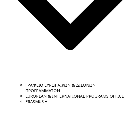
ΓΡΑΦΕΙΟ ΕΥΡΩΠΑΪΚΩΝ & ΔΙΕΘΝΩΝ
ΠΡΟΓΡΑΜΜΑΤΩΝ
EUROPEAN & INTERNATIONAL PROGRAMS OFFICE
ERASMUS +