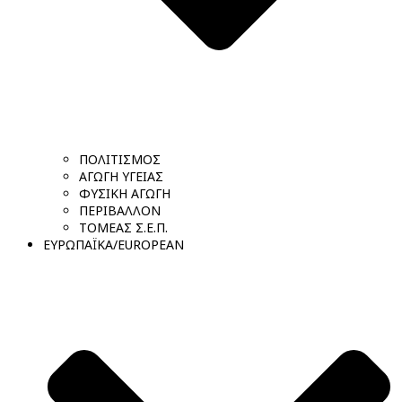
ΠΟΛΙΤΙΣΜΟΣ
ΑΓΩΓΗ ΥΓΕΙΑΣ
ΦΥΣΙΚΗ ΑΓΩΓΗ
ΠΕΡΙΒΑΛΛΟΝ
ΤΟΜΕΑΣ Σ.Ε.Π.
ΕΥΡΩΠΑΪΚΑ/EUROPEAN