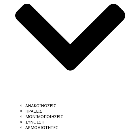
ΑΝΑΚΟΙΝΩΣΕΙΣ
ΠΡΑΞΕΙΣ
ΜΟΝΙΜΟΠΟΙΗΣΕΙΣ
ΣΥΝΘΕΣΗ
ΑΡΜΟΔΙΟΤΗΤΕΣ