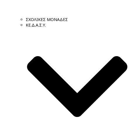
ΣΧΟΛΙΚΕΣ ΜΟΝΑΔΕΣ
ΚΕ.Δ.Α.Σ.Υ.