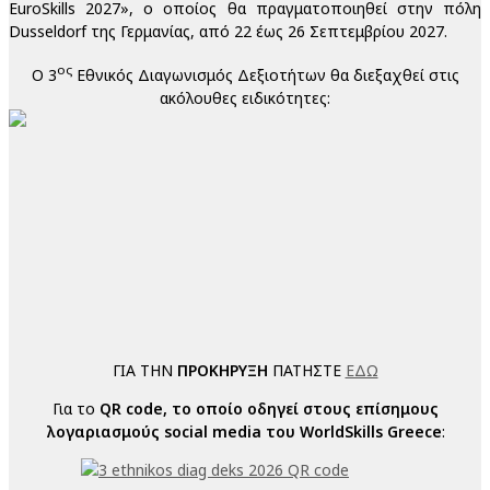
EuroSkills 2027», ο οποίος θα πραγματοποιηθεί στην πόλη
Dusseldorf της Γερμανίας, από 22 έως 26 Σεπτεμβρίου 2027.
ος
O 3
Εθνικός Διαγωνισμός Δεξιοτήτων θα διεξαχθεί στις
ακόλουθες ειδικότητες:
ΓΙΑ ΤΗΝ
ΠΡΟΚΗΡΥΞΗ
ΠΑΤΗΣΤΕ
ΕΔΩ
Για το
QR code, το οποίο οδηγεί στους επίσημους
λογαριασμούς social media του WorldSkills Greece
: