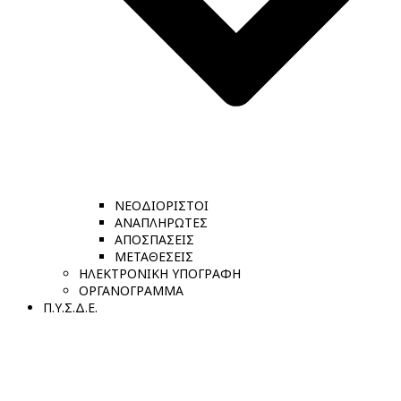
ΝΕΟΔΙΟΡΙΣΤΟΙ
ΑΝΑΠΛΗΡΩΤΕΣ
ΑΠΟΣΠΑΣΕΙΣ
ΜΕΤΑΘΕΣΕΙΣ
ΗΛΕΚΤΡΟΝΙΚΗ ΥΠΟΓΡΑΦΗ
ΟΡΓΑΝΟΓΡΑΜΜΑ
Π.Υ.Σ.Δ.Ε.