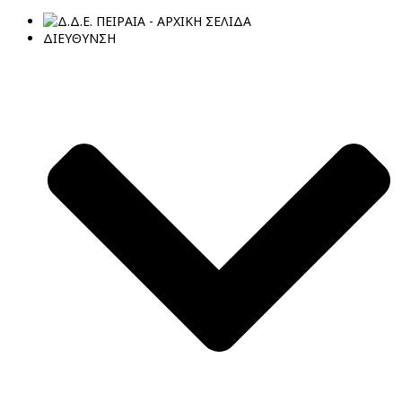
ΔΙΕΥΘΥΝΣΗ