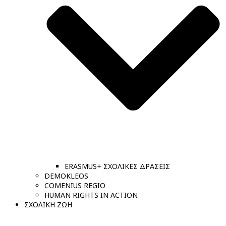
ERASMUS+ ΣΧΟΛΙΚΕΣ ΔΡΑΣΕΙΣ
DEMOKLEOS
COMENIUS REGIO
HUMAN RIGHTS IN ACTION
ΣΧΟΛΙΚΗ ΖΩΗ