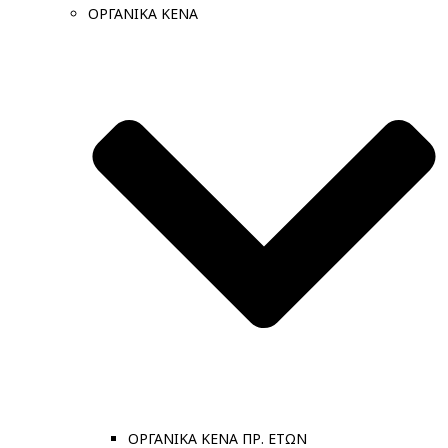
ΟΡΓΑΝΙΚΑ ΚΕΝΑ
ΟΡΓΑΝΙΚΑ ΚΕΝΑ ΠΡ. ΕΤΩΝ