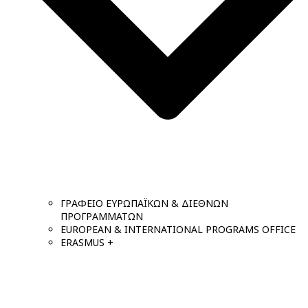
ΓΡΑΦΕΙΟ ΕΥΡΩΠΑΪΚΩΝ & ΔΙΕΘΝΩΝ
ΠΡΟΓΡΑΜΜΑΤΩΝ
EUROPEAN & INTERNATIONAL PROGRAMS OFFICE
ERASMUS +