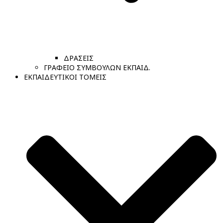
ΔΡΑΣΕΙΣ
ΓΡΑΦΕΙΟ ΣΥΜΒΟΥΛΩΝ ΕΚΠΑΙΔ.
ΕΚΠΑΙΔΕΥΤΙΚΟΙ ΤΟΜΕΙΣ