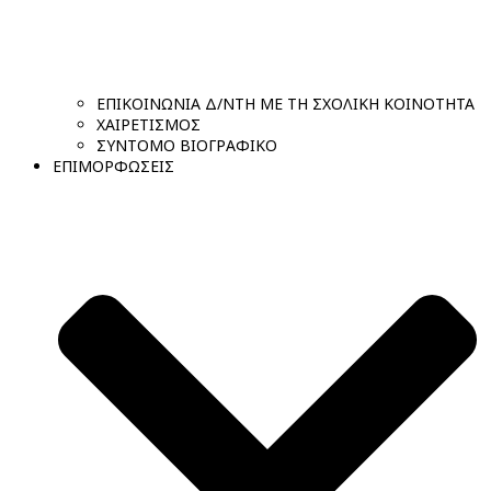
ΕΠΙΚΟΙΝΩΝΙΑ Δ/ΝΤΗ ΜΕ ΤΗ ΣΧΟΛΙΚΗ ΚΟΙΝΟΤΗΤΑ
ΧΑΙΡΕΤΙΣΜΟΣ
ΣΥΝΤΟΜΟ ΒΙΟΓΡΑΦΙΚΟ
ΕΠΙΜΟΡΦΩΣΕΙΣ