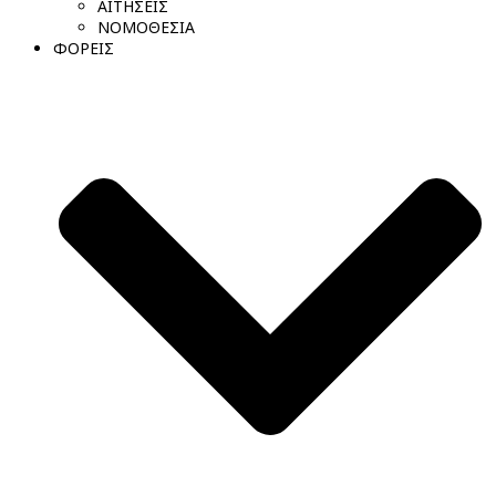
ΑΙΤΗΣΕΙΣ
ΝΟΜΟΘΕΣΙΑ
ΦΟΡΕΙΣ