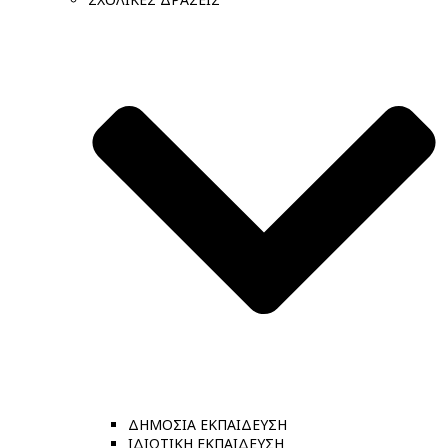
ΔΗΜΟΣΙΑ ΕΚΠΑΙΔΕΥΣΗ
ΙΔΙΩΤΙΚΗ ΕΚΠΑΙΔΕΥΣΗ