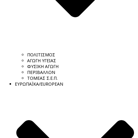
ΠΟΛΙΤΙΣΜΟΣ
ΑΓΩΓΗ ΥΓΕΙΑΣ
ΦΥΣΙΚΗ ΑΓΩΓΗ
ΠΕΡΙΒΑΛΛΟΝ
ΤΟΜΕΑΣ Σ.Ε.Π.
ΕΥΡΩΠΑΪΚΑ/EUROPEAN