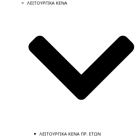
ΛΕΙΤΟΥΡΓΙΚΑ ΚΕΝΑ
ΛΕΙΤΟΥΡΓΙΚΑ ΚΕΝΑ ΠΡ. ΕΤΩΝ