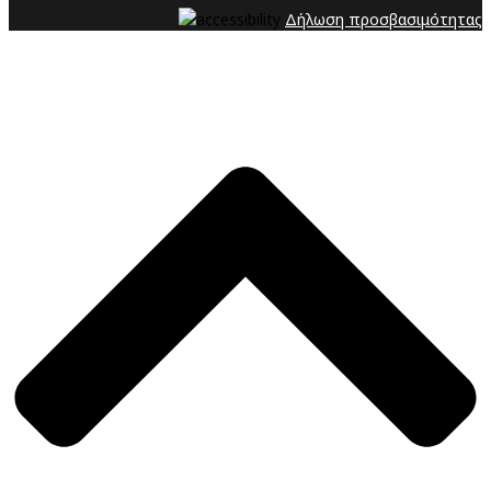
Δήλωση προσβασιμότητας