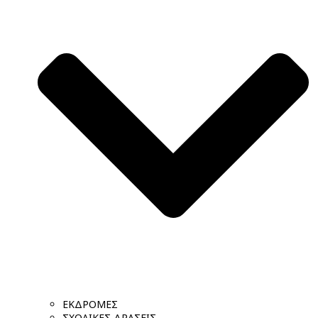
ΕΚΔΡΟΜΕΣ
ΣΧΟΛΙΚΕΣ ΔΡΑΣΕΙΣ