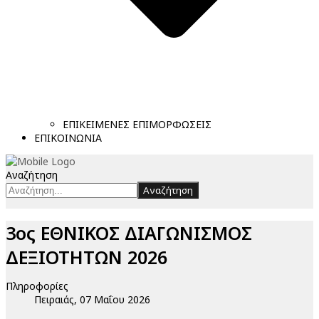
ΕΠΙΚΕΙΜΕΝΕΣ ΕΠΙΜΟΡΦΩΣΕΙΣ
ΕΠΙΚΟΙΝΩΝΙΑ
Αναζήτηση
Αναζήτηση
3ος ΕΘΝΙΚΟΣ ΔΙΑΓΩΝΙΣΜΟΣ
ΔΕΞΙΟΤΗΤΩΝ 2026
Πληροφορίες
Πειραιάς, 07 Μαΐου 2026