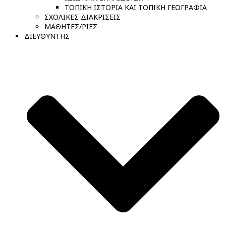
ΤΟΠΙΚΗ ΙΣΤΟΡΙΑ ΚΑΙ ΤΟΠΙΚΗ ΓΕΩΓΡΑΦΙΑ
ΣΧΟΛΙΚΕΣ ΔΙΑΚΡΙΣΕΙΣ
ΜΑΘΗΤΕΣ/ΡΙΕΣ
ΔΙΕΥΘΥΝΤΗΣ