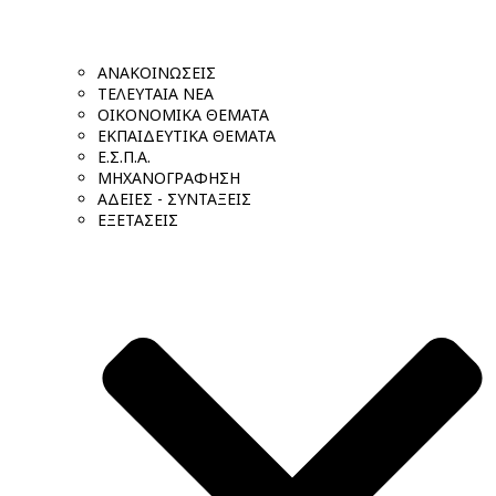
ΑΝΑΚΟΙΝΩΣΕΙΣ
ΤΕΛΕΥΤΑΙΑ ΝΕΑ
ΟΙΚΟΝΟΜΙΚΑ ΘΕΜΑΤΑ
ΕΚΠΑΙΔΕΥΤΙΚΑ ΘΕΜΑΤΑ
Ε.Σ.Π.Α.
ΜΗΧΑΝΟΓΡΑΦΗΣΗ
ΑΔΕΙΕΣ - ΣΥΝΤΑΞΕΙΣ
ΕΞΕΤΑΣΕΙΣ