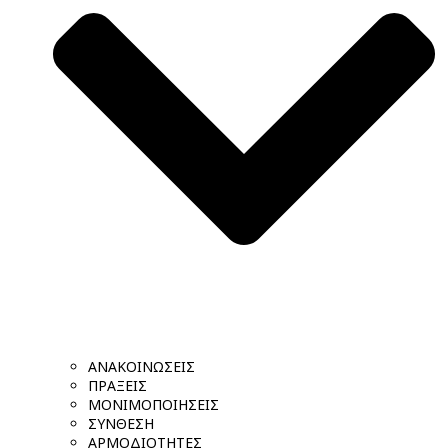
ΑΝΑΚΟΙΝΩΣΕΙΣ
ΠΡΑΞΕΙΣ
ΜΟΝΙΜΟΠΟΙΗΣΕΙΣ
ΣΥΝΘΕΣΗ
ΑΡΜΟΔΙΟΤΗΤΕΣ