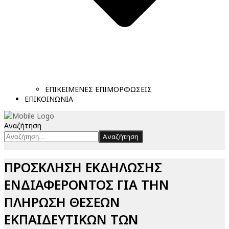
ΕΠΙΚΕΙΜΕΝΕΣ ΕΠΙΜΟΡΦΩΣΕΙΣ
ΕΠΙΚΟΙΝΩΝΙΑ
Αναζήτηση
Αναζήτηση
ΠΡΟΣΚΛΗΣΗ ΕΚΔΗΛΩΣΗΣ
ΕΝΔΙΑΦΕΡΟΝΤΟΣ ΓΙΑ ΤΗΝ
ΠΛΗΡΩΣΗ ΘΕΣΕΩΝ
ΕΚΠΑΙΔΕΥΤΙΚΩΝ ΤΩΝ