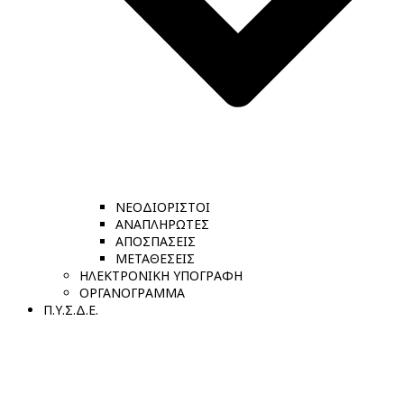
ΝΕΟΔΙΟΡΙΣΤΟΙ
ΑΝΑΠΛΗΡΩΤΕΣ
ΑΠΟΣΠΑΣΕΙΣ
ΜΕΤΑΘΕΣΕΙΣ
ΗΛΕΚΤΡΟΝΙΚΗ ΥΠΟΓΡΑΦΗ
ΟΡΓΑΝΟΓΡΑΜΜΑ
Π.Υ.Σ.Δ.Ε.