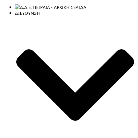
ΔΙΕΥΘΥΝΣΗ