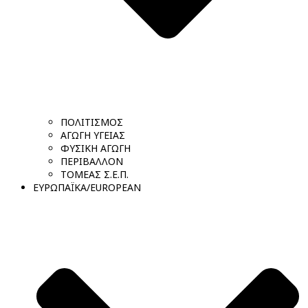
ΠΟΛΙΤΙΣΜΟΣ
ΑΓΩΓΗ ΥΓΕΙΑΣ
ΦΥΣΙΚΗ ΑΓΩΓΗ
ΠΕΡΙΒΑΛΛΟΝ
ΤΟΜΕΑΣ Σ.Ε.Π.
ΕΥΡΩΠΑΪΚΑ/EUROPEAN