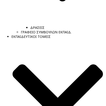
ΔΡΑΣΕΙΣ
ΓΡΑΦΕΙΟ ΣΥΜΒΟΥΛΩΝ ΕΚΠΑΙΔ.
ΕΚΠΑΙΔΕΥΤΙΚΟΙ ΤΟΜΕΙΣ