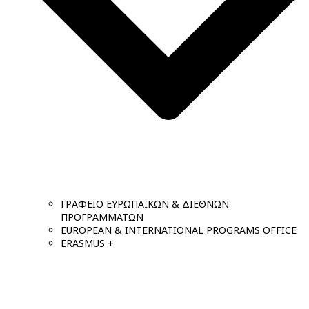
ΓΡΑΦΕΙΟ ΕΥΡΩΠΑΪΚΩΝ & ΔΙΕΘΝΩΝ
ΠΡΟΓΡΑΜΜΑΤΩΝ
EUROPEAN & INTERNATIONAL PROGRAMS OFFICE
ERASMUS +