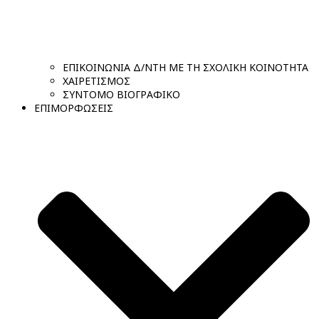
ΕΠΙΚΟΙΝΩΝΙΑ Δ/ΝΤΗ ΜΕ ΤΗ ΣΧΟΛΙΚΗ ΚΟΙΝΟΤΗΤΑ
ΧΑΙΡΕΤΙΣΜΟΣ
ΣΥΝΤΟΜΟ ΒΙΟΓΡΑΦΙΚΟ
ΕΠΙΜΟΡΦΩΣΕΙΣ