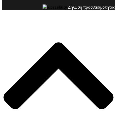
Δήλωση προσβασιμότητας