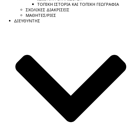
ΤΟΠΙΚΗ ΙΣΤΟΡΙΑ ΚΑΙ ΤΟΠΙΚΗ ΓΕΩΓΡΑΦΙΑ
ΣΧΟΛΙΚΕΣ ΔΙΑΚΡΙΣΕΙΣ
ΜΑΘΗΤΕΣ/ΡΙΕΣ
ΔΙΕΥΘΥΝΤΗΣ