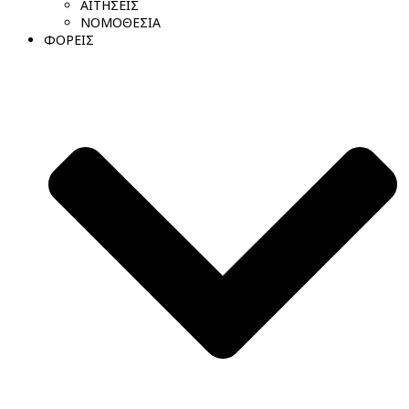
ΑΙΤΗΣΕΙΣ
ΝΟΜΟΘΕΣΙΑ
ΦΟΡΕΙΣ