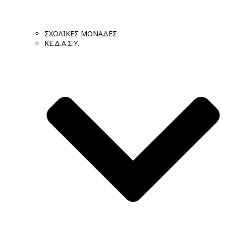
ΣΧΟΛΙΚΕΣ ΜΟΝΑΔΕΣ
ΚΕ.Δ.Α.Σ.Υ.