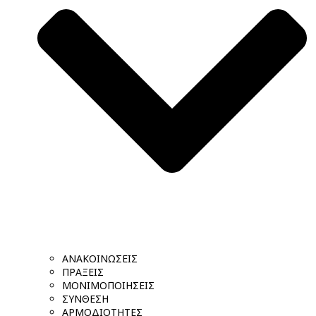
ΑΝΑΚΟΙΝΩΣΕΙΣ
ΠΡΑΞΕΙΣ
ΜΟΝΙΜΟΠΟΙΗΣΕΙΣ
ΣΥΝΘΕΣΗ
ΑΡΜΟΔΙΟΤΗΤΕΣ