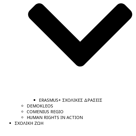
ERASMUS+ ΣΧΟΛΙΚΕΣ ΔΡΑΣΕΙΣ
DEMOKLEOS
COMENIUS REGIO
HUMAN RIGHTS IN ACTION
ΣΧΟΛΙΚΗ ΖΩΗ