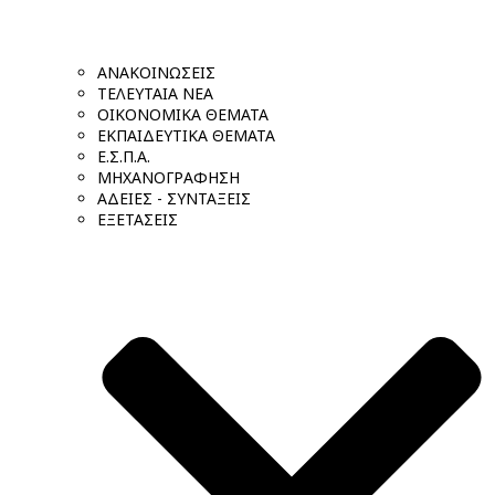
ΑΝΑΚΟΙΝΩΣΕΙΣ
ΤΕΛΕΥΤΑΙΑ ΝΕΑ
ΟΙΚΟΝΟΜΙΚΑ ΘΕΜΑΤΑ
ΕΚΠΑΙΔΕΥΤΙΚΑ ΘΕΜΑΤΑ
Ε.Σ.Π.Α.
ΜΗΧΑΝΟΓΡΑΦΗΣΗ
ΑΔΕΙΕΣ - ΣΥΝΤΑΞΕΙΣ
ΕΞΕΤΑΣΕΙΣ