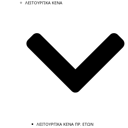
ΛΕΙΤΟΥΡΓΙΚΑ ΚΕΝΑ
ΛΕΙΤΟΥΡΓΙΚΑ ΚΕΝΑ ΠΡ. ΕΤΩΝ