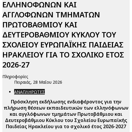
ΕΛΛΗΝΟΦΩΝΩΝ ΚΑΙ
ΑΓΓΛΟΦΩΝΩΝ ΤΜΗΜΑΤΩΝ
ΠΡΩΤΟΒΑΘΜΙΟΥ ΚΑΙ
ΔΕΥΤΕΡΟΒΑΘΜΙΟΥ ΚΥΚΛΟΥ ΤΟΥ
ΣΧΟΛΕΙΟΥ ΕΥΡΩΠΑΪΚΗΣ ΠΑΙΔΕΙΑΣ
ΗΡΑΚΛΕΙΟΥ ΓΙΑ ΤΟ ΣΧΟΛΙΚΟ ΕΤΟΣ
2026-27
Πληροφορίες
Πειραιάς, 28 Μαΐου 2026
ΑΝΑΠΛΗΡΩΤΕΣ
Πρόσκληση εκδήλωσης ενδιαφέροντος για την
πλήρωση θέσεων εκπαιδευτικών των ελληνόφωνων
και αγγλόφωνων τμημάτων Πρωτοβάθμιου και
Δευτεροβάθμιου Κύκλου του Σχολείου Ευρωπαϊκής
Παιδείας Ηρακλείου για το σχολικό έτος 2026-2027