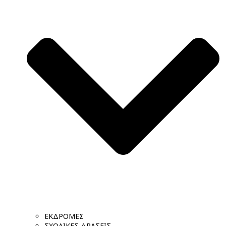
ΕΚΔΡΟΜΕΣ
ΣΧΟΛΙΚΕΣ ΔΡΑΣΕΙΣ