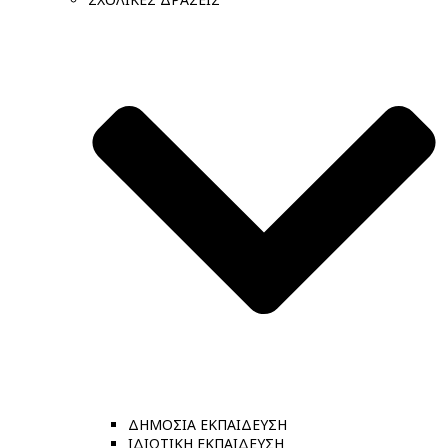
ΔΗΜΟΣΙΑ ΕΚΠΑΙΔΕΥΣΗ
ΙΔΙΩΤΙΚΗ ΕΚΠΑΙΔΕΥΣΗ