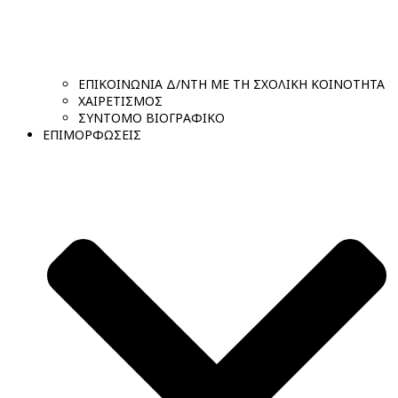
ΕΠΙΚΟΙΝΩΝΙΑ Δ/ΝΤΗ ΜΕ ΤΗ ΣΧΟΛΙΚΗ ΚΟΙΝΟΤΗΤΑ
ΧΑΙΡΕΤΙΣΜΟΣ
ΣΥΝΤΟΜΟ ΒΙΟΓΡΑΦΙΚΟ
ΕΠΙΜΟΡΦΩΣΕΙΣ