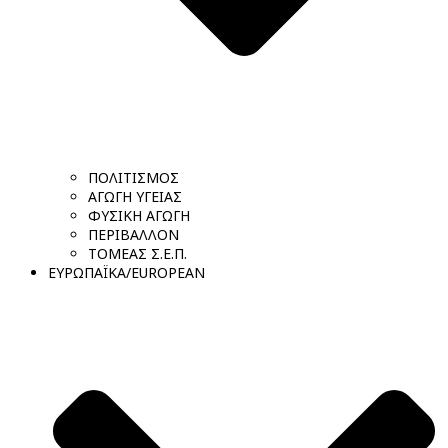
ΠΟΛΙΤΙΣΜΟΣ
ΑΓΩΓΗ ΥΓΕΙΑΣ
ΦΥΣΙΚΗ ΑΓΩΓΗ
ΠΕΡΙΒΑΛΛΟΝ
ΤΟΜΕΑΣ Σ.Ε.Π.
ΕΥΡΩΠΑΪΚΑ/EUROPEAN