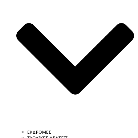
ΕΚΔΡΟΜΕΣ
ΣΧΟΛΙΚΕΣ ΔΡΑΣΕΙΣ