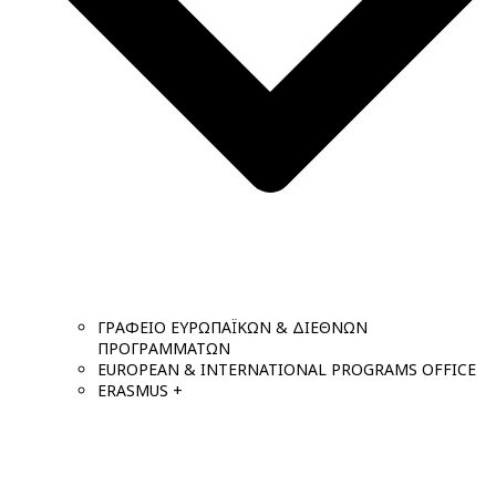
ΓΡΑΦΕΙΟ ΕΥΡΩΠΑΪΚΩΝ & ΔΙΕΘΝΩΝ
ΠΡΟΓΡΑΜΜΑΤΩΝ
EUROPEAN & INTERNATIONAL PROGRAMS OFFICE
ERASMUS +