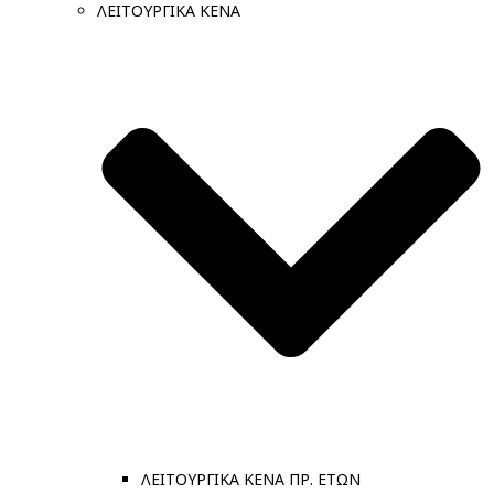
ΛΕΙΤΟΥΡΓΙΚΑ ΚΕΝΑ
ΛΕΙΤΟΥΡΓΙΚΑ ΚΕΝΑ ΠΡ. ΕΤΩΝ