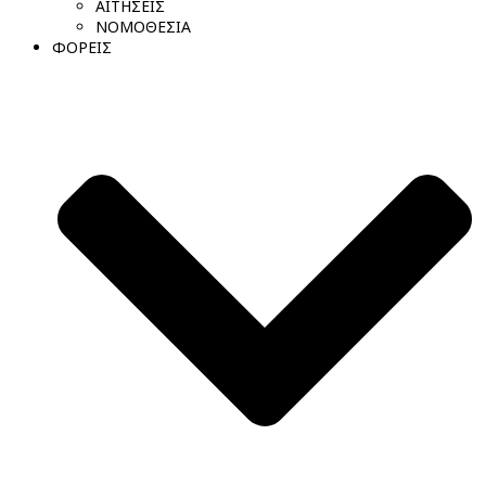
ΑΙΤΗΣΕΙΣ
ΝΟΜΟΘΕΣΙΑ
ΦΟΡΕΙΣ