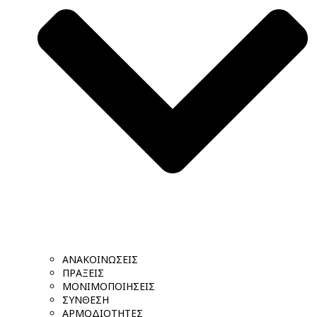
ΑΝΑΚΟΙΝΩΣΕΙΣ
ΠΡΑΞΕΙΣ
ΜΟΝΙΜΟΠΟΙΗΣΕΙΣ
ΣΥΝΘΕΣΗ
ΑΡΜΟΔΙΟΤΗΤΕΣ