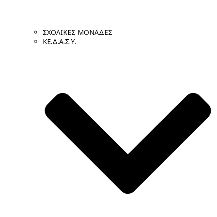
ΣΧΟΛΙΚΕΣ ΜΟΝΑΔΕΣ
ΚΕ.Δ.Α.Σ.Υ.