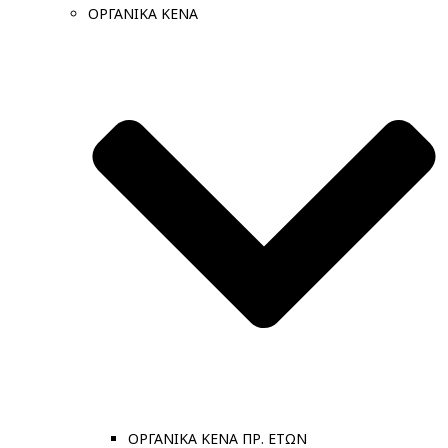
ΟΡΓΑΝΙΚΑ ΚΕΝΑ
ΟΡΓΑΝΙΚΑ ΚΕΝΑ ΠΡ. ΕΤΩΝ