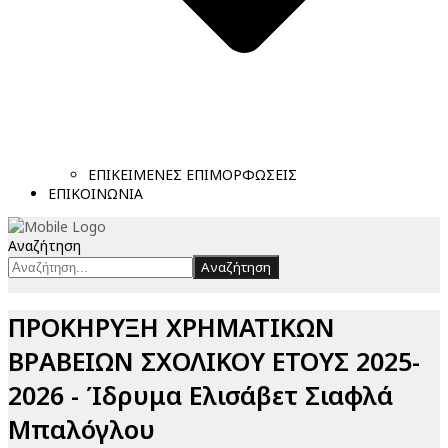
ΕΠΙΚΕΙΜΕΝΕΣ ΕΠΙΜΟΡΦΩΣΕΙΣ
ΕΠΙΚΟΙΝΩΝΙΑ
Αναζήτηση
Αναζήτηση
ΠΡΟΚΗΡΥΞΗ ΧΡΗΜΑΤΙΚΩΝ
ΒΡΑΒΕΙΩΝ ΣΧΟΛΙΚΟΥ ΕΤΟΥΣ 2025-
2026 - Ίδρυμα Ελισάβετ Σιαφλά
Μπαλόγλου