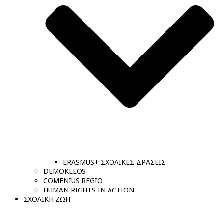
ERASMUS+ ΣΧΟΛΙΚΕΣ ΔΡΑΣΕΙΣ
DEMOKLEOS
COMENIUS REGIO
HUMAN RIGHTS IN ACTION
ΣΧΟΛΙΚΗ ΖΩΗ