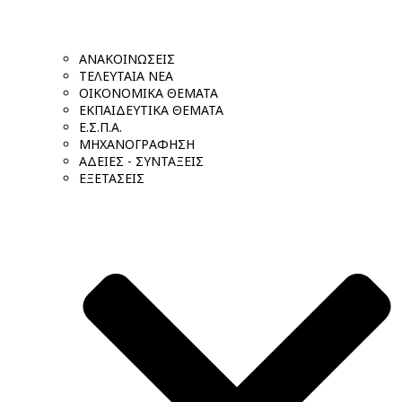
ΑΝΑΚΟΙΝΩΣΕΙΣ
ΤΕΛΕΥΤΑΙΑ ΝΕΑ
ΟΙΚΟΝΟΜΙΚΑ ΘΕΜΑΤΑ
ΕΚΠΑΙΔΕΥΤΙΚΑ ΘΕΜΑΤΑ
Ε.Σ.Π.Α.
ΜΗΧΑΝΟΓΡΑΦΗΣΗ
ΑΔΕΙΕΣ - ΣΥΝΤΑΞΕΙΣ
ΕΞΕΤΑΣΕΙΣ