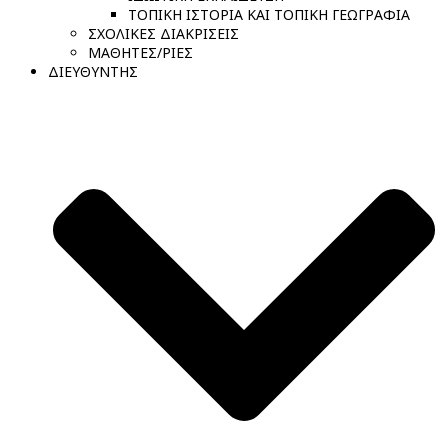
ΤΟΠΙΚΗ ΙΣΤΟΡΙΑ ΚΑΙ ΤΟΠΙΚΗ ΓΕΩΓΡΑΦΙΑ
ΣΧΟΛΙΚΕΣ ΔΙΑΚΡΙΣΕΙΣ
ΜΑΘΗΤΕΣ/ΡΙΕΣ
ΔΙΕΥΘΥΝΤΗΣ