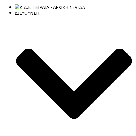
ΔΙΕΥΘΥΝΣΗ