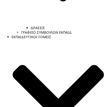
ΔΡΑΣΕΙΣ
ΓΡΑΦΕΙΟ ΣΥΜΒΟΥΛΩΝ ΕΚΠΑΙΔ.
ΕΚΠΑΙΔΕΥΤΙΚΟΙ ΤΟΜΕΙΣ