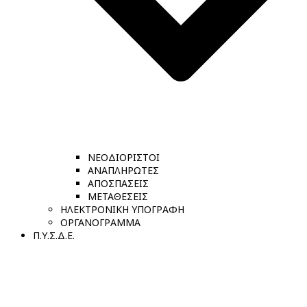
ΝΕΟΔΙΟΡΙΣΤΟΙ
ΑΝΑΠΛΗΡΩΤΕΣ
ΑΠΟΣΠΑΣΕΙΣ
ΜΕΤΑΘΕΣΕΙΣ
ΗΛΕΚΤΡΟΝΙΚΗ ΥΠΟΓΡΑΦΗ
ΟΡΓΑΝΟΓΡΑΜΜΑ
Π.Υ.Σ.Δ.Ε.