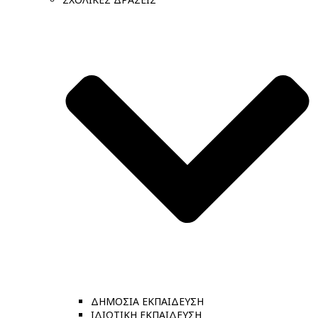
ΔΗΜΟΣΙΑ ΕΚΠΑΙΔΕΥΣΗ
ΙΔΙΩΤΙΚΗ ΕΚΠΑΙΔΕΥΣΗ