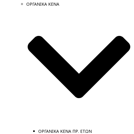
ΟΡΓΑΝΙΚΑ ΚΕΝΑ
ΟΡΓΑΝΙΚΑ ΚΕΝΑ ΠΡ. ΕΤΩΝ