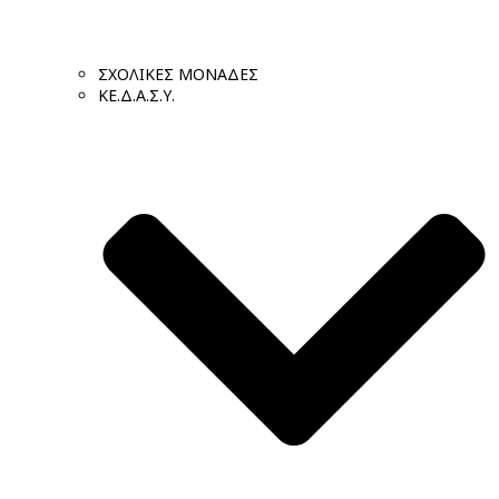
ΣΧΟΛΙΚΕΣ ΜΟΝΑΔΕΣ
ΚΕ.Δ.Α.Σ.Υ.