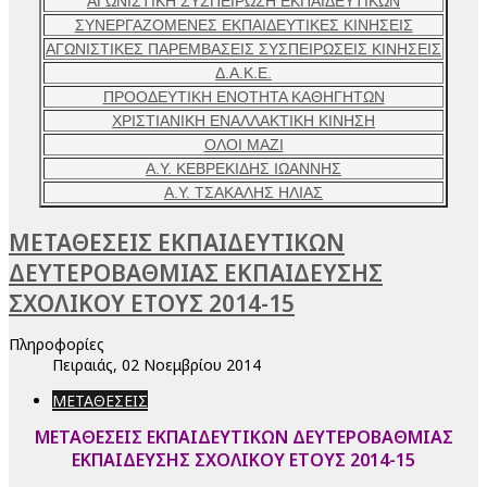
ΑΓΩΝΙΣΤΙΚΗ ΣΥΣΠΕΙΡΩΣΗ ΕΚΠΑΙΔΕΥΤΙΚΩΝ
ΣΥΝΕΡΓΑΖΟΜΕΝΕΣ ΕΚΠΑΙΔΕΥΤΙΚΕΣ ΚΙΝΗΣΕΙΣ
ΑΓΩΝΙΣΤΙΚΕΣ ΠΑΡΕΜΒΑΣΕΙΣ ΣΥΣΠΕΙΡΩΣΕΙΣ ΚΙΝΗΣΕΙΣ
Δ.Α.Κ.Ε.
ΠΡΟΟΔΕΥΤΙΚΗ ΕΝΟΤΗΤΑ ΚΑΘΗΓΗΤΩΝ
ΧΡΙΣΤΙΑΝΙΚΗ ΕΝΑΛΛΑΚΤΙΚΗ ΚΙΝΗΣΗ
ΟΛΟΙ ΜΑΖΙ
Α.Υ. ΚΕΒΡΕΚΙΔΗΣ ΙΩΑΝΝΗΣ
Α.Υ. ΤΣΑΚΑΛΗΣ ΗΛΙΑΣ
ΜΕΤΑΘΕΣΕΙΣ ΕΚΠΑΙΔΕΥΤΙΚΩΝ
ΔΕΥΤΕΡΟΒΑΘΜΙΑΣ ΕΚΠΑΙΔΕΥΣΗΣ
ΣΧΟΛΙΚΟΥ ΕΤΟΥΣ 2014-15
Πληροφορίες
Πειραιάς, 02 Νοεμβρίου 2014
ΜΕΤΑΘΕΣΕΙΣ
ΜΕΤΑΘΕΣΕΙΣ ΕΚΠΑΙΔΕΥΤΙΚΩΝ ΔΕΥΤΕΡΟΒΑΘΜΙΑΣ
ΕΚΠΑΙΔΕΥΣΗΣ ΣΧΟΛΙΚΟΥ ΕΤΟΥΣ 2014-15