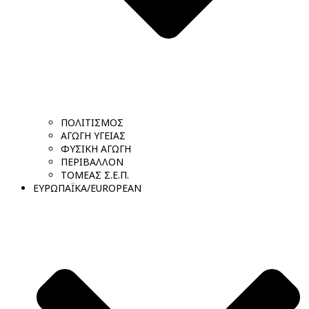
ΠΟΛΙΤΙΣΜΟΣ
ΑΓΩΓΗ ΥΓΕΙΑΣ
ΦΥΣΙΚΗ ΑΓΩΓΗ
ΠΕΡΙΒΑΛΛΟΝ
ΤΟΜΕΑΣ Σ.Ε.Π.
ΕΥΡΩΠΑΪΚΑ/EUROPEAN