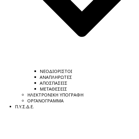
ΝΕΟΔΙΟΡΙΣΤΟΙ
ΑΝΑΠΛΗΡΩΤΕΣ
ΑΠΟΣΠΑΣΕΙΣ
ΜΕΤΑΘΕΣΕΙΣ
ΗΛΕΚΤΡΟΝΙΚΗ ΥΠΟΓΡΑΦΗ
ΟΡΓΑΝΟΓΡΑΜΜΑ
Π.Υ.Σ.Δ.Ε.