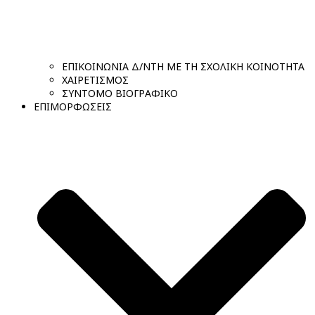
ΕΠΙΚΟΙΝΩΝΙΑ Δ/ΝΤΗ ΜΕ ΤΗ ΣΧΟΛΙΚΗ ΚΟΙΝΟΤΗΤΑ
ΧΑΙΡΕΤΙΣΜΟΣ
ΣΥΝΤΟΜΟ ΒΙΟΓΡΑΦΙΚΟ
ΕΠΙΜΟΡΦΩΣΕΙΣ