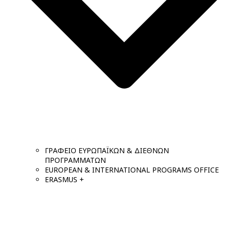
ΓΡΑΦΕΙΟ ΕΥΡΩΠΑΪΚΩΝ & ΔΙΕΘΝΩΝ
ΠΡΟΓΡΑΜΜΑΤΩΝ
EUROPEAN & INTERNATIONAL PROGRAMS OFFICE
ERASMUS +