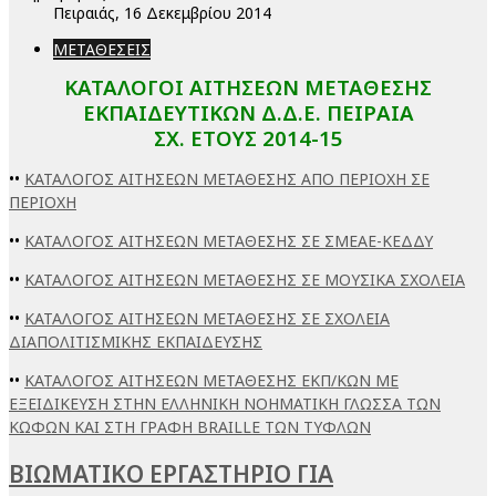
Πειραιάς, 16 Δεκεμβρίου 2014
ΜΕΤΑΘΕΣΕΙΣ
ΚΑΤΑΛΟΓΟΙ ΑΙΤΗΣΕΩΝ ΜΕΤΑΘΕΣΗΣ
ΕΚΠΑΙΔΕΥΤΙΚΩΝ Δ.Δ.Ε. ΠΕΙΡΑΙΑ
ΣΧ. ΕΤΟΥΣ 2014-15
••
ΚΑΤΑΛΟΓΟΣ ΑΙΤΗΣΕΩΝ ΜΕΤΑΘΕΣΗΣ ΑΠΟ ΠΕΡΙΟΧΗ ΣΕ
ΠΕΡΙΟΧΗ
••
ΚΑΤΑΛΟΓΟΣ ΑΙΤΗΣΕΩΝ ΜΕΤΑΘΕΣΗΣ ΣΕ ΣΜΕΑΕ-ΚΕΔΔΥ
••
ΚΑΤΑΛΟΓΟΣ ΑΙΤΗΣΕΩΝ ΜΕΤΑΘΕΣΗΣ ΣΕ ΜΟΥΣΙΚΑ ΣΧΟΛΕΙΑ
••
ΚΑΤΑΛΟΓΟΣ ΑΙΤΗΣΕΩΝ ΜΕΤΑΘΕΣΗΣ ΣΕ ΣΧΟΛΕΙΑ
ΔΙΑΠΟΛΙΤΙΣΜΙΚΗΣ ΕΚΠΑΙΔΕΥΣΗΣ
••
ΚΑΤΑΛΟΓΟΣ ΑΙΤΗΣΕΩΝ ΜΕΤΑΘΕΣΗΣ ΕΚΠ/ΚΩΝ ΜΕ
ΕΞΕΙΔΙΚΕΥΣΗ ΣΤΗΝ ΕΛΛΗΝΙΚΗ ΝΟΗΜΑΤΙΚΗ ΓΛΩΣΣΑ ΤΩΝ
ΚΩΦΩΝ ΚΑΙ ΣΤΗ ΓΡΑΦΗ BRAILLE ΤΩΝ ΤΥΦΛΩΝ
ΒΙΩΜΑΤΙΚΟ ΕΡΓΑΣΤΗΡΙΟ ΓΙΑ