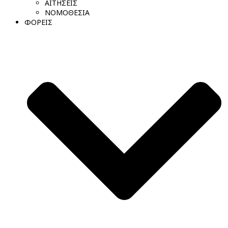
ΑΙΤΗΣΕΙΣ
ΝΟΜΟΘΕΣΙΑ
ΦΟΡΕΙΣ