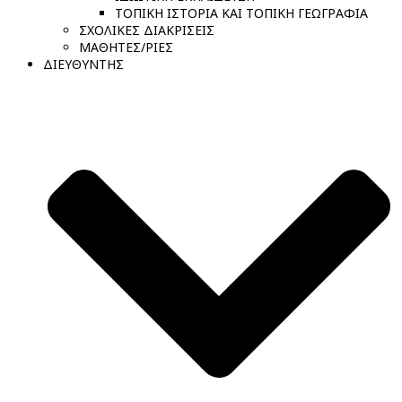
ΤΟΠΙΚΗ ΙΣΤΟΡΙΑ ΚΑΙ ΤΟΠΙΚΗ ΓΕΩΓΡΑΦΙΑ
ΣΧΟΛΙΚΕΣ ΔΙΑΚΡΙΣΕΙΣ
ΜΑΘΗΤΕΣ/ΡΙΕΣ
ΔΙΕΥΘΥΝΤΗΣ