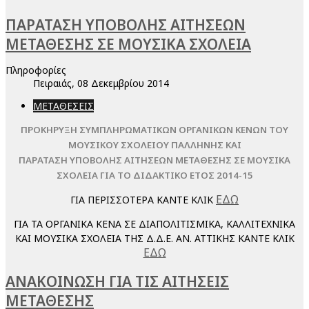
ΠΑΡΑΤΑΣΗ ΥΠΟΒΟΛΗΣ ΑΙΤΗΣΕΩΝ
ΜΕΤΑΘΕΣΗΣ ΣΕ ΜΟΥΣΙΚΑ ΣΧΟΛΕΙΑ
Πληροφορίες
Πειραιάς, 08 Δεκεμβρίου 2014
ΜΕΤΑΘΕΣΕΙΣ
ΠΡΟΚΗΡΥΞΗ ΣΥΜΠΛΗΡΩΜΑΤΙΚΩΝ ΟΡΓΑΝΙΚΩΝ ΚΕΝΩΝ ΤΟΥ
ΜΟΥΣΙΚΟΥ ΣΧΟΛΕΙΟΥ ΠΑΛΛΗΝΗΣ ΚΑΙ
ΠΑΡΑΤΑΣΗ ΥΠΟΒΟΛΗΣ ΑΙΤΗΣΕΩΝ ΜΕΤΑΘΕΣΗΣ ΣΕ ΜΟΥΣΙΚΑ
ΣΧΟΛΕΙΑ ΓΙΑ ΤΟ ΔΙΔΑΚΤΙΚΟ ΕΤΟΣ 2014-15
ΕΔΩ
ΓΙΑ ΠΕΡΙΣΣΟΤΕΡΑ ΚΑΝΤΕ ΚΛΙΚ
ΓΙΑ ΤΑ ΟΡΓΑΝΙΚΑ ΚΕΝΑ ΣΕ ΔΙΑΠΟΛΙΤΙΣΜΙΚΑ, ΚΑΛΛΙΤΕΧΝΙΚΑ
ΚΑΙ ΜΟΥΣΙΚΑ ΣΧΟΛΕΙΑ ΤΗΣ Δ.Δ.Ε. ΑΝ. ΑΤΤΙΚΗΣ ΚΑΝΤΕ ΚΛΙΚ
ΕΔΩ
ΑΝΑΚΟΙΝΩΣΗ ΓΙΑ ΤΙΣ ΑΙΤΗΣΕΙΣ
ΜΕΤΑΘΕΣΗΣ