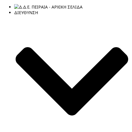
ΔΙΕΥΘΥΝΣΗ