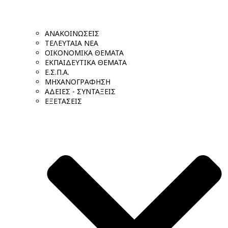
ΑΝΑΚΟΙΝΩΣΕΙΣ
ΤΕΛΕΥΤΑΙΑ ΝΕΑ
ΟΙΚΟΝΟΜΙΚΑ ΘΕΜΑΤΑ
ΕΚΠΑΙΔΕΥΤΙΚΑ ΘΕΜΑΤΑ
Ε.Σ.Π.Α.
ΜΗΧΑΝΟΓΡΑΦΗΣΗ
ΑΔΕΙΕΣ - ΣΥΝΤΑΞΕΙΣ
ΕΞΕΤΑΣΕΙΣ