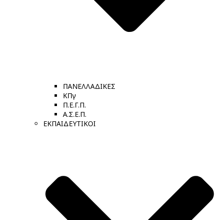
ΠΑΝΕΛΛΑΔΙΚΕΣ
ΚΠγ
Π.Ε.Γ.Π.
Α.Σ.Ε.Π.
ΕΚΠΑΙΔΕΥΤΙΚΟΙ