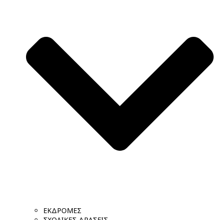
ΕΚΔΡΟΜΕΣ
ΣΧΟΛΙΚΕΣ ΔΡΑΣΕΙΣ