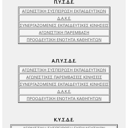
Π.Υ.Σ.Δ.Ε.
ΑΓΩΝΙΣΤΙΚΗ ΣΥΣΠΕΙΡΩΣΗ ΕΚΠΑΙΔΕΥΤΙΚΩΝ
Δ.Α.Κ.Ε.
ΣΥΝΕΡΓΑΖΟΜΕΝΕΣ ΕΚΠΑΙΔΕΥΤΙΚΕΣ ΚΙΝΗΣΕΙΣ
ΑΓΩΝΙΣΤΙΚΗ ΠΑΡΕΜΒΑΣΗ
ΠΡΟΟΔΕΥΤΙΚΗ ΕΝΟΤΗΤΑ ΚΑΘΗΓΗΤΩΝ
Α.Π.Υ.Σ.Δ.Ε.
ΑΓΩΝΙΣΤΙΚΗ ΣΥΣΠΕΙΡΩΣΗ ΕΚΠΑΙΔΕΥΤΙΚΩΝ
ΑΓΩΝΙΣΤΙΚΕΣ ΠΑΡΕΜΒΑΣΕΙΣ ΚΙΝΗΣΕΙΣ
ΣΥΝΕΡΓΑΖΟΜΕΝΕΣ ΕΚΠΑΙΔΕΥΤΙΚΕΣ ΚΙΝΗΣΕΙΣ
Δ.Α.Κ.Ε.
ΠΡΟΟΔΕΥΤΙΚΗ ΕΝΟΤΗΤΑ ΚΑΘΗΓΗΤΩΝ
Κ.Υ.Σ.Δ.Ε.