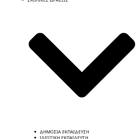
ΔΗΜΟΣΙΑ ΕΚΠΑΙΔΕΥΣΗ
ΙΔΙΩΤΙΚΗ ΕΚΠΑΙΔΕΥΣΗ