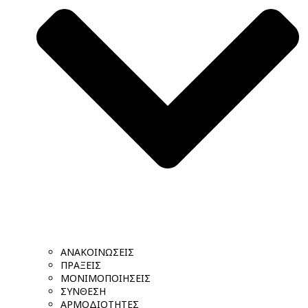
ΑΝΑΚΟΙΝΩΣΕΙΣ
ΠΡΑΞΕΙΣ
ΜΟΝΙΜΟΠΟΙΗΣΕΙΣ
ΣΥΝΘΕΣΗ
ΑΡΜΟΔΙΟΤΗΤΕΣ