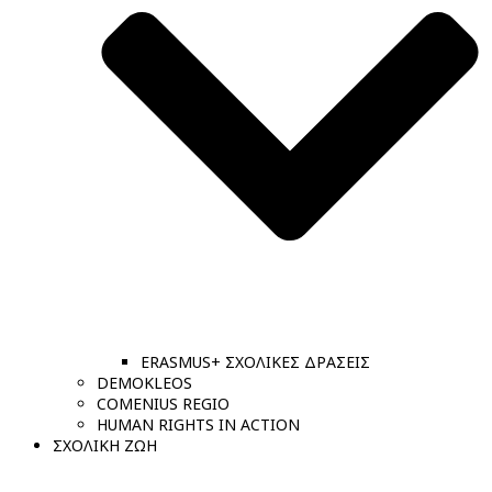
ERASMUS+ ΣΧΟΛΙΚΕΣ ΔΡΑΣΕΙΣ
DEMOKLEOS
COMENIUS REGIO
HUMAN RIGHTS IN ACTION
ΣΧΟΛΙΚΗ ΖΩΗ