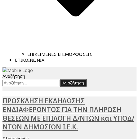
ΕΠΙΚΕΙΜΕΝΕΣ ΕΠΙΜΟΡΦΩΣΕΙΣ
ΕΠΙΚΟΙΝΩΝΙΑ
Αναζήτηση
Αναζήτηση
ΠΡΟΣΚΛΗΣΗ ΕΚΔΗΛΩΣΗΣ
ΕΝΔΙΑΦΕΡΟΝΤΟΣ ΓΙΑ ΤΗΝ ΠΛΗΡΩΣΗ
ΘΕΣΕΩΝ ΜΕ ΕΠΙΛΟΓΗ Δ/ΝΤΩΝ και ΥΠΟΔ/
ΝΤΩΝ ΔΗΜΟΣΙΩΝ Ι.Ε.Κ.
Πληροφορίες