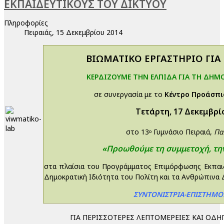
ΕΚΠΑΙΔΕΥΤΙΚΟΥΣ ΤΟΥ ΔΙΚΤΥΟΥ
Πληροφορίες
Πειραιάς, 15 Δεκεμβρίου 2014
ΒΙΩΜΑΤΙΚΟ ΕΡΓΑΣΤΗΡΙΟ ΓΙΑ
ΚΕΡΔΙΖΟΥΜΕ ΤΗΝ ΕΛΠΙΔΑ ΓΙΑ ΤΗ ΔΗΜ
σε συνεργασία με το
Κέντρο Προάσπι
Tετάρτη, 17 Δεκεμβρί
στο 13
Γυμνάσιο Πειραιά,
Πα
ο
«Προωθούμε τη συμμετοχή, την
στα πλαίσια του Προγράμματος Επιμόρφωσης Εκπαι
Δημοκρατική Ιδιότητα του Πολίτη και τα Ανθρώπινα 
ΣΥΝΤΟΝΙΣΤΡΙΑ-ΕΠΙΣΤΗΜΟ
ΓΙΑ ΠΕΡΙΣΣΟΤΕΡΕΣ ΛΕΠΤΟΜΕΡΕΙΕΣ ΚΑΙ ΟΔΗ