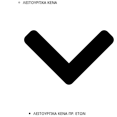
ΛΕΙΤΟΥΡΓΙΚΑ ΚΕΝΑ
ΛΕΙΤΟΥΡΓΙΚΑ ΚΕΝΑ ΠΡ. ΕΤΩΝ