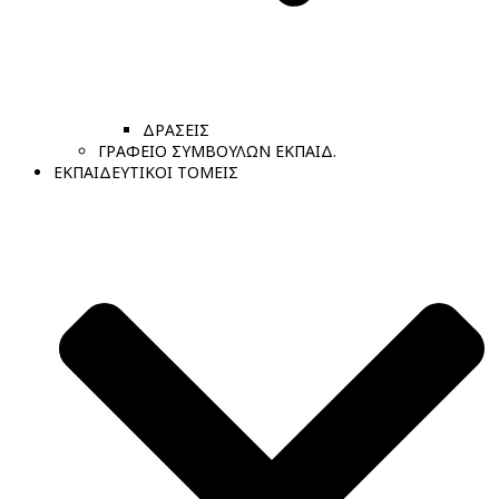
ΔΡΑΣΕΙΣ
ΓΡΑΦΕΙΟ ΣΥΜΒΟΥΛΩΝ ΕΚΠΑΙΔ.
ΕΚΠΑΙΔΕΥΤΙΚΟΙ ΤΟΜΕΙΣ