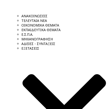
ΑΝΑΚΟΙΝΩΣΕΙΣ
ΤΕΛΕΥΤΑΙΑ ΝΕΑ
ΟΙΚΟΝΟΜΙΚΑ ΘΕΜΑΤΑ
ΕΚΠΑΙΔΕΥΤΙΚΑ ΘΕΜΑΤΑ
Ε.Σ.Π.Α.
ΜΗΧΑΝΟΓΡΑΦΗΣΗ
ΑΔΕΙΕΣ - ΣΥΝΤΑΞΕΙΣ
ΕΞΕΤΑΣΕΙΣ