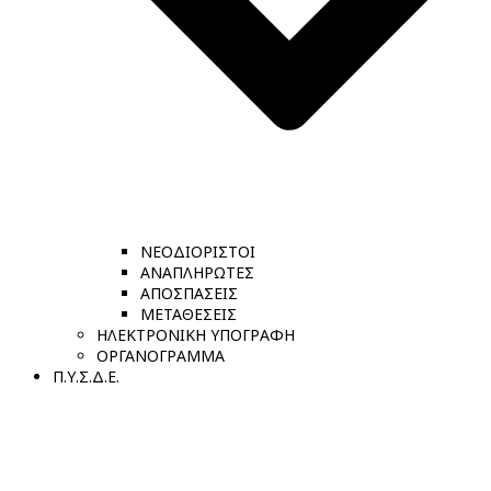
ΝΕΟΔΙΟΡΙΣΤΟΙ
ΑΝΑΠΛΗΡΩΤΕΣ
ΑΠΟΣΠΑΣΕΙΣ
ΜΕΤΑΘΕΣΕΙΣ
ΗΛΕΚΤΡΟΝΙΚΗ ΥΠΟΓΡΑΦΗ
ΟΡΓΑΝΟΓΡΑΜΜΑ
Π.Υ.Σ.Δ.Ε.