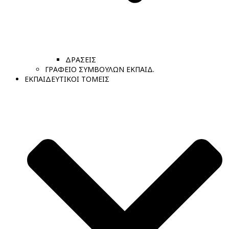
ΔΡΑΣΕΙΣ
ΓΡΑΦΕΙΟ ΣΥΜΒΟΥΛΩΝ ΕΚΠΑΙΔ.
ΕΚΠΑΙΔΕΥΤΙΚΟΙ ΤΟΜΕΙΣ