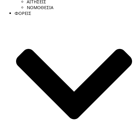
ΑΙΤΗΣΕΙΣ
ΝΟΜΟΘΕΣΙΑ
ΦΟΡΕΙΣ