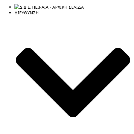
ΔΙΕΥΘΥΝΣΗ