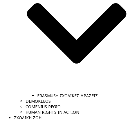
ERASMUS+ ΣΧΟΛΙΚΕΣ ΔΡΑΣΕΙΣ
DEMOKLEOS
COMENIUS REGIO
HUMAN RIGHTS IN ACTION
ΣΧΟΛΙΚΗ ΖΩΗ