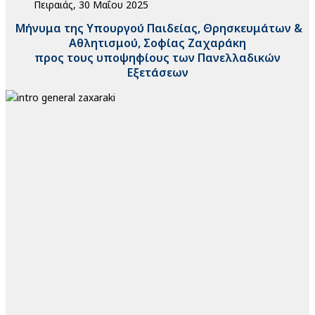
Πειραιάς, 30 Μαΐου 2025
Μήνυμα της Υπουργού Παιδείας, Θρησκευμάτων &
Αθλητισμού, Σοφίας Ζαχαράκη
προς τους υποψηφίους των Πανελλαδικών
Εξετάσεων