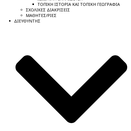
ΤΟΠΙΚΗ ΙΣΤΟΡΙΑ ΚΑΙ ΤΟΠΙΚΗ ΓΕΩΓΡΑΦΙΑ
ΣΧΟΛΙΚΕΣ ΔΙΑΚΡΙΣΕΙΣ
ΜΑΘΗΤΕΣ/ΡΙΕΣ
ΔΙΕΥΘΥΝΤΗΣ