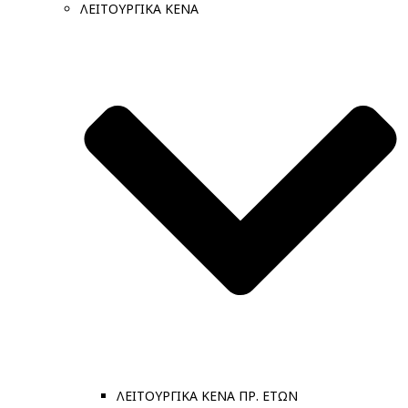
ΛΕΙΤΟΥΡΓΙΚΑ ΚΕΝΑ
ΛΕΙΤΟΥΡΓΙΚΑ ΚΕΝΑ ΠΡ. ΕΤΩΝ