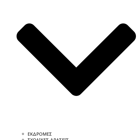
ΕΚΔΡΟΜΕΣ
ΣΧΟΛΙΚΕΣ ΔΡΑΣΕΙΣ