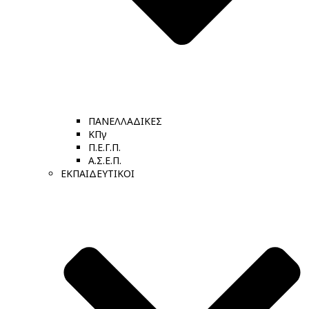
ΠΑΝΕΛΛΑΔΙΚΕΣ
ΚΠγ
Π.Ε.Γ.Π.
Α.Σ.Ε.Π.
ΕΚΠΑΙΔΕΥΤΙΚΟΙ