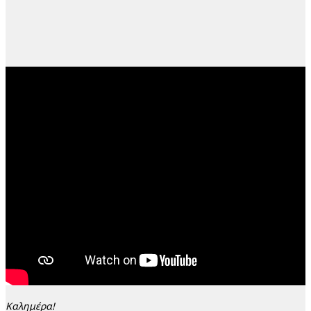
Καλημέρα!