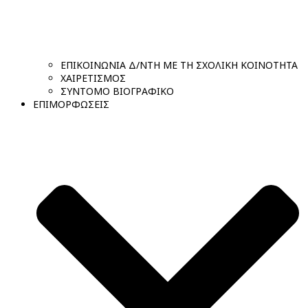
ΕΠΙΚΟΙΝΩΝΙΑ Δ/ΝΤΗ ΜΕ ΤΗ ΣΧΟΛΙΚΗ ΚΟΙΝΟΤΗΤΑ
ΧΑΙΡΕΤΙΣΜΟΣ
ΣΥΝΤΟΜΟ ΒΙΟΓΡΑΦΙΚΟ
ΕΠΙΜΟΡΦΩΣΕΙΣ