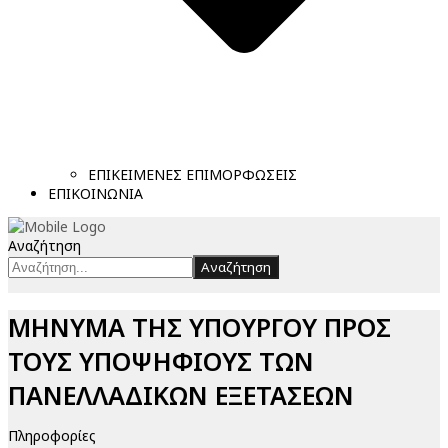
ΕΠΙΚΕΙΜΕΝΕΣ ΕΠΙΜΟΡΦΩΣΕΙΣ
ΕΠΙΚΟΙΝΩΝΙΑ
Αναζήτηση
Αναζήτηση
ΜΗΝΥΜΑ ΤΗΣ ΥΠΟΥΡΓΟΥ ΠΡΟΣ
ΤΟΥΣ ΥΠΟΨΗΦΙΟΥΣ ΤΩΝ
ΠΑΝΕΛΛΑΔΙΚΩΝ ΕΞΕΤΑΣΕΩΝ
Πληροφορίες