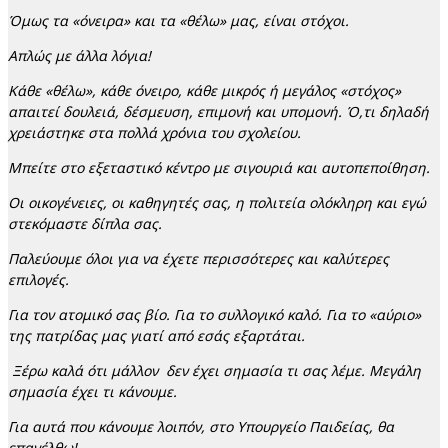
Όμως τα «όνειρα» και τα «θέλω» μας, είναι στόχοι.
Απλώς με άλλα λόγια!
Κάθε «θέλω», κάθε όνειρο, κάθε μικρός ή μεγάλος «στόχος»
απαιτεί δουλειά, δέσμευση, επιμονή και υπομονή. Ό,τι δηλαδή
χρειάστηκε στα πολλά χρόνια του σχολείου.
Μπείτε στο εξεταστικό κέντρο με σιγουριά και αυτοπεποίθηση.
Οι οικογένειες, οι καθηγητές σας, η πολιτεία ολόκληρη και εγώ
στεκόμαστε δίπλα σας.
Παλεύουμε όλοι για να έχετε περισσότερες και καλύτερες
επιλογές.
Για τον ατομικό σας βίο. Για το συλλογικό καλό. Για το «αύριο»
της πατρίδας μας γιατί από εσάς εξαρτάται.
Ξέρω καλά ότι μάλλον δεν έχει σημασία τι σας λέμε. Μεγάλη
σημασία έχει τι κάνουμε.
Για αυτά που κάνουμε λοιπόν, στο Υπουργείο Παιδείας, θα
επανέλθω!