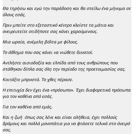
Θα τηρήσω και εγώ την παράδοση και θα στείλω ένα μήνυμα σε
όλους εσάς.
Πριν μπείτε στο εξεταστικό κέντρο κλείστε τα μάτια και
ονειρευτείτε οτιδήποτε σας κάνει χαρούμενους.
Μια ωραία, ανέμελη βόλτα με φίλους.
Το άθλημα που σας κάνει να νιώθετε δυνατοί.
Αντλήστε αισιοδοξία και ελπίδα από τους ανθρώπους που
στάθηκαν δίπλα σας όλη την περίοδο της προετοιμασίας σας.
Κοιτάξτε μπροστά. Το χθες πέρασε.
Η επιτυχία δεν έχει ένα «πρόσωπο». Έχει διαφορετικά πρόσωπα
για τον καθένα από εσάς.
Για τον καθένα από εμάς.
Και η ζωή όπως σας λένε και είναι αλήθεια, έχει πολλούς
δρόμους και πολλά μονοπάτια για να φτάσετε τελικά στο όνειρό
σας.