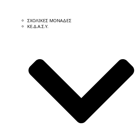
ΣΧΟΛΙΚΕΣ ΜΟΝΑΔΕΣ
ΚΕ.Δ.Α.Σ.Υ.