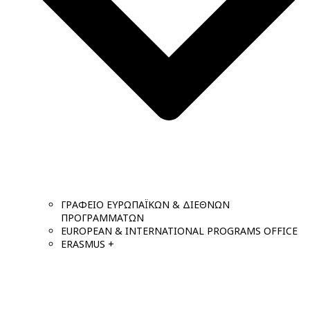
ΓΡΑΦΕΙΟ ΕΥΡΩΠΑΪΚΩΝ & ΔΙΕΘΝΩΝ
ΠΡΟΓΡΑΜΜΑΤΩΝ
EUROPEAN & INTERNATIONAL PROGRAMS OFFICE
ERASMUS +