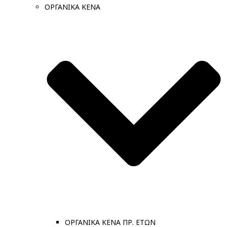
ΟΡΓΑΝΙΚΑ ΚΕΝΑ
ΟΡΓΑΝΙΚΑ ΚΕΝΑ ΠΡ. ΕΤΩΝ