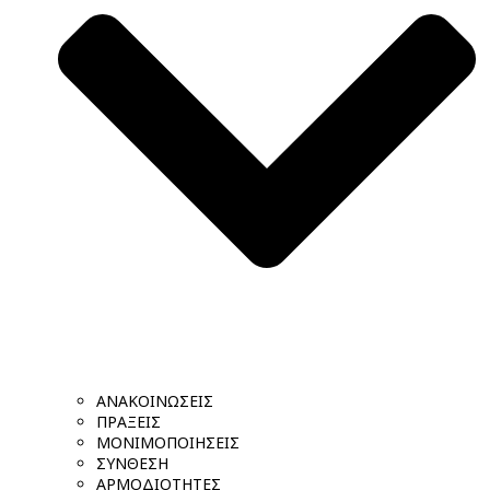
ΑΝΑΚΟΙΝΩΣΕΙΣ
ΠΡΑΞΕΙΣ
ΜΟΝΙΜΟΠΟΙΗΣΕΙΣ
ΣΥΝΘΕΣΗ
ΑΡΜΟΔΙΟΤΗΤΕΣ