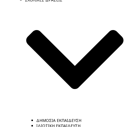
ΔΗΜΟΣΙΑ ΕΚΠΑΙΔΕΥΣΗ
ΙΔΙΩΤΙΚΗ ΕΚΠΑΙΔΕΥΣΗ