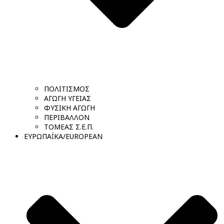
ΠΟΛΙΤΙΣΜΟΣ
ΑΓΩΓΗ ΥΓΕΙΑΣ
ΦΥΣΙΚΗ ΑΓΩΓΗ
ΠΕΡΙΒΑΛΛΟΝ
ΤΟΜΕΑΣ Σ.Ε.Π.
ΕΥΡΩΠΑΪΚΑ/EUROPEAN