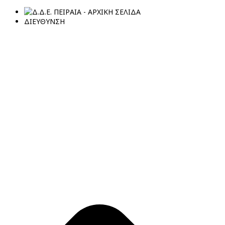
ΔΙΕΥΘΥΝΣΗ