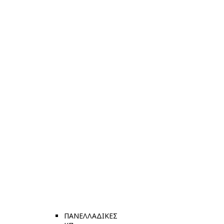
ΠΑΝΕΛΛΑΔΙΚΕΣ