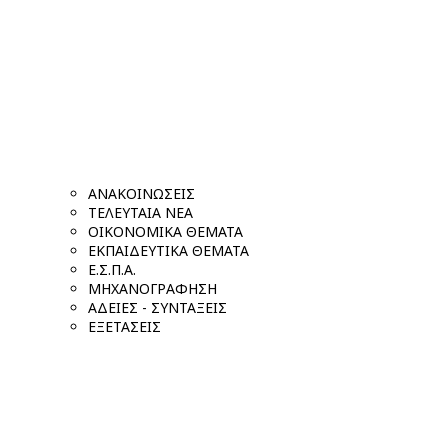
ΑΝΑΚΟΙΝΩΣΕΙΣ
ΤΕΛΕΥΤΑΙΑ ΝΕΑ
ΟΙΚΟΝΟΜΙΚΑ ΘΕΜΑΤΑ
ΕΚΠΑΙΔΕΥΤΙΚΑ ΘΕΜΑΤΑ
Ε.Σ.Π.Α.
ΜΗΧΑΝΟΓΡΑΦΗΣΗ
ΑΔΕΙΕΣ - ΣΥΝΤΑΞΕΙΣ
ΕΞΕΤΑΣΕΙΣ