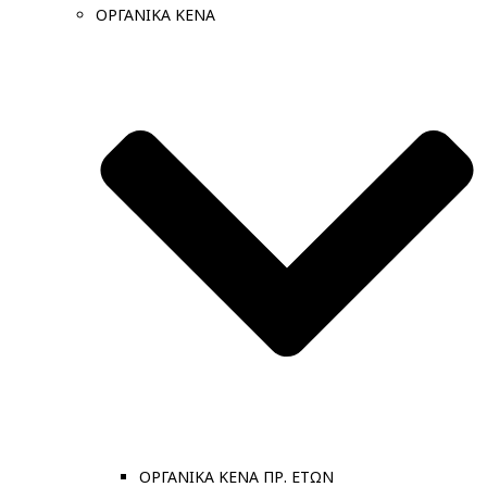
ΟΡΓΑΝΙΚΑ ΚΕΝΑ
ΟΡΓΑΝΙΚΑ ΚΕΝΑ ΠΡ. ΕΤΩΝ