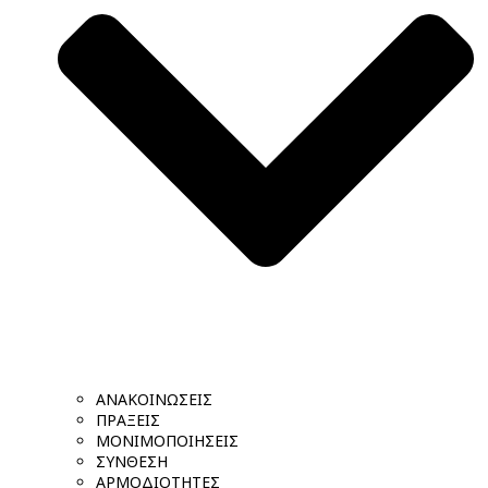
ΑΝΑΚΟΙΝΩΣΕΙΣ
ΠΡΑΞΕΙΣ
ΜΟΝΙΜΟΠΟΙΗΣΕΙΣ
ΣΥΝΘΕΣΗ
ΑΡΜΟΔΙΟΤΗΤΕΣ