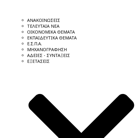
ΑΝΑΚΟΙΝΩΣΕΙΣ
ΤΕΛΕΥΤΑΙΑ ΝΕΑ
ΟΙΚΟΝΟΜΙΚΑ ΘΕΜΑΤΑ
ΕΚΠΑΙΔΕΥΤΙΚΑ ΘΕΜΑΤΑ
Ε.Σ.Π.Α.
ΜΗΧΑΝΟΓΡΑΦΗΣΗ
ΑΔΕΙΕΣ - ΣΥΝΤΑΞΕΙΣ
ΕΞΕΤΑΣΕΙΣ