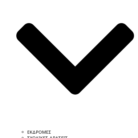
ΕΚΔΡΟΜΕΣ
ΣΧΟΛΙΚΕΣ ΔΡΑΣΕΙΣ