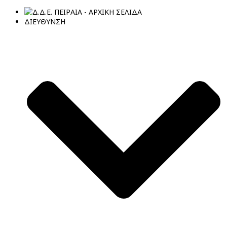
ΔΙΕΥΘΥΝΣΗ