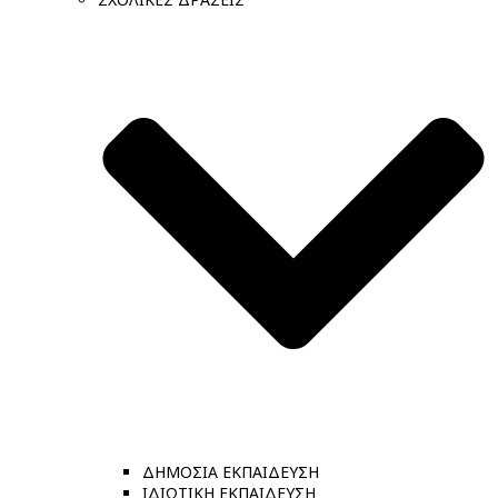
ΔΗΜΟΣΙΑ ΕΚΠΑΙΔΕΥΣΗ
ΙΔΙΩΤΙΚΗ ΕΚΠΑΙΔΕΥΣΗ