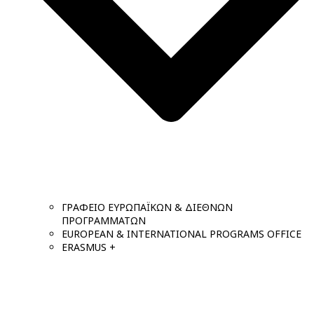
ΓΡΑΦΕΙΟ ΕΥΡΩΠΑΪΚΩΝ & ΔΙΕΘΝΩΝ
ΠΡΟΓΡΑΜΜΑΤΩΝ
EUROPEAN & INTERNATIONAL PROGRAMS OFFICE
ERASMUS +