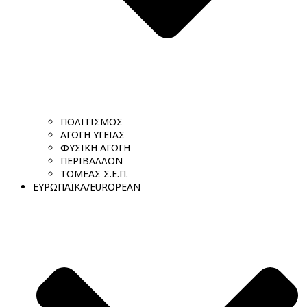
ΠΟΛΙΤΙΣΜΟΣ
ΑΓΩΓΗ ΥΓΕΙΑΣ
ΦΥΣΙΚΗ ΑΓΩΓΗ
ΠΕΡΙΒΑΛΛΟΝ
ΤΟΜΕΑΣ Σ.Ε.Π.
ΕΥΡΩΠΑΪΚΑ/EUROPEAN