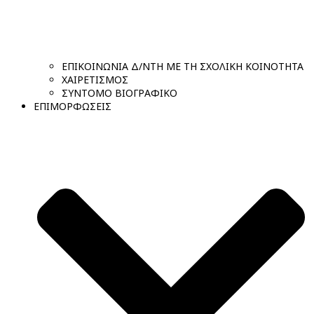
ΕΠΙΚΟΙΝΩΝΙΑ Δ/ΝΤΗ ΜΕ ΤΗ ΣΧΟΛΙΚΗ ΚΟΙΝΟΤΗΤΑ
ΧΑΙΡΕΤΙΣΜΟΣ
ΣΥΝΤΟΜΟ ΒΙΟΓΡΑΦΙΚΟ
ΕΠΙΜΟΡΦΩΣΕΙΣ