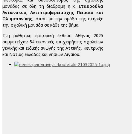
μονάδας σε όλη τη διαδρομή η κ.
Σταυρούλα
Αντωνάκου
,
Αντιπεριφερειάρχης Πειραιά και
Ολυμπιονίκης
, όπου με την ομάδα της στήριξε
την σχολική μονάδα σε κάθε της βήμα.
Στη μαθητική εμπορική έκθεση Αθήνας 2025
συμμετείχαν 54 εικονικές επιχειρήσεις σχολείων
γενικής και ειδικής αγωγής της Αττικής, Κεντρικής
και Νότιας Ελλάδας και νησιών Αιγαίου.