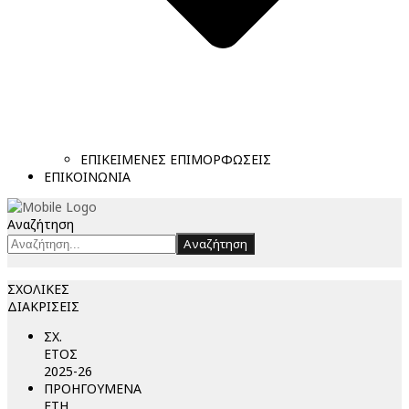
ΕΠΙΚΕΙΜΕΝΕΣ ΕΠΙΜΟΡΦΩΣΕΙΣ
ΕΠΙΚΟΙΝΩΝΙΑ
Αναζήτηση
Αναζήτηση
ΣΧΟΛΙΚΕΣ
ΔΙΑΚΡΙΣΕΙΣ
ΣΧ.
ΕΤΟΣ
2025-26
ΠΡΟΗΓΟΥΜΕΝΑ
ΕΤΗ