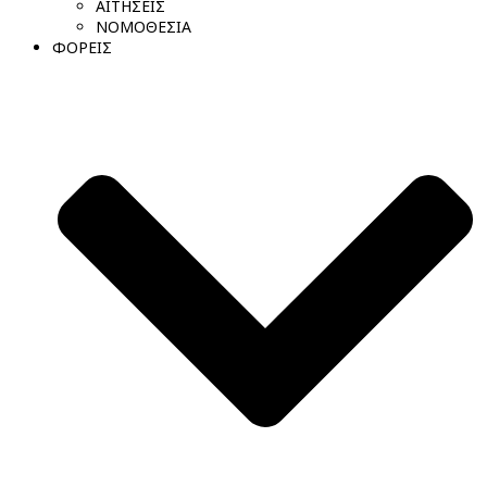
ΑΙΤΗΣΕΙΣ
ΝΟΜΟΘΕΣΙΑ
ΦΟΡΕΙΣ