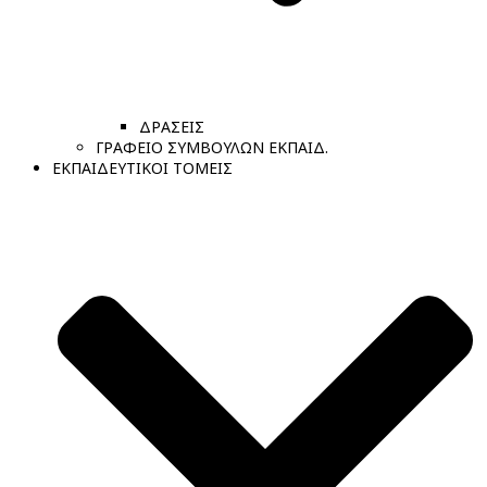
ΔΡΑΣΕΙΣ
ΓΡΑΦΕΙΟ ΣΥΜΒΟΥΛΩΝ ΕΚΠΑΙΔ.
ΕΚΠΑΙΔΕΥΤΙΚΟΙ ΤΟΜΕΙΣ