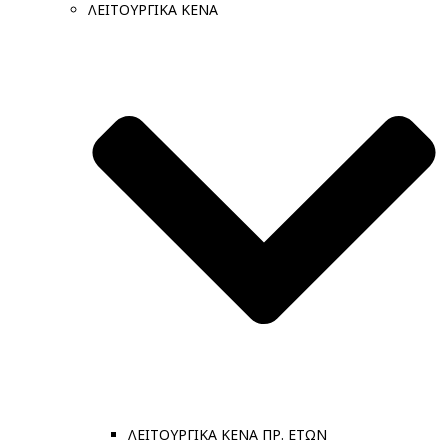
ΛΕΙΤΟΥΡΓΙΚΑ ΚΕΝΑ
ΛΕΙΤΟΥΡΓΙΚΑ ΚΕΝΑ ΠΡ. ΕΤΩΝ