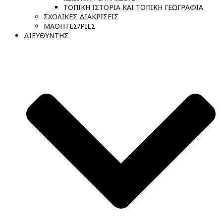
ΤΟΠΙΚΗ ΙΣΤΟΡΙΑ ΚΑΙ ΤΟΠΙΚΗ ΓΕΩΓΡΑΦΙΑ
ΣΧΟΛΙΚΕΣ ΔΙΑΚΡΙΣΕΙΣ
ΜΑΘΗΤΕΣ/ΡΙΕΣ
ΔΙΕΥΘΥΝΤΗΣ