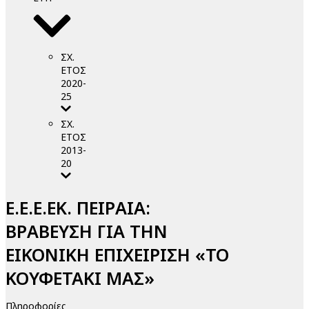
ΣΧ.
ΕΤΟΣ
2020-
25
ΣΧ.
ΕΤΟΣ
2013-
20
Ε.Ε.Ε.ΕΚ. ΠΕΙΡΑΙΑ:
ΒΡΑΒΕΥΣΗ ΓΙΑ ΤΗΝ
ΕΙΚΟΝΙΚΗ ΕΠΙΧΕΙΡΙΣΗ «ΤΟ
ΚΟΥΦΕΤΑΚΙ ΜΑΣ»
Πληροφορίες