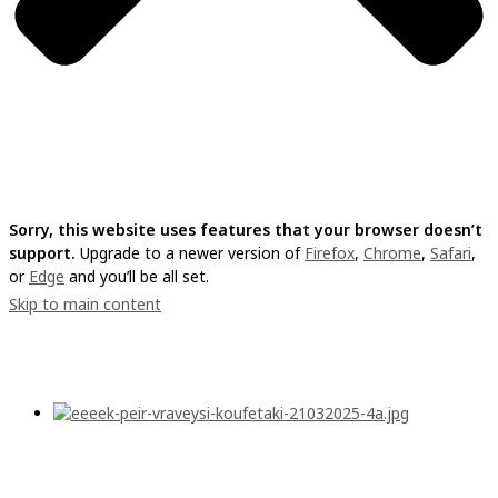
Sorry, this website uses features that your browser doesn’t
support.
Upgrade to a newer version of
Firefox
,
Chrome
,
Safari
,
or
Edge
and you’ll be all set.
Skip to main content