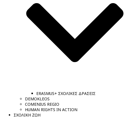
ERASMUS+ ΣΧΟΛΙΚΕΣ ΔΡΑΣΕΙΣ
DEMOKLEOS
COMENIUS REGIO
HUMAN RIGHTS IN ACTION
ΣΧΟΛΙΚΗ ΖΩΗ