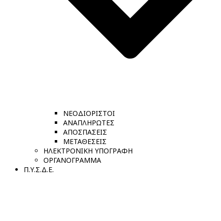
ΝΕΟΔΙΟΡΙΣΤΟΙ
ΑΝΑΠΛΗΡΩΤΕΣ
ΑΠΟΣΠΑΣΕΙΣ
ΜΕΤΑΘΕΣΕΙΣ
ΗΛΕΚΤΡΟΝΙΚΗ ΥΠΟΓΡΑΦΗ
ΟΡΓΑΝΟΓΡΑΜΜΑ
Π.Υ.Σ.Δ.Ε.