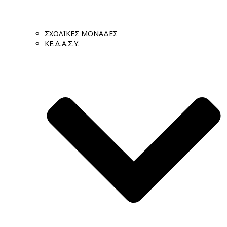
ΣΧΟΛΙΚΕΣ ΜΟΝΑΔΕΣ
ΚΕ.Δ.Α.Σ.Υ.