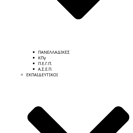
ΠΑΝΕΛΛΑΔΙΚΕΣ
ΚΠγ
Π.Ε.Γ.Π.
Α.Σ.Ε.Π.
ΕΚΠΑΙΔΕΥΤΙΚΟΙ