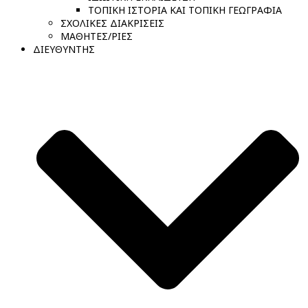
ΤΟΠΙΚΗ ΙΣΤΟΡΙΑ ΚΑΙ ΤΟΠΙΚΗ ΓΕΩΓΡΑΦΙΑ
ΣΧΟΛΙΚΕΣ ΔΙΑΚΡΙΣΕΙΣ
ΜΑΘΗΤΕΣ/ΡΙΕΣ
ΔΙΕΥΘΥΝΤΗΣ