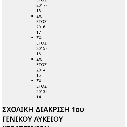
2017-
18
ΣΧ.
ΕΤΟΣ
2016-
17
ΣΧ.
ΕΤΟΣ
2015-
16
ΣΧ.
ΕΤΟΣ
2014-
15
ΣΧ.
ΕΤΟΣ
2013-
14
ΣΧΟΛΙΚΗ ΔΙΑΚΡΙΣΗ 1ου
ΓΕΝΙΚΟΥ ΛΥΚΕΙΟΥ