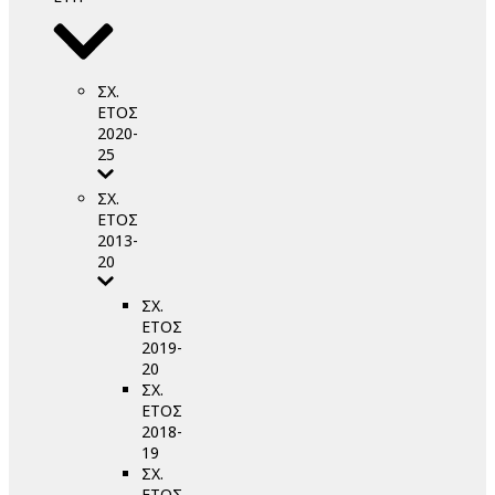
ΣΧ.
ΕΤΟΣ
2020-
25
ΣΧ.
ΕΤΟΣ
2013-
20
ΣΧ.
ΕΤΟΣ
2019-
20
ΣΧ.
ΕΤΟΣ
2018-
19
ΣΧ.
ΕΤΟΣ