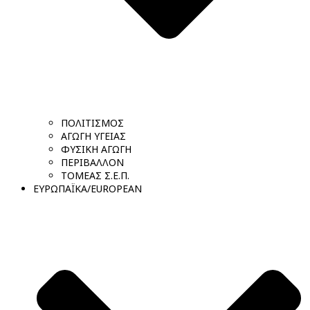
ΠΟΛΙΤΙΣΜΟΣ
ΑΓΩΓΗ ΥΓΕΙΑΣ
ΦΥΣΙΚΗ ΑΓΩΓΗ
ΠΕΡΙΒΑΛΛΟΝ
ΤΟΜΕΑΣ Σ.Ε.Π.
ΕΥΡΩΠΑΪΚΑ/EUROPEAN