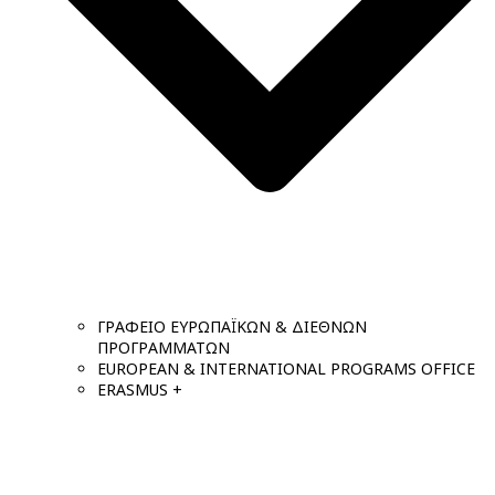
ΓΡΑΦΕΙΟ ΕΥΡΩΠΑΪΚΩΝ & ΔΙΕΘΝΩΝ
ΠΡΟΓΡΑΜΜΑΤΩΝ
EUROPEAN & INTERNATIONAL PROGRAMS OFFICE
ERASMUS +