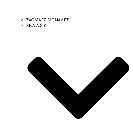
ΣΧΟΛΙΚΕΣ ΜΟΝΑΔΕΣ
ΚΕ.Δ.Α.Σ.Υ.