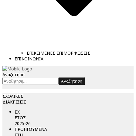
ΕΠΙΚΕΙΜΕΝΕΣ ΕΠΙΜΟΡΦΩΣΕΙΣ
ΕΠΙΚΟΙΝΩΝΙΑ
Αναζήτηση
Αναζήτηση
ΣΧΟΛΙΚΕΣ
ΔΙΑΚΡΙΣΕΙΣ
ΣΧ.
ΕΤΟΣ
2025-26
ΠΡΟΗΓΟΥΜΕΝΑ
ΕΤΗ