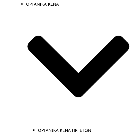
ΟΡΓΑΝΙΚΑ ΚΕΝΑ
ΟΡΓΑΝΙΚΑ ΚΕΝΑ ΠΡ. ΕΤΩΝ