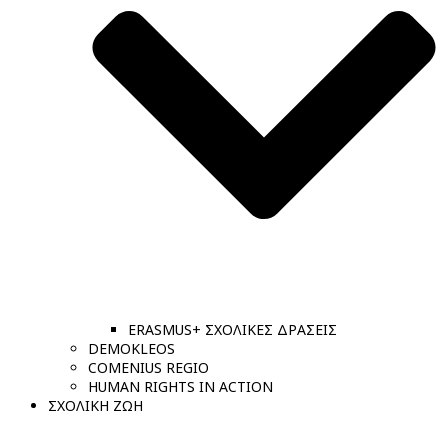
ERASMUS+ ΣΧΟΛΙΚΕΣ ΔΡΑΣΕΙΣ
DEMOKLEOS
COMENIUS REGIO
HUMAN RIGHTS IN ACTION
ΣΧΟΛΙΚΗ ΖΩΗ