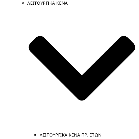
ΛΕΙΤΟΥΡΓΙΚΑ ΚΕΝΑ
ΛΕΙΤΟΥΡΓΙΚΑ ΚΕΝΑ ΠΡ. ΕΤΩΝ