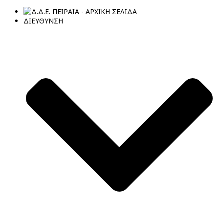
ΔΙΕΥΘΥΝΣΗ