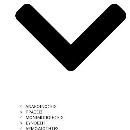
ΑΝΑΚΟΙΝΩΣΕΙΣ
ΠΡΑΞΕΙΣ
ΜΟΝΙΜΟΠΟΙΗΣΕΙΣ
ΣΥΝΘΕΣΗ
ΑΡΜΟΔΙΟΤΗΤΕΣ