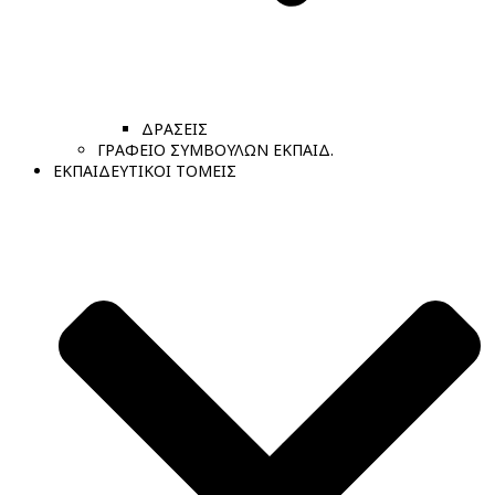
ΔΡΑΣΕΙΣ
ΓΡΑΦΕΙΟ ΣΥΜΒΟΥΛΩΝ ΕΚΠΑΙΔ.
ΕΚΠΑΙΔΕΥΤΙΚΟΙ ΤΟΜΕΙΣ