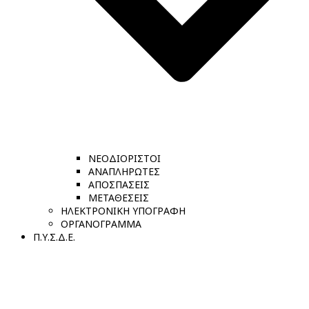
ΝΕΟΔΙΟΡΙΣΤΟΙ
ΑΝΑΠΛΗΡΩΤΕΣ
ΑΠΟΣΠΑΣΕΙΣ
ΜΕΤΑΘΕΣΕΙΣ
ΗΛΕΚΤΡΟΝΙΚΗ ΥΠΟΓΡΑΦΗ
ΟΡΓΑΝΟΓΡΑΜΜΑ
Π.Υ.Σ.Δ.Ε.