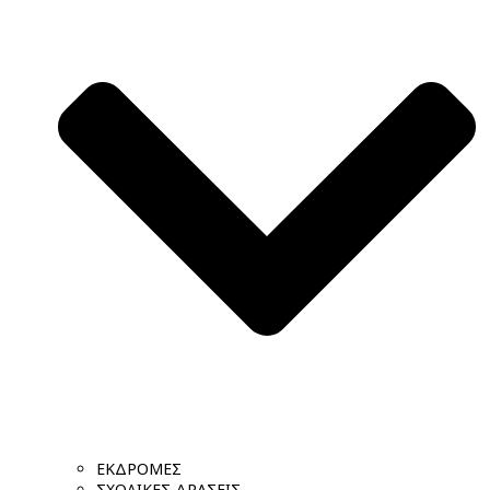
ΕΚΔΡΟΜΕΣ
ΣΧΟΛΙΚΕΣ ΔΡΑΣΕΙΣ