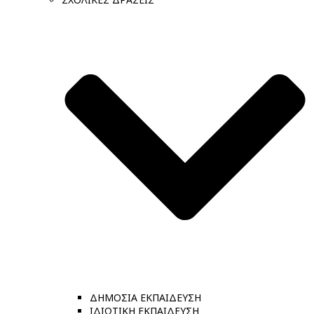
ΔΗΜΟΣΙΑ ΕΚΠΑΙΔΕΥΣΗ
ΙΔΙΩΤΙΚΗ ΕΚΠΑΙΔΕΥΣΗ