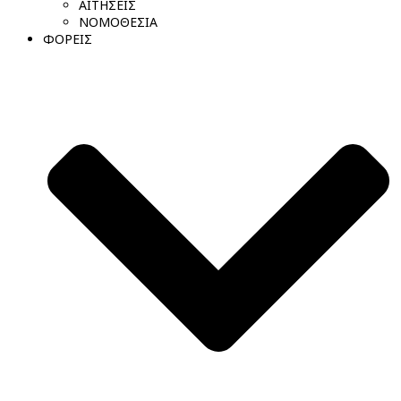
ΑΙΤΗΣΕΙΣ
ΝΟΜΟΘΕΣΙΑ
ΦΟΡΕΙΣ