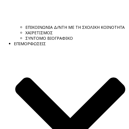
ΕΠΙΚΟΙΝΩΝΙΑ Δ/ΝΤΗ ΜΕ ΤΗ ΣΧΟΛΙΚΗ ΚΟΙΝΟΤΗΤΑ
ΧΑΙΡΕΤΙΣΜΟΣ
ΣΥΝΤΟΜΟ ΒΙΟΓΡΑΦΙΚΟ
ΕΠΙΜΟΡΦΩΣΕΙΣ