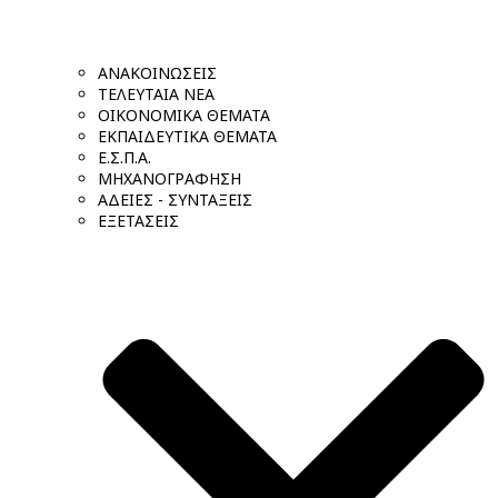
ΑΝΑΚΟΙΝΩΣΕΙΣ
ΤΕΛΕΥΤΑΙΑ ΝΕΑ
ΟΙΚΟΝΟΜΙΚΑ ΘΕΜΑΤΑ
ΕΚΠΑΙΔΕΥΤΙΚΑ ΘΕΜΑΤΑ
Ε.Σ.Π.Α.
ΜΗΧΑΝΟΓΡΑΦΗΣΗ
ΑΔΕΙΕΣ - ΣΥΝΤΑΞΕΙΣ
ΕΞΕΤΑΣΕΙΣ