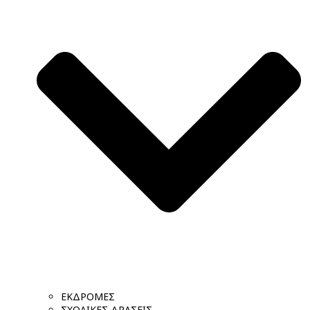
ΕΚΔΡΟΜΕΣ
ΣΧΟΛΙΚΕΣ ΔΡΑΣΕΙΣ