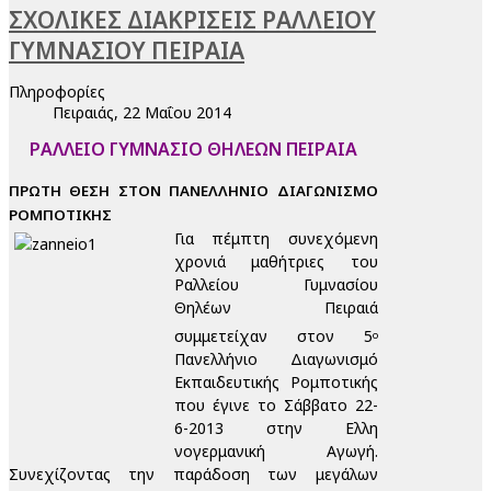
ΣΧΟΛΙΚΕΣ ΔΙΑΚΡΙΣΕΙΣ ΡΑΛΛΕΙΟΥ
ΓΥΜΝΑΣΙΟΥ ΠΕΙΡΑΙΑ
Πληροφορίες
Πειραιάς, 22 Μαΐου 2014
ΡΑΛΛΕΙΟ ΓΥΜΝΑΣΙΟ ΘΗΛΕΩΝ ΠΕΙΡΑΙΑ
ΠΡΩΤΗ ΘΕΣΗ ΣΤΟΝ ΠΑΝΕΛΛΗΝΙΟ ΔΙΑΓΩΝΙΣΜΟ
ΡΟΜΠΟΤΙΚΗΣ
Για πέμπτη συνεχόμενη
χρονιά μαθήτριες του
Ραλλείου Γυμνασίου
Θηλέων Πειραιά
συμμετείχαν στον 5
ο
Πανελλήνιο Διαγωνισμό
Εκπαιδευτικής Ρομποτικής
που έγινε το Σάββατο 22-
6-2013 στην Ελλη
νογερμανική Αγωγή.
Συνεχίζοντας την παράδοση των μεγάλων