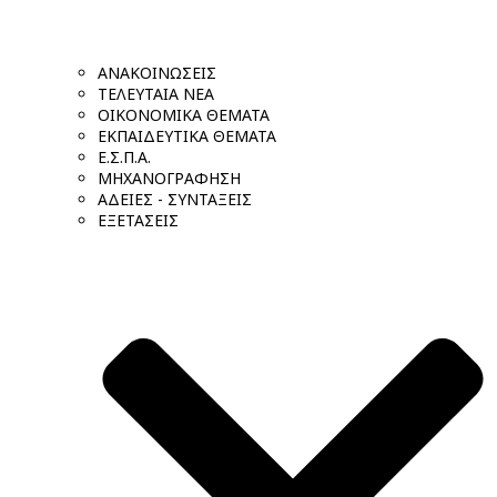
ΑΝΑΚΟΙΝΩΣΕΙΣ
ΤΕΛΕΥΤΑΙΑ ΝΕΑ
ΟΙΚΟΝΟΜΙΚΑ ΘΕΜΑΤΑ
ΕΚΠΑΙΔΕΥΤΙΚΑ ΘΕΜΑΤΑ
Ε.Σ.Π.Α.
ΜΗΧΑΝΟΓΡΑΦΗΣΗ
ΑΔΕΙΕΣ - ΣΥΝΤΑΞΕΙΣ
ΕΞΕΤΑΣΕΙΣ