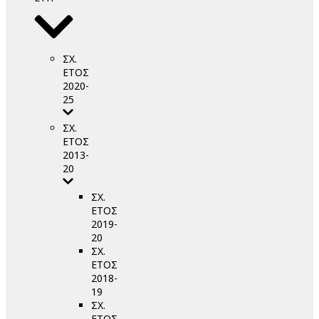
ΣΧ.
ΕΤΟΣ
2020-
25
ΣΧ.
ΕΤΟΣ
2013-
20
ΣΧ.
ΕΤΟΣ
2019-
20
ΣΧ.
ΕΤΟΣ
2018-
19
ΣΧ.
ΕΤΟΣ