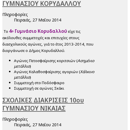
ΓΥΜΝΑΣΙΟΥ ΚΟΡΥΔΑΛΛΟΥ
Πληροφορίες
Πειραιάς, 27 Μαΐου 2014
4
Γυμνάσιο Κορυδαλλού
ο
Το
είχε τις
ακόλουθες συμμετοχές και επιτυχίες στους
διασχολικούς αγώνες, γιά το έτος 2013-2014, που
διοργάνωσε ο Δήμος Κορυδαλλού.
Αγώνες Πετοσφαίρισης κοριτσιών (
Ασημένιο
μετάλλιο
)
Αγώνες Καλαθοσφαίρισης αγοριών (
Χάλκινο
μετάλλιο
)
Συμμετοχή στο Ποδόσφαιρο
Συμμετοχή σε αγώνες Σκάκι
ΣΧΟΛΙΚΕΣ ΔΙΑΚΡΙΣΕΙΣ 10ου
ΓΥΜΝΑΣΙΟΥ ΝΙΚΑΙΑΣ
Πληροφορίες
Πειραιάς, 27 Μαΐου 2014