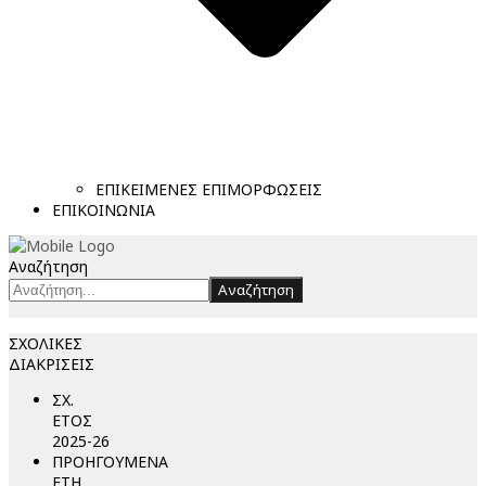
ΕΠΙΚΕΙΜΕΝΕΣ ΕΠΙΜΟΡΦΩΣΕΙΣ
ΕΠΙΚΟΙΝΩΝΙΑ
Αναζήτηση
Αναζήτηση
ΣΧΟΛΙΚΕΣ
ΔΙΑΚΡΙΣΕΙΣ
ΣΧ.
ΕΤΟΣ
2025-26
ΠΡΟΗΓΟΥΜΕΝΑ
ΕΤΗ