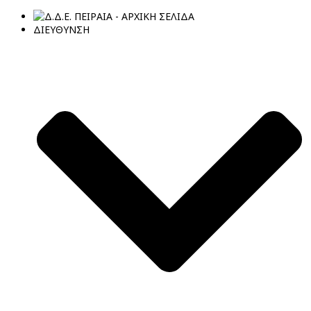
ΔΙΕΥΘΥΝΣΗ