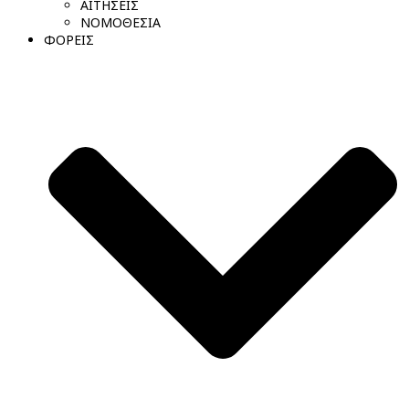
ΑΙΤΗΣΕΙΣ
ΝΟΜΟΘΕΣΙΑ
ΦΟΡΕΙΣ