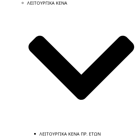
ΛΕΙΤΟΥΡΓΙΚΑ ΚΕΝΑ
ΛΕΙΤΟΥΡΓΙΚΑ ΚΕΝΑ ΠΡ. ΕΤΩΝ