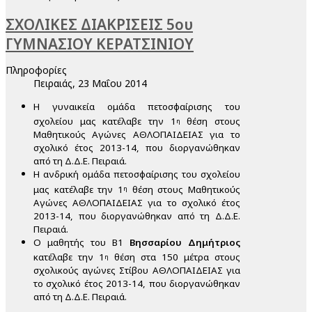
ΣΧΟΛΙΚΕΣ ΔΙΑΚΡΙΣΕΙΣ 5ου
ΓΥΜΝΑΣΙΟΥ ΚΕΡΑΤΣΙΝΙΟΥ
Πληροφορίες
Πειραιάς, 23 Μαΐου 2014
Η γυναικεία ομάδα πετοσφαίρισης του
σχολείου μας κατέλαβε την 1
θέση στους
η
Μαθητικούς Αγώνες ΑΘΛΟΠΑΙΔΕΙΑΣ για το
σχολικό έτος 2013-14, που διοργανώθηκαν
από τη Δ.Δ.Ε. Πειραιά.
Η ανδρική ομάδα πετοσφαίρισης του σχολείου
μας κατέλαβε την 1
θέση στους Μαθητικούς
η
Αγώνες ΑΘΛΟΠΑΙΔΕΙΑΣ για το σχολικό έτος
2013-14, που διοργανώθηκαν από τη Δ.Δ.Ε.
Πειραιά.
Ο μαθητής του Β1
Βησσαρίου Δημήτριος
κατέλαβε την 1
θέση στα 150 μέτρα στους
η
σχολικούς αγώνες Στίβου ΑΘΛΟΠΑΙΔΕΙΑΣ για
το σχολικό έτος 2013-14, που διοργανώθηκαν
από τη Δ.Δ.Ε. Πειραιά.