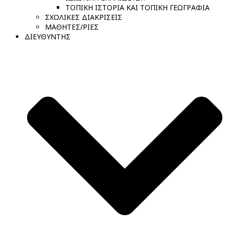
ΤΟΠΙΚΗ ΙΣΤΟΡΙΑ ΚΑΙ ΤΟΠΙΚΗ ΓΕΩΓΡΑΦΙΑ
ΣΧΟΛΙΚΕΣ ΔΙΑΚΡΙΣΕΙΣ
ΜΑΘΗΤΕΣ/ΡΙΕΣ
ΔΙΕΥΘΥΝΤΗΣ