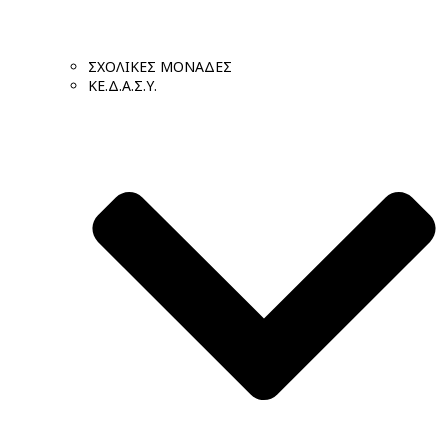
ΣΧΟΛΙΚΕΣ ΜΟΝΑΔΕΣ
ΚΕ.Δ.Α.Σ.Υ.