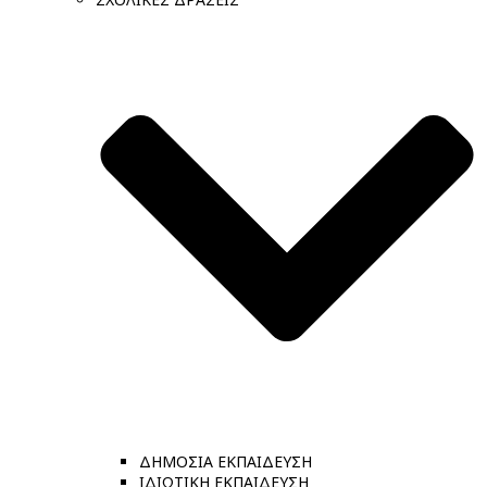
ΔΗΜΟΣΙΑ ΕΚΠΑΙΔΕΥΣΗ
ΙΔΙΩΤΙΚΗ ΕΚΠΑΙΔΕΥΣΗ