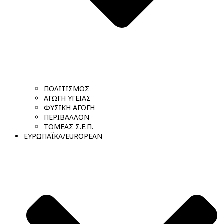
ΠΟΛΙΤΙΣΜΟΣ
ΑΓΩΓΗ ΥΓΕΙΑΣ
ΦΥΣΙΚΗ ΑΓΩΓΗ
ΠΕΡΙΒΑΛΛΟΝ
ΤΟΜΕΑΣ Σ.Ε.Π.
ΕΥΡΩΠΑΪΚΑ/EUROPEAN