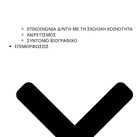
ΕΠΙΚΟΙΝΩΝΙΑ Δ/ΝΤΗ ΜΕ ΤΗ ΣΧΟΛΙΚΗ ΚΟΙΝΟΤΗΤΑ
ΧΑΙΡΕΤΙΣΜΟΣ
ΣΥΝΤΟΜΟ ΒΙΟΓΡΑΦΙΚΟ
ΕΠΙΜΟΡΦΩΣΕΙΣ