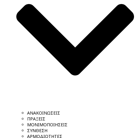
ΑΝΑΚΟΙΝΩΣΕΙΣ
ΠΡΑΞΕΙΣ
ΜΟΝΙΜΟΠΟΙΗΣΕΙΣ
ΣΥΝΘΕΣΗ
ΑΡΜΟΔΙΟΤΗΤΕΣ