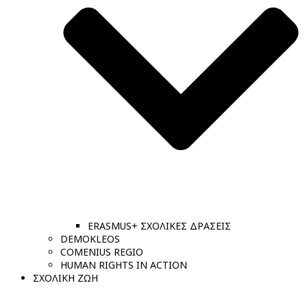
ERASMUS+ ΣΧΟΛΙΚΕΣ ΔΡΑΣΕΙΣ
DEMOKLEOS
COMENIUS REGIO
HUMAN RIGHTS IN ACTION
ΣΧΟΛΙΚΗ ΖΩΗ