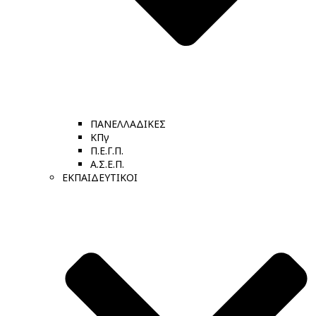
ΠΑΝΕΛΛΑΔΙΚΕΣ
ΚΠγ
Π.Ε.Γ.Π.
Α.Σ.Ε.Π.
ΕΚΠΑΙΔΕΥΤΙΚΟΙ