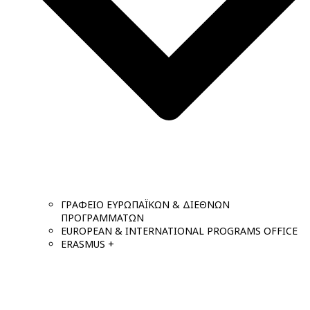
ΓΡΑΦΕΙΟ ΕΥΡΩΠΑΪΚΩΝ & ΔΙΕΘΝΩΝ
ΠΡΟΓΡΑΜΜΑΤΩΝ
EUROPEAN & INTERNATIONAL PROGRAMS OFFICE
ERASMUS +