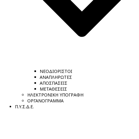
ΝΕΟΔΙΟΡΙΣΤΟΙ
ΑΝΑΠΛΗΡΩΤΕΣ
ΑΠΟΣΠΑΣΕΙΣ
ΜΕΤΑΘΕΣΕΙΣ
ΗΛΕΚΤΡΟΝΙΚΗ ΥΠΟΓΡΑΦΗ
ΟΡΓΑΝΟΓΡΑΜΜΑ
Π.Υ.Σ.Δ.Ε.