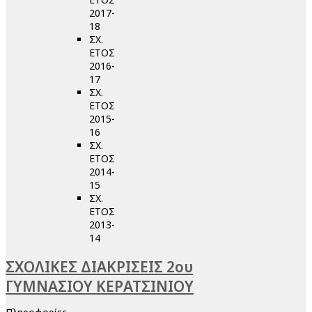
2017-
18
ΣΧ.
ΕΤΟΣ
2016-
17
ΣΧ.
ΕΤΟΣ
2015-
16
ΣΧ.
ΕΤΟΣ
2014-
15
ΣΧ.
ΕΤΟΣ
2013-
14
ΣΧΟΛΙΚΕΣ ΔΙΑΚΡΙΣΕΙΣ 2ου
ΓΥΜΝΑΣΙΟΥ ΚΕΡΑΤΣΙΝΙΟΥ