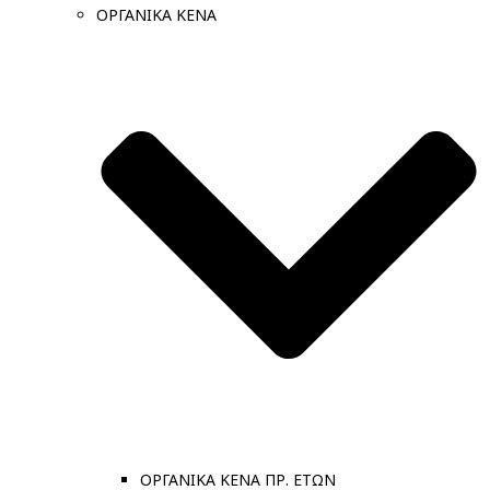
ΟΡΓΑΝΙΚΑ ΚΕΝΑ
ΟΡΓΑΝΙΚΑ ΚΕΝΑ ΠΡ. ΕΤΩΝ