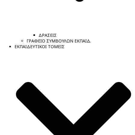
ΔΡΑΣΕΙΣ
ΓΡΑΦΕΙΟ ΣΥΜΒΟΥΛΩΝ ΕΚΠΑΙΔ.
ΕΚΠΑΙΔΕΥΤΙΚΟΙ ΤΟΜΕΙΣ