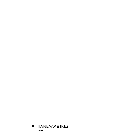
ΠΑΝΕΛΛΑΔΙΚΕΣ