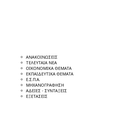
ΑΝΑΚΟΙΝΩΣΕΙΣ
ΤΕΛΕΥΤΑΙΑ ΝΕΑ
ΟΙΚΟΝΟΜΙΚΑ ΘΕΜΑΤΑ
ΕΚΠΑΙΔΕΥΤΙΚΑ ΘΕΜΑΤΑ
Ε.Σ.Π.Α.
ΜΗΧΑΝΟΓΡΑΦΗΣΗ
ΑΔΕΙΕΣ - ΣΥΝΤΑΞΕΙΣ
ΕΞΕΤΑΣΕΙΣ