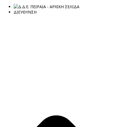
ΔΙΕΥΘΥΝΣΗ