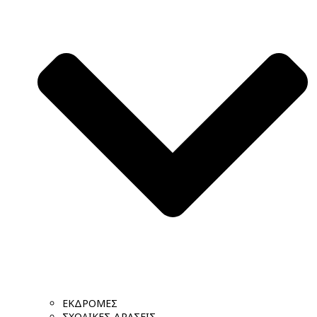
ΕΚΔΡΟΜΕΣ
ΣΧΟΛΙΚΕΣ ΔΡΑΣΕΙΣ