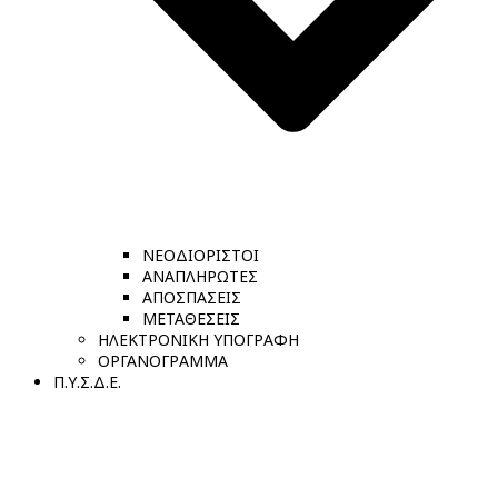
ΝΕΟΔΙΟΡΙΣΤΟΙ
ΑΝΑΠΛΗΡΩΤΕΣ
ΑΠΟΣΠΑΣΕΙΣ
ΜΕΤΑΘΕΣΕΙΣ
ΗΛΕΚΤΡΟΝΙΚΗ ΥΠΟΓΡΑΦΗ
ΟΡΓΑΝΟΓΡΑΜΜΑ
Π.Υ.Σ.Δ.Ε.