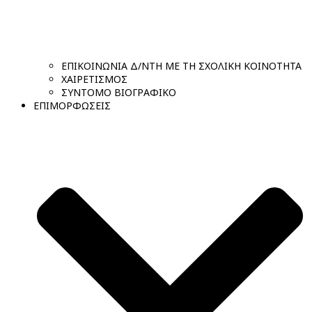
ΕΠΙΚΟΙΝΩΝΙΑ Δ/ΝΤΗ ΜΕ ΤΗ ΣΧΟΛΙΚΗ ΚΟΙΝΟΤΗΤΑ
ΧΑΙΡΕΤΙΣΜΟΣ
ΣΥΝΤΟΜΟ ΒΙΟΓΡΑΦΙΚΟ
ΕΠΙΜΟΡΦΩΣΕΙΣ