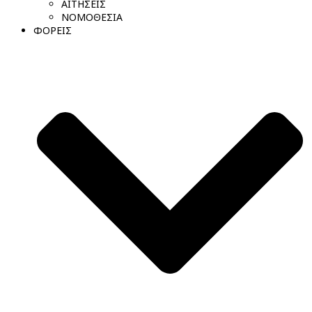
ΑΙΤΗΣΕΙΣ
ΝΟΜΟΘΕΣΙΑ
ΦΟΡΕΙΣ