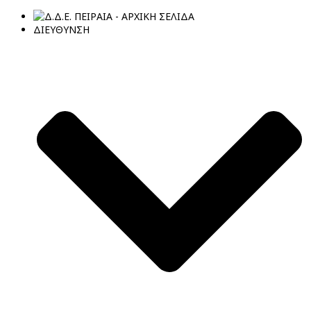
ΔΙΕΥΘΥΝΣΗ