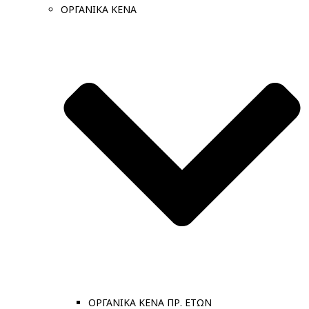
ΟΡΓΑΝΙΚΑ ΚΕΝΑ
ΟΡΓΑΝΙΚΑ ΚΕΝΑ ΠΡ. ΕΤΩΝ