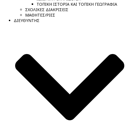
ΤΟΠΙΚΗ ΙΣΤΟΡΙΑ ΚΑΙ ΤΟΠΙΚΗ ΓΕΩΓΡΑΦΙΑ
ΣΧΟΛΙΚΕΣ ΔΙΑΚΡΙΣΕΙΣ
ΜΑΘΗΤΕΣ/ΡΙΕΣ
ΔΙΕΥΘΥΝΤΗΣ