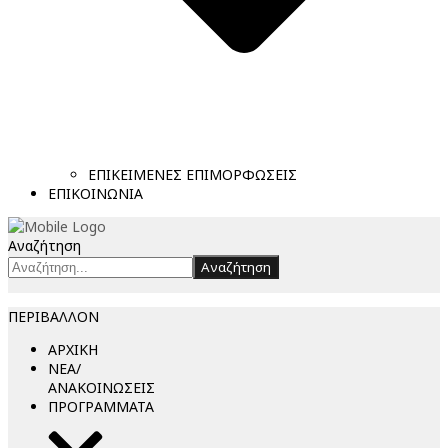
ΕΠΙΚΕΙΜΕΝΕΣ ΕΠΙΜΟΡΦΩΣΕΙΣ
ΕΠΙΚΟΙΝΩΝΙΑ
Αναζήτηση
Αναζήτηση
ΠΕΡΙΒΑΛΛΟΝ
ΑΡΧΙΚΗ
ΝΕΑ/
ΑΝΑΚΟΙΝΩΣΕΙΣ
ΠΡΟΓΡΑΜΜΑΤΑ