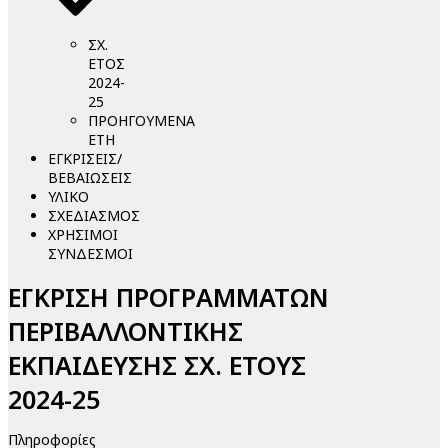
ΣΧ.
ΕΤΟΣ
2024-
25
ΠΡΟΗΓΟΥΜΕΝΑ
ΕΤΗ
ΕΓΚΡΙΣΕΙΣ/
ΒΕΒΑΙΩΣΕΙΣ
ΥΛΙΚΟ
ΣΧΕΔΙΑΣΜΟΣ
ΧΡΗΣΙΜΟΙ
ΣΥΝΔΕΣΜΟΙ
ΕΓΚΡΙΣΗ ΠΡΟΓΡΑΜΜΑΤΩΝ
ΠΕΡΙΒΑΛΛΟΝΤΙΚΗΣ
ΕΚΠΑΙΔΕΥΣΗΣ ΣΧ. ΕΤΟΥΣ
2024-25
Πληροφορίες