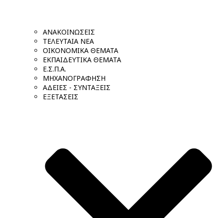
ΑΝΑΚΟΙΝΩΣΕΙΣ
ΤΕΛΕΥΤΑΙΑ ΝΕΑ
ΟΙΚΟΝΟΜΙΚΑ ΘΕΜΑΤΑ
ΕΚΠΑΙΔΕΥΤΙΚΑ ΘΕΜΑΤΑ
Ε.Σ.Π.Α.
ΜΗΧΑΝΟΓΡΑΦΗΣΗ
ΑΔΕΙΕΣ - ΣΥΝΤΑΞΕΙΣ
ΕΞΕΤΑΣΕΙΣ