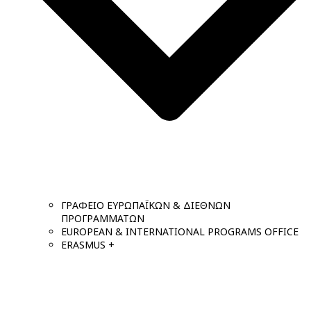
ΓΡΑΦΕΙΟ ΕΥΡΩΠΑΪΚΩΝ & ΔΙΕΘΝΩΝ
ΠΡΟΓΡΑΜΜΑΤΩΝ
EUROPEAN & INTERNATIONAL PROGRAMS OFFICE
ERASMUS +