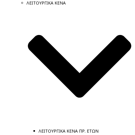
ΛΕΙΤΟΥΡΓΙΚΑ ΚΕΝΑ
ΛΕΙΤΟΥΡΓΙΚΑ ΚΕΝΑ ΠΡ. ΕΤΩΝ