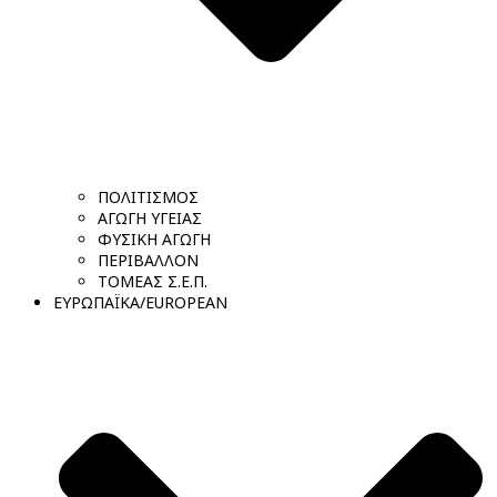
ΠΟΛΙΤΙΣΜΟΣ
ΑΓΩΓΗ ΥΓΕΙΑΣ
ΦΥΣΙΚΗ ΑΓΩΓΗ
ΠΕΡΙΒΑΛΛΟΝ
ΤΟΜΕΑΣ Σ.Ε.Π.
ΕΥΡΩΠΑΪΚΑ/EUROPEAN