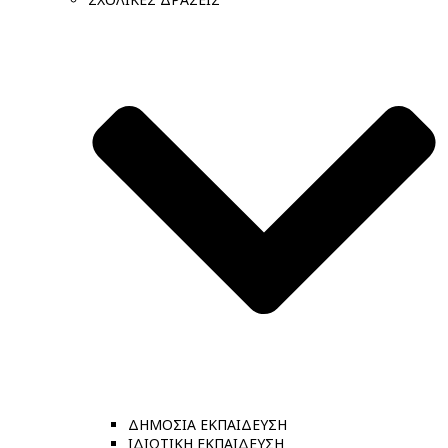
ΔΗΜΟΣΙΑ ΕΚΠΑΙΔΕΥΣΗ
ΙΔΙΩΤΙΚΗ ΕΚΠΑΙΔΕΥΣΗ