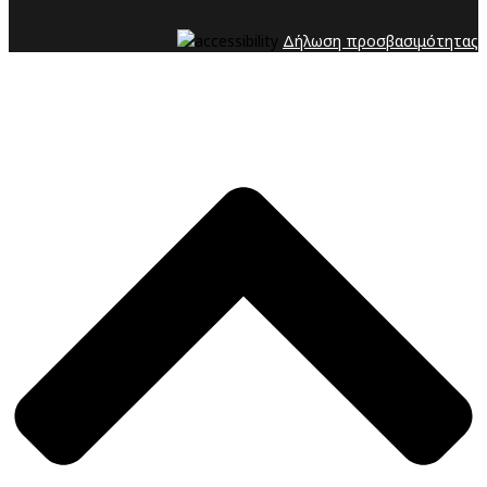
Δήλωση προσβασιμότητας