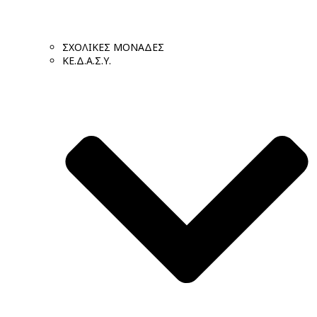
ΣΧΟΛΙΚΕΣ ΜΟΝΑΔΕΣ
ΚΕ.Δ.Α.Σ.Υ.