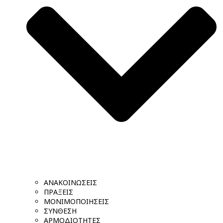
ΑΝΑΚΟΙΝΩΣΕΙΣ
ΠΡΑΞΕΙΣ
ΜΟΝΙΜΟΠΟΙΗΣΕΙΣ
ΣΥΝΘΕΣΗ
ΑΡΜΟΔΙΟΤΗΤΕΣ