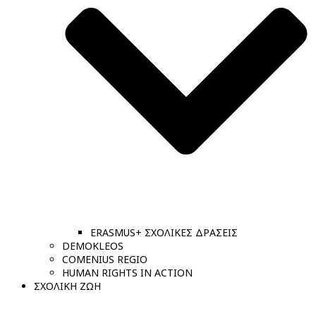
ERASMUS+ ΣΧΟΛΙΚΕΣ ΔΡΑΣΕΙΣ
DEMOKLEOS
COMENIUS REGIO
HUMAN RIGHTS IN ACTION
ΣΧΟΛΙΚΗ ΖΩΗ