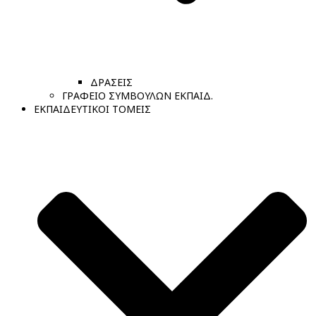
ΔΡΑΣΕΙΣ
ΓΡΑΦΕΙΟ ΣΥΜΒΟΥΛΩΝ ΕΚΠΑΙΔ.
ΕΚΠΑΙΔΕΥΤΙΚΟΙ ΤΟΜΕΙΣ