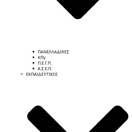
ΠΑΝΕΛΛΑΔΙΚΕΣ
ΚΠγ
Π.Ε.Γ.Π.
Α.Σ.Ε.Π.
ΕΚΠΑΙΔΕΥΤΙΚΟΙ