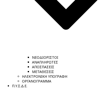
ΝΕΟΔΙΟΡΙΣΤΟΙ
ΑΝΑΠΛΗΡΩΤΕΣ
ΑΠΟΣΠΑΣΕΙΣ
ΜΕΤΑΘΕΣΕΙΣ
ΗΛΕΚΤΡΟΝΙΚΗ ΥΠΟΓΡΑΦΗ
ΟΡΓΑΝΟΓΡΑΜΜΑ
Π.Υ.Σ.Δ.Ε.