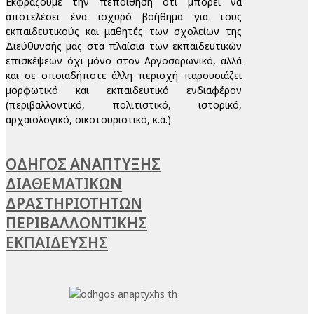
Εκφράζουμε την πεποίθηση ότι μπορεί να
αποτελέσει ένα ισχυρό βοήθημα για τους
εκπαιδευτικούς και μαθητές των σχολείων της
Διεύθυνσής μας στα πλαίσια των εκπαιδευτικών
επισκέψεων όχι μόνο στον Αργοσαρωνικό, αλλά
και σε οποιαδήποτε άλλη περιοχή παρουσιάζει
μορφωτικό και εκπαιδευτικό ενδιαφέρον
(περιβαλλοντικό, πολιτιστικό, ιστορικό,
αρχαιολογικό, οικοτουριστικό, κ.ά.).
ΟΔΗΓΟΣ ΑΝΑΠΤΥΞΗΣ
ΔΙΑΘΕΜΑΤΙΚΩΝ
ΔΡΑΣΤΗΡΙΟΤΗΤΩΝ
ΠΕΡΙΒΑΛΛΟΝΤΙΚΗΣ
ΕΚΠΑΙΔΕΥΣΗΣ