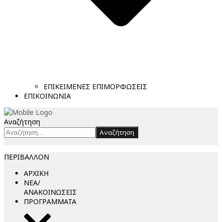
ΕΠΙΚΕΙΜΕΝΕΣ ΕΠΙΜΟΡΦΩΣΕΙΣ
ΕΠΙΚΟΙΝΩΝΙΑ
Αναζήτηση
Αναζήτηση
ΠΕΡΙΒΑΛΛΟΝ
ΑΡΧΙΚΗ
ΝΕΑ/
ΑΝΑΚΟΙΝΩΣΕΙΣ
ΠΡΟΓΡΑΜΜΑΤΑ