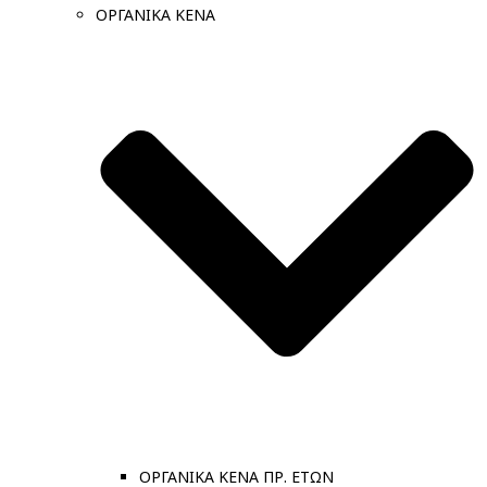
ΟΡΓΑΝΙΚΑ ΚΕΝΑ
ΟΡΓΑΝΙΚΑ ΚΕΝΑ ΠΡ. ΕΤΩΝ