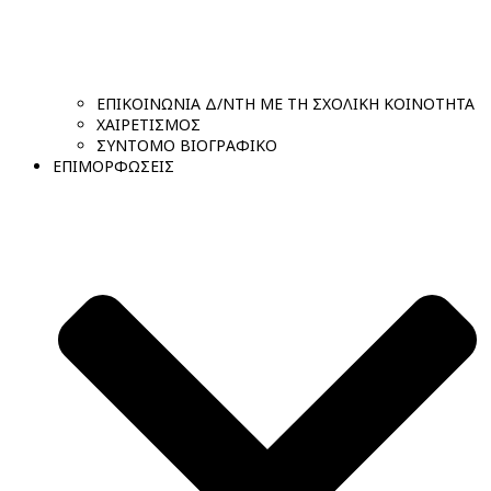
ΕΠΙΚΟΙΝΩΝΙΑ Δ/ΝΤΗ ΜΕ ΤΗ ΣΧΟΛΙΚΗ ΚΟΙΝΟΤΗΤΑ
ΧΑΙΡΕΤΙΣΜΟΣ
ΣΥΝΤΟΜΟ ΒΙΟΓΡΑΦΙΚΟ
ΕΠΙΜΟΡΦΩΣΕΙΣ