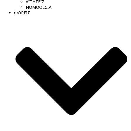
ΑΙΤΗΣΕΙΣ
ΝΟΜΟΘΕΣΙΑ
ΦΟΡΕΙΣ