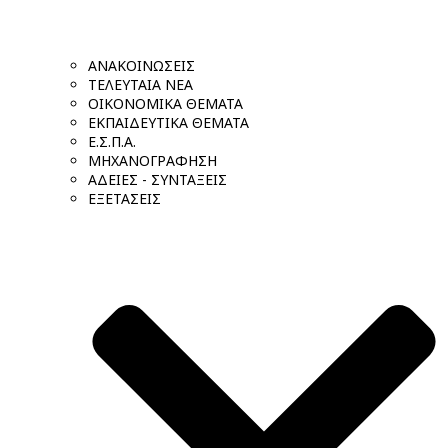
ΑΝΑΚΟΙΝΩΣΕΙΣ
ΤΕΛΕΥΤΑΙΑ ΝΕΑ
ΟΙΚΟΝΟΜΙΚΑ ΘΕΜΑΤΑ
ΕΚΠΑΙΔΕΥΤΙΚΑ ΘΕΜΑΤΑ
Ε.Σ.Π.Α.
ΜΗΧΑΝΟΓΡΑΦΗΣΗ
ΑΔΕΙΕΣ - ΣΥΝΤΑΞΕΙΣ
ΕΞΕΤΑΣΕΙΣ