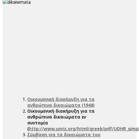
Οικουμενική διακήρυξη για τα
ανθρώπινα δικαιώματα (1948)
Οικουμενική διακήρυξη για τα
ανθρώπινα δικαιώματα εν
συντομία
(
http://www.unric.org/html/greek/pdf/UDHR_simp
Σύμβαση για τα δικαιώματα του