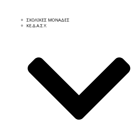
ΣΧΟΛΙΚΕΣ ΜΟΝΑΔΕΣ
ΚΕ.Δ.Α.Σ.Υ.