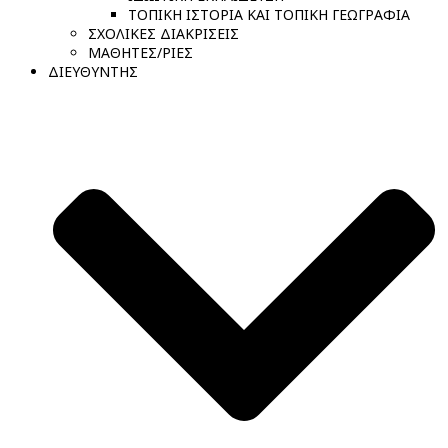
ΤΟΠΙΚΗ ΙΣΤΟΡΙΑ ΚΑΙ ΤΟΠΙΚΗ ΓΕΩΓΡΑΦΙΑ
ΣΧΟΛΙΚΕΣ ΔΙΑΚΡΙΣΕΙΣ
ΜΑΘΗΤΕΣ/ΡΙΕΣ
ΔΙΕΥΘΥΝΤΗΣ