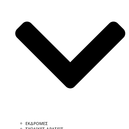
ΕΚΔΡΟΜΕΣ
ΣΧΟΛΙΚΕΣ ΔΡΑΣΕΙΣ