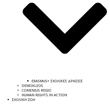
ERASMUS+ ΣΧΟΛΙΚΕΣ ΔΡΑΣΕΙΣ
DEMOKLEOS
COMENIUS REGIO
HUMAN RIGHTS IN ACTION
ΣΧΟΛΙΚΗ ΖΩΗ