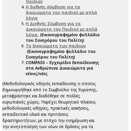
παιδιού
Η διεθνής σύμβαση για τα
δικαιώματα του παιδιού με απλά
λόγια
Η Διεθνής Σύμβαση για τα
Δικαιώματα του Παιδιού με απλά
λόγια
(Εικονογραφημένο φυλλάδιο
του Συνηγόρου του Πολίτη)
Τα δικαιώματα των παιδιών
(Εικονογραφημένο φυλλάδιο του
Συνηγόρου του Πολίτη)
COMPASS
– Εγχειρίδιο Εκπαίδευσης
στα Ανθρώπινα Δικαιώματα για
νέους/νέες
(Μεθοδολογικός οδηγός εκπαίδευσης ο οποίος
δημιουργήθηκε από το Συμβούλιο της Ευρώπης,
μεταφράστηκε και διαδόθηκε σε πολλές
ευρωπαϊκές χώρες. Παρέχει θεωρητικό πλαίσιο,
μεθοδολογικές οδηγίες, πρακτικές ασκήσεις,
εκπαιδευτικό υλικό και προτάσεις
δραστηριοτήτων, με στόχο την ενημέρωση και
την κινητοποίηση των νέων σε δράσεις για τα