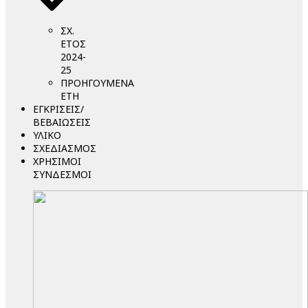
ΣΧ.
ΕΤΟΣ
2024-
25
ΠΡΟΗΓΟΥΜΕΝΑ
ΕΤΗ
ΕΓΚΡΙΣΕΙΣ/
ΒΕΒΑΙΩΣΕΙΣ
ΥΛΙΚΟ
ΣΧΕΔΙΑΣΜΟΣ
ΧΡΗΣΙΜΟΙ
ΣΥΝΔΕΣΜΟΙ