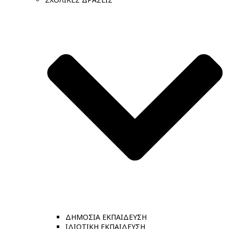
ΔΗΜΟΣΙΑ ΕΚΠΑΙΔΕΥΣΗ
ΙΔΙΩΤΙΚΗ ΕΚΠΑΙΔΕΥΣΗ