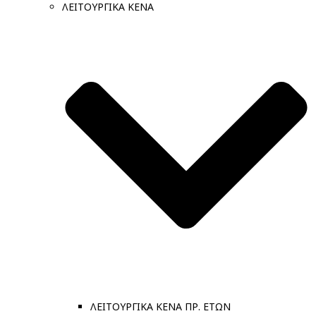
ΛΕΙΤΟΥΡΓΙΚΑ ΚΕΝΑ
ΛΕΙΤΟΥΡΓΙΚΑ ΚΕΝΑ ΠΡ. ΕΤΩΝ