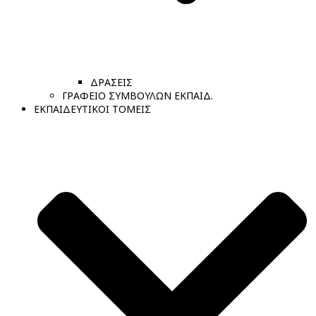
ΔΡΑΣΕΙΣ
ΓΡΑΦΕΙΟ ΣΥΜΒΟΥΛΩΝ ΕΚΠΑΙΔ.
ΕΚΠΑΙΔΕΥΤΙΚΟΙ ΤΟΜΕΙΣ