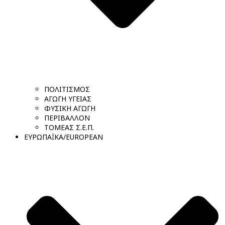
ΠΟΛΙΤΙΣΜΟΣ
ΑΓΩΓΗ ΥΓΕΙΑΣ
ΦΥΣΙΚΗ ΑΓΩΓΗ
ΠΕΡΙΒΑΛΛΟΝ
ΤΟΜΕΑΣ Σ.Ε.Π.
ΕΥΡΩΠΑΪΚΑ/EUROPEAN