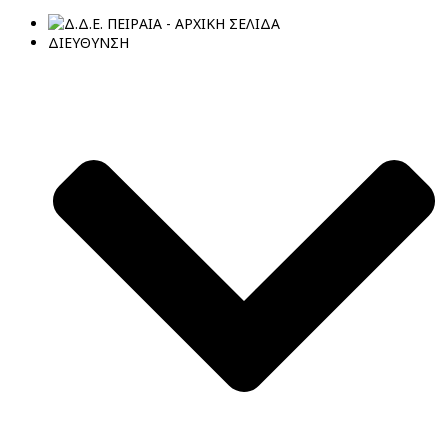
ΔΙΕΥΘΥΝΣΗ