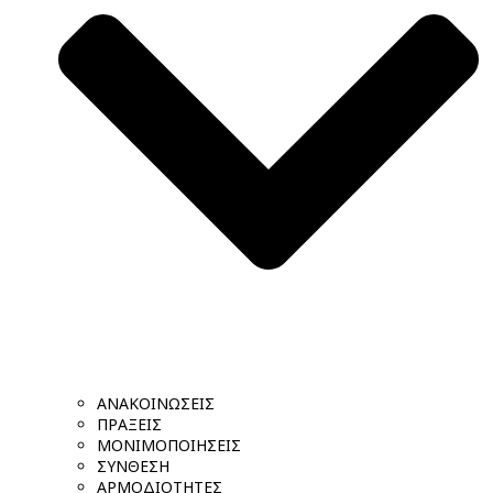
ΑΝΑΚΟΙΝΩΣΕΙΣ
ΠΡΑΞΕΙΣ
ΜΟΝΙΜΟΠΟΙΗΣΕΙΣ
ΣΥΝΘΕΣΗ
ΑΡΜΟΔΙΟΤΗΤΕΣ