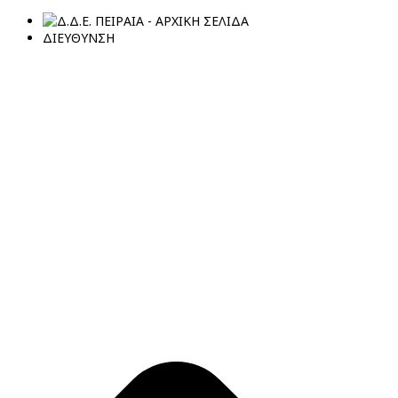
ΔΙΕΥΘΥΝΣΗ