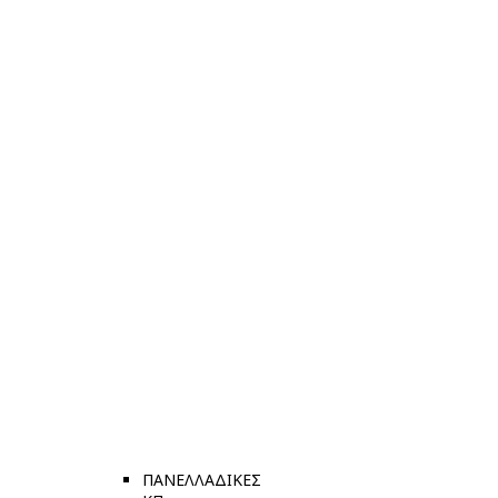
ΠΑΝΕΛΛΑΔΙΚΕΣ