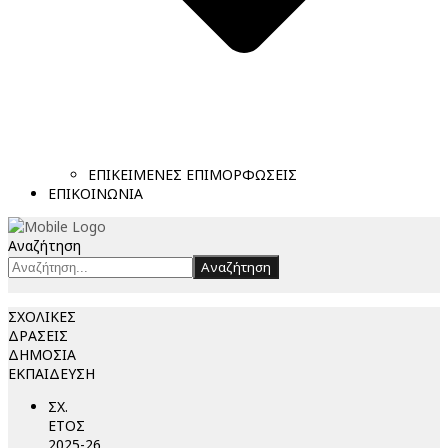
ΕΠΙΚΕΙΜΕΝΕΣ ΕΠΙΜΟΡΦΩΣΕΙΣ
ΕΠΙΚΟΙΝΩΝΙΑ
Αναζήτηση
Αναζήτηση
ΣΧΟΛΙΚΕΣ
ΔΡΑΣΕΙΣ
ΔΗΜΟΣΙΑ
ΕΚΠΑΙΔΕΥΣΗ
ΣΧ.
ΕΤΟΣ
2025-26