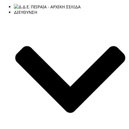
ΔΙΕΥΘΥΝΣΗ