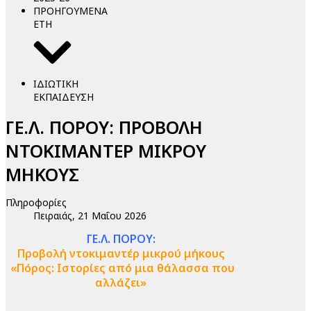
ΠΡΟΗΓΟΥΜΕΝΑ
ΕΤΗ
ΙΔΙΩΤΙΚΗ
ΕΚΠΑΙΔΕΥΣΗ
ΓΕ.Λ. ΠΟΡΟΥ: ΠΡΟΒΟΛΗ
ΝΤΟΚΙΜΑΝΤΕΡ ΜΙΚΡΟΥ
ΜΗΚΟΥΣ
Πληροφορίες
Πειραιάς, 21 Μαΐου 2026
ΓΕ.Λ. ΠΟΡΟΥ:
Προβολή ντοκιμαντέρ μικρού μήκους
«Πόρος: Ιστορίες από μια θάλασσα που
αλλάζει»