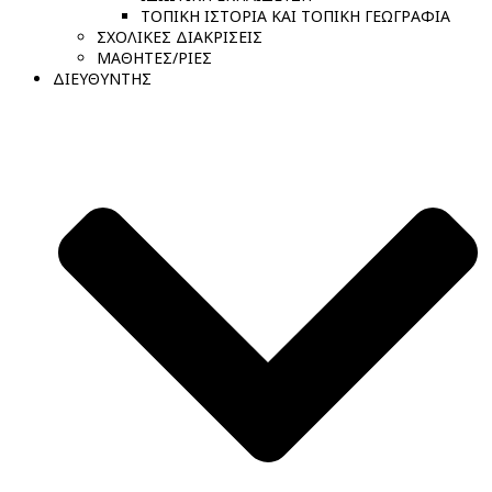
ΤΟΠΙΚΗ ΙΣΤΟΡΙΑ ΚΑΙ ΤΟΠΙΚΗ ΓΕΩΓΡΑΦΙΑ
ΣΧΟΛΙΚΕΣ ΔΙΑΚΡΙΣΕΙΣ
ΜΑΘΗΤΕΣ/ΡΙΕΣ
ΔΙΕΥΘΥΝΤΗΣ