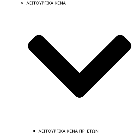
ΛΕΙΤΟΥΡΓΙΚΑ ΚΕΝΑ
ΛΕΙΤΟΥΡΓΙΚΑ ΚΕΝΑ ΠΡ. ΕΤΩΝ