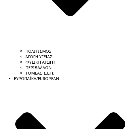
ΠΟΛΙΤΙΣΜΟΣ
ΑΓΩΓΗ ΥΓΕΙΑΣ
ΦΥΣΙΚΗ ΑΓΩΓΗ
ΠΕΡΙΒΑΛΛΟΝ
ΤΟΜΕΑΣ Σ.Ε.Π.
ΕΥΡΩΠΑΪΚΑ/EUROPEAN