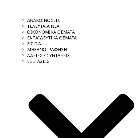
ΑΝΑΚΟΙΝΩΣΕΙΣ
ΤΕΛΕΥΤΑΙΑ ΝΕΑ
ΟΙΚΟΝΟΜΙΚΑ ΘΕΜΑΤΑ
ΕΚΠΑΙΔΕΥΤΙΚΑ ΘΕΜΑΤΑ
Ε.Σ.Π.Α.
ΜΗΧΑΝΟΓΡΑΦΗΣΗ
ΑΔΕΙΕΣ - ΣΥΝΤΑΞΕΙΣ
ΕΞΕΤΑΣΕΙΣ