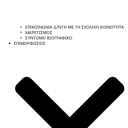
ΕΠΙΚΟΙΝΩΝΙΑ Δ/ΝΤΗ ΜΕ ΤΗ ΣΧΟΛΙΚΗ ΚΟΙΝΟΤΗΤΑ
ΧΑΙΡΕΤΙΣΜΟΣ
ΣΥΝΤΟΜΟ ΒΙΟΓΡΑΦΙΚΟ
ΕΠΙΜΟΡΦΩΣΕΙΣ