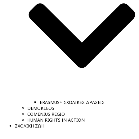
ERASMUS+ ΣΧΟΛΙΚΕΣ ΔΡΑΣΕΙΣ
DEMOKLEOS
COMENIUS REGIO
HUMAN RIGHTS IN ACTION
ΣΧΟΛΙΚΗ ΖΩΗ