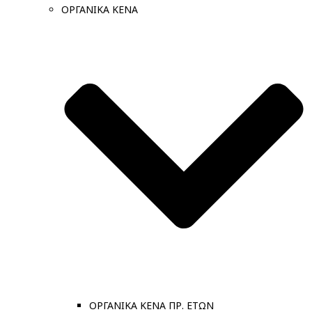
ΟΡΓΑΝΙΚΑ ΚΕΝΑ
ΟΡΓΑΝΙΚΑ ΚΕΝΑ ΠΡ. ΕΤΩΝ