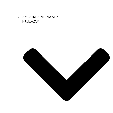
ΣΧΟΛΙΚΕΣ ΜΟΝΑΔΕΣ
ΚΕ.Δ.Α.Σ.Υ.