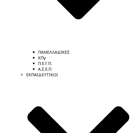
ΠΑΝΕΛΛΑΔΙΚΕΣ
ΚΠγ
Π.Ε.Γ.Π.
Α.Σ.Ε.Π.
ΕΚΠΑΙΔΕΥΤΙΚΟΙ