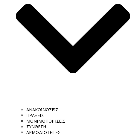
ΑΝΑΚΟΙΝΩΣΕΙΣ
ΠΡΑΞΕΙΣ
ΜΟΝΙΜΟΠΟΙΗΣΕΙΣ
ΣΥΝΘΕΣΗ
ΑΡΜΟΔΙΟΤΗΤΕΣ