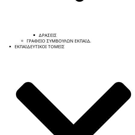
ΔΡΑΣΕΙΣ
ΓΡΑΦΕΙΟ ΣΥΜΒΟΥΛΩΝ ΕΚΠΑΙΔ.
ΕΚΠΑΙΔΕΥΤΙΚΟΙ ΤΟΜΕΙΣ