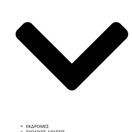
ΕΚΔΡΟΜΕΣ
ΣΧΟΛΙΚΕΣ ΔΡΑΣΕΙΣ