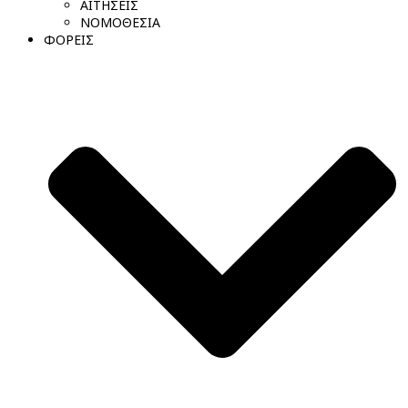
ΑΙΤΗΣΕΙΣ
ΝΟΜΟΘΕΣΙΑ
ΦΟΡΕΙΣ