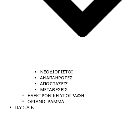
ΝΕΟΔΙΟΡΙΣΤΟΙ
ΑΝΑΠΛΗΡΩΤΕΣ
ΑΠΟΣΠΑΣΕΙΣ
ΜΕΤΑΘΕΣΕΙΣ
ΗΛΕΚΤΡΟΝΙΚΗ ΥΠΟΓΡΑΦΗ
ΟΡΓΑΝΟΓΡΑΜΜΑ
Π.Υ.Σ.Δ.Ε.