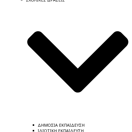
ΔΗΜΟΣΙΑ ΕΚΠΑΙΔΕΥΣΗ
ΙΔΙΩΤΙΚΗ ΕΚΠΑΙΔΕΥΣΗ