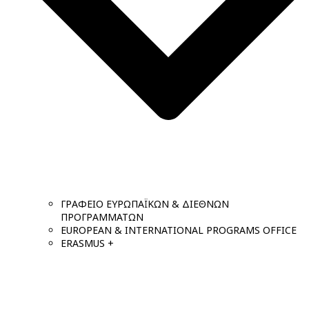
ΓΡΑΦΕΙΟ ΕΥΡΩΠΑΪΚΩΝ & ΔΙΕΘΝΩΝ
ΠΡΟΓΡΑΜΜΑΤΩΝ
EUROPEAN & INTERNATIONAL PROGRAMS OFFICE
ERASMUS +