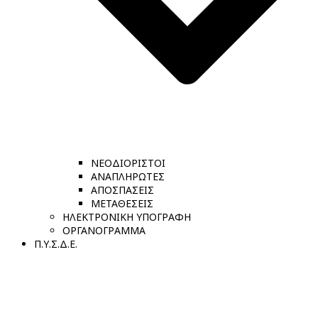
ΝΕΟΔΙΟΡΙΣΤΟΙ
ΑΝΑΠΛΗΡΩΤΕΣ
ΑΠΟΣΠΑΣΕΙΣ
ΜΕΤΑΘΕΣΕΙΣ
ΗΛΕΚΤΡΟΝΙΚΗ ΥΠΟΓΡΑΦΗ
ΟΡΓΑΝΟΓΡΑΜΜΑ
Π.Υ.Σ.Δ.Ε.