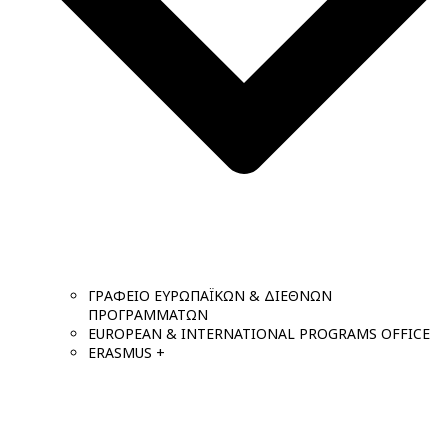
ΓΡΑΦΕΙΟ ΕΥΡΩΠΑΪΚΩΝ & ΔΙΕΘΝΩΝ
ΠΡΟΓΡΑΜΜΑΤΩΝ
EUROPEAN & INTERNATIONAL PROGRAMS OFFICE
ERASMUS +