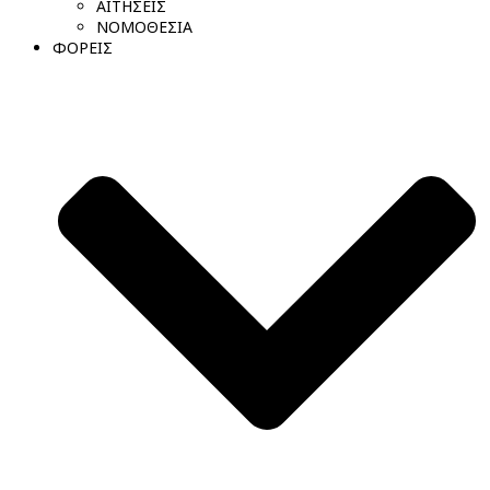
ΑΙΤΗΣΕΙΣ
ΝΟΜΟΘΕΣΙΑ
ΦΟΡΕΙΣ