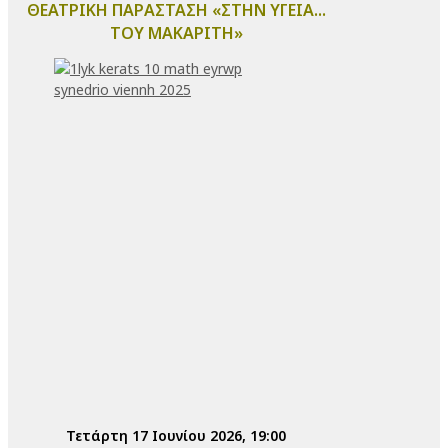
ΘΕΑΤΡΙΚΗ ΠΑΡΑΣΤΑΣΗ «ΣΤΗΝ ΥΓΕΙΑ...
ΤΟΥ ΜΑΚΑΡΙΤΗ»
Τετάρτη 17 Ιουνίου 2026, 19:00