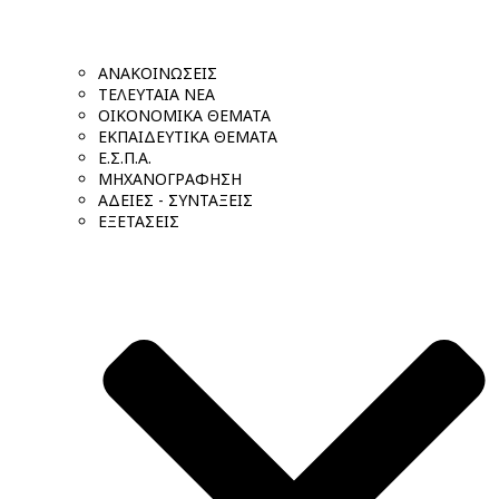
ΑΝΑΚΟΙΝΩΣΕΙΣ
ΤΕΛΕΥΤΑΙΑ ΝΕΑ
ΟΙΚΟΝΟΜΙΚΑ ΘΕΜΑΤΑ
ΕΚΠΑΙΔΕΥΤΙΚΑ ΘΕΜΑΤΑ
Ε.Σ.Π.Α.
ΜΗΧΑΝΟΓΡΑΦΗΣΗ
ΑΔΕΙΕΣ - ΣΥΝΤΑΞΕΙΣ
ΕΞΕΤΑΣΕΙΣ