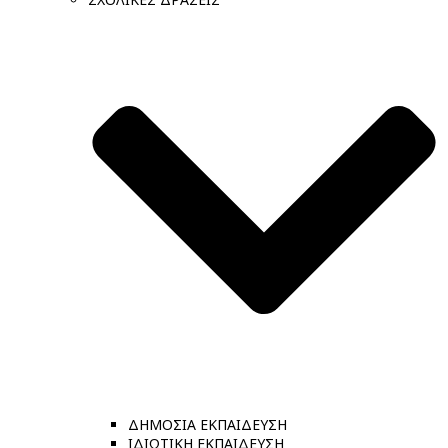
ΔΗΜΟΣΙΑ ΕΚΠΑΙΔΕΥΣΗ
ΙΔΙΩΤΙΚΗ ΕΚΠΑΙΔΕΥΣΗ