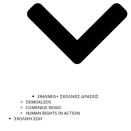
ERASMUS+ ΣΧΟΛΙΚΕΣ ΔΡΑΣΕΙΣ
DEMOKLEOS
COMENIUS REGIO
HUMAN RIGHTS IN ACTION
ΣΧΟΛΙΚΗ ΖΩΗ