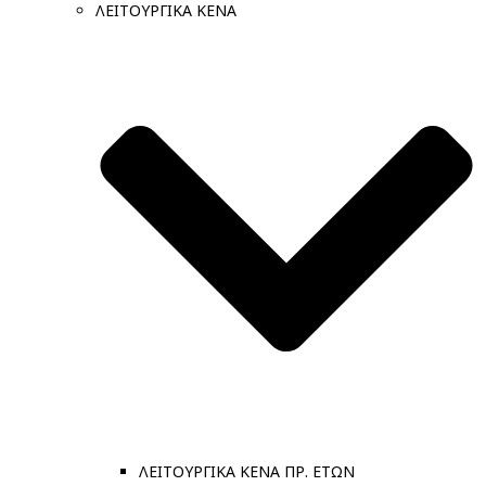
ΛΕΙΤΟΥΡΓΙΚΑ ΚΕΝΑ
ΛΕΙΤΟΥΡΓΙΚΑ ΚΕΝΑ ΠΡ. ΕΤΩΝ