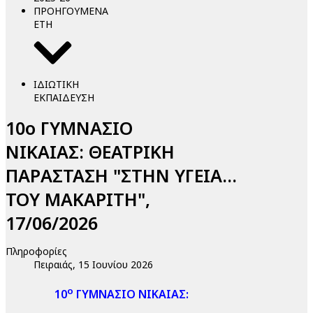
ΠΡΟΗΓΟΥΜΕΝΑ
ΕΤΗ
ΙΔΙΩΤΙΚΗ
ΕΚΠΑΙΔΕΥΣΗ
10ο ΓΥΜΝΑΣΙΟ
ΝΙΚΑΙΑΣ: ΘΕΑΤΡΙΚΗ
ΠΑΡΑΣΤΑΣΗ "ΣΤΗΝ ΥΓΕΙΑ...
ΤΟΥ ΜΑΚΑΡΙΤΗ",
17/06/2026
Πληροφορίες
Πειραιάς, 15 Ιουνίου 2026
ο
10
ΓΥΜΝΑΣΙΟ ΝΙΚΑΙΑΣ: