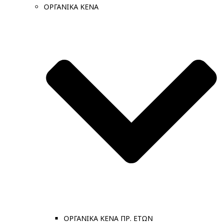
ΟΡΓΑΝΙΚΑ ΚΕΝΑ
ΟΡΓΑΝΙΚΑ ΚΕΝΑ ΠΡ. ΕΤΩΝ