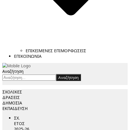
ΕΠΙΚΕΙΜΕΝΕΣ ΕΠΙΜΟΡΦΩΣΕΙΣ
ΕΠΙΚΟΙΝΩΝΙΑ
Αναζήτηση
Αναζήτηση
ΣΧΟΛΙΚΕΣ
ΔΡΑΣΕΙΣ
ΔΗΜΟΣΙΑ
ΕΚΠΑΙΔΕΥΣΗ
ΣΧ.
ΕΤΟΣ
2025-26