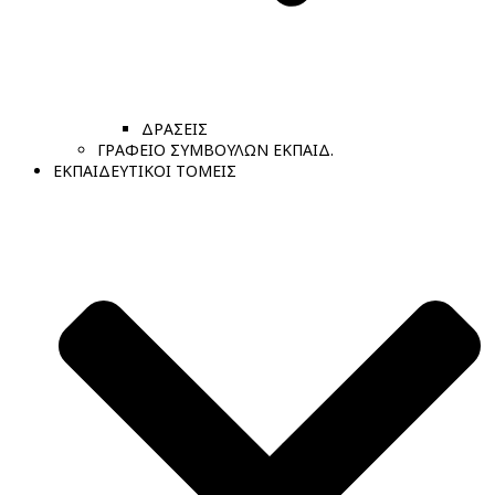
ΔΡΑΣΕΙΣ
ΓΡΑΦΕΙΟ ΣΥΜΒΟΥΛΩΝ ΕΚΠΑΙΔ.
ΕΚΠΑΙΔΕΥΤΙΚΟΙ ΤΟΜΕΙΣ