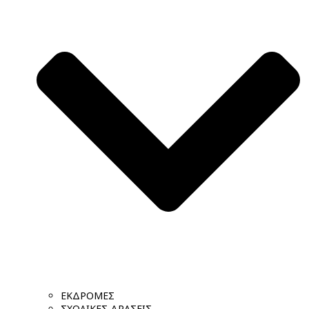
ΕΚΔΡΟΜΕΣ
ΣΧΟΛΙΚΕΣ ΔΡΑΣΕΙΣ