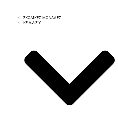
ΣΧΟΛΙΚΕΣ ΜΟΝΑΔΕΣ
ΚΕ.Δ.Α.Σ.Υ.