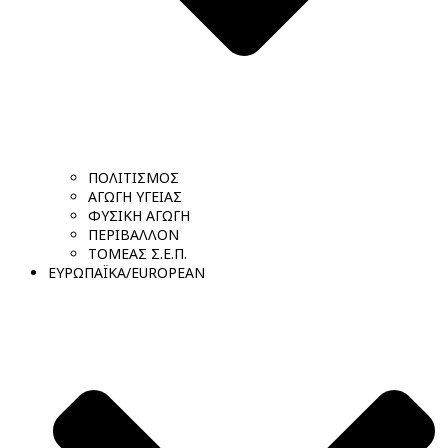
ΠΟΛΙΤΙΣΜΟΣ
ΑΓΩΓΗ ΥΓΕΙΑΣ
ΦΥΣΙΚΗ ΑΓΩΓΗ
ΠΕΡΙΒΑΛΛΟΝ
ΤΟΜΕΑΣ Σ.Ε.Π.
ΕΥΡΩΠΑΪΚΑ/EUROPEAN