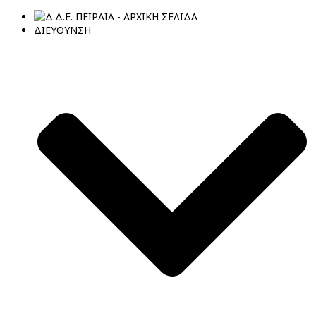
ΔΙΕΥΘΥΝΣΗ