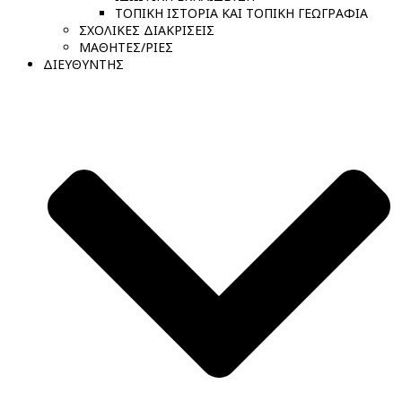
ΤΟΠΙΚΗ ΙΣΤΟΡΙΑ ΚΑΙ ΤΟΠΙΚΗ ΓΕΩΓΡΑΦΙΑ
ΣΧΟΛΙΚΕΣ ΔΙΑΚΡΙΣΕΙΣ
ΜΑΘΗΤΕΣ/ΡΙΕΣ
ΔΙΕΥΘΥΝΤΗΣ