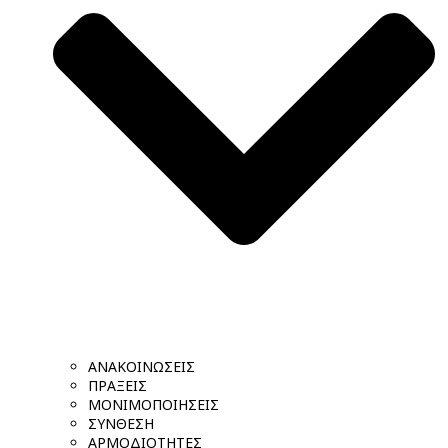
ΑΝΑΚΟΙΝΩΣΕΙΣ
ΠΡΑΞΕΙΣ
ΜΟΝΙΜΟΠΟΙΗΣΕΙΣ
ΣΥΝΘΕΣΗ
ΑΡΜΟΔΙΟΤΗΤΕΣ