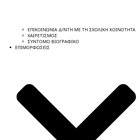
ΕΠΙΚΟΙΝΩΝΙΑ Δ/ΝΤΗ ΜΕ ΤΗ ΣΧΟΛΙΚΗ ΚΟΙΝΟΤΗΤΑ
ΧΑΙΡΕΤΙΣΜΟΣ
ΣΥΝΤΟΜΟ ΒΙΟΓΡΑΦΙΚΟ
ΕΠΙΜΟΡΦΩΣΕΙΣ