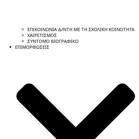
ΕΠΙΚΟΙΝΩΝΙΑ Δ/ΝΤΗ ΜΕ ΤΗ ΣΧΟΛΙΚΗ ΚΟΙΝΟΤΗΤΑ
ΧΑΙΡΕΤΙΣΜΟΣ
ΣΥΝΤΟΜΟ ΒΙΟΓΡΑΦΙΚΟ
ΕΠΙΜΟΡΦΩΣΕΙΣ