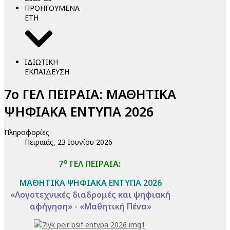
ΠΡΟΗΓΟΥΜΕΝΑ
ΕΤΗ
ΙΔΙΩΤΙΚΗ
ΕΚΠΑΙΔΕΥΣΗ
7ο ΓΕΛ ΠΕΙΡΑΙΑ: ΜΑΘΗΤΙΚΑ
ΨΗΦΙΑΚΑ ΕΝΤΥΠΑ 2026
Πληροφορίες
Πειραιάς, 23 Ιουνίου 2026
ο
7
ΓΕΛ ΠΕΙΡΑΙΑ:
ΜΑΘΗΤΙΚΑ ΨΗΦΙΑΚΑ ΕΝΤΥΠΑ 2026
«Λογοτεχνικές διαδρομές και ψηφιακή
αφήγηση» - «Μαθητική Πένα»