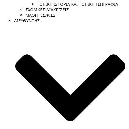
ΤΟΠΙΚΗ ΙΣΤΟΡΙΑ ΚΑΙ ΤΟΠΙΚΗ ΓΕΩΓΡΑΦΙΑ
ΣΧΟΛΙΚΕΣ ΔΙΑΚΡΙΣΕΙΣ
ΜΑΘΗΤΕΣ/ΡΙΕΣ
ΔΙΕΥΘΥΝΤΗΣ