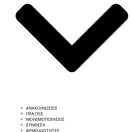
ΑΝΑΚΟΙΝΩΣΕΙΣ
ΠΡΑΞΕΙΣ
ΜΟΝΙΜΟΠΟΙΗΣΕΙΣ
ΣΥΝΘΕΣΗ
ΑΡΜΟΔΙΟΤΗΤΕΣ