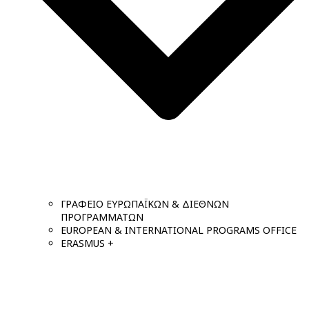
ΓΡΑΦΕΙΟ ΕΥΡΩΠΑΪΚΩΝ & ΔΙΕΘΝΩΝ
ΠΡΟΓΡΑΜΜΑΤΩΝ
EUROPEAN & INTERNATIONAL PROGRAMS OFFICE
ERASMUS +