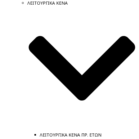
ΛΕΙΤΟΥΡΓΙΚΑ ΚΕΝΑ
ΛΕΙΤΟΥΡΓΙΚΑ ΚΕΝΑ ΠΡ. ΕΤΩΝ