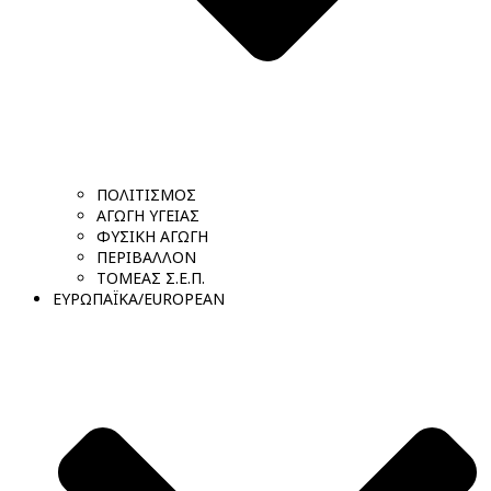
ΠΟΛΙΤΙΣΜΟΣ
ΑΓΩΓΗ ΥΓΕΙΑΣ
ΦΥΣΙΚΗ ΑΓΩΓΗ
ΠΕΡΙΒΑΛΛΟΝ
ΤΟΜΕΑΣ Σ.Ε.Π.
ΕΥΡΩΠΑΪΚΑ/EUROPEAN