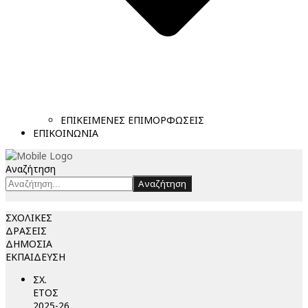
ΕΠΙΚΕΙΜΕΝΕΣ ΕΠΙΜΟΡΦΩΣΕΙΣ
ΕΠΙΚΟΙΝΩΝΙΑ
Αναζήτηση
Αναζήτηση
ΣΧΟΛΙΚΕΣ
ΔΡΑΣΕΙΣ
ΔΗΜΟΣΙΑ
ΕΚΠΑΙΔΕΥΣΗ
ΣΧ.
ΕΤΟΣ
2025-26