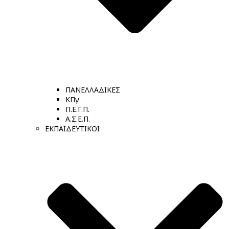
ΠΑΝΕΛΛΑΔΙΚΕΣ
ΚΠγ
Π.Ε.Γ.Π.
Α.Σ.Ε.Π.
ΕΚΠΑΙΔΕΥΤΙΚΟΙ