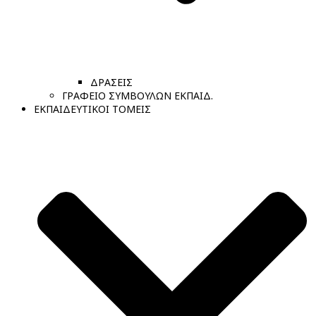
ΔΡΑΣΕΙΣ
ΓΡΑΦΕΙΟ ΣΥΜΒΟΥΛΩΝ ΕΚΠΑΙΔ.
ΕΚΠΑΙΔΕΥΤΙΚΟΙ ΤΟΜΕΙΣ