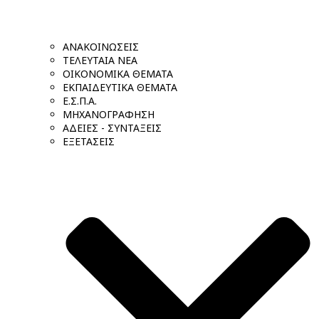
ΑΝΑΚΟΙΝΩΣΕΙΣ
ΤΕΛΕΥΤΑΙΑ ΝΕΑ
ΟΙΚΟΝΟΜΙΚΑ ΘΕΜΑΤΑ
ΕΚΠΑΙΔΕΥΤΙΚΑ ΘΕΜΑΤΑ
Ε.Σ.Π.Α.
ΜΗΧΑΝΟΓΡΑΦΗΣΗ
ΑΔΕΙΕΣ - ΣΥΝΤΑΞΕΙΣ
ΕΞΕΤΑΣΕΙΣ