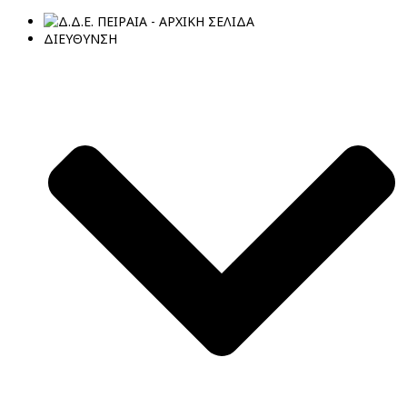
ΔΙΕΥΘΥΝΣΗ