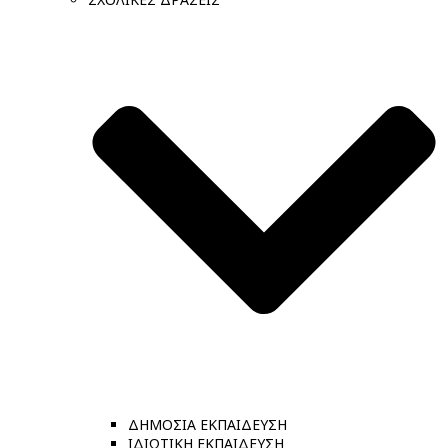
ΔΗΜΟΣΙΑ ΕΚΠΑΙΔΕΥΣΗ
ΙΔΙΩΤΙΚΗ ΕΚΠΑΙΔΕΥΣΗ