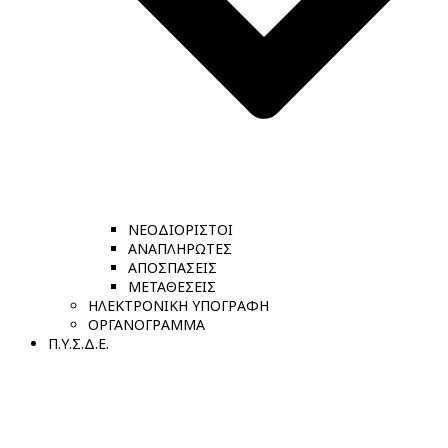
ΝΕΟΔΙΟΡΙΣΤΟΙ
ΑΝΑΠΛΗΡΩΤΕΣ
ΑΠΟΣΠΑΣΕΙΣ
ΜΕΤΑΘΕΣΕΙΣ
ΗΛΕΚΤΡΟΝΙΚΗ ΥΠΟΓΡΑΦΗ
ΟΡΓΑΝΟΓΡΑΜΜΑ
Π.Υ.Σ.Δ.Ε.