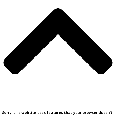
Sorry, this website uses features that your browser doesn’t