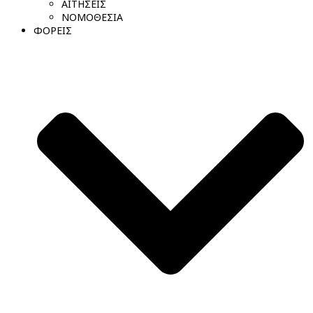
ΑΙΤΗΣΕΙΣ
ΝΟΜΟΘΕΣΙΑ
ΦΟΡΕΙΣ