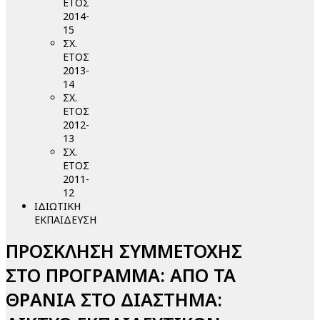
ΕΤΟΣ
2014-
15
ΣΧ.
ΕΤΟΣ
2013-
14
ΣΧ.
ΕΤΟΣ
2012-
13
ΣΧ.
ΕΤΟΣ
2011-
12
ΙΔΙΩΤΙΚΗ
ΕΚΠΑΙΔΕΥΣΗ
ΠΡΟΣΚΛΗΣΗ ΣΥΜΜΕΤΟΧΗΣ
ΣΤΟ ΠΡΟΓΡΑΜΜΑ: ΑΠΟ ΤΑ
ΘΡΑΝΙΑ ΣΤΟ ΔΙΑΣΤΗΜΑ: