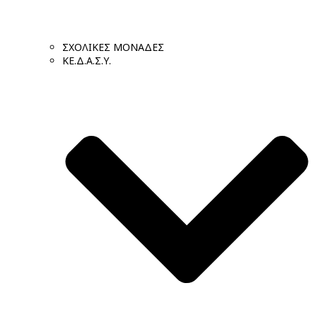
ΣΧΟΛΙΚΕΣ ΜΟΝΑΔΕΣ
ΚΕ.Δ.Α.Σ.Υ.