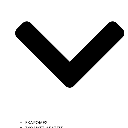
ΕΚΔΡΟΜΕΣ
ΣΧΟΛΙΚΕΣ ΔΡΑΣΕΙΣ