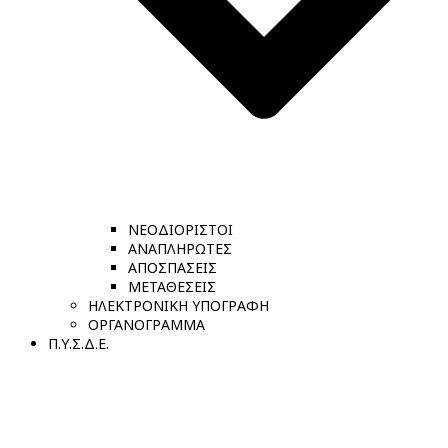
ΝΕΟΔΙΟΡΙΣΤΟΙ
ΑΝΑΠΛΗΡΩΤΕΣ
ΑΠΟΣΠΑΣΕΙΣ
ΜΕΤΑΘΕΣΕΙΣ
ΗΛΕΚΤΡΟΝΙΚΗ ΥΠΟΓΡΑΦΗ
ΟΡΓΑΝΟΓΡΑΜΜΑ
Π.Υ.Σ.Δ.Ε.