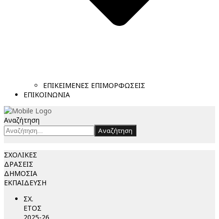
ΕΠΙΚΕΙΜΕΝΕΣ ΕΠΙΜΟΡΦΩΣΕΙΣ
ΕΠΙΚΟΙΝΩΝΙΑ
Αναζήτηση
Αναζήτηση
ΣΧΟΛΙΚΕΣ
ΔΡΑΣΕΙΣ
ΔΗΜΟΣΙΑ
ΕΚΠΑΙΔΕΥΣΗ
ΣΧ.
ΕΤΟΣ
2025-26