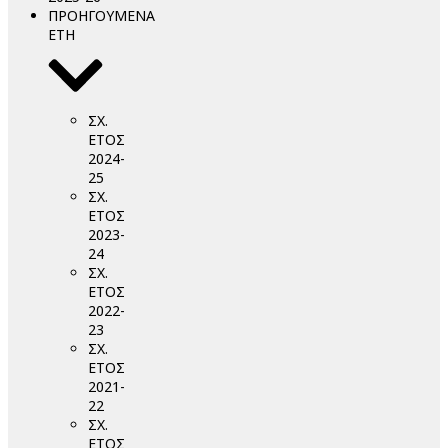
ΠΡΟΗΓΟΥΜΕΝΑ
ΕΤΗ
ΣΧ.
ΕΤΟΣ
2024-
25
ΣΧ.
ΕΤΟΣ
2023-
24
ΣΧ.
ΕΤΟΣ
2022-
23
ΣΧ.
ΕΤΟΣ
2021-
22
ΣΧ.
ΕΤΟΣ