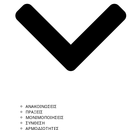
ΑΝΑΚΟΙΝΩΣΕΙΣ
ΠΡΑΞΕΙΣ
ΜΟΝΙΜΟΠΟΙΗΣΕΙΣ
ΣΥΝΘΕΣΗ
ΑΡΜΟΔΙΟΤΗΤΕΣ