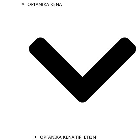
ΟΡΓΑΝΙΚΑ ΚΕΝΑ
ΟΡΓΑΝΙΚΑ ΚΕΝΑ ΠΡ. ΕΤΩΝ