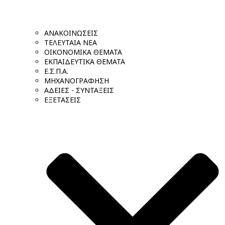
ΑΝΑΚΟΙΝΩΣΕΙΣ
ΤΕΛΕΥΤΑΙΑ ΝΕΑ
ΟΙΚΟΝΟΜΙΚΑ ΘΕΜΑΤΑ
ΕΚΠΑΙΔΕΥΤΙΚΑ ΘΕΜΑΤΑ
Ε.Σ.Π.Α.
ΜΗΧΑΝΟΓΡΑΦΗΣΗ
ΑΔΕΙΕΣ - ΣΥΝΤΑΞΕΙΣ
ΕΞΕΤΑΣΕΙΣ