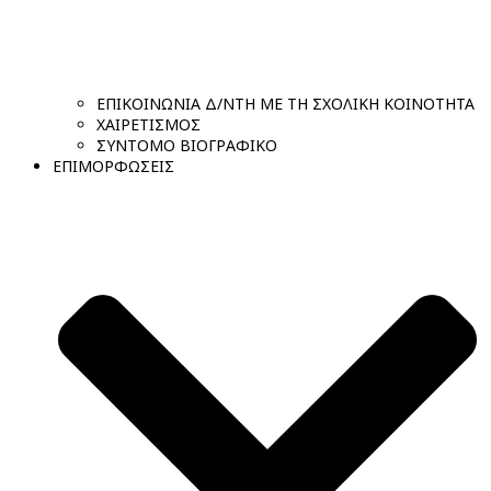
ΕΠΙΚΟΙΝΩΝΙΑ Δ/ΝΤΗ ΜΕ ΤΗ ΣΧΟΛΙΚΗ ΚΟΙΝΟΤΗΤΑ
ΧΑΙΡΕΤΙΣΜΟΣ
ΣΥΝΤΟΜΟ ΒΙΟΓΡΑΦΙΚΟ
ΕΠΙΜΟΡΦΩΣΕΙΣ