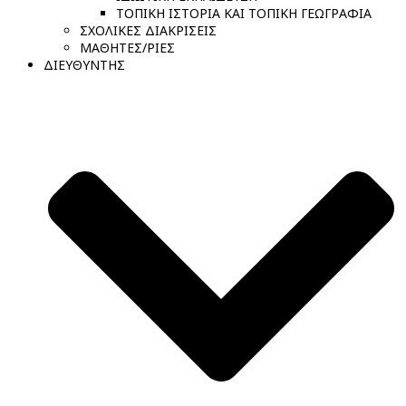
ΤΟΠΙΚΗ ΙΣΤΟΡΙΑ ΚΑΙ ΤΟΠΙΚΗ ΓΕΩΓΡΑΦΙΑ
ΣΧΟΛΙΚΕΣ ΔΙΑΚΡΙΣΕΙΣ
ΜΑΘΗΤΕΣ/ΡΙΕΣ
ΔΙΕΥΘΥΝΤΗΣ