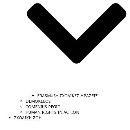
ERASMUS+ ΣΧΟΛΙΚΕΣ ΔΡΑΣΕΙΣ
DEMOKLEOS
COMENIUS REGIO
HUMAN RIGHTS IN ACTION
ΣΧΟΛΙΚΗ ΖΩΗ