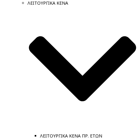
ΛΕΙΤΟΥΡΓΙΚΑ ΚΕΝΑ
ΛΕΙΤΟΥΡΓΙΚΑ ΚΕΝΑ ΠΡ. ΕΤΩΝ