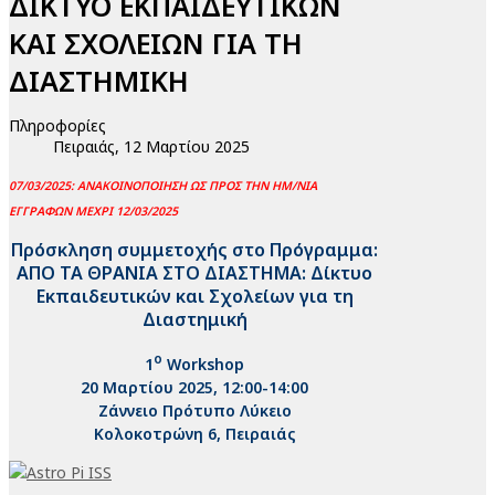
ΔΙΚΤΥΟ ΕΚΠΑΙΔΕΥΤΙΚΩΝ
ΚΑΙ ΣΧΟΛΕΙΩΝ ΓΙΑ ΤΗ
ΔΙΑΣΤΗΜΙΚΗ
Πληροφορίες
Πειραιάς, 12 Μαρτίου 2025
07/03/2025:
ΑΝΑΚΟΙΝΟΠΟΙΗΣΗ ΩΣ ΠΡΟΣ ΤΗΝ ΗΜ/ΝΙΑ
ΕΓΓΡΑΦΩΝ ΜΕΧΡΙ 12/03/2025
Πρόσκληση συμμετοχής στο Πρόγραμμα:
ΑΠΟ ΤΑ ΘΡΑΝΙΑ ΣΤΟ ΔΙΑΣΤΗΜΑ: Δίκτυο
Εκπαιδευτικών και Σχολείων για τη
Διαστημική
ο
1
Workshop
20 Μαρτίου 2025, 12:00-14:00
Ζάννειο Πρότυπο Λύκειο
Κολοκοτρώνη 6, Πειραιάς