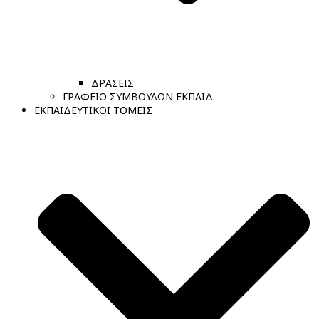
ΔΡΑΣΕΙΣ
ΓΡΑΦΕΙΟ ΣΥΜΒΟΥΛΩΝ ΕΚΠΑΙΔ.
ΕΚΠΑΙΔΕΥΤΙΚΟΙ ΤΟΜΕΙΣ