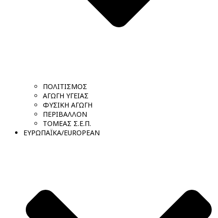
ΠΟΛΙΤΙΣΜΟΣ
ΑΓΩΓΗ ΥΓΕΙΑΣ
ΦΥΣΙΚΗ ΑΓΩΓΗ
ΠΕΡΙΒΑΛΛΟΝ
ΤΟΜΕΑΣ Σ.Ε.Π.
ΕΥΡΩΠΑΪΚΑ/EUROPEAN