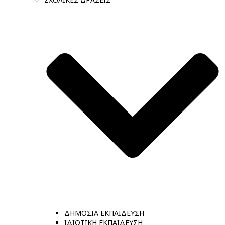
ΔΗΜΟΣΙΑ ΕΚΠΑΙΔΕΥΣΗ
ΙΔΙΩΤΙΚΗ ΕΚΠΑΙΔΕΥΣΗ