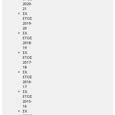
2020-
21
ΣΧ.
ΕΤΟΣ
2019-
20
ΣΧ.
ΕΤΟΣ
2018-
19
ΣΧ.
ΕΤΟΣ
2017-
18
ΣΧ.
ΕΤΟΣ
2016-
17
ΣΧ.
ΕΤΟΣ
2015-
16
ΣΧ.