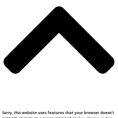
Sorry, this website uses features that your browser doesn’t