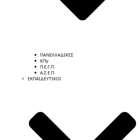
ΠΑΝΕΛΛΑΔΙΚΕΣ
ΚΠγ
Π.Ε.Γ.Π.
Α.Σ.Ε.Π.
ΕΚΠΑΙΔΕΥΤΙΚΟΙ