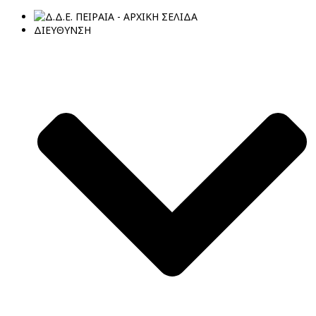
ΔΙΕΥΘΥΝΣΗ