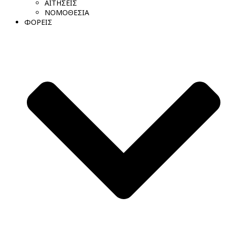
ΑΙΤΗΣΕΙΣ
ΝΟΜΟΘΕΣΙΑ
ΦΟΡΕΙΣ