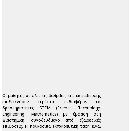
Οι μαθητές σε όλες τις βαθμίδες της εκπαίδευσης
επιδεικνύουν τεράστιο ενδιαφέρον σε
δραστηριότητες STEM (Science, Technology,
Engineering, Mathematics) με έμφαση στη
Διαστημική, συνοδευόμενο από εξαιρετικές
επιδόσεις. Η παγκόσμια εκπαιδευτική τάση είναι