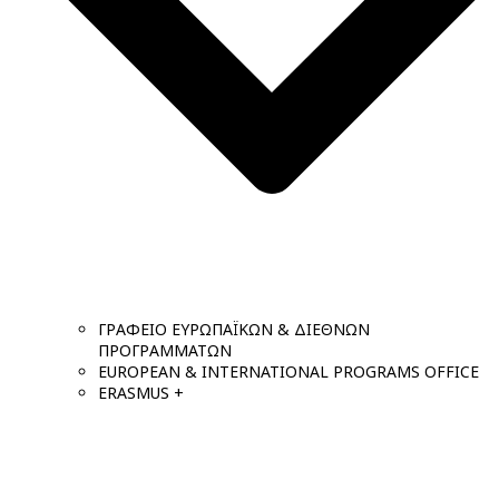
ΓΡΑΦΕΙΟ ΕΥΡΩΠΑΪΚΩΝ & ΔΙΕΘΝΩΝ
ΠΡΟΓΡΑΜΜΑΤΩΝ
EUROPEAN & INTERNATIONAL PROGRAMS OFFICE
ERASMUS +