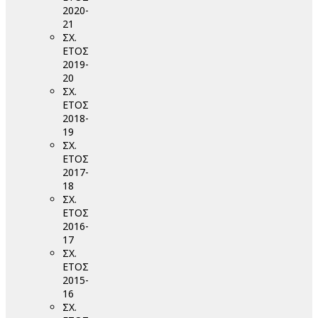
2020-
21
ΣΧ.
ΕΤΟΣ
2019-
20
ΣΧ.
ΕΤΟΣ
2018-
19
ΣΧ.
ΕΤΟΣ
2017-
18
ΣΧ.
ΕΤΟΣ
2016-
17
ΣΧ.
ΕΤΟΣ
2015-
16
ΣΧ.