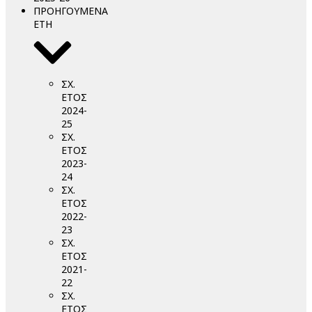
ΠΡΟΗΓΟΥΜΕΝΑ
ΕΤΗ
ΣΧ.
ΕΤΟΣ
2024-
25
ΣΧ.
ΕΤΟΣ
2023-
24
ΣΧ.
ΕΤΟΣ
2022-
23
ΣΧ.
ΕΤΟΣ
2021-
22
ΣΧ.
ΕΤΟΣ