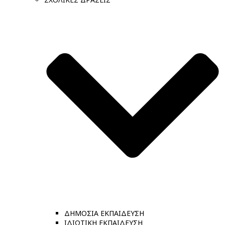
ΔΗΜΟΣΙΑ ΕΚΠΑΙΔΕΥΣΗ
ΙΔΙΩΤΙΚΗ ΕΚΠΑΙΔΕΥΣΗ