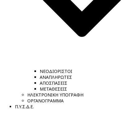
ΝΕΟΔΙΟΡΙΣΤΟΙ
ΑΝΑΠΛΗΡΩΤΕΣ
ΑΠΟΣΠΑΣΕΙΣ
ΜΕΤΑΘΕΣΕΙΣ
ΗΛΕΚΤΡΟΝΙΚΗ ΥΠΟΓΡΑΦΗ
ΟΡΓΑΝΟΓΡΑΜΜΑ
Π.Υ.Σ.Δ.Ε.