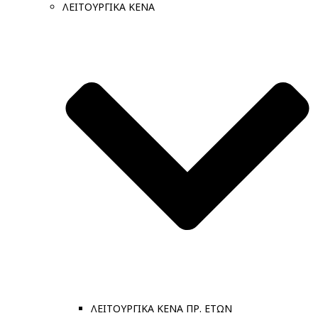
ΛΕΙΤΟΥΡΓΙΚΑ ΚΕΝΑ
ΛΕΙΤΟΥΡΓΙΚΑ ΚΕΝΑ ΠΡ. ΕΤΩΝ