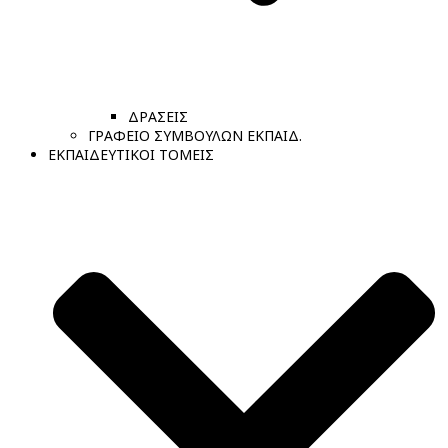
ΔΡΑΣΕΙΣ
ΓΡΑΦΕΙΟ ΣΥΜΒΟΥΛΩΝ ΕΚΠΑΙΔ.
ΕΚΠΑΙΔΕΥΤΙΚΟΙ ΤΟΜΕΙΣ