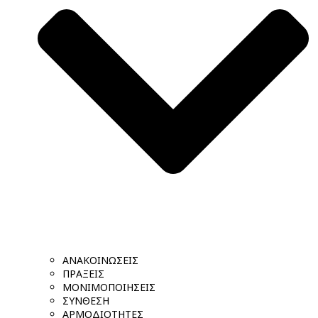
ΑΝΑΚΟΙΝΩΣΕΙΣ
ΠΡΑΞΕΙΣ
ΜΟΝΙΜΟΠΟΙΗΣΕΙΣ
ΣΥΝΘΕΣΗ
ΑΡΜΟΔΙΟΤΗΤΕΣ