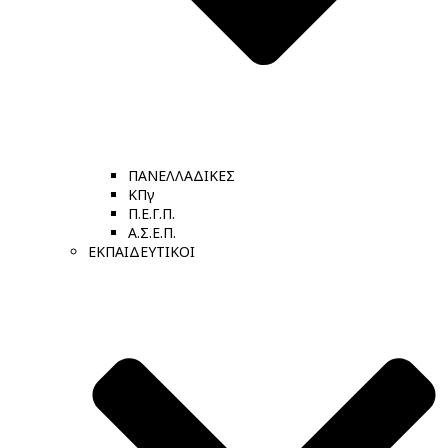
ΠΑΝΕΛΛΑΔΙΚΕΣ
ΚΠγ
Π.Ε.Γ.Π.
Α.Σ.Ε.Π.
ΕΚΠΑΙΔΕΥΤΙΚΟΙ