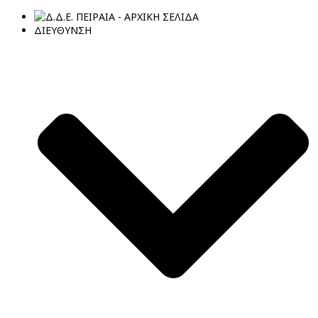
ΔΙΕΥΘΥΝΣΗ