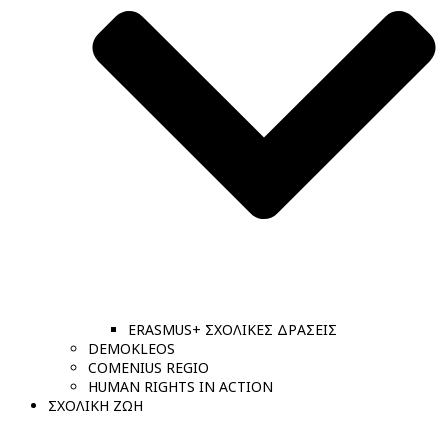
ERASMUS+ ΣΧΟΛΙΚΕΣ ΔΡΑΣΕΙΣ
DEMOKLEOS
COMENIUS REGIO
HUMAN RIGHTS IN ACTION
ΣΧΟΛΙΚΗ ΖΩΗ