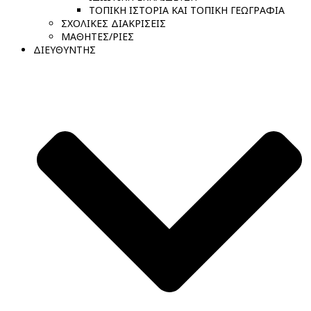
ΤΟΠΙΚΗ ΙΣΤΟΡΙΑ ΚΑΙ ΤΟΠΙΚΗ ΓΕΩΓΡΑΦΙΑ
ΣΧΟΛΙΚΕΣ ΔΙΑΚΡΙΣΕΙΣ
ΜΑΘΗΤΕΣ/ΡΙΕΣ
ΔΙΕΥΘΥΝΤΗΣ