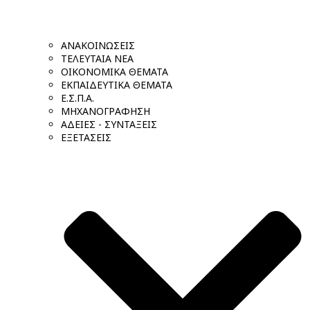
ΑΝΑΚΟΙΝΩΣΕΙΣ
ΤΕΛΕΥΤΑΙΑ ΝΕΑ
ΟΙΚΟΝΟΜΙΚΑ ΘΕΜΑΤΑ
ΕΚΠΑΙΔΕΥΤΙΚΑ ΘΕΜΑΤΑ
Ε.Σ.Π.Α.
ΜΗΧΑΝΟΓΡΑΦΗΣΗ
ΑΔΕΙΕΣ - ΣΥΝΤΑΞΕΙΣ
ΕΞΕΤΑΣΕΙΣ