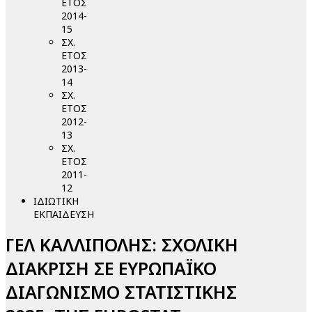
ΕΤΟΣ
2014-
15
ΣΧ.
ΕΤΟΣ
2013-
14
ΣΧ.
ΕΤΟΣ
2012-
13
ΣΧ.
ΕΤΟΣ
2011-
12
ΙΔΙΩΤΙΚΗ
ΕΚΠΑΙΔΕΥΣΗ
ΓΕΛ ΚΑΛΛΙΠΟΛΗΣ: ΣΧΟΛΙΚΗ
ΔΙΑΚΡΙΣΗ ΣΕ ΕΥΡΩΠΑΪΚΟ
ΔΙΑΓΩΝΙΣΜΟ ΣΤΑΤΙΣΤΙΚΗΣ