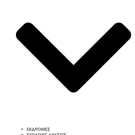
ΕΚΔΡΟΜΕΣ
ΣΧΟΛΙΚΕΣ ΔΡΑΣΕΙΣ