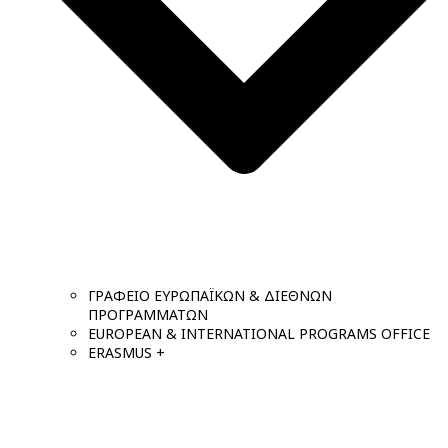
ΓΡΑΦΕΙΟ ΕΥΡΩΠΑΪΚΩΝ & ΔΙΕΘΝΩΝ
ΠΡΟΓΡΑΜΜΑΤΩΝ
EUROPEAN & INTERNATIONAL PROGRAMS OFFICE
ERASMUS +