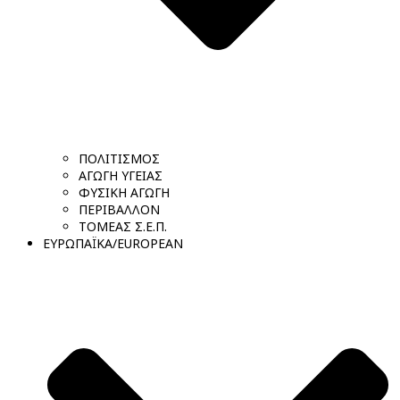
ΠΟΛΙΤΙΣΜΟΣ
ΑΓΩΓΗ ΥΓΕΙΑΣ
ΦΥΣΙΚΗ ΑΓΩΓΗ
ΠΕΡΙΒΑΛΛΟΝ
ΤΟΜΕΑΣ Σ.Ε.Π.
ΕΥΡΩΠΑΪΚΑ/EUROPEAN