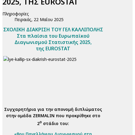
2025, ΤΗΣ EUROSTAT
Πληροφορίες
Πειραιάς, 22 Μαΐου 2025
ΣΧΟΛΙΚΗ ΔΙΑΚΡΙΣΗ ΤΟΥ ΓΕΛ ΚΑΛΛΙΠΟΛΗΣ
Στα πλαίσια του Ευρωπαϊκού
Διαγωνισμού Στατιστικής 2025,
της EUROSTAT
Συγχαρητήρια για την απονομή διπλώματος
στην ομάδα ZERMALIN που προκρίθηκε στο
ο
2
στάδιο του:
«8oυ Πανελλήνιου Διαγωνισμού στη