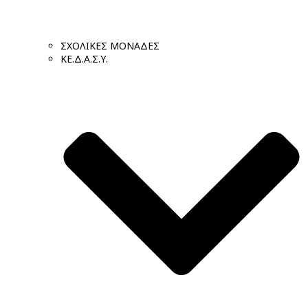
ΣΧΟΛΙΚΕΣ ΜΟΝΑΔΕΣ
ΚΕ.Δ.Α.Σ.Υ.