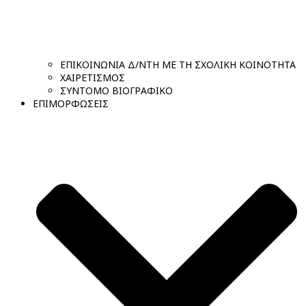
ΕΠΙΚΟΙΝΩΝΙΑ Δ/ΝΤΗ ΜΕ ΤΗ ΣΧΟΛΙΚΗ ΚΟΙΝΟΤΗΤΑ
ΧΑΙΡΕΤΙΣΜΟΣ
ΣΥΝΤΟΜΟ ΒΙΟΓΡΑΦΙΚΟ
ΕΠΙΜΟΡΦΩΣΕΙΣ