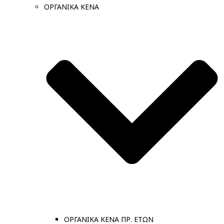
ΟΡΓΑΝΙΚΑ ΚΕΝΑ
ΟΡΓΑΝΙΚΑ ΚΕΝΑ ΠΡ. ΕΤΩΝ