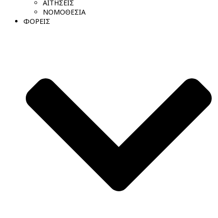
ΑΙΤΗΣΕΙΣ
ΝΟΜΟΘΕΣΙΑ
ΦΟΡΕΙΣ