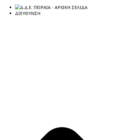
ΔΙΕΥΘΥΝΣΗ