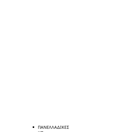
ΠΑΝΕΛΛΑΔΙΚΕΣ