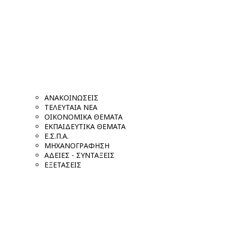
ΑΝΑΚΟΙΝΩΣΕΙΣ
ΤΕΛΕΥΤΑΙΑ ΝΕΑ
ΟΙΚΟΝΟΜΙΚΑ ΘΕΜΑΤΑ
ΕΚΠΑΙΔΕΥΤΙΚΑ ΘΕΜΑΤΑ
Ε.Σ.Π.Α.
ΜΗΧΑΝΟΓΡΑΦΗΣΗ
ΑΔΕΙΕΣ - ΣΥΝΤΑΞΕΙΣ
ΕΞΕΤΑΣΕΙΣ