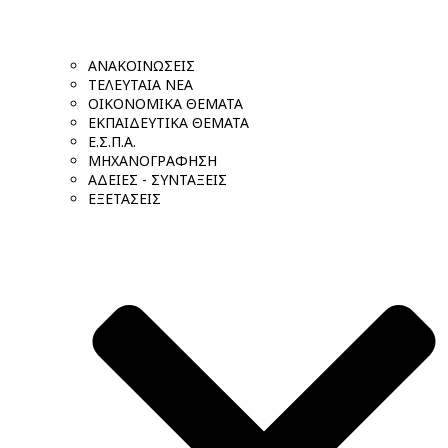
ΑΝΑΚΟΙΝΩΣΕΙΣ
ΤΕΛΕΥΤΑΙΑ ΝΕΑ
ΟΙΚΟΝΟΜΙΚΑ ΘΕΜΑΤΑ
ΕΚΠΑΙΔΕΥΤΙΚΑ ΘΕΜΑΤΑ
Ε.Σ.Π.Α.
ΜΗΧΑΝΟΓΡΑΦΗΣΗ
ΑΔΕΙΕΣ - ΣΥΝΤΑΞΕΙΣ
ΕΞΕΤΑΣΕΙΣ