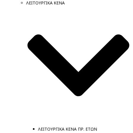
ΛΕΙΤΟΥΡΓΙΚΑ ΚΕΝΑ
ΛΕΙΤΟΥΡΓΙΚΑ ΚΕΝΑ ΠΡ. ΕΤΩΝ