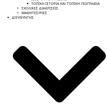
ΤΟΠΙΚΗ ΙΣΤΟΡΙΑ ΚΑΙ ΤΟΠΙΚΗ ΓΕΩΓΡΑΦΙΑ
ΣΧΟΛΙΚΕΣ ΔΙΑΚΡΙΣΕΙΣ
ΜΑΘΗΤΕΣ/ΡΙΕΣ
ΔΙΕΥΘΥΝΤΗΣ