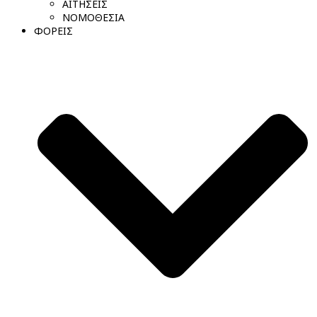
ΑΙΤΗΣΕΙΣ
ΝΟΜΟΘΕΣΙΑ
ΦΟΡΕΙΣ