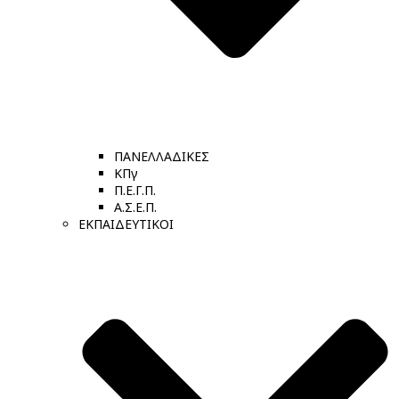
ΠΑΝΕΛΛΑΔΙΚΕΣ
ΚΠγ
Π.Ε.Γ.Π.
Α.Σ.Ε.Π.
ΕΚΠΑΙΔΕΥΤΙΚΟΙ