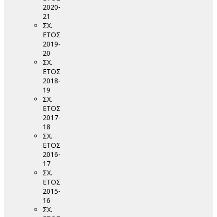
2020-
21
ΣΧ.
ΕΤΟΣ
2019-
20
ΣΧ.
ΕΤΟΣ
2018-
19
ΣΧ.
ΕΤΟΣ
2017-
18
ΣΧ.
ΕΤΟΣ
2016-
17
ΣΧ.
ΕΤΟΣ
2015-
16
ΣΧ.