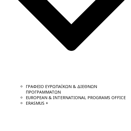
ΓΡΑΦΕΙΟ ΕΥΡΩΠΑΪΚΩΝ & ΔΙΕΘΝΩΝ
ΠΡΟΓΡΑΜΜΑΤΩΝ
EUROPEAN & INTERNATIONAL PROGRAMS OFFICE
ERASMUS +