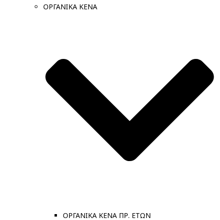
ΟΡΓΑΝΙΚΑ ΚΕΝΑ
ΟΡΓΑΝΙΚΑ ΚΕΝΑ ΠΡ. ΕΤΩΝ