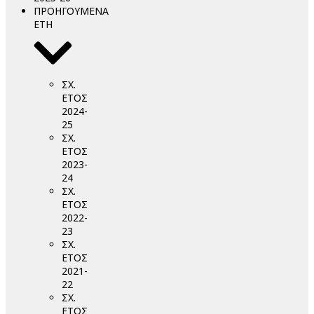
ΠΡΟΗΓΟΥΜΕΝΑ
ΕΤΗ
ΣΧ.
ΕΤΟΣ
2024-
25
ΣΧ.
ΕΤΟΣ
2023-
24
ΣΧ.
ΕΤΟΣ
2022-
23
ΣΧ.
ΕΤΟΣ
2021-
22
ΣΧ.
ΕΤΟΣ