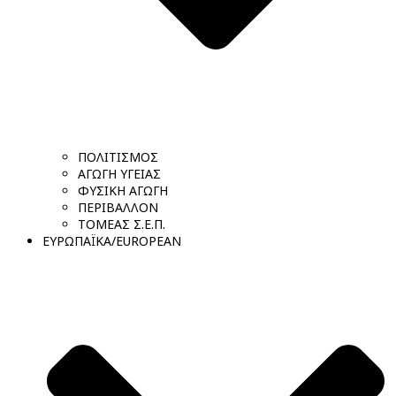
ΠΟΛΙΤΙΣΜΟΣ
ΑΓΩΓΗ ΥΓΕΙΑΣ
ΦΥΣΙΚΗ ΑΓΩΓΗ
ΠΕΡΙΒΑΛΛΟΝ
ΤΟΜΕΑΣ Σ.Ε.Π.
ΕΥΡΩΠΑΪΚΑ/EUROPEAN