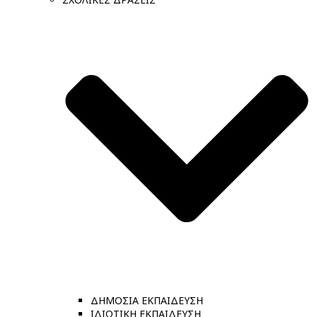
ΔΗΜΟΣΙΑ ΕΚΠΑΙΔΕΥΣΗ
ΙΔΙΩΤΙΚΗ ΕΚΠΑΙΔΕΥΣΗ