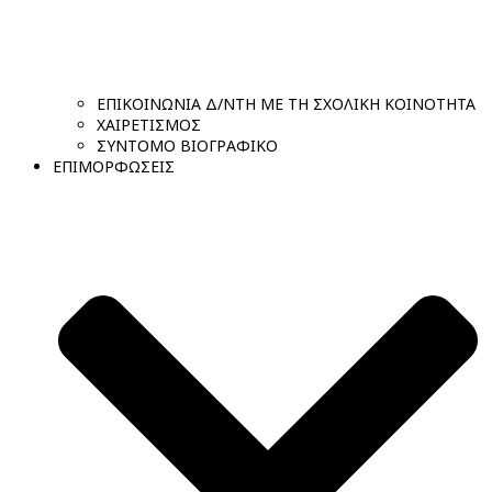
ΕΠΙΚΟΙΝΩΝΙΑ Δ/ΝΤΗ ΜΕ ΤΗ ΣΧΟΛΙΚΗ ΚΟΙΝΟΤΗΤΑ
ΧΑΙΡΕΤΙΣΜΟΣ
ΣΥΝΤΟΜΟ ΒΙΟΓΡΑΦΙΚΟ
ΕΠΙΜΟΡΦΩΣΕΙΣ