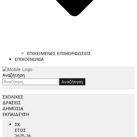
ΕΠΙΚΕΙΜΕΝΕΣ ΕΠΙΜΟΡΦΩΣΕΙΣ
ΕΠΙΚΟΙΝΩΝΙΑ
Αναζήτηση
Αναζήτηση
ΣΧΟΛΙΚΕΣ
ΔΡΑΣΕΙΣ
ΔΗΜΟΣΙΑ
ΕΚΠΑΙΔΕΥΣΗ
ΣΧ.
ΕΤΟΣ
2025-26