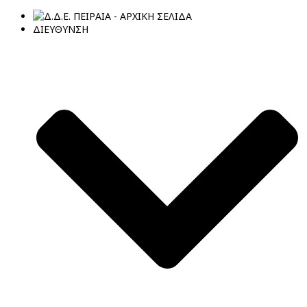
ΔΙΕΥΘΥΝΣΗ