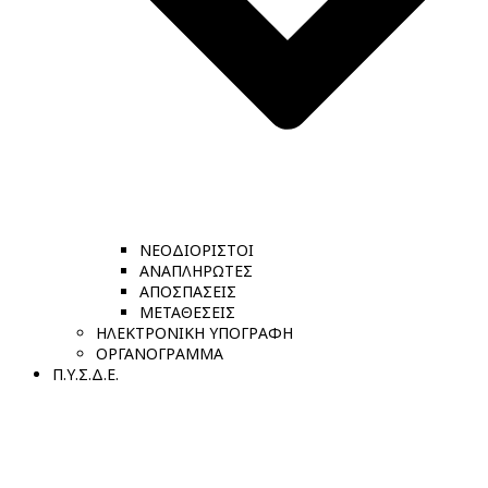
ΝΕΟΔΙΟΡΙΣΤΟΙ
ΑΝΑΠΛΗΡΩΤΕΣ
ΑΠΟΣΠΑΣΕΙΣ
ΜΕΤΑΘΕΣΕΙΣ
ΗΛΕΚΤΡΟΝΙΚΗ ΥΠΟΓΡΑΦΗ
ΟΡΓΑΝΟΓΡΑΜΜΑ
Π.Υ.Σ.Δ.Ε.