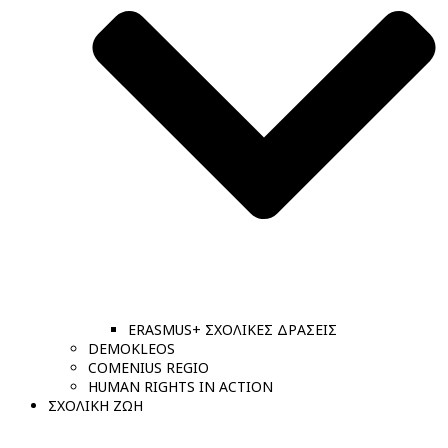
ERASMUS+ ΣΧΟΛΙΚΕΣ ΔΡΑΣΕΙΣ
DEMOKLEOS
COMENIUS REGIO
HUMAN RIGHTS IN ACTION
ΣΧΟΛΙΚΗ ΖΩΗ