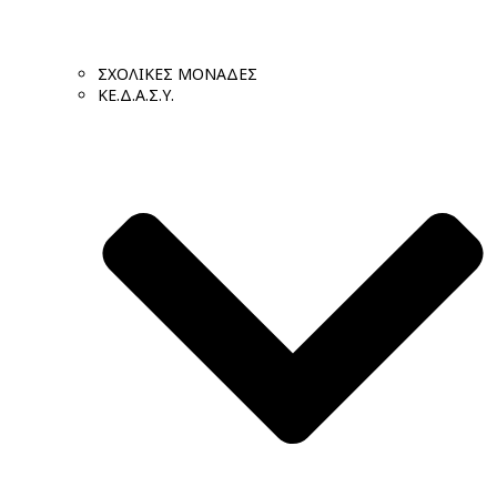
ΣΧΟΛΙΚΕΣ ΜΟΝΑΔΕΣ
ΚΕ.Δ.Α.Σ.Υ.