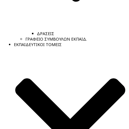
ΔΡΑΣΕΙΣ
ΓΡΑΦΕΙΟ ΣΥΜΒΟΥΛΩΝ ΕΚΠΑΙΔ.
ΕΚΠΑΙΔΕΥΤΙΚΟΙ ΤΟΜΕΙΣ