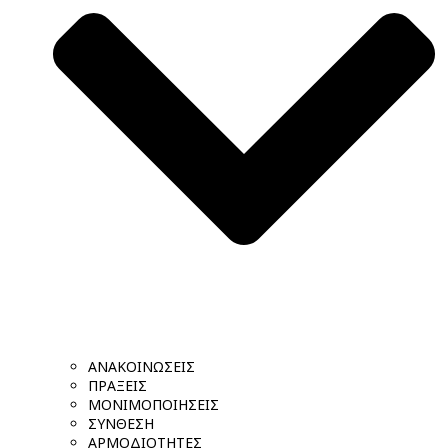
ΑΝΑΚΟΙΝΩΣΕΙΣ
ΠΡΑΞΕΙΣ
ΜΟΝΙΜΟΠΟΙΗΣΕΙΣ
ΣΥΝΘΕΣΗ
ΑΡΜΟΔΙΟΤΗΤΕΣ