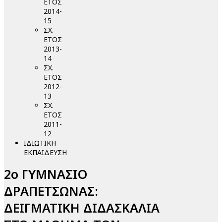
ΕΤΟΣ
2014-
15
ΣΧ.
ΕΤΟΣ
2013-
14
ΣΧ.
ΕΤΟΣ
2012-
13
ΣΧ.
ΕΤΟΣ
2011-
12
ΙΔΙΩΤΙΚΗ
ΕΚΠΑΙΔΕΥΣΗ
2ο ΓΥΜΝΑΣΙΟ
ΔΡΑΠΕΤΣΩΝΑΣ:
ΔΕΙΓΜΑΤΙΚΗ ΔΙΔΑΣΚΑΛΙΑ