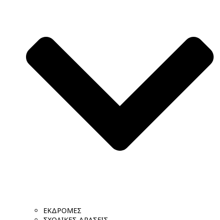
ΕΚΔΡΟΜΕΣ
ΣΧΟΛΙΚΕΣ ΔΡΑΣΕΙΣ