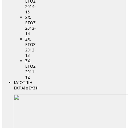
ΕΤΟΣ
2014-
15
ΣΧ.
ΕΤΟΣ
2013-
14
ΣΧ.
ΕΤΟΣ
2012-
13
ΣΧ.
ΕΤΟΣ
2011-
12
ΙΔΙΩΤΙΚΗ
ΕΚΠΑΙΔΕΥΣΗ