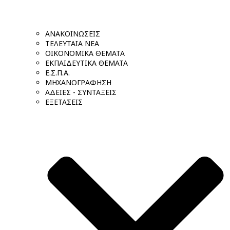
ΑΝΑΚΟΙΝΩΣΕΙΣ
ΤΕΛΕΥΤΑΙΑ ΝΕΑ
ΟΙΚΟΝΟΜΙΚΑ ΘΕΜΑΤΑ
ΕΚΠΑΙΔΕΥΤΙΚΑ ΘΕΜΑΤΑ
Ε.Σ.Π.Α.
ΜΗΧΑΝΟΓΡΑΦΗΣΗ
ΑΔΕΙΕΣ - ΣΥΝΤΑΞΕΙΣ
ΕΞΕΤΑΣΕΙΣ