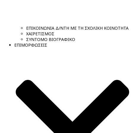
ΕΠΙΚΟΙΝΩΝΙΑ Δ/ΝΤΗ ΜΕ ΤΗ ΣΧΟΛΙΚΗ ΚΟΙΝΟΤΗΤΑ
ΧΑΙΡΕΤΙΣΜΟΣ
ΣΥΝΤΟΜΟ ΒΙΟΓΡΑΦΙΚΟ
ΕΠΙΜΟΡΦΩΣΕΙΣ