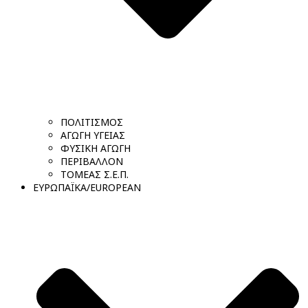
ΠΟΛΙΤΙΣΜΟΣ
ΑΓΩΓΗ ΥΓΕΙΑΣ
ΦΥΣΙΚΗ ΑΓΩΓΗ
ΠΕΡΙΒΑΛΛΟΝ
ΤΟΜΕΑΣ Σ.Ε.Π.
ΕΥΡΩΠΑΪΚΑ/EUROPEAN