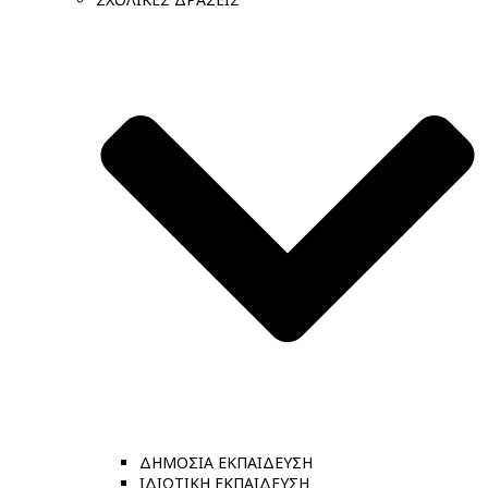
ΔΗΜΟΣΙΑ ΕΚΠΑΙΔΕΥΣΗ
ΙΔΙΩΤΙΚΗ ΕΚΠΑΙΔΕΥΣΗ