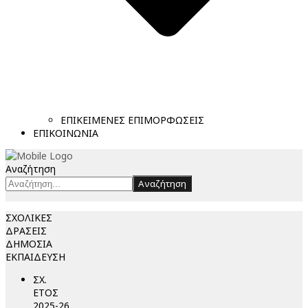
ΕΠΙΚΕΙΜΕΝΕΣ ΕΠΙΜΟΡΦΩΣΕΙΣ
ΕΠΙΚΟΙΝΩΝΙΑ
Αναζήτηση
Αναζήτηση
ΣΧΟΛΙΚΕΣ
ΔΡΑΣΕΙΣ
ΔΗΜΟΣΙΑ
ΕΚΠΑΙΔΕΥΣΗ
ΣΧ.
ΕΤΟΣ
2025-26