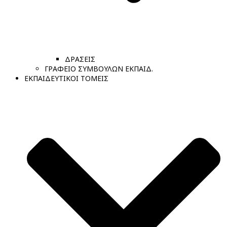
ΔΡΑΣΕΙΣ
ΓΡΑΦΕΙΟ ΣΥΜΒΟΥΛΩΝ ΕΚΠΑΙΔ.
ΕΚΠΑΙΔΕΥΤΙΚΟΙ ΤΟΜΕΙΣ