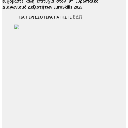
ευχόμαστε καλή επιτυχία στον
9
Ευρωπαϊκό
Διαγωνισμό Δεξιοτήτων EuroSkills 2025
.
ΕΔΩ
ΓΙΑ
ΠΕΡΙΣΣΟΤΕΡΑ
ΠΑΤΗΣΤΕ