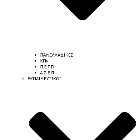
ΠΑΝΕΛΛΑΔΙΚΕΣ
ΚΠγ
Π.Ε.Γ.Π.
Α.Σ.Ε.Π.
ΕΚΠΑΙΔΕΥΤΙΚΟΙ