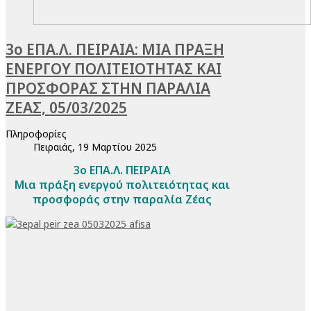
3ο ΕΠΑ.Λ. ΠΕΙΡΑΙΑ: ΜΙΑ ΠΡAΞΗ
ΕΝΕΡΓΟY ΠΟΛΙΤΕΙOΤΗΤΑΣ ΚΑΙ
ΠΡΟΣΦΟΡAΣ ΣΤΗΝ ΠΑΡΑΛIΑ
ΖEΑΣ, 05/03/2025
Πληροφορίες
Πειραιάς, 19 Μαρτίου 2025
3ο ΕΠΑ.Λ. ΠΕΙΡΑΙΑ
Μια πράξη ενεργού πολιτειότητας και
προσφοράς στην παραλία Ζέας