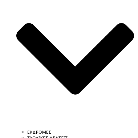
ΕΚΔΡΟΜΕΣ
ΣΧΟΛΙΚΕΣ ΔΡΑΣΕΙΣ