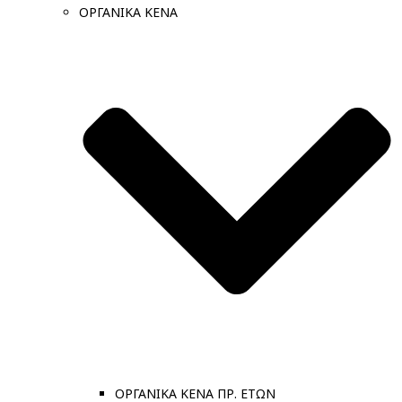
ΟΡΓΑΝΙΚΑ ΚΕΝΑ
ΟΡΓΑΝΙΚΑ ΚΕΝΑ ΠΡ. ΕΤΩΝ