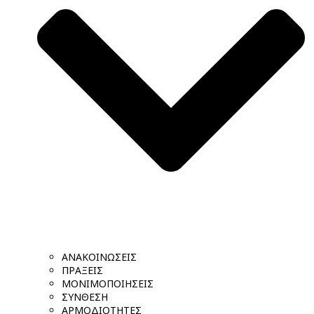
ΑΝΑΚΟΙΝΩΣΕΙΣ
ΠΡΑΞΕΙΣ
ΜΟΝΙΜΟΠΟΙΗΣΕΙΣ
ΣΥΝΘΕΣΗ
ΑΡΜΟΔΙΟΤΗΤΕΣ