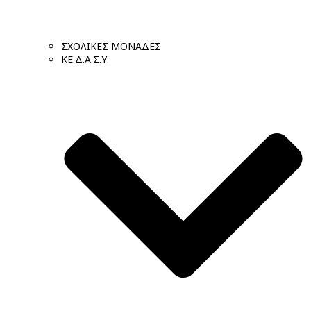
ΣΧΟΛΙΚΕΣ ΜΟΝΑΔΕΣ
ΚΕ.Δ.Α.Σ.Υ.