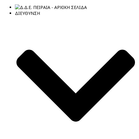
ΔΙΕΥΘΥΝΣΗ