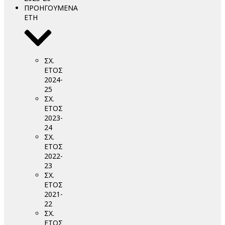
ΠΡΟΗΓΟΥΜΕΝΑ
ΕΤΗ
ΣΧ.
ΕΤΟΣ
2024-
25
ΣΧ.
ΕΤΟΣ
2023-
24
ΣΧ.
ΕΤΟΣ
2022-
23
ΣΧ.
ΕΤΟΣ
2021-
22
ΣΧ.
ΕΤΟΣ