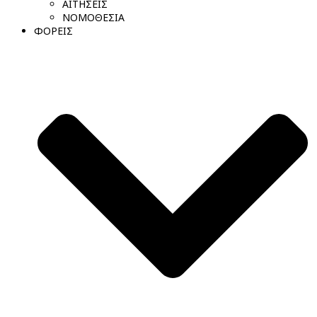
ΑΙΤΗΣΕΙΣ
ΝΟΜΟΘΕΣΙΑ
ΦΟΡΕΙΣ