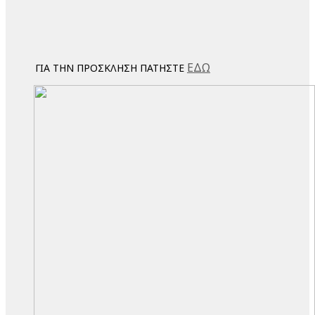
ΕΔΩ
ΓΙΑ ΤΗΝ ΠΡΟΣΚΛΗΣΗ ΠΑΤΗΣΤΕ