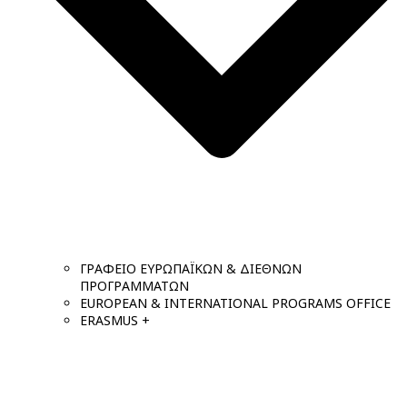
ΓΡΑΦΕΙΟ ΕΥΡΩΠΑΪΚΩΝ & ΔΙΕΘΝΩΝ
ΠΡΟΓΡΑΜΜΑΤΩΝ
EUROPEAN & INTERNATIONAL PROGRAMS OFFICE
ERASMUS +