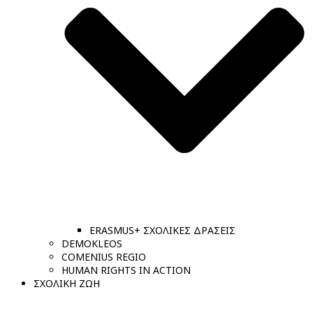
ERASMUS+ ΣΧΟΛΙΚΕΣ ΔΡΑΣΕΙΣ
DEMOKLEOS
COMENIUS REGIO
HUMAN RIGHTS IN ACTION
ΣΧΟΛΙΚΗ ΖΩΗ