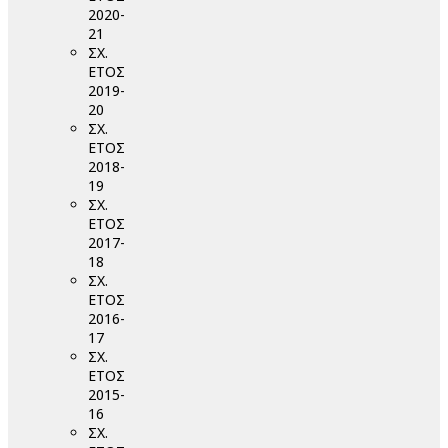
2020-
21
ΣΧ.
ΕΤΟΣ
2019-
20
ΣΧ.
ΕΤΟΣ
2018-
19
ΣΧ.
ΕΤΟΣ
2017-
18
ΣΧ.
ΕΤΟΣ
2016-
17
ΣΧ.
ΕΤΟΣ
2015-
16
ΣΧ.