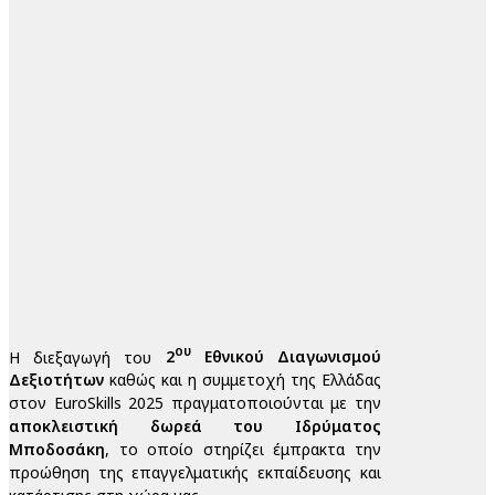
ου
Η διεξαγωγή του
2
Εθνικού Διαγωνισμού
Δεξιοτήτων
καθώς και η συμμετοχή της Ελλάδας
στον EuroSkills 2025 πραγματοποιούνται με την
αποκλειστική δωρεά του Ιδρύματος
Μποδοσάκη
, το οποίο στηρίζει έμπρακτα την
προώθηση της επαγγελματικής εκπαίδευσης και