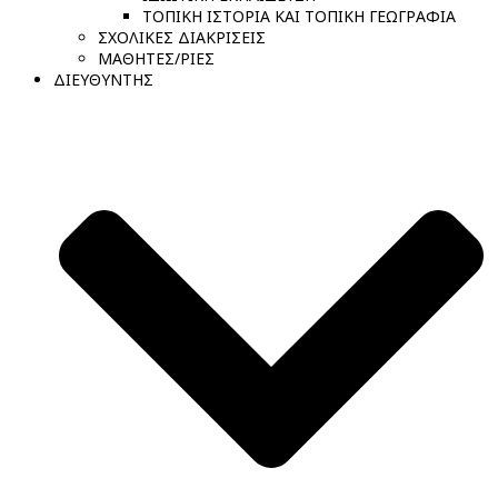
ΤΟΠΙΚΗ ΙΣΤΟΡΙΑ ΚΑΙ ΤΟΠΙΚΗ ΓΕΩΓΡΑΦΙΑ
ΣΧΟΛΙΚΕΣ ΔΙΑΚΡΙΣΕΙΣ
ΜΑΘΗΤΕΣ/ΡΙΕΣ
ΔΙΕΥΘΥΝΤΗΣ