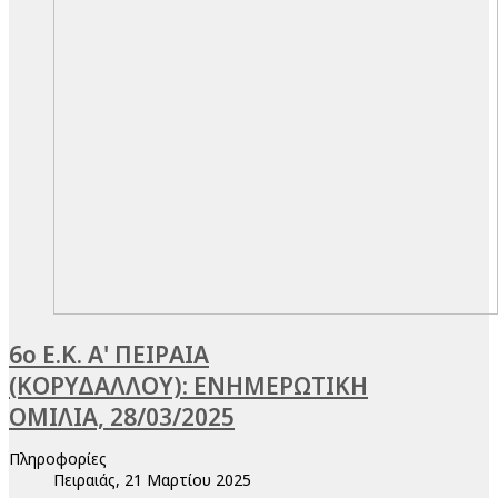
6ο Ε.Κ. Α' ΠΕΙΡΑΙΑ
(ΚΟΡΥΔΑΛΛΟΥ): ΕΝΗΜΕΡΩΤΙΚΗ
ΟΜΙΛΙΑ, 28/03/2025
Πληροφορίες
Πειραιάς, 21 Μαρτίου 2025