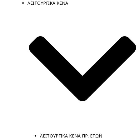
ΛΕΙΤΟΥΡΓΙΚΑ ΚΕΝΑ
ΛΕΙΤΟΥΡΓΙΚΑ ΚΕΝΑ ΠΡ. ΕΤΩΝ