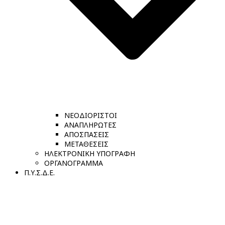
ΝΕΟΔΙΟΡΙΣΤΟΙ
ΑΝΑΠΛΗΡΩΤΕΣ
ΑΠΟΣΠΑΣΕΙΣ
ΜΕΤΑΘΕΣΕΙΣ
ΗΛΕΚΤΡΟΝΙΚΗ ΥΠΟΓΡΑΦΗ
ΟΡΓΑΝΟΓΡΑΜΜΑ
Π.Υ.Σ.Δ.Ε.