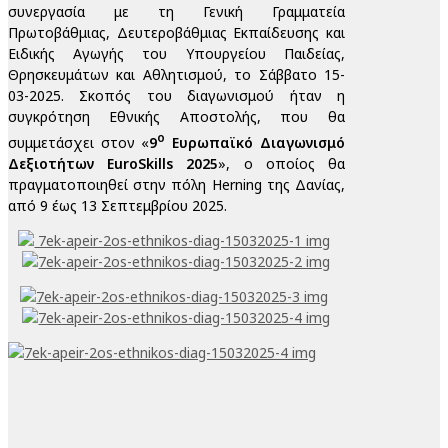
συνεργασία με τη Γενική Γραμματεία
Πρωτοβάθμιας, Δευτεροβάθμιας Εκπαίδευσης και
Ειδικής Αγωγής του Υπουργείου Παιδείας,
Θρησκευμάτων και Αθλητισμού, το Σάββατο 15-
03-2025. Σκοπός του διαγωνισμού ήταν η
συγκρότηση Εθνικής Αποστολής, που θα
ο
συμμετάσχει στον «
9
Ευρωπαϊκό Διαγωνισμό
Δεξιοτήτων EuroSkills 2025
», ο οποίος θα
πραγματοποιηθεί στην πόλη Herning της Δανίας,
από 9 έως 13 Σεπτεμβρίου 2025.