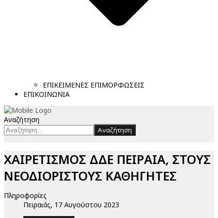
ΕΠΙΚΕΙΜΕΝΕΣ ΕΠΙΜΟΡΦΩΣΕΙΣ
ΕΠΙΚΟΙΝΩΝΙΑ
Αναζήτηση
Αναζήτηση
ΧΑΙΡΕΤΙΣΜΟΣ ΔΔΕ ΠΕΙΡΑΙΑ, ΣΤΟΥΣ
ΝΕΟΔΙΟΡΙΣΤΟΥΣ ΚΑΘΗΓΗΤΕΣ
Πληροφορίες
Πειραιάς, 17 Αυγούστου 2023