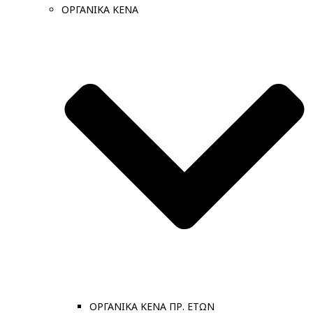
ΟΡΓΑΝΙΚΑ ΚΕΝΑ
ΟΡΓΑΝΙΚΑ ΚΕΝΑ ΠΡ. ΕΤΩΝ