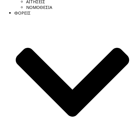
ΑΙΤΗΣΕΙΣ
ΝΟΜΟΘΕΣΙΑ
ΦΟΡΕΙΣ