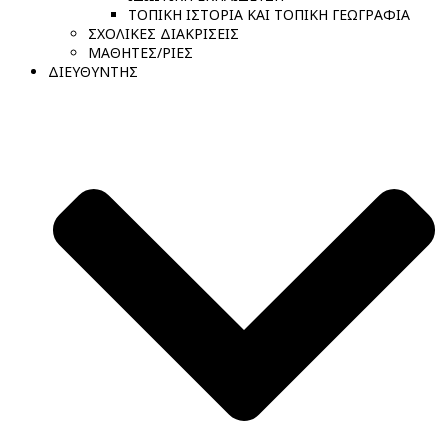
ΤΟΠΙΚΗ ΙΣΤΟΡΙΑ ΚΑΙ ΤΟΠΙΚΗ ΓΕΩΓΡΑΦΙΑ
ΣΧΟΛΙΚΕΣ ΔΙΑΚΡΙΣΕΙΣ
ΜΑΘΗΤΕΣ/ΡΙΕΣ
ΔΙΕΥΘΥΝΤΗΣ