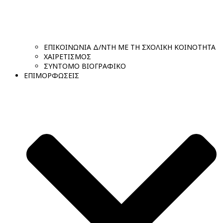
ΕΠΙΚΟΙΝΩΝΙΑ Δ/ΝΤΗ ΜΕ ΤΗ ΣΧΟΛΙΚΗ ΚΟΙΝΟΤΗΤΑ
ΧΑΙΡΕΤΙΣΜΟΣ
ΣΥΝΤΟΜΟ ΒΙΟΓΡΑΦΙΚΟ
ΕΠΙΜΟΡΦΩΣΕΙΣ