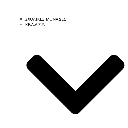
ΣΧΟΛΙΚΕΣ ΜΟΝΑΔΕΣ
ΚΕ.Δ.Α.Σ.Υ.