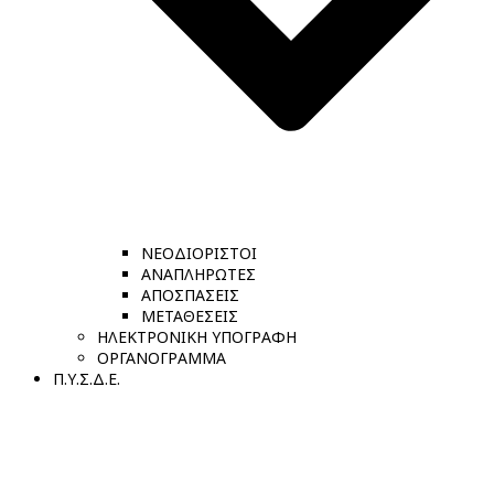
ΝΕΟΔΙΟΡΙΣΤΟΙ
ΑΝΑΠΛΗΡΩΤΕΣ
ΑΠΟΣΠΑΣΕΙΣ
ΜΕΤΑΘΕΣΕΙΣ
ΗΛΕΚΤΡΟΝΙΚΗ ΥΠΟΓΡΑΦΗ
ΟΡΓΑΝΟΓΡΑΜΜΑ
Π.Υ.Σ.Δ.Ε.