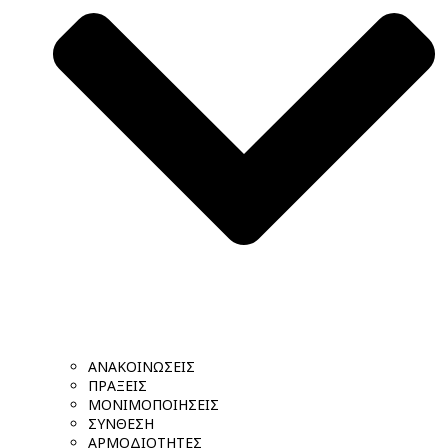
ΑΝΑΚΟΙΝΩΣΕΙΣ
ΠΡΑΞΕΙΣ
ΜΟΝΙΜΟΠΟΙΗΣΕΙΣ
ΣΥΝΘΕΣΗ
ΑΡΜΟΔΙΟΤΗΤΕΣ