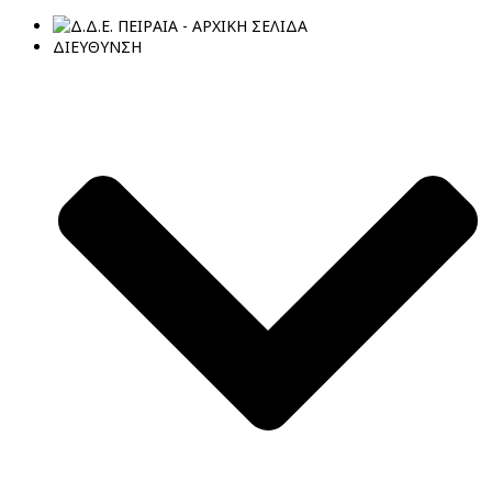
ΔΙΕΥΘΥΝΣΗ