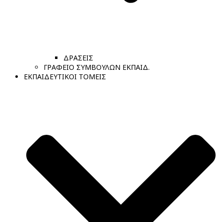
ΔΡΑΣΕΙΣ
ΓΡΑΦΕΙΟ ΣΥΜΒΟΥΛΩΝ ΕΚΠΑΙΔ.
ΕΚΠΑΙΔΕΥΤΙΚΟΙ ΤΟΜΕΙΣ