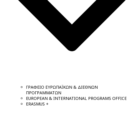
ΓΡΑΦΕΙΟ ΕΥΡΩΠΑΪΚΩΝ & ΔΙΕΘΝΩΝ
ΠΡΟΓΡΑΜΜΑΤΩΝ
EUROPEAN & INTERNATIONAL PROGRAMS OFFICE
ERASMUS +