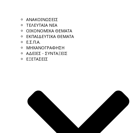
ΑΝΑΚΟΙΝΩΣΕΙΣ
ΤΕΛΕΥΤΑΙΑ ΝΕΑ
ΟΙΚΟΝΟΜΙΚΑ ΘΕΜΑΤΑ
ΕΚΠΑΙΔΕΥΤΙΚΑ ΘΕΜΑΤΑ
Ε.Σ.Π.Α.
ΜΗΧΑΝΟΓΡΑΦΗΣΗ
ΑΔΕΙΕΣ - ΣΥΝΤΑΞΕΙΣ
ΕΞΕΤΑΣΕΙΣ