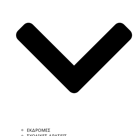
ΕΚΔΡΟΜΕΣ
ΣΧΟΛΙΚΕΣ ΔΡΑΣΕΙΣ