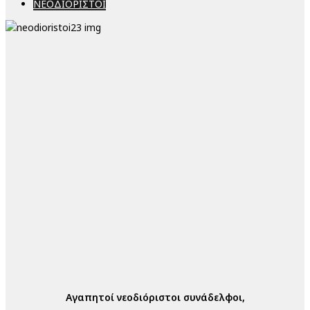
ΝΕΟΔΙΟΡΙΣΤΟΙ
Αγαπητοί νεοδιόριστοι συνάδελφοι,