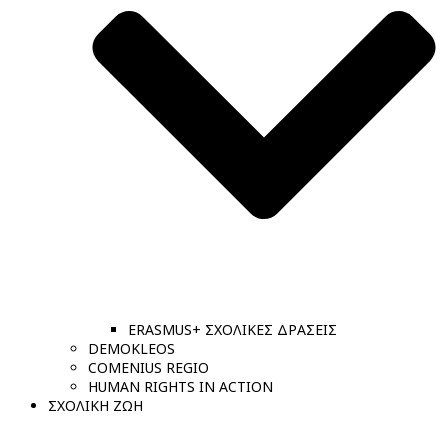
ERASMUS+ ΣΧΟΛΙΚΕΣ ΔΡΑΣΕΙΣ
DEMOKLEOS
COMENIUS REGIO
HUMAN RIGHTS IN ACTION
ΣΧΟΛΙΚΗ ΖΩΗ