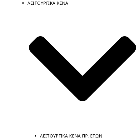
ΛΕΙΤΟΥΡΓΙΚΑ ΚΕΝΑ
ΛΕΙΤΟΥΡΓΙΚΑ ΚΕΝΑ ΠΡ. ΕΤΩΝ