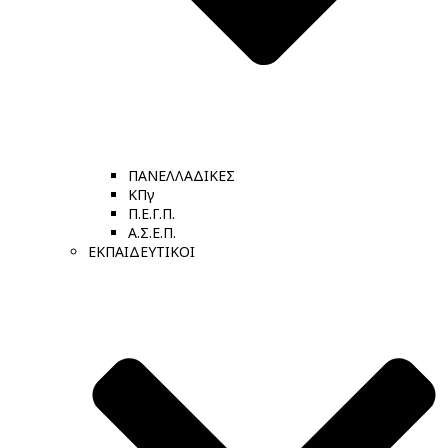
ΠΑΝΕΛΛΑΔΙΚΕΣ
ΚΠγ
Π.Ε.Γ.Π.
Α.Σ.Ε.Π.
ΕΚΠΑΙΔΕΥΤΙΚΟΙ