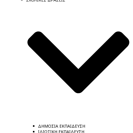
ΔΗΜΟΣΙΑ ΕΚΠΑΙΔΕΥΣΗ
ΙΔΙΩΤΙΚΗ ΕΚΠΑΙΔΕΥΣΗ