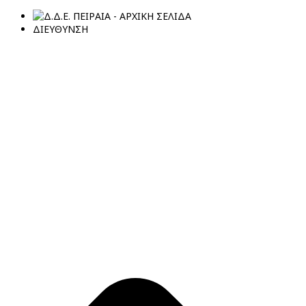
ΔΙΕΥΘΥΝΣΗ