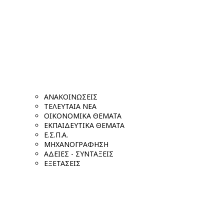
ΑΝΑΚΟΙΝΩΣΕΙΣ
ΤΕΛΕΥΤΑΙΑ ΝΕΑ
ΟΙΚΟΝΟΜΙΚΑ ΘΕΜΑΤΑ
ΕΚΠΑΙΔΕΥΤΙΚΑ ΘΕΜΑΤΑ
Ε.Σ.Π.Α.
ΜΗΧΑΝΟΓΡΑΦΗΣΗ
ΑΔΕΙΕΣ - ΣΥΝΤΑΞΕΙΣ
ΕΞΕΤΑΣΕΙΣ