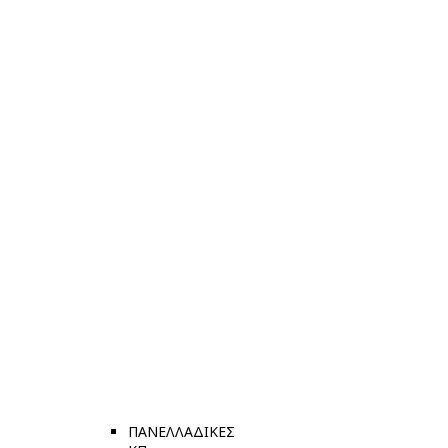
ΠΑΝΕΛΛΑΔΙΚΕΣ