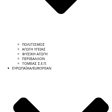
ΠΟΛΙΤΙΣΜΟΣ
ΑΓΩΓΗ ΥΓΕΙΑΣ
ΦΥΣΙΚΗ ΑΓΩΓΗ
ΠΕΡΙΒΑΛΛΟΝ
ΤΟΜΕΑΣ Σ.Ε.Π.
ΕΥΡΩΠΑΪΚΑ/EUROPEAN