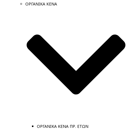
ΟΡΓΑΝΙΚΑ ΚΕΝΑ
ΟΡΓΑΝΙΚΑ ΚΕΝΑ ΠΡ. ΕΤΩΝ