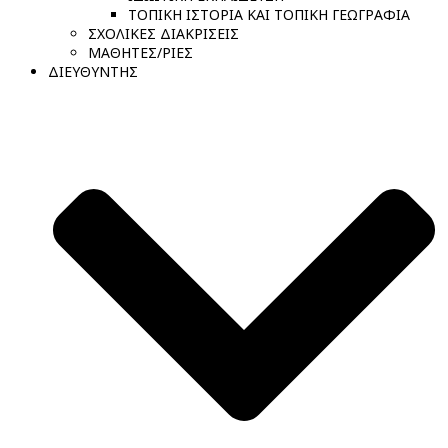
ΤΟΠΙΚΗ ΙΣΤΟΡΙΑ ΚΑΙ ΤΟΠΙΚΗ ΓΕΩΓΡΑΦΙΑ
ΣΧΟΛΙΚΕΣ ΔΙΑΚΡΙΣΕΙΣ
ΜΑΘΗΤΕΣ/ΡΙΕΣ
ΔΙΕΥΘΥΝΤΗΣ