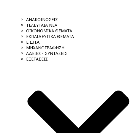
ΑΝΑΚΟΙΝΩΣΕΙΣ
ΤΕΛΕΥΤΑΙΑ ΝΕΑ
ΟΙΚΟΝΟΜΙΚΑ ΘΕΜΑΤΑ
ΕΚΠΑΙΔΕΥΤΙΚΑ ΘΕΜΑΤΑ
Ε.Σ.Π.Α.
ΜΗΧΑΝΟΓΡΑΦΗΣΗ
ΑΔΕΙΕΣ - ΣΥΝΤΑΞΕΙΣ
ΕΞΕΤΑΣΕΙΣ