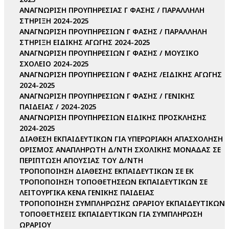
ΑΝΑΓΝΩΡΙΣΗ ΠΡΟΥΠΗΡΕΣΙΑΣ Γ ΦΑΣΗΣ / ΠΑΡΑΛΛΗΛΗ
ΣΤΗΡΙΞΗ 2024-2025
ΑΝΑΓΝΩΡΙΣΗ ΠΡΟΥΠΗΡΕΣΙΩΝ Γ ΦΑΣΗΣ / ΠΑΡΑΛΛΗΛΗ
ΣΤΗΡΙΞΗ ΕΙΔΙΚΗΣ ΑΓΩΓΗΣ 2024-2025
ΑΝΑΓΝΩΡΙΣΗ ΠΡΟΥΠΗΡΕΣΙΩΝ Γ ΦΑΣΗΣ / ΜΟΥΣΙΚΟ
ΣΧΟΛΕΙΟ 2024-2025
ΑΝΑΓΝΩΡΙΣΗ ΠΡΟΥΠΗΡΕΣΙΩΝ Γ ΦΑΣΗΣ /ΕΙΔΙΚΗΣ ΑΓΩΓΗΣ
2024-2025
ΑΝΑΓΝΩΡΙΣΗ ΠΡΟΥΠΗΡΕΣΙΩΝ Γ ΦΑΣΗΣ / ΓΕΝΙΚΗΣ
ΠΑΙΔΕΙΑΣ / 2024-2025
ΑΝΑΓΝΩΡΙΣΗ ΠΡΟΥΠΗΡΕΣΙΩΝ ΕΙΔΙΚΗΣ ΠΡΟΣΚΛΗΣΗΣ
2024-2025
ΔΙΑΘΕΣΗ ΕΚΠΑΙΔΕΥΤΙΚΩΝ ΓΙΑ ΥΠΕΡΩΡΙΑΚΗ ΑΠΑΣΧΟΛΗΣΗ
ΟΡΙΣΜΟΣ ΑΝΑΠΛΗΡΩΤΗ Δ/ΝΤΗ ΣΧΟΛΙΚΗΣ ΜΟΝΑΔΑΣ ΣΕ
ΠΕΡΙΠΤΩΣΗ ΑΠΟΥΣΙΑΣ ΤΟΥ Δ/ΝΤΗ
ΤΡΟΠΟΠΟΙΗΣΗ ΔΙΑΘΕΣΗΣ ΕΚΠΑΙΔΕΥΤΙΚΩΝ ΣΕ ΕΚ
ΤΡΟΠΟΠΟΙΗΣΗ ΤΟΠΟΘΕΤΗΣΕΩΝ ΕΚΠΑΙΔΕΥΤΙΚΩΝ ΣΕ
ΛΕΙΤΟΥΡΓΙΚΑ ΚΕΝΑ ΓΕΝΙΚΗΣ ΠΑΙΔΕΙΑΣ
ΤΡΟΠΟΠΟΙΗΣΗ ΣΥΜΠΛΗΡΩΣΗΣ ΩΡΑΡΙΟΥ ΕΚΠΑΙΔΕΥΤΙΚΩΝ
ΤΟΠΟΘΕΤΗΣΕΙΣ ΕΚΠΑΙΔΕΥΤΙΚΩΝ ΓΙΑ ΣΥΜΠΛΗΡΩΣΗ
ΩΡΑΡΙΟΥ