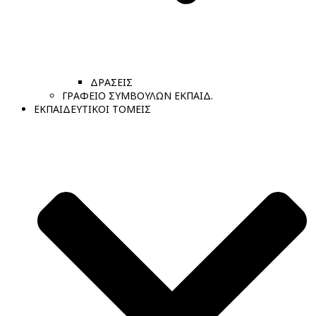
ΔΡΑΣΕΙΣ
ΓΡΑΦΕΙΟ ΣΥΜΒΟΥΛΩΝ ΕΚΠΑΙΔ.
ΕΚΠΑΙΔΕΥΤΙΚΟΙ ΤΟΜΕΙΣ