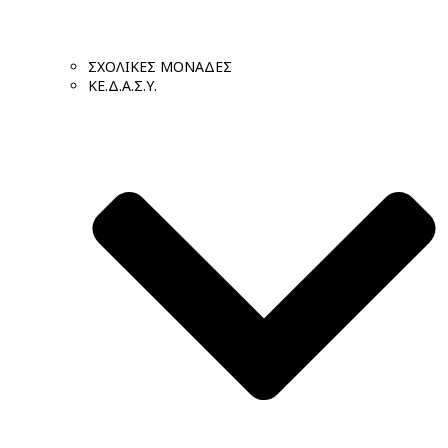
ΣΧΟΛΙΚΕΣ ΜΟΝΑΔΕΣ
ΚΕ.Δ.Α.Σ.Υ.