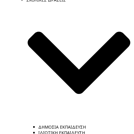
ΔΗΜΟΣΙΑ ΕΚΠΑΙΔΕΥΣΗ
ΙΔΙΩΤΙΚΗ ΕΚΠΑΙΔΕΥΣΗ