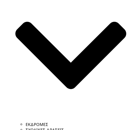
ΕΚΔΡΟΜΕΣ
ΣΧΟΛΙΚΕΣ ΔΡΑΣΕΙΣ