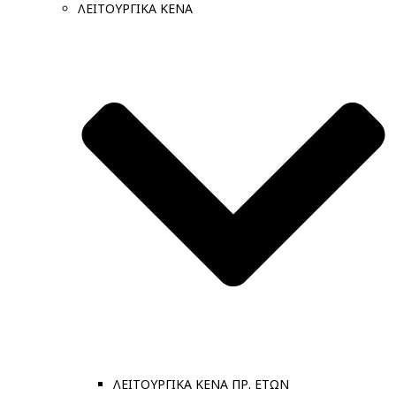
ΛΕΙΤΟΥΡΓΙΚΑ ΚΕΝΑ
ΛΕΙΤΟΥΡΓΙΚΑ ΚΕΝΑ ΠΡ. ΕΤΩΝ