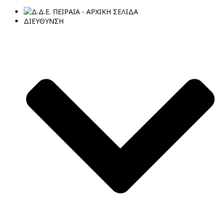
ΔΙΕΥΘΥΝΣΗ