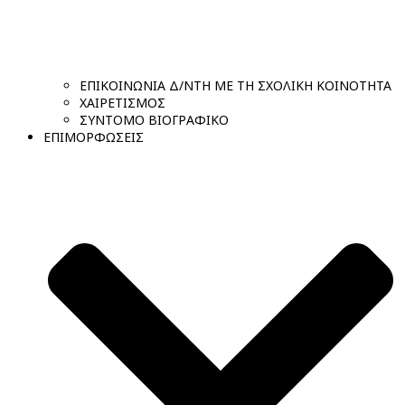
ΕΠΙΚΟΙΝΩΝΙΑ Δ/ΝΤΗ ΜΕ ΤΗ ΣΧΟΛΙΚΗ ΚΟΙΝΟΤΗΤΑ
ΧΑΙΡΕΤΙΣΜΟΣ
ΣΥΝΤΟΜΟ ΒΙΟΓΡΑΦΙΚΟ
ΕΠΙΜΟΡΦΩΣΕΙΣ