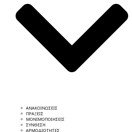
ΑΝΑΚΟΙΝΩΣΕΙΣ
ΠΡΑΞΕΙΣ
ΜΟΝΙΜΟΠΟΙΗΣΕΙΣ
ΣΥΝΘΕΣΗ
ΑΡΜΟΔΙΟΤΗΤΕΣ