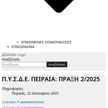
ΕΠΙΚΕΙΜΕΝΕΣ ΕΠΙΜΟΡΦΩΣΕΙΣ
ΕΠΙΚΟΙΝΩΝΙΑ
Αναζήτηση
Αναζήτηση
Π.Υ.Σ.Δ.Ε. ΠΕΙΡΑΙΑ: ΠΡΑΞΗ 2/2025
Πληροφορίες
Πειραιάς, 22 Ιανουαρίου 2025
η
3
1-03-2025: 7
ΑΝΑΚΟΙΝΟΠΟΙΗΣΗ
η