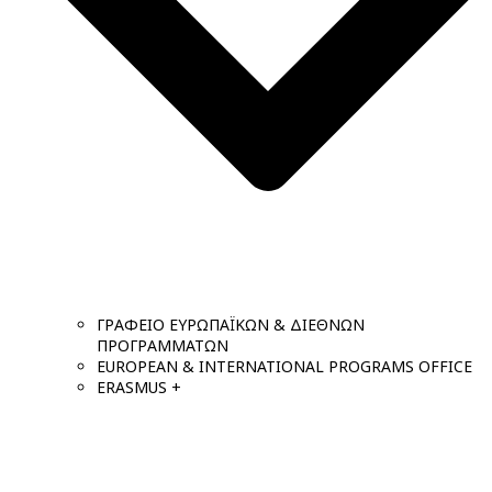
ΓΡΑΦΕΙΟ ΕΥΡΩΠΑΪΚΩΝ & ΔΙΕΘΝΩΝ
ΠΡΟΓΡΑΜΜΑΤΩΝ
EUROPEAN & INTERNATIONAL PROGRAMS OFFICE
ERASMUS +