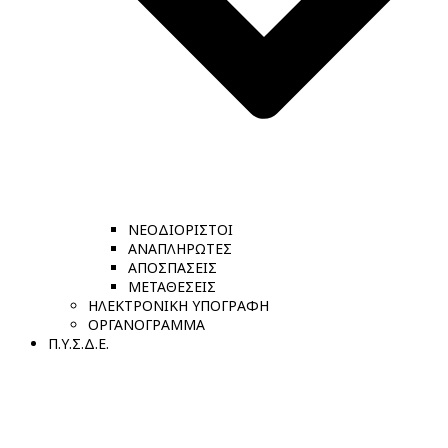
ΝΕΟΔΙΟΡΙΣΤΟΙ
ΑΝΑΠΛΗΡΩΤΕΣ
ΑΠΟΣΠΑΣΕΙΣ
ΜΕΤΑΘΕΣΕΙΣ
ΗΛΕΚΤΡΟΝΙΚΗ ΥΠΟΓΡΑΦΗ
ΟΡΓΑΝΟΓΡΑΜΜΑ
Π.Υ.Σ.Δ.Ε.