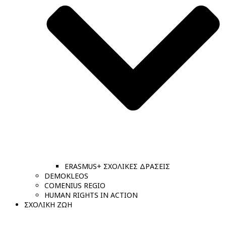
ERASMUS+ ΣΧΟΛΙΚΕΣ ΔΡΑΣΕΙΣ
DEMOKLEOS
COMENIUS REGIO
HUMAN RIGHTS IN ACTION
ΣΧΟΛΙΚΗ ΖΩΗ