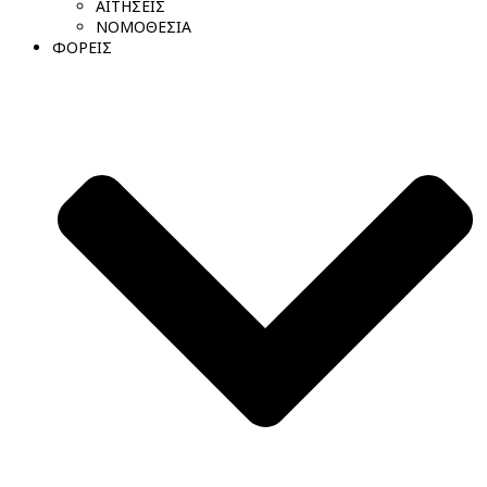
ΑΙΤΗΣΕΙΣ
ΝΟΜΟΘΕΣΙΑ
ΦΟΡΕΙΣ