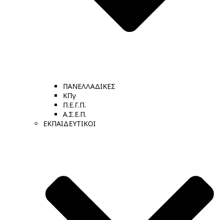
ΠΑΝΕΛΛΑΔΙΚΕΣ
ΚΠγ
Π.Ε.Γ.Π.
Α.Σ.Ε.Π.
ΕΚΠΑΙΔΕΥΤΙΚΟΙ