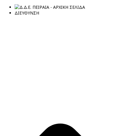
ΔΙΕΥΘΥΝΣΗ