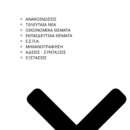
ΑΝΑΚΟΙΝΩΣΕΙΣ
ΤΕΛΕΥΤΑΙΑ ΝΕΑ
ΟΙΚΟΝΟΜΙΚΑ ΘΕΜΑΤΑ
ΕΚΠΑΙΔΕΥΤΙΚΑ ΘΕΜΑΤΑ
Ε.Σ.Π.Α.
ΜΗΧΑΝΟΓΡΑΦΗΣΗ
ΑΔΕΙΕΣ - ΣΥΝΤΑΞΕΙΣ
ΕΞΕΤΑΣΕΙΣ