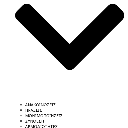
ΑΝΑΚΟΙΝΩΣΕΙΣ
ΠΡΑΞΕΙΣ
ΜΟΝΙΜΟΠΟΙΗΣΕΙΣ
ΣΥΝΘΕΣΗ
ΑΡΜΟΔΙΟΤΗΤΕΣ