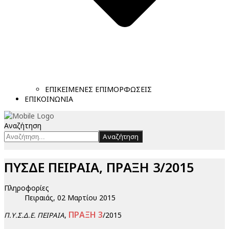
ΕΠΙΚΕΙΜΕΝΕΣ ΕΠΙΜΟΡΦΩΣΕΙΣ
ΕΠΙΚΟΙΝΩΝΙΑ
Αναζήτηση
Αναζήτηση
ΠΥΣΔΕ ΠΕΙΡΑΙΑ, ΠΡΑΞΗ 3/2015
Πληροφορίες
Πειραιάς, 02 Μαρτίου 2015
ΠΡΑΞΗ 3
,
/2015
Π.Υ.Σ.Δ.Ε. ΠΕΙΡΑΙΑ