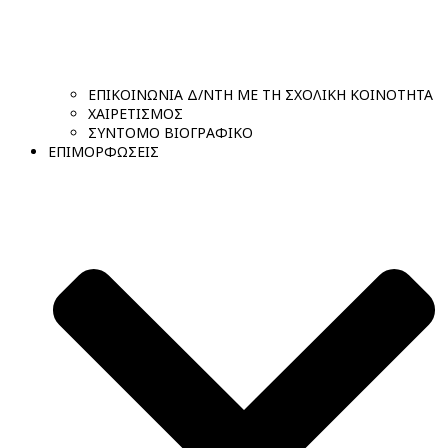
ΕΠΙΚΟΙΝΩΝΙΑ Δ/ΝΤΗ ΜΕ ΤΗ ΣΧΟΛΙΚΗ ΚΟΙΝΟΤΗΤΑ
ΧΑΙΡΕΤΙΣΜΟΣ
ΣΥΝΤΟΜΟ ΒΙΟΓΡΑΦΙΚΟ
ΕΠΙΜΟΡΦΩΣΕΙΣ