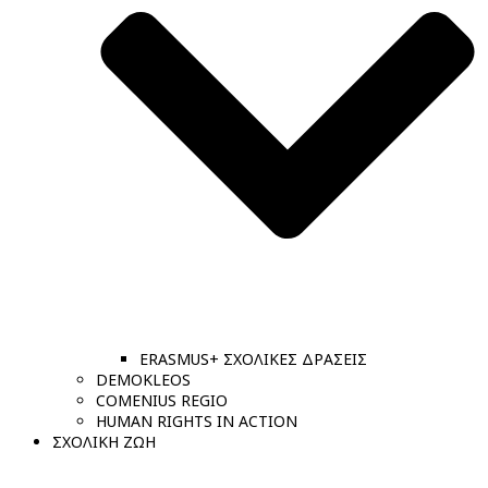
ERASMUS+ ΣΧΟΛΙΚΕΣ ΔΡΑΣΕΙΣ
DEMOKLEOS
COMENIUS REGIO
HUMAN RIGHTS IN ACTION
ΣΧΟΛΙΚΗ ΖΩΗ