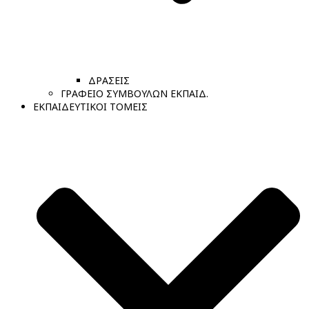
ΔΡΑΣΕΙΣ
ΓΡΑΦΕΙΟ ΣΥΜΒΟΥΛΩΝ ΕΚΠΑΙΔ.
ΕΚΠΑΙΔΕΥΤΙΚΟΙ ΤΟΜΕΙΣ