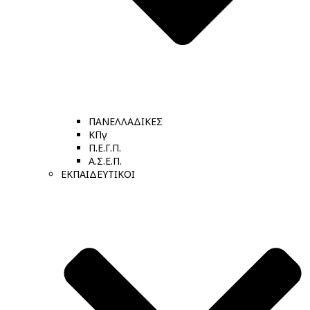
ΠΑΝΕΛΛΑΔΙΚΕΣ
ΚΠγ
Π.Ε.Γ.Π.
Α.Σ.Ε.Π.
ΕΚΠΑΙΔΕΥΤΙΚΟΙ