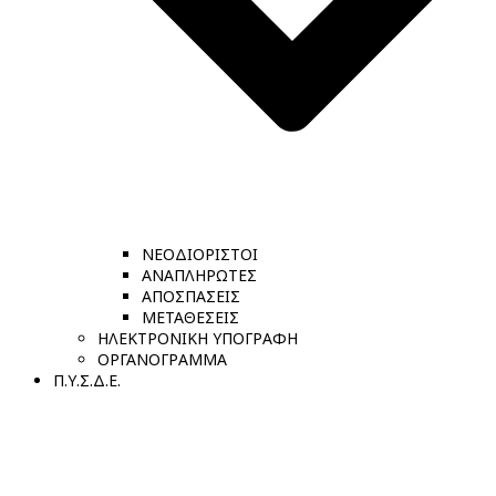
ΝΕΟΔΙΟΡΙΣΤΟΙ
ΑΝΑΠΛΗΡΩΤΕΣ
ΑΠΟΣΠΑΣΕΙΣ
ΜΕΤΑΘΕΣΕΙΣ
ΗΛΕΚΤΡΟΝΙΚΗ ΥΠΟΓΡΑΦΗ
ΟΡΓΑΝΟΓΡΑΜΜΑ
Π.Υ.Σ.Δ.Ε.