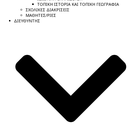
ΤΟΠΙΚΗ ΙΣΤΟΡΙΑ ΚΑΙ ΤΟΠΙΚΗ ΓΕΩΓΡΑΦΙΑ
ΣΧΟΛΙΚΕΣ ΔΙΑΚΡΙΣΕΙΣ
ΜΑΘΗΤΕΣ/ΡΙΕΣ
ΔΙΕΥΘΥΝΤΗΣ