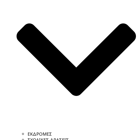
ΕΚΔΡΟΜΕΣ
ΣΧΟΛΙΚΕΣ ΔΡΑΣΕΙΣ