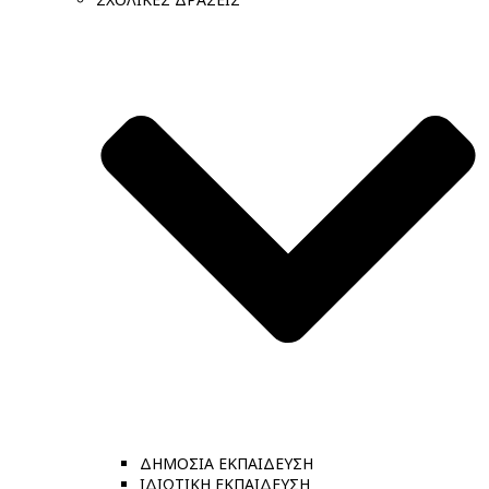
ΔΗΜΟΣΙΑ ΕΚΠΑΙΔΕΥΣΗ
ΙΔΙΩΤΙΚΗ ΕΚΠΑΙΔΕΥΣΗ