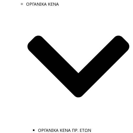
ΟΡΓΑΝΙΚΑ ΚΕΝΑ
ΟΡΓΑΝΙΚΑ ΚΕΝΑ ΠΡ. ΕΤΩΝ