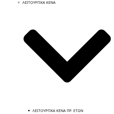
ΛΕΙΤΟΥΡΓΙΚΑ ΚΕΝΑ
ΛΕΙΤΟΥΡΓΙΚΑ ΚΕΝΑ ΠΡ. ΕΤΩΝ