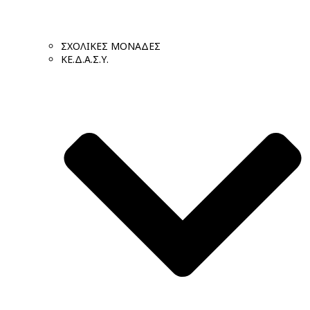
ΣΧΟΛΙΚΕΣ ΜΟΝΑΔΕΣ
ΚΕ.Δ.Α.Σ.Υ.