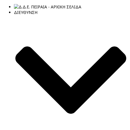
ΔΙΕΥΘΥΝΣΗ