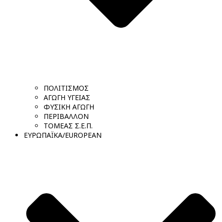
ΠΟΛΙΤΙΣΜΟΣ
ΑΓΩΓΗ ΥΓΕΙΑΣ
ΦΥΣΙΚΗ ΑΓΩΓΗ
ΠΕΡΙΒΑΛΛΟΝ
ΤΟΜΕΑΣ Σ.Ε.Π.
ΕΥΡΩΠΑΪΚΑ/EUROPEAN