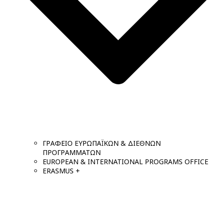
ΓΡΑΦΕΙΟ ΕΥΡΩΠΑΪΚΩΝ & ΔΙΕΘΝΩΝ
ΠΡΟΓΡΑΜΜΑΤΩΝ
EUROPEAN & INTERNATIONAL PROGRAMS OFFICE
ERASMUS +