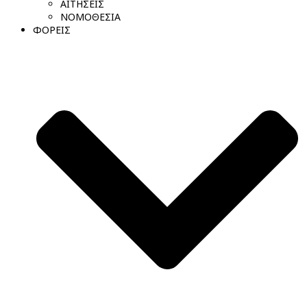
ΑΙΤΗΣΕΙΣ
ΝΟΜΟΘΕΣΙΑ
ΦΟΡΕΙΣ