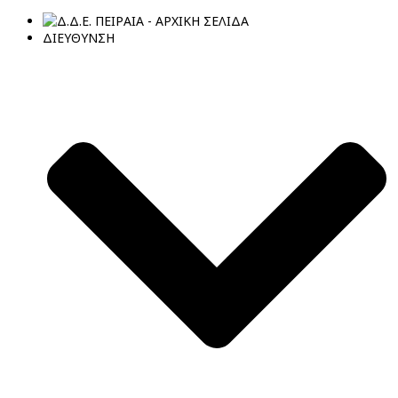
ΔΙΕΥΘΥΝΣΗ