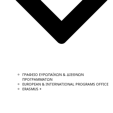
ΓΡΑΦΕΙΟ ΕΥΡΩΠΑΪΚΩΝ & ΔΙΕΘΝΩΝ
ΠΡΟΓΡΑΜΜΑΤΩΝ
EUROPEAN & INTERNATIONAL PROGRAMS OFFICE
ERASMUS +