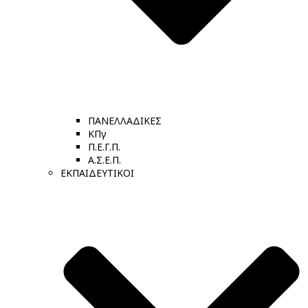
ΠΑΝΕΛΛΑΔΙΚΕΣ
ΚΠγ
Π.Ε.Γ.Π.
Α.Σ.Ε.Π.
ΕΚΠΑΙΔΕΥΤΙΚΟΙ