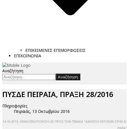
ΕΠΙΚΕΙΜΕΝΕΣ ΕΠΙΜΟΡΦΩΣΕΙΣ
ΕΠΙΚΟΙΝΩΝΙΑ
Αναζήτηση
Αναζήτηση
ΠΥΣΔΕ ΠΕΙΡΑΙΑ, ΠΡΑΞΗ 28/2016
Πληροφορίες
Πειραιάς, 13 Οκτωβρίου 2016
14-10-2016: ΑΝΑΚΟΙΝΟΠΟΙΗΣΗ ΩΣ ΠΡΟΣ ΤΟΝ ΠΙΝΑΚΑ "ΔΙΑΘΕΣΗ ΕΚΠ/ΚΩΝ ΣΤΗΝ Α/
ΘΜΙΑ"