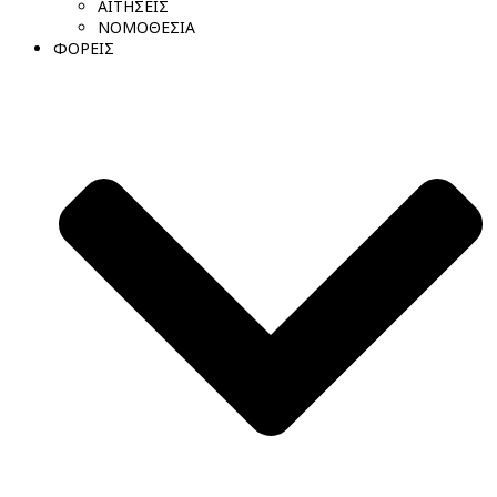
ΑΙΤΗΣΕΙΣ
ΝΟΜΟΘΕΣΙΑ
ΦΟΡΕΙΣ