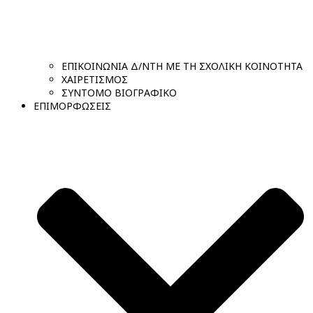
ΕΠΙΚΟΙΝΩΝΙΑ Δ/ΝΤΗ ΜΕ ΤΗ ΣΧΟΛΙΚΗ ΚΟΙΝΟΤΗΤΑ
ΧΑΙΡΕΤΙΣΜΟΣ
ΣΥΝΤΟΜΟ ΒΙΟΓΡΑΦΙΚΟ
ΕΠΙΜΟΡΦΩΣΕΙΣ