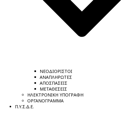
ΝΕΟΔΙΟΡΙΣΤΟΙ
ΑΝΑΠΛΗΡΩΤΕΣ
ΑΠΟΣΠΑΣΕΙΣ
ΜΕΤΑΘΕΣΕΙΣ
ΗΛΕΚΤΡΟΝΙΚΗ ΥΠΟΓΡΑΦΗ
ΟΡΓΑΝΟΓΡΑΜΜΑ
Π.Υ.Σ.Δ.Ε.