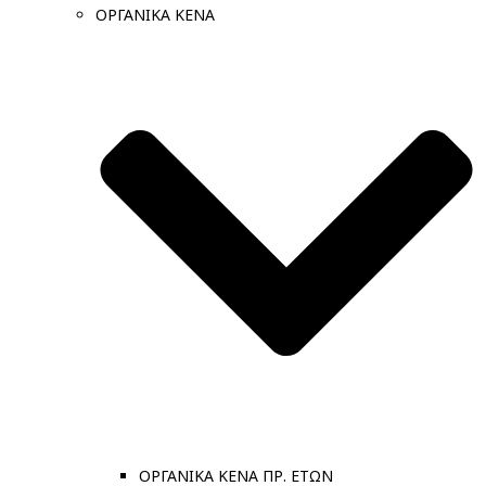
ΟΡΓΑΝΙΚΑ ΚΕΝΑ
ΟΡΓΑΝΙΚΑ ΚΕΝΑ ΠΡ. ΕΤΩΝ