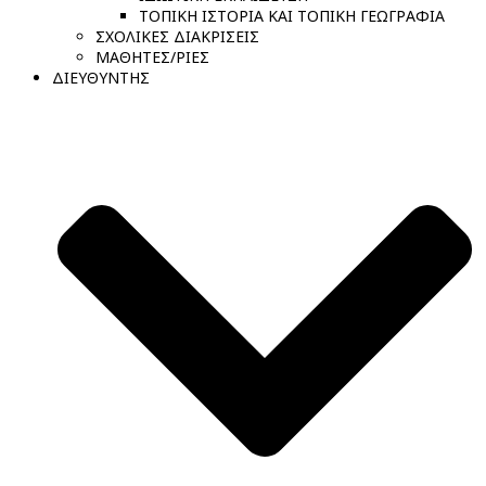
ΤΟΠΙΚΗ ΙΣΤΟΡΙΑ ΚΑΙ ΤΟΠΙΚΗ ΓΕΩΓΡΑΦΙΑ
ΣΧΟΛΙΚΕΣ ΔΙΑΚΡΙΣΕΙΣ
ΜΑΘΗΤΕΣ/ΡΙΕΣ
ΔΙΕΥΘΥΝΤΗΣ