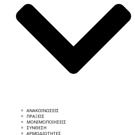
ΑΝΑΚΟΙΝΩΣΕΙΣ
ΠΡΑΞΕΙΣ
ΜΟΝΙΜΟΠΟΙΗΣΕΙΣ
ΣΥΝΘΕΣΗ
ΑΡΜΟΔΙΟΤΗΤΕΣ