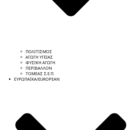
ΠΟΛΙΤΙΣΜΟΣ
ΑΓΩΓΗ ΥΓΕΙΑΣ
ΦΥΣΙΚΗ ΑΓΩΓΗ
ΠΕΡΙΒΑΛΛΟΝ
ΤΟΜΕΑΣ Σ.Ε.Π.
ΕΥΡΩΠΑΪΚΑ/EUROPEAN