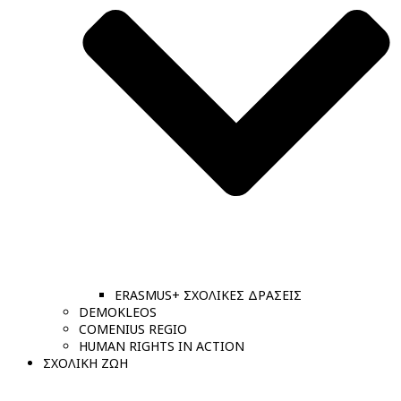
ERASMUS+ ΣΧΟΛΙΚΕΣ ΔΡΑΣΕΙΣ
DEMOKLEOS
COMENIUS REGIO
HUMAN RIGHTS IN ACTION
ΣΧΟΛΙΚΗ ΖΩΗ