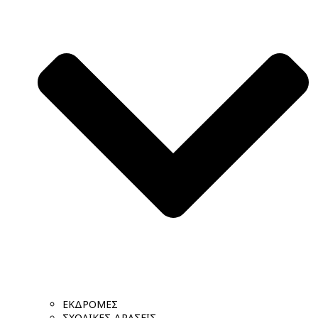
ΕΚΔΡΟΜΕΣ
ΣΧΟΛΙΚΕΣ ΔΡΑΣΕΙΣ