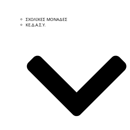
ΣΧΟΛΙΚΕΣ ΜΟΝΑΔΕΣ
ΚΕ.Δ.Α.Σ.Υ.