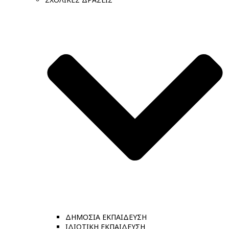
ΔΗΜΟΣΙΑ ΕΚΠΑΙΔΕΥΣΗ
ΙΔΙΩΤΙΚΗ ΕΚΠΑΙΔΕΥΣΗ