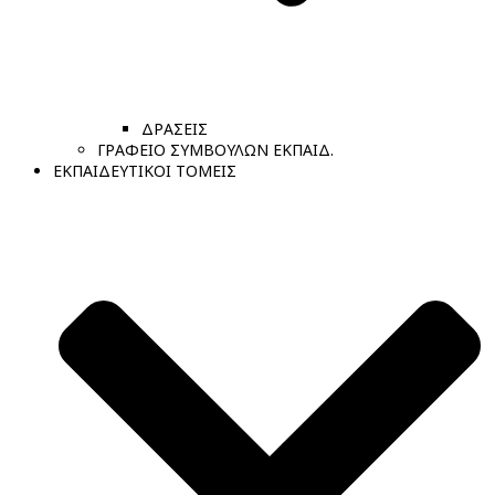
ΔΡΑΣΕΙΣ
ΓΡΑΦΕΙΟ ΣΥΜΒΟΥΛΩΝ ΕΚΠΑΙΔ.
ΕΚΠΑΙΔΕΥΤΙΚΟΙ ΤΟΜΕΙΣ