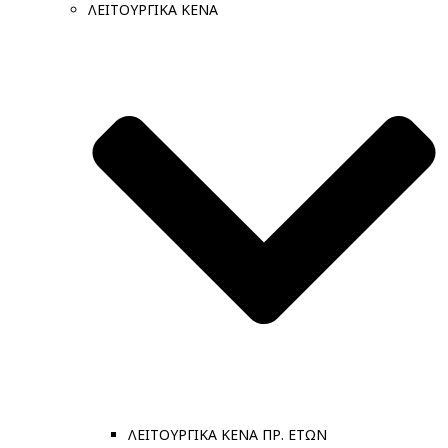
ΛΕΙΤΟΥΡΓΙΚΑ ΚΕΝΑ
ΛΕΙΤΟΥΡΓΙΚΑ ΚΕΝΑ ΠΡ. ΕΤΩΝ