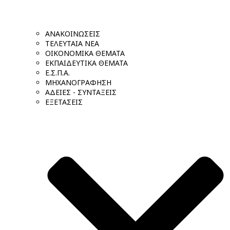
ΑΝΑΚΟΙΝΩΣΕΙΣ
ΤΕΛΕΥΤΑΙΑ ΝΕΑ
ΟΙΚΟΝΟΜΙΚΑ ΘΕΜΑΤΑ
ΕΚΠΑΙΔΕΥΤΙΚΑ ΘΕΜΑΤΑ
Ε.Σ.Π.Α.
ΜΗΧΑΝΟΓΡΑΦΗΣΗ
ΑΔΕΙΕΣ - ΣΥΝΤΑΞΕΙΣ
ΕΞΕΤΑΣΕΙΣ