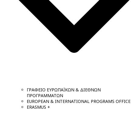
ΓΡΑΦΕΙΟ ΕΥΡΩΠΑΪΚΩΝ & ΔΙΕΘΝΩΝ
ΠΡΟΓΡΑΜΜΑΤΩΝ
EUROPEAN & INTERNATIONAL PROGRAMS OFFICE
ERASMUS +