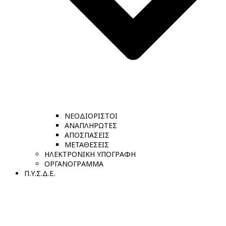
ΝΕΟΔΙΟΡΙΣΤΟΙ
ΑΝΑΠΛΗΡΩΤΕΣ
ΑΠΟΣΠΑΣΕΙΣ
ΜΕΤΑΘΕΣΕΙΣ
ΗΛΕΚΤΡΟΝΙΚΗ ΥΠΟΓΡΑΦΗ
ΟΡΓΑΝΟΓΡΑΜΜΑ
Π.Υ.Σ.Δ.Ε.