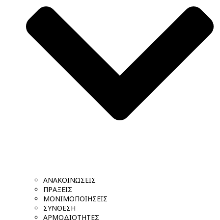
ΑΝΑΚΟΙΝΩΣΕΙΣ
ΠΡΑΞΕΙΣ
ΜΟΝΙΜΟΠΟΙΗΣΕΙΣ
ΣΥΝΘΕΣΗ
ΑΡΜΟΔΙΟΤΗΤΕΣ