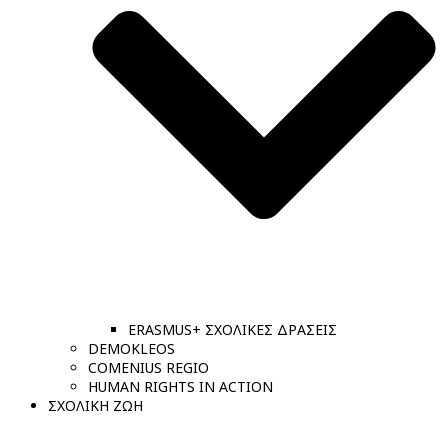
ERASMUS+ ΣΧΟΛΙΚΕΣ ΔΡΑΣΕΙΣ
DEMOKLEOS
COMENIUS REGIO
HUMAN RIGHTS IN ACTION
ΣΧΟΛΙΚΗ ΖΩΗ