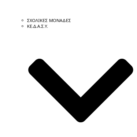
ΣΧΟΛΙΚΕΣ ΜΟΝΑΔΕΣ
ΚΕ.Δ.Α.Σ.Υ.