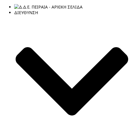
ΔΙΕΥΘΥΝΣΗ