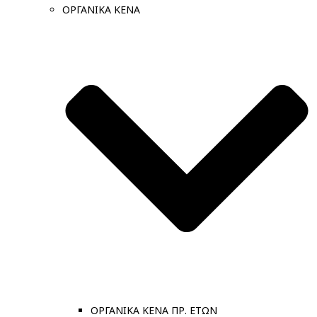
ΟΡΓΑΝΙΚΑ ΚΕΝΑ
ΟΡΓΑΝΙΚΑ ΚΕΝΑ ΠΡ. ΕΤΩΝ