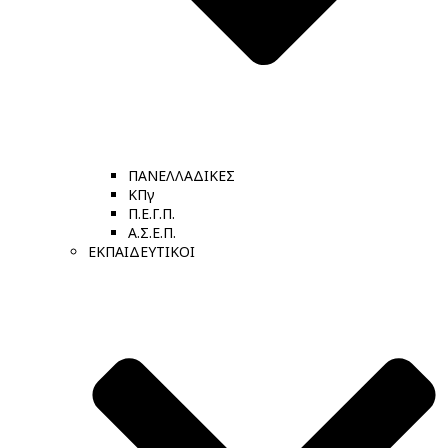
ΠΑΝΕΛΛΑΔΙΚΕΣ
ΚΠγ
Π.Ε.Γ.Π.
Α.Σ.Ε.Π.
ΕΚΠΑΙΔΕΥΤΙΚΟΙ