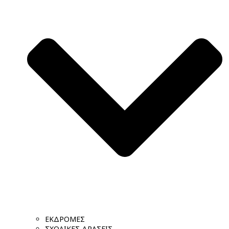
ΕΚΔΡΟΜΕΣ
ΣΧΟΛΙΚΕΣ ΔΡΑΣΕΙΣ