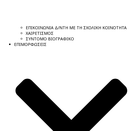
ΕΠΙΚΟΙΝΩΝΙΑ Δ/ΝΤΗ ΜΕ ΤΗ ΣΧΟΛΙΚΗ ΚΟΙΝΟΤΗΤΑ
ΧΑΙΡΕΤΙΣΜΟΣ
ΣΥΝΤΟΜΟ ΒΙΟΓΡΑΦΙΚΟ
ΕΠΙΜΟΡΦΩΣΕΙΣ