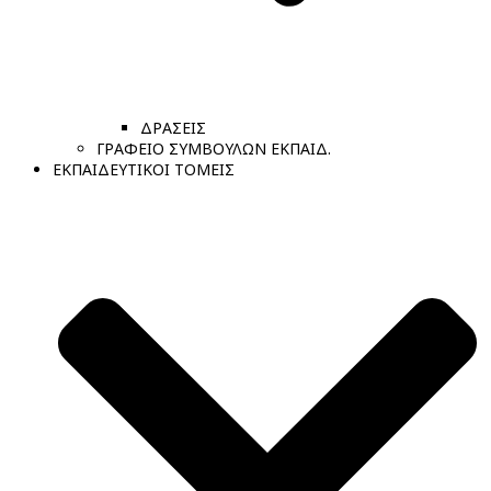
ΔΡΑΣΕΙΣ
ΓΡΑΦΕΙΟ ΣΥΜΒΟΥΛΩΝ ΕΚΠΑΙΔ.
ΕΚΠΑΙΔΕΥΤΙΚΟΙ ΤΟΜΕΙΣ