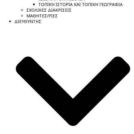
ΤΟΠΙΚΗ ΙΣΤΟΡΙΑ ΚΑΙ ΤΟΠΙΚΗ ΓΕΩΓΡΑΦΙΑ
ΣΧΟΛΙΚΕΣ ΔΙΑΚΡΙΣΕΙΣ
ΜΑΘΗΤΕΣ/ΡΙΕΣ
ΔΙΕΥΘΥΝΤΗΣ