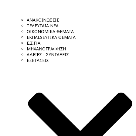
ΑΝΑΚΟΙΝΩΣΕΙΣ
ΤΕΛΕΥΤΑΙΑ ΝΕΑ
ΟΙΚΟΝΟΜΙΚΑ ΘΕΜΑΤΑ
ΕΚΠΑΙΔΕΥΤΙΚΑ ΘΕΜΑΤΑ
Ε.Σ.Π.Α.
ΜΗΧΑΝΟΓΡΑΦΗΣΗ
ΑΔΕΙΕΣ - ΣΥΝΤΑΞΕΙΣ
ΕΞΕΤΑΣΕΙΣ