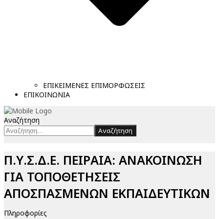
ΕΠΙΚΕΙΜΕΝΕΣ ΕΠΙΜΟΡΦΩΣΕΙΣ
ΕΠΙΚΟΙΝΩΝΙΑ
Αναζήτηση
Αναζήτηση
Π.Υ.Σ.Δ.Ε. ΠΕΙΡΑΙΑ: ΑΝΑΚΟΙΝΩΣΗ
ΓΙΑ ΤΟΠΟΘΕΤΗΣΕΙΣ
ΑΠΟΣΠΑΣΜΕΝΩΝ ΕΚΠΑΙΔΕΥΤΙΚΩΝ
Πληροφορίες