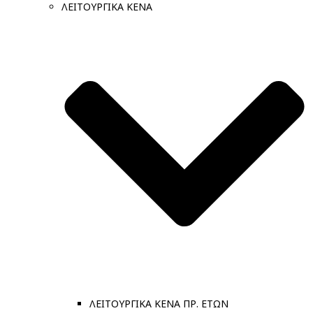
ΛΕΙΤΟΥΡΓΙΚΑ ΚΕΝΑ
ΛΕΙΤΟΥΡΓΙΚΑ ΚΕΝΑ ΠΡ. ΕΤΩΝ