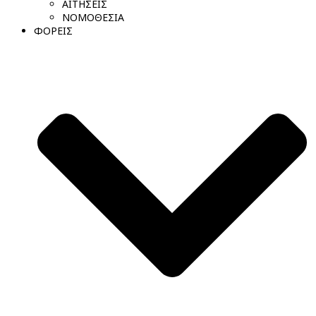
ΑΙΤΗΣΕΙΣ
ΝΟΜΟΘΕΣΙΑ
ΦΟΡΕΙΣ