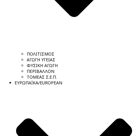
ΠΟΛΙΤΙΣΜΟΣ
ΑΓΩΓΗ ΥΓΕΙΑΣ
ΦΥΣΙΚΗ ΑΓΩΓΗ
ΠΕΡΙΒΑΛΛΟΝ
ΤΟΜΕΑΣ Σ.Ε.Π.
ΕΥΡΩΠΑΪΚΑ/EUROPEAN