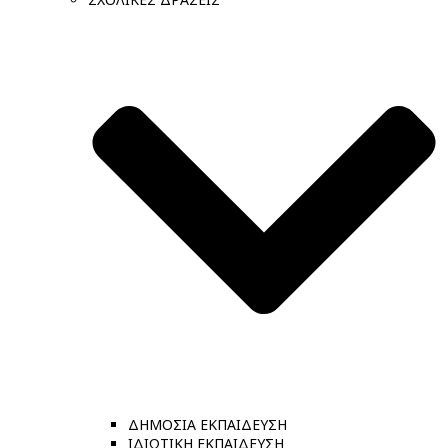
ΔΗΜΟΣΙΑ ΕΚΠΑΙΔΕΥΣΗ
ΙΔΙΩΤΙΚΗ ΕΚΠΑΙΔΕΥΣΗ