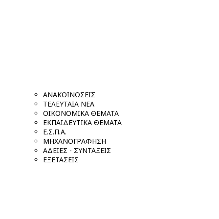
ΑΝΑΚΟΙΝΩΣΕΙΣ
ΤΕΛΕΥΤΑΙΑ ΝΕΑ
ΟΙΚΟΝΟΜΙΚΑ ΘΕΜΑΤΑ
ΕΚΠΑΙΔΕΥΤΙΚΑ ΘΕΜΑΤΑ
Ε.Σ.Π.Α.
ΜΗΧΑΝΟΓΡΑΦΗΣΗ
ΑΔΕΙΕΣ - ΣΥΝΤΑΞΕΙΣ
ΕΞΕΤΑΣΕΙΣ