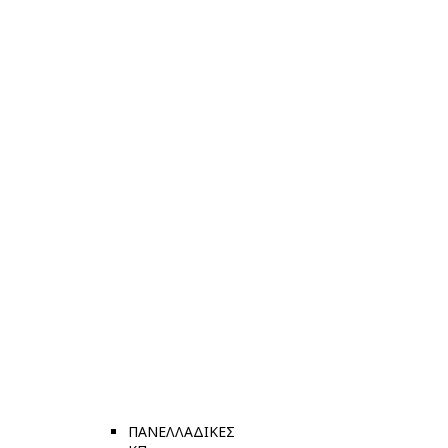
ΠΑΝΕΛΛΑΔΙΚΕΣ