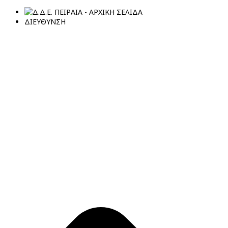
ΔΙΕΥΘΥΝΣΗ