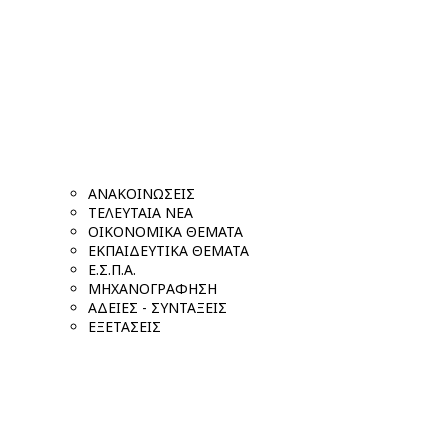
ΑΝΑΚΟΙΝΩΣΕΙΣ
ΤΕΛΕΥΤΑΙΑ ΝΕΑ
ΟΙΚΟΝΟΜΙΚΑ ΘΕΜΑΤΑ
ΕΚΠΑΙΔΕΥΤΙΚΑ ΘΕΜΑΤΑ
Ε.Σ.Π.Α.
ΜΗΧΑΝΟΓΡΑΦΗΣΗ
ΑΔΕΙΕΣ - ΣΥΝΤΑΞΕΙΣ
ΕΞΕΤΑΣΕΙΣ