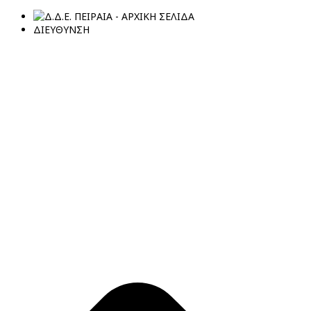
ΔΙΕΥΘΥΝΣΗ