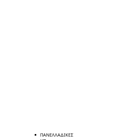
ΠΑΝΕΛΛΑΔΙΚΕΣ