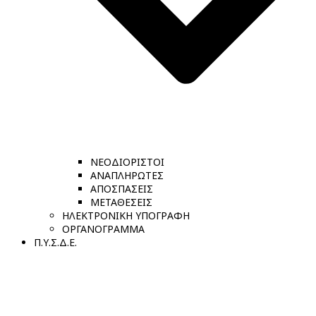
ΝΕΟΔΙΟΡΙΣΤΟΙ
ΑΝΑΠΛΗΡΩΤΕΣ
ΑΠΟΣΠΑΣΕΙΣ
ΜΕΤΑΘΕΣΕΙΣ
ΗΛΕΚΤΡΟΝΙΚΗ ΥΠΟΓΡΑΦΗ
ΟΡΓΑΝΟΓΡΑΜΜΑ
Π.Υ.Σ.Δ.Ε.