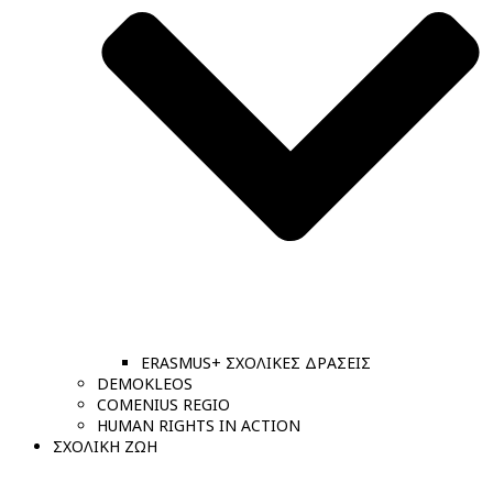
ERASMUS+ ΣΧΟΛΙΚΕΣ ΔΡΑΣΕΙΣ
DEMOKLEOS
COMENIUS REGIO
HUMAN RIGHTS IN ACTION
ΣΧΟΛΙΚΗ ΖΩΗ