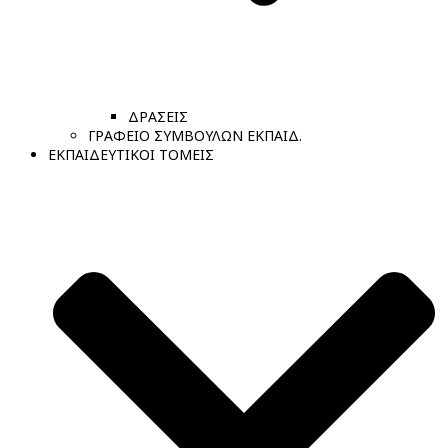
ΔΡΑΣΕΙΣ
ΓΡΑΦΕΙΟ ΣΥΜΒΟΥΛΩΝ ΕΚΠΑΙΔ.
ΕΚΠΑΙΔΕΥΤΙΚΟΙ ΤΟΜΕΙΣ