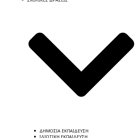
ΔΗΜΟΣΙΑ ΕΚΠΑΙΔΕΥΣΗ
ΙΔΙΩΤΙΚΗ ΕΚΠΑΙΔΕΥΣΗ