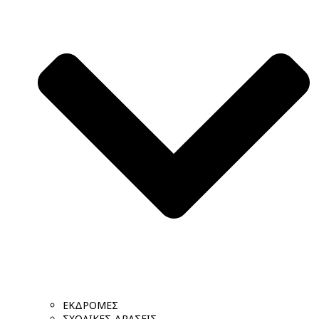
ΕΚΔΡΟΜΕΣ
ΣΧΟΛΙΚΕΣ ΔΡΑΣΕΙΣ