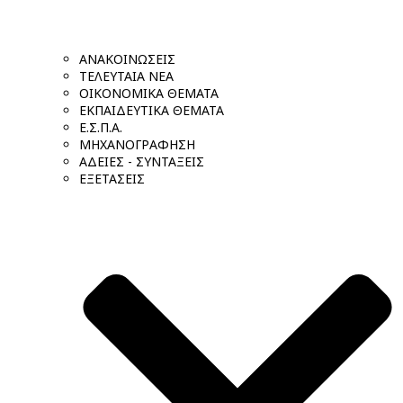
ΑΝΑΚΟΙΝΩΣΕΙΣ
ΤΕΛΕΥΤΑΙΑ ΝΕΑ
ΟΙΚΟΝΟΜΙΚΑ ΘΕΜΑΤΑ
ΕΚΠΑΙΔΕΥΤΙΚΑ ΘΕΜΑΤΑ
Ε.Σ.Π.Α.
ΜΗΧΑΝΟΓΡΑΦΗΣΗ
ΑΔΕΙΕΣ - ΣΥΝΤΑΞΕΙΣ
ΕΞΕΤΑΣΕΙΣ