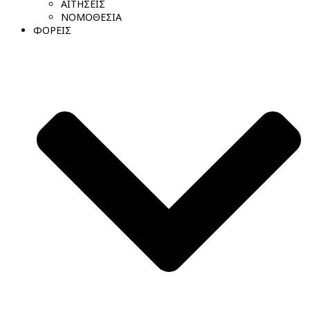
ΑΙΤΗΣΕΙΣ
ΝΟΜΟΘΕΣΙΑ
ΦΟΡΕΙΣ