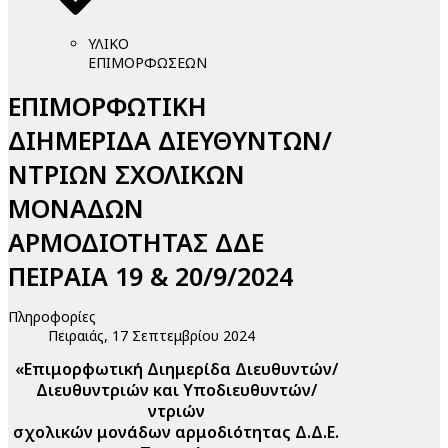
ΥΛΙΚΟ
ΕΠΙΜΟΡΦΩΣΕΩΝ
ΕΠΙΜΟΡΦΩΤΙΚΗ
ΔΙΗΜΕΡΙΔΑ ΔΙΕΥΘΥΝΤΩΝ/
ΝΤΡΙΩΝ ΣΧΟΛΙΚΩΝ
ΜΟΝΑΔΩΝ
ΑΡΜΟΔΙΟΤΗΤΑΣ ΔΔΕ
ΠΕΙΡΑΙΑ 19 & 20/9/2024
Πληροφορίες
Πειραιάς, 17 Σεπτεμβρίου 2024
«Επιμορφωτική Διημερίδα Διευθυντών/
Διευθυντριών και Υποδιευθυντών/
ντριών
σχολικών μονάδων αρμοδιότητας Δ.Δ.Ε.