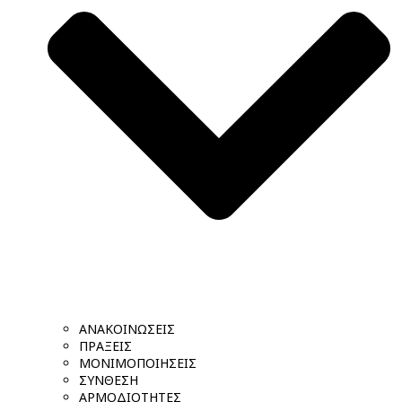
ΑΝΑΚΟΙΝΩΣΕΙΣ
ΠΡΑΞΕΙΣ
ΜΟΝΙΜΟΠΟΙΗΣΕΙΣ
ΣΥΝΘΕΣΗ
ΑΡΜΟΔΙΟΤΗΤΕΣ