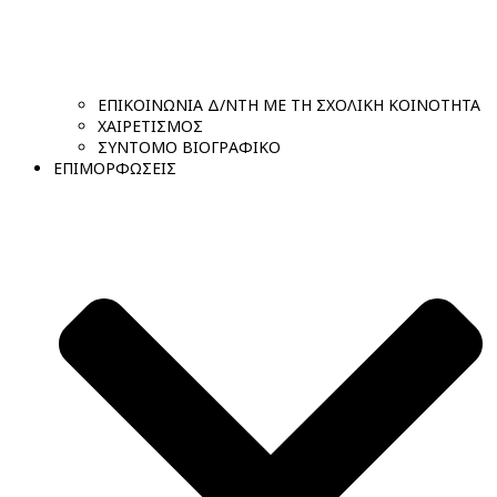
ΕΠΙΚΟΙΝΩΝΙΑ Δ/ΝΤΗ ΜΕ ΤΗ ΣΧΟΛΙΚΗ ΚΟΙΝΟΤΗΤΑ
ΧΑΙΡΕΤΙΣΜΟΣ
ΣΥΝΤΟΜΟ ΒΙΟΓΡΑΦΙΚΟ
ΕΠΙΜΟΡΦΩΣΕΙΣ