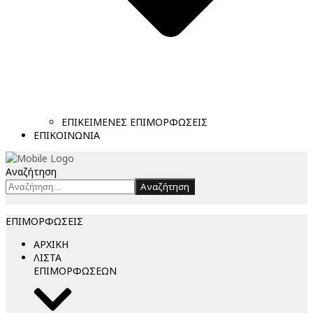
ΕΠΙΚΕΙΜΕΝΕΣ ΕΠΙΜΟΡΦΩΣΕΙΣ
ΕΠΙΚΟΙΝΩΝΙΑ
Αναζήτηση
Αναζήτηση
ΕΠΙΜΟΡΦΩΣΕΙΣ
ΑΡΧΙΚΗ
ΛΙΣΤΑ
ΕΠΙΜΟΡΦΩΣΕΩΝ