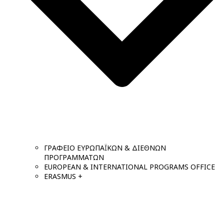
ΓΡΑΦΕΙΟ ΕΥΡΩΠΑΪΚΩΝ & ΔΙΕΘΝΩΝ
ΠΡΟΓΡΑΜΜΑΤΩΝ
EUROPEAN & INTERNATIONAL PROGRAMS OFFICE
ERASMUS +