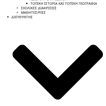
ΤΟΠΙΚΗ ΙΣΤΟΡΙΑ ΚΑΙ ΤΟΠΙΚΗ ΓΕΩΓΡΑΦΙΑ
ΣΧΟΛΙΚΕΣ ΔΙΑΚΡΙΣΕΙΣ
ΜΑΘΗΤΕΣ/ΡΙΕΣ
ΔΙΕΥΘΥΝΤΗΣ