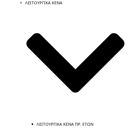
ΛΕΙΤΟΥΡΓΙΚΑ ΚΕΝΑ
ΛΕΙΤΟΥΡΓΙΚΑ ΚΕΝΑ ΠΡ. ΕΤΩΝ