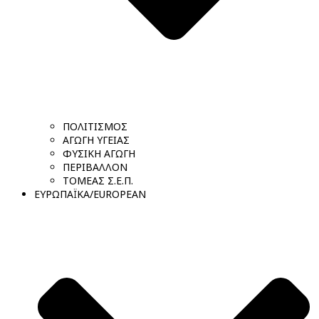
ΠΟΛΙΤΙΣΜΟΣ
ΑΓΩΓΗ ΥΓΕΙΑΣ
ΦΥΣΙΚΗ ΑΓΩΓΗ
ΠΕΡΙΒΑΛΛΟΝ
ΤΟΜΕΑΣ Σ.Ε.Π.
ΕΥΡΩΠΑΪΚΑ/EUROPEAN