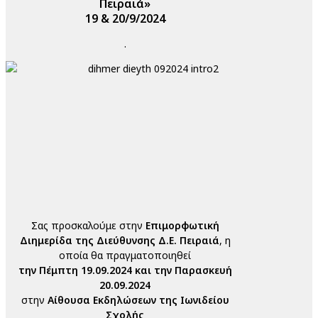
Πειραιά»
19 & 20/9/2024
.
Σας προσκαλούμε στην
Επιμορφωτική
Διημερίδα της Διεύθυνσης Δ.Ε. Πειραιά
, η
οποία θα πραγματοποιηθεί
την Πέμπτη 19.09.2024 και την Παρασκευή
20.09.2024
στην
Αίθουσα Εκδηλώσεων της Ιωνιδείου
Σχολής