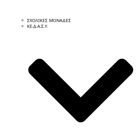
ΣΧΟΛΙΚΕΣ ΜΟΝΑΔΕΣ
ΚΕ.Δ.Α.Σ.Υ.