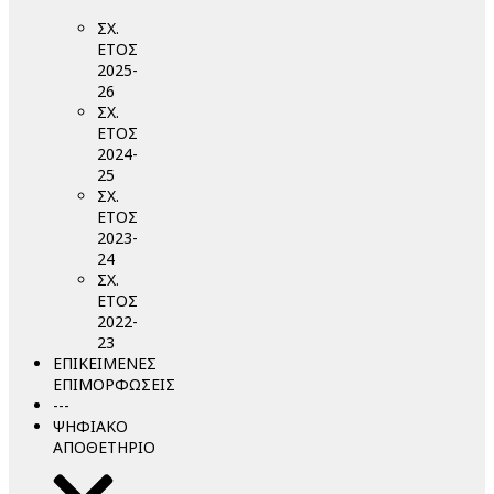
ΣΧ.
ΕΤΟΣ
2025-
26
ΣΧ.
ΕΤΟΣ
2024-
25
ΣΧ.
ΕΤΟΣ
2023-
24
ΣΧ.
ΕΤΟΣ
2022-
23
ΕΠΙΚΕΙΜΕΝΕΣ
ΕΠΙΜΟΡΦΩΣΕΙΣ
---
ΨΗΦΙΑΚΟ
ΑΠΟΘΕΤΗΡΙΟ