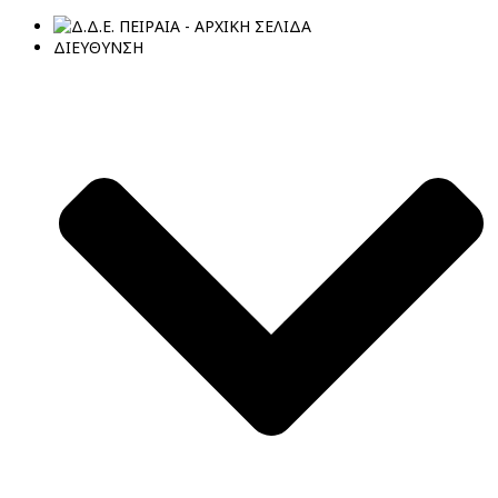
ΔΙΕΥΘΥΝΣΗ