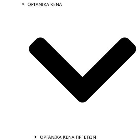
ΟΡΓΑΝΙΚΑ ΚΕΝΑ
ΟΡΓΑΝΙΚΑ ΚΕΝΑ ΠΡ. ΕΤΩΝ