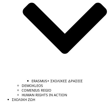
ERASMUS+ ΣΧΟΛΙΚΕΣ ΔΡΑΣΕΙΣ
DEMOKLEOS
COMENIUS REGIO
HUMAN RIGHTS IN ACTION
ΣΧΟΛΙΚΗ ΖΩΗ