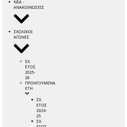
ΝΕΑ -
ΑΝΑΚΟΙΝΩΣΕΙΣ
ΣΧΟΛΙΚΟΙ
ΑΓΩΝΕΣ
ΣΧ.
ΕΤΟΣ
2025-
26
ΠΡΟΗΓΟΥΜΕΝΑ
ΕΤΗ
ΣΧ.
ΕΤΟΣ
2024-
25
ΣΧ.
ΕΤΟΣ