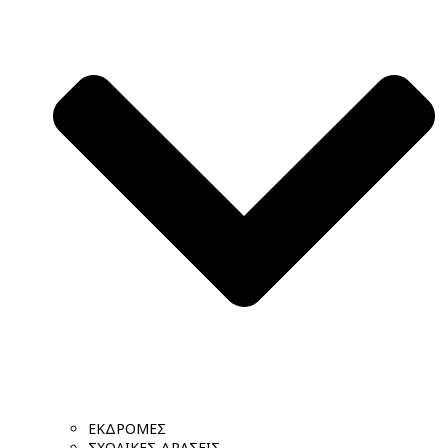
ΕΚΔΡΟΜΕΣ
ΣΧΟΛΙΚΕΣ ΔΡΑΣΕΙΣ