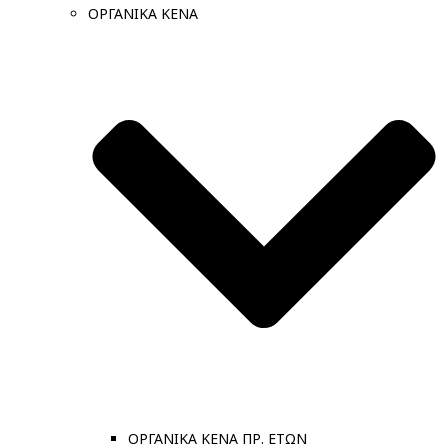
ΟΡΓΑΝΙΚΑ ΚΕΝΑ
ΟΡΓΑΝΙΚΑ ΚΕΝΑ ΠΡ. ΕΤΩΝ