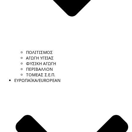
ΠΟΛΙΤΙΣΜΟΣ
ΑΓΩΓΗ ΥΓΕΙΑΣ
ΦΥΣΙΚΗ ΑΓΩΓΗ
ΠΕΡΙΒΑΛΛΟΝ
ΤΟΜΕΑΣ Σ.Ε.Π.
ΕΥΡΩΠΑΪΚΑ/EUROPEAN