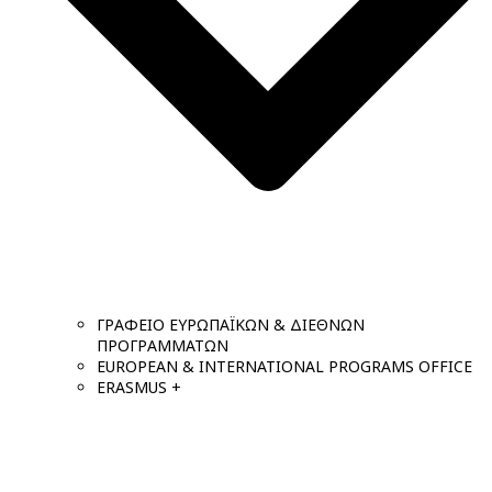
ΓΡΑΦΕΙΟ ΕΥΡΩΠΑΪΚΩΝ & ΔΙΕΘΝΩΝ
ΠΡΟΓΡΑΜΜΑΤΩΝ
EUROPEAN & INTERNATIONAL PROGRAMS OFFICE
ERASMUS +