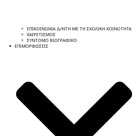
ΕΠΙΚΟΙΝΩΝΙΑ Δ/ΝΤΗ ΜΕ ΤΗ ΣΧΟΛΙΚΗ ΚΟΙΝΟΤΗΤΑ
ΧΑΙΡΕΤΙΣΜΟΣ
ΣΥΝΤΟΜΟ ΒΙΟΓΡΑΦΙΚΟ
ΕΠΙΜΟΡΦΩΣΕΙΣ