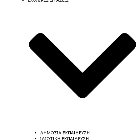
ΔΗΜΟΣΙΑ ΕΚΠΑΙΔΕΥΣΗ
ΙΔΙΩΤΙΚΗ ΕΚΠΑΙΔΕΥΣΗ