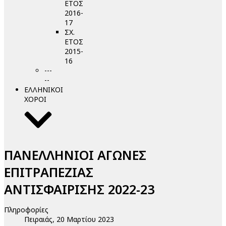
ΕΤΟΣ
2016-
17
ΣΧ.
ΕΤΟΣ
2015-
16
---
--
ΕΛΛΗΝΙΚΟΙ
ΧΟΡΟΙ
ΠΑΝΕΛΛΗΝΙΟΙ ΑΓΩΝΕΣ
ΕΠΙΤΡΑΠΕΖΙΑΣ
ΑΝΤΙΣΦΑΙΡΙΣΗΣ 2022-23
Πληροφορίες
Πειραιάς, 20 Μαρτίου 2023