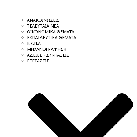
ΑΝΑΚΟΙΝΩΣΕΙΣ
ΤΕΛΕΥΤΑΙΑ ΝΕΑ
ΟΙΚΟΝΟΜΙΚΑ ΘΕΜΑΤΑ
ΕΚΠΑΙΔΕΥΤΙΚΑ ΘΕΜΑΤΑ
Ε.Σ.Π.Α.
ΜΗΧΑΝΟΓΡΑΦΗΣΗ
ΑΔΕΙΕΣ - ΣΥΝΤΑΞΕΙΣ
ΕΞΕΤΑΣΕΙΣ