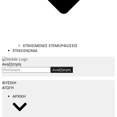
ΕΠΙΚΕΙΜΕΝΕΣ ΕΠΙΜΟΡΦΩΣΕΙΣ
ΕΠΙΚΟΙΝΩΝΙΑ
Αναζήτηση
Αναζήτηση
ΦΥΣΙΚΗ
ΑΓΩΓΗ
ΑΡΧΙΚΗ