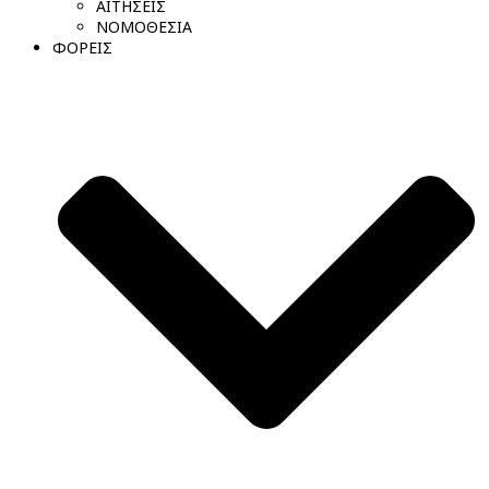
ΑΙΤΗΣΕΙΣ
ΝΟΜΟΘΕΣΙΑ
ΦΟΡΕΙΣ