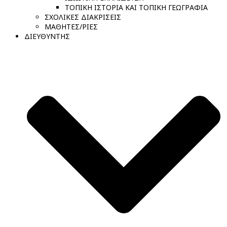
ΤΟΠΙΚΗ ΙΣΤΟΡΙΑ ΚΑΙ ΤΟΠΙΚΗ ΓΕΩΓΡΑΦΙΑ
ΣΧΟΛΙΚΕΣ ΔΙΑΚΡΙΣΕΙΣ
ΜΑΘΗΤΕΣ/ΡΙΕΣ
ΔΙΕΥΘΥΝΤΗΣ