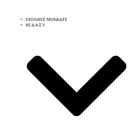
ΣΧΟΛΙΚΕΣ ΜΟΝΑΔΕΣ
ΚΕ.Δ.Α.Σ.Υ.