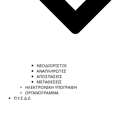
ΝΕΟΔΙΟΡΙΣΤΟΙ
ΑΝΑΠΛΗΡΩΤΕΣ
ΑΠΟΣΠΑΣΕΙΣ
ΜΕΤΑΘΕΣΕΙΣ
ΗΛΕΚΤΡΟΝΙΚΗ ΥΠΟΓΡΑΦΗ
ΟΡΓΑΝΟΓΡΑΜΜΑ
Π.Υ.Σ.Δ.Ε.