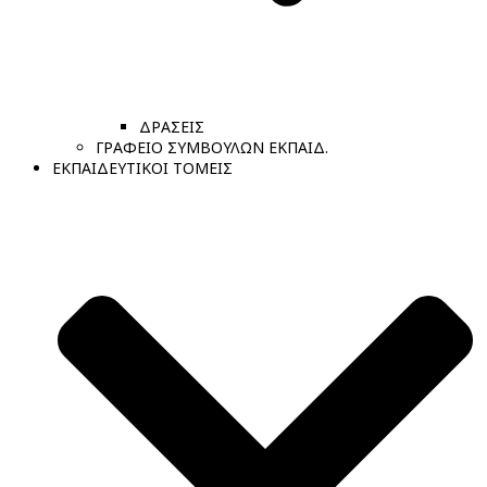
ΔΡΑΣΕΙΣ
ΓΡΑΦΕΙΟ ΣΥΜΒΟΥΛΩΝ ΕΚΠΑΙΔ.
ΕΚΠΑΙΔΕΥΤΙΚΟΙ ΤΟΜΕΙΣ