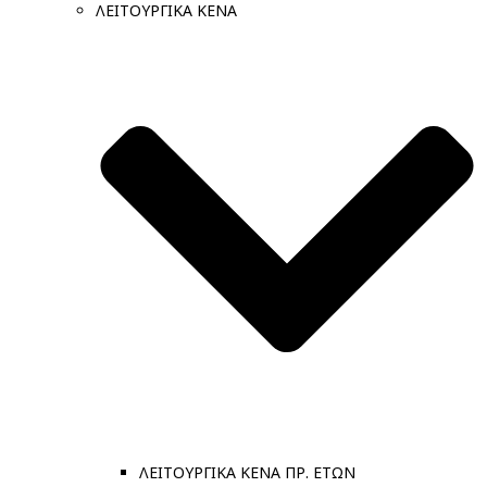
ΛΕΙΤΟΥΡΓΙΚΑ ΚΕΝΑ
ΛΕΙΤΟΥΡΓΙΚΑ ΚΕΝΑ ΠΡ. ΕΤΩΝ