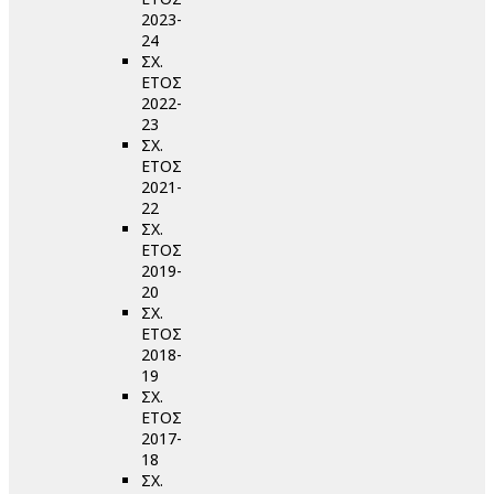
2023-
24
ΣΧ.
ΕΤΟΣ
2022-
23
ΣΧ.
ΕΤΟΣ
2021-
22
ΣΧ.
ΕΤΟΣ
2019-
20
ΣΧ.
ΕΤΟΣ
2018-
19
ΣΧ.
ΕΤΟΣ
2017-
18
ΣΧ.