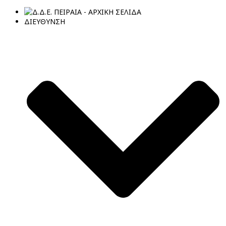
ΔΙΕΥΘΥΝΣΗ