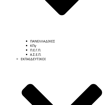
ΠΑΝΕΛΛΑΔΙΚΕΣ
ΚΠγ
Π.Ε.Γ.Π.
Α.Σ.Ε.Π.
ΕΚΠΑΙΔΕΥΤΙΚΟΙ