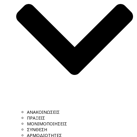
ΑΝΑΚΟΙΝΩΣΕΙΣ
ΠΡΑΞΕΙΣ
ΜΟΝΙΜΟΠΟΙΗΣΕΙΣ
ΣΥΝΘΕΣΗ
ΑΡΜΟΔΙΟΤΗΤΕΣ