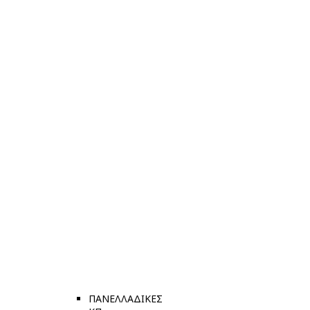
ΠΑΝΕΛΛΑΔΙΚΕΣ