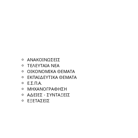
ΑΝΑΚΟΙΝΩΣΕΙΣ
ΤΕΛΕΥΤΑΙΑ ΝΕΑ
ΟΙΚΟΝΟΜΙΚΑ ΘΕΜΑΤΑ
ΕΚΠΑΙΔΕΥΤΙΚΑ ΘΕΜΑΤΑ
Ε.Σ.Π.Α.
ΜΗΧΑΝΟΓΡΑΦΗΣΗ
ΑΔΕΙΕΣ - ΣΥΝΤΑΞΕΙΣ
ΕΞΕΤΑΣΕΙΣ