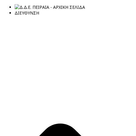
ΔΙΕΥΘΥΝΣΗ