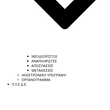
ΝΕΟΔΙΟΡΙΣΤΟΙ
ΑΝΑΠΛΗΡΩΤΕΣ
ΑΠΟΣΠΑΣΕΙΣ
ΜΕΤΑΘΕΣΕΙΣ
ΗΛΕΚΤΡΟΝΙΚΗ ΥΠΟΓΡΑΦΗ
ΟΡΓΑΝΟΓΡΑΜΜΑ
Π.Υ.Σ.Δ.Ε.