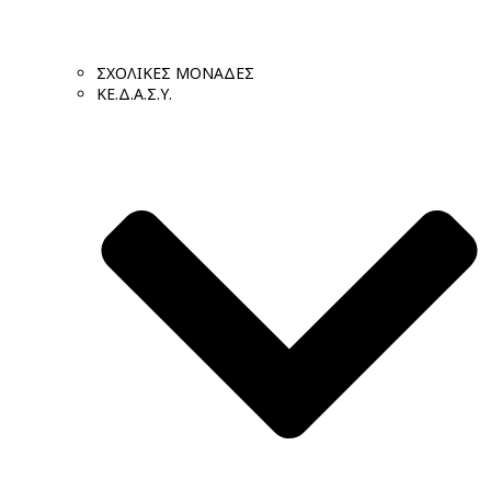
ΣΧΟΛΙΚΕΣ ΜΟΝΑΔΕΣ
ΚΕ.Δ.Α.Σ.Υ.