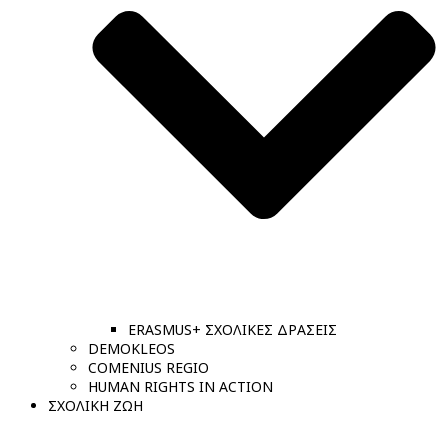
ERASMUS+ ΣΧΟΛΙΚΕΣ ΔΡΑΣΕΙΣ
DEMOKLEOS
COMENIUS REGIO
HUMAN RIGHTS IN ACTION
ΣΧΟΛΙΚΗ ΖΩΗ