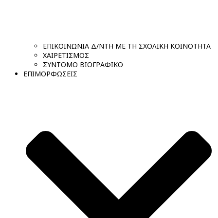
ΕΠΙΚΟΙΝΩΝΙΑ Δ/ΝΤΗ ΜΕ ΤΗ ΣΧΟΛΙΚΗ ΚΟΙΝΟΤΗΤΑ
ΧΑΙΡΕΤΙΣΜΟΣ
ΣΥΝΤΟΜΟ ΒΙΟΓΡΑΦΙΚΟ
ΕΠΙΜΟΡΦΩΣΕΙΣ