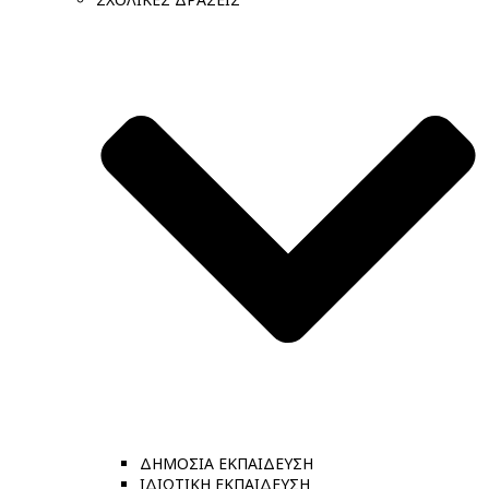
ΔΗΜΟΣΙΑ ΕΚΠΑΙΔΕΥΣΗ
ΙΔΙΩΤΙΚΗ ΕΚΠΑΙΔΕΥΣΗ