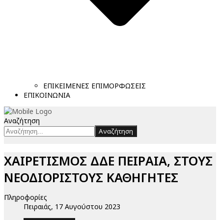
ΕΠΙΚΕΙΜΕΝΕΣ ΕΠΙΜΟΡΦΩΣΕΙΣ
ΕΠΙΚΟΙΝΩΝΙΑ
Αναζήτηση
Αναζήτηση
ΧΑΙΡΕΤΙΣΜΟΣ ΔΔΕ ΠΕΙΡΑΙΑ, ΣΤΟΥΣ
ΝΕΟΔΙΟΡΙΣΤΟΥΣ ΚΑΘΗΓΗΤΕΣ
Πληροφορίες
Πειραιάς, 17 Αυγούστου 2023