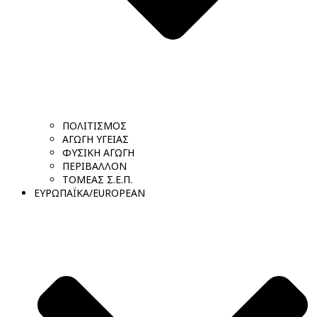
ΠΟΛΙΤΙΣΜΟΣ
ΑΓΩΓΗ ΥΓΕΙΑΣ
ΦΥΣΙΚΗ ΑΓΩΓΗ
ΠΕΡΙΒΑΛΛΟΝ
ΤΟΜΕΑΣ Σ.Ε.Π.
ΕΥΡΩΠΑΪΚΑ/EUROPEAN