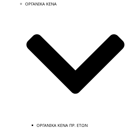
ΟΡΓΑΝΙΚΑ ΚΕΝΑ
ΟΡΓΑΝΙΚΑ ΚΕΝΑ ΠΡ. ΕΤΩΝ