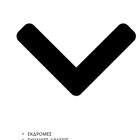
ΕΚΔΡΟΜΕΣ
ΣΧΟΛΙΚΕΣ ΔΡΑΣΕΙΣ