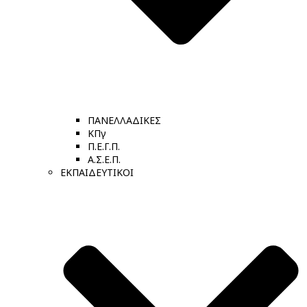
ΠΑΝΕΛΛΑΔΙΚΕΣ
ΚΠγ
Π.Ε.Γ.Π.
Α.Σ.Ε.Π.
ΕΚΠΑΙΔΕΥΤΙΚΟΙ