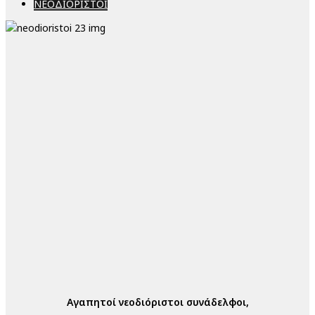
ΝΕΟΔΙΟΡΙΣΤΟΙ
Αγαπητοί νεοδιόριστοι συνάδελφοι,