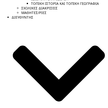
ΤΟΠΙΚΗ ΙΣΤΟΡΙΑ ΚΑΙ ΤΟΠΙΚΗ ΓΕΩΓΡΑΦΙΑ
ΣΧΟΛΙΚΕΣ ΔΙΑΚΡΙΣΕΙΣ
ΜΑΘΗΤΕΣ/ΡΙΕΣ
ΔΙΕΥΘΥΝΤΗΣ