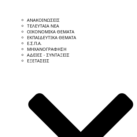
ΑΝΑΚΟΙΝΩΣΕΙΣ
ΤΕΛΕΥΤΑΙΑ ΝΕΑ
ΟΙΚΟΝΟΜΙΚΑ ΘΕΜΑΤΑ
ΕΚΠΑΙΔΕΥΤΙΚΑ ΘΕΜΑΤΑ
Ε.Σ.Π.Α.
ΜΗΧΑΝΟΓΡΑΦΗΣΗ
ΑΔΕΙΕΣ - ΣΥΝΤΑΞΕΙΣ
ΕΞΕΤΑΣΕΙΣ