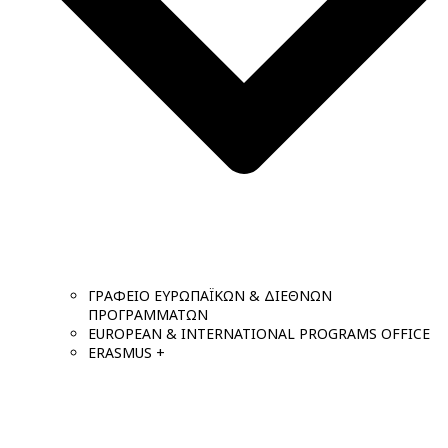
ΓΡΑΦΕΙΟ ΕΥΡΩΠΑΪΚΩΝ & ΔΙΕΘΝΩΝ
ΠΡΟΓΡΑΜΜΑΤΩΝ
EUROPEAN & INTERNATIONAL PROGRAMS OFFICE
ERASMUS +