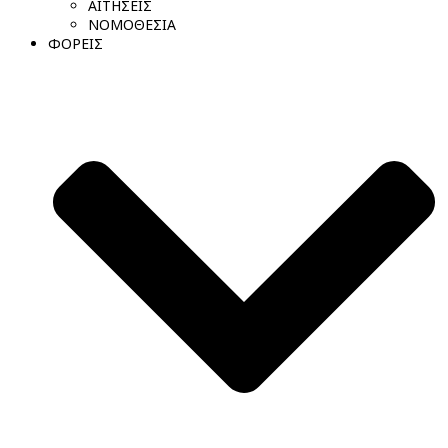
ΑΙΤΗΣΕΙΣ
ΝΟΜΟΘΕΣΙΑ
ΦΟΡΕΙΣ