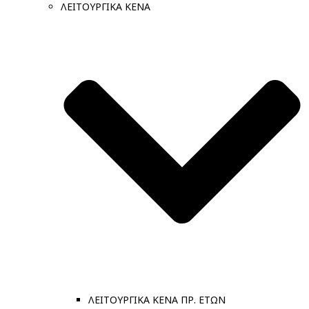
ΛΕΙΤΟΥΡΓΙΚΑ ΚΕΝΑ
ΛΕΙΤΟΥΡΓΙΚΑ ΚΕΝΑ ΠΡ. ΕΤΩΝ