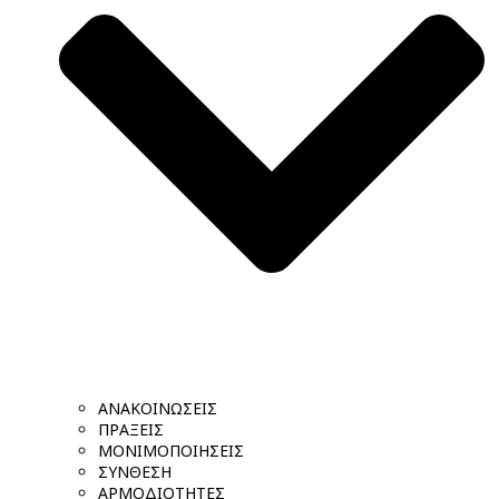
ΑΝΑΚΟΙΝΩΣΕΙΣ
ΠΡΑΞΕΙΣ
ΜΟΝΙΜΟΠΟΙΗΣΕΙΣ
ΣΥΝΘΕΣΗ
ΑΡΜΟΔΙΟΤΗΤΕΣ