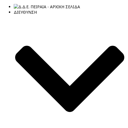
ΔΙΕΥΘΥΝΣΗ