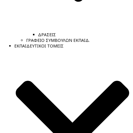
ΔΡΑΣΕΙΣ
ΓΡΑΦΕΙΟ ΣΥΜΒΟΥΛΩΝ ΕΚΠΑΙΔ.
ΕΚΠΑΙΔΕΥΤΙΚΟΙ ΤΟΜΕΙΣ