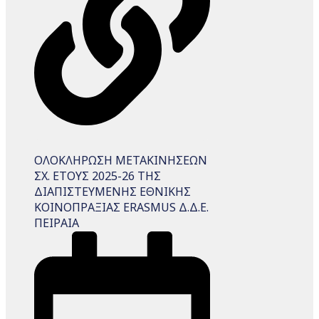
ΟΛΟΚΛΗΡΩΣΗ ΜΕΤΑΚΙΝΗΣΕΩΝ
ΣΧ. ΕΤΟΥΣ 2025-26 ΤΗΣ
ΔΙΑΠΙΣΤΕΥΜΕΝΗΣ ΕΘΝΙΚΗΣ
ΚΟΙΝΟΠΡΑΞΙΑΣ ERASMUS Δ.Δ.Ε.
ΠΕΙΡΑΙΑ