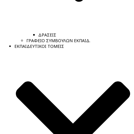
ΔΡΑΣΕΙΣ
ΓΡΑΦΕΙΟ ΣΥΜΒΟΥΛΩΝ ΕΚΠΑΙΔ.
ΕΚΠΑΙΔΕΥΤΙΚΟΙ ΤΟΜΕΙΣ