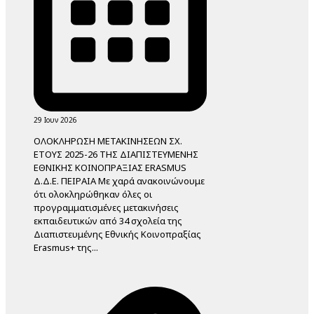
29 Ιουν 2026
ΟΛΟΚΛΗΡΩΣΗ ΜΕΤΑΚΙΝΗΣΕΩΝ ΣΧ.
ΕΤΟΥΣ 2025-26 ΤΗΣ ΔΙΑΠΙΣΤΕΥΜΕΝΗΣ
ΕΘΝΙΚΗΣ ΚΟΙΝΟΠΡΑΞΙΑΣ ERASMUS
Δ.Δ.Ε. ΠΕΙΡΑΙΑ Με χαρά ανακοινώνουμε
ότι ολοκληρώθηκαν όλες οι
προγραμματισμένες μετακινήσεις
εκπαιδευτικών από 34 σχολεία της
Διαπιστευμένης Εθνικής Κοινοπραξίας
Erasmus+ της...