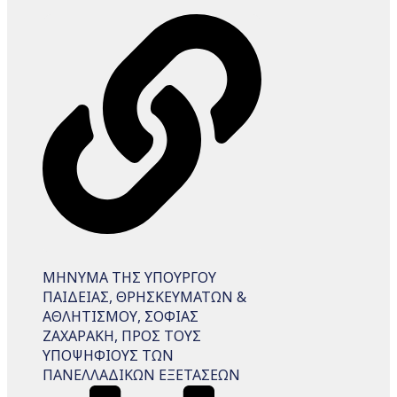
ΜΗΝΥΜΑ ΤΗΣ ΥΠΟΥΡΓΟΥ
ΠΑΙΔΕΙΑΣ, ΘΡΗΣΚΕΥΜΑΤΩΝ &
ΑΘΛΗΤΙΣΜΟΥ, ΣΟΦΙΑΣ
ΖΑΧΑΡΑΚΗ, ΠΡΟΣ ΤΟΥΣ
ΥΠΟΨΗΦΙΟΥΣ ΤΩΝ
ΠΑΝΕΛΛΑΔΙΚΩΝ ΕΞΕΤΑΣΕΩΝ