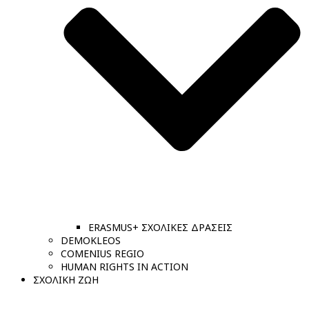
ERASMUS+ ΣΧΟΛΙΚΕΣ ΔΡΑΣΕΙΣ
DEMOKLEOS
COMENIUS REGIO
HUMAN RIGHTS IN ACTION
ΣΧΟΛΙΚΗ ΖΩΗ