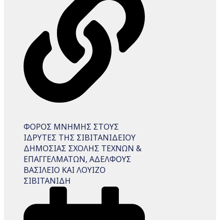
ΦΟΡΟΣ ΜΝΗΜΗΣ ΣΤΟΥΣ
ΙΔΡΥΤΕΣ ΤΗΣ ΣΙΒΙΤΑΝΙΔΕΙΟΥ
ΔΗΜΟΣΙΑΣ ΣΧΟΛΗΣ ΤΕΧΝΩΝ &
ΕΠΑΓΓΕΛΜΑΤΩΝ, ΑΔΕΛΦΟΥΣ
ΒΑΣΙΛΕΙΟ ΚΑΙ ΛΟΥΙΖΟ
ΣΙΒΙΤΑΝΙΔΗ