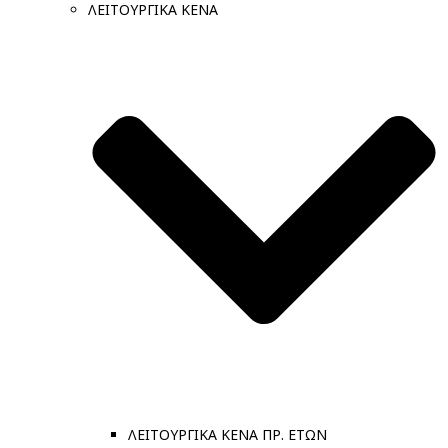
ΛΕΙΤΟΥΡΓΙΚΑ ΚΕΝΑ
ΛΕΙΤΟΥΡΓΙΚΑ ΚΕΝΑ ΠΡ. ΕΤΩΝ