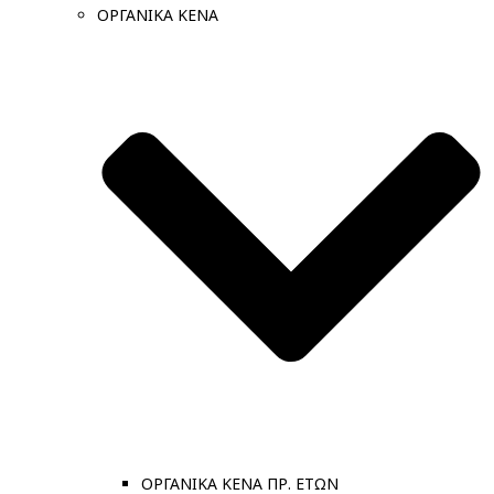
ΟΡΓΑΝΙΚΑ ΚΕΝΑ
ΟΡΓΑΝΙΚΑ ΚΕΝΑ ΠΡ. ΕΤΩΝ