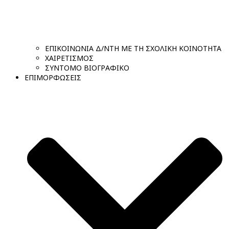
ΕΠΙΚΟΙΝΩΝΙΑ Δ/ΝΤΗ ΜΕ ΤΗ ΣΧΟΛΙΚΗ ΚΟΙΝΟΤΗΤΑ
ΧΑΙΡΕΤΙΣΜΟΣ
ΣΥΝΤΟΜΟ ΒΙΟΓΡΑΦΙΚΟ
ΕΠΙΜΟΡΦΩΣΕΙΣ