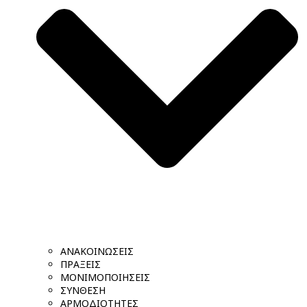
ΑΝΑΚΟΙΝΩΣΕΙΣ
ΠΡΑΞΕΙΣ
ΜΟΝΙΜΟΠΟΙΗΣΕΙΣ
ΣΥΝΘΕΣΗ
ΑΡΜΟΔΙΟΤΗΤΕΣ