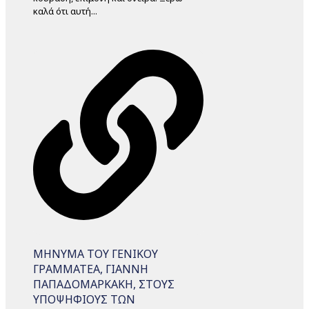
καλά ότι αυτή...
ΜΗΝΥΜΑ ΤΟΥ ΓΕΝΙΚΟΥ
ΓΡΑΜΜΑΤΕΑ, ΓΙΑΝΝΗ
ΠΑΠΑΔΟΜΑΡΚΑΚΗ, ΣΤΟΥΣ
ΥΠΟΨΗΦΙΟΥΣ ΤΩΝ