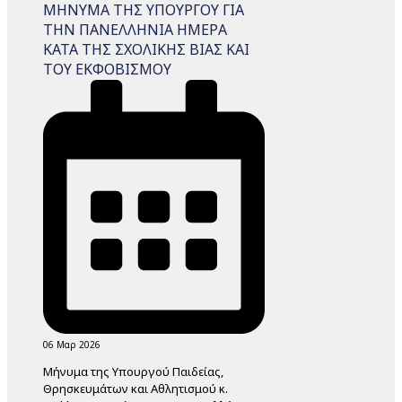
ΜΗΝΥΜΑ ΤΗΣ ΥΠΟΥΡΓΟΥ ΓΙΑ
THN ΠΑΝΕΛΛΗΝΙΑ ΗΜΕΡΑ
ΚΑΤΑ ΤΗΣ ΣΧΟΛΙΚΗΣ ΒΙΑΣ ΚΑΙ
ΤΟΥ ΕΚΦΟΒΙΣΜΟΥ
06 Μαρ 2026
Μήνυμα της Υπουργού Παιδείας,
Θρησκευμάτων και Αθλητισμού κ.