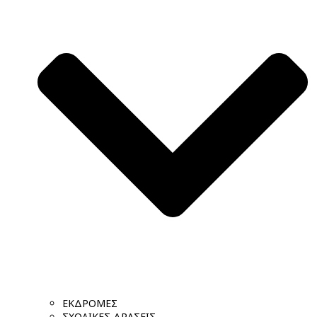
ΕΚΔΡΟΜΕΣ
ΣΧΟΛΙΚΕΣ ΔΡΑΣΕΙΣ