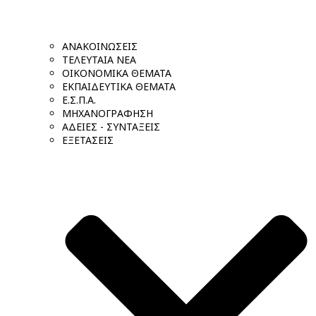
ΑΝΑΚΟΙΝΩΣΕΙΣ
ΤΕΛΕΥΤΑΙΑ ΝΕΑ
ΟΙΚΟΝΟΜΙΚΑ ΘΕΜΑΤΑ
ΕΚΠΑΙΔΕΥΤΙΚΑ ΘΕΜΑΤΑ
Ε.Σ.Π.Α.
ΜΗΧΑΝΟΓΡΑΦΗΣΗ
ΑΔΕΙΕΣ - ΣΥΝΤΑΞΕΙΣ
ΕΞΕΤΑΣΕΙΣ