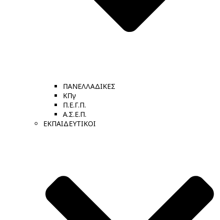
ΠΑΝΕΛΛΑΔΙΚΕΣ
ΚΠγ
Π.Ε.Γ.Π.
Α.Σ.Ε.Π.
ΕΚΠΑΙΔΕΥΤΙΚΟΙ