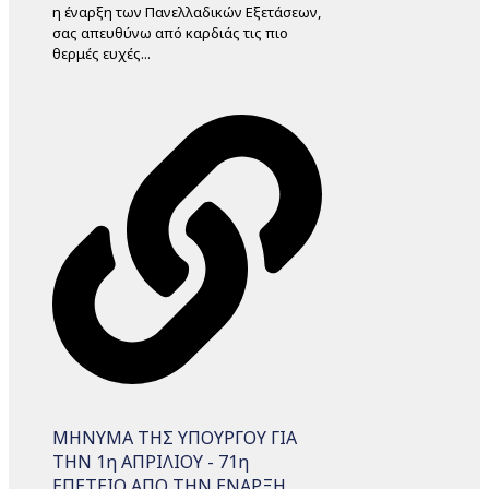
η έναρξη των Πανελλαδικών Εξετάσεων,
σας απευθύνω από καρδιάς τις πιο
θερμές ευχές...
ΜΗΝΥΜΑ ΤΗΣ ΥΠΟΥΡΓΟΥ ΓΙΑ
THN 1η ΑΠΡΙΛΙΟΥ - 71η
ΕΠΕΤΕΙΟ ΑΠΟ ΤΗΝ ΕΝΑΡΞΗ