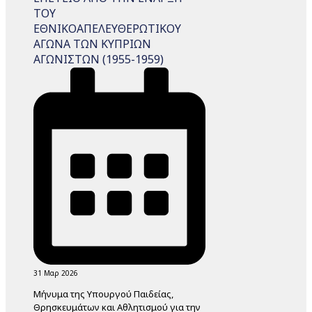
ΤΟΥ
ΕΘΝΙΚΟΑΠΕΛΕΥΘΕΡΩΤΙΚΟΥ
ΑΓΩΝΑ ΤΩΝ ΚΥΠΡΙΩΝ
ΑΓΩΝΙΣΤΩΝ (1955-1959)
31 Μαρ 2026
Μήνυμα της Υπουργού Παιδείας,
Θρησκευμάτων και Αθλητισμού για την