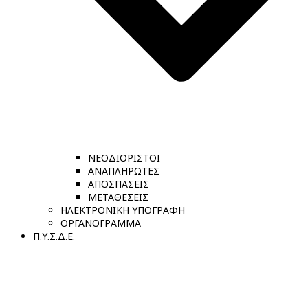
ΝΕΟΔΙΟΡΙΣΤΟΙ
ΑΝΑΠΛΗΡΩΤΕΣ
ΑΠΟΣΠΑΣΕΙΣ
ΜΕΤΑΘΕΣΕΙΣ
ΗΛΕΚΤΡΟΝΙΚΗ ΥΠΟΓΡΑΦΗ
ΟΡΓΑΝΟΓΡΑΜΜΑ
Π.Υ.Σ.Δ.Ε.