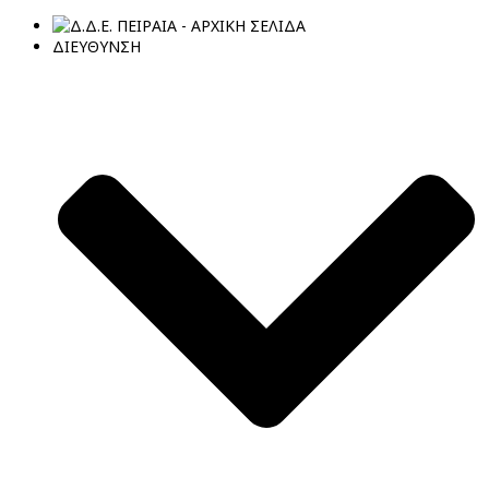
ΔΙΕΥΘΥΝΣΗ