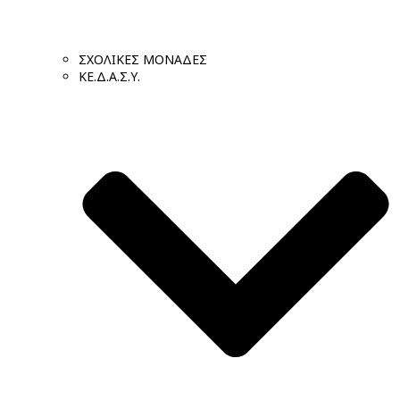
ΣΧΟΛΙΚΕΣ ΜΟΝΑΔΕΣ
ΚΕ.Δ.Α.Σ.Υ.