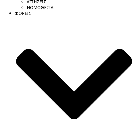
ΑΙΤΗΣΕΙΣ
ΝΟΜΟΘΕΣΙΑ
ΦΟΡΕΙΣ