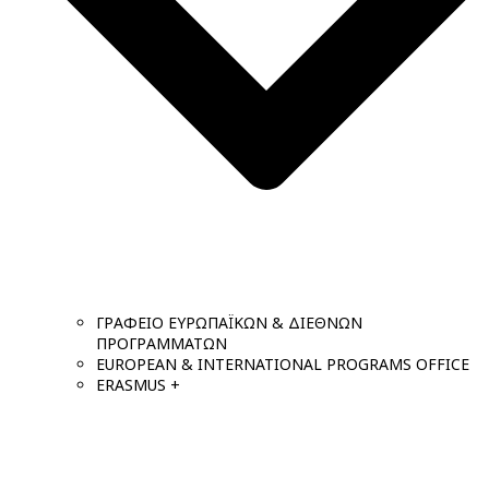
ΓΡΑΦΕΙΟ ΕΥΡΩΠΑΪΚΩΝ & ΔΙΕΘΝΩΝ
ΠΡΟΓΡΑΜΜΑΤΩΝ
EUROPEAN & INTERNATIONAL PROGRAMS OFFICE
ERASMUS +