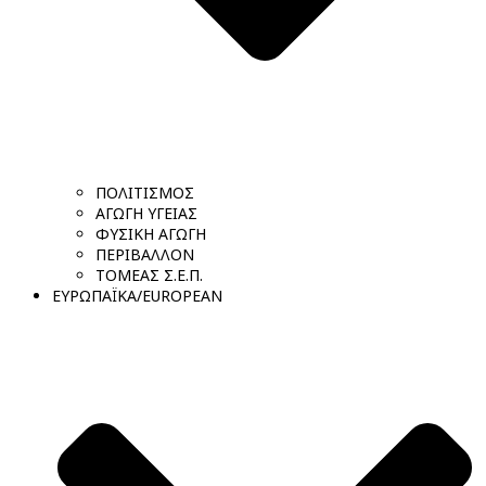
ΠΟΛΙΤΙΣΜΟΣ
ΑΓΩΓΗ ΥΓΕΙΑΣ
ΦΥΣΙΚΗ ΑΓΩΓΗ
ΠΕΡΙΒΑΛΛΟΝ
ΤΟΜΕΑΣ Σ.Ε.Π.
ΕΥΡΩΠΑΪΚΑ/EUROPEAN