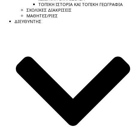
ΤΟΠΙΚΗ ΙΣΤΟΡΙΑ ΚΑΙ ΤΟΠΙΚΗ ΓΕΩΓΡΑΦΙΑ
ΣΧΟΛΙΚΕΣ ΔΙΑΚΡΙΣΕΙΣ
ΜΑΘΗΤΕΣ/ΡΙΕΣ
ΔΙΕΥΘΥΝΤΗΣ