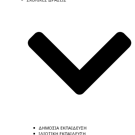
ΔΗΜΟΣΙΑ ΕΚΠΑΙΔΕΥΣΗ
ΙΔΙΩΤΙΚΗ ΕΚΠΑΙΔΕΥΣΗ