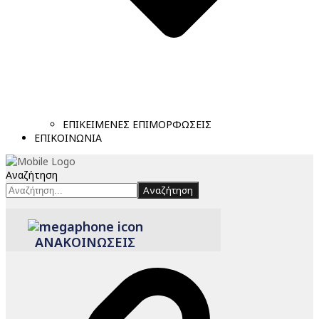
ΕΠΙΚΕΙΜΕΝΕΣ ΕΠΙΜΟΡΦΩΣΕΙΣ
ΕΠΙΚΟΙΝΩΝΙΑ
Αναζήτηση
Αναζήτηση
ΑΝΑΚΟΙΝΩΣΕΙΣ