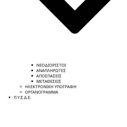
ΝΕΟΔΙΟΡΙΣΤΟΙ
ΑΝΑΠΛΗΡΩΤΕΣ
ΑΠΟΣΠΑΣΕΙΣ
ΜΕΤΑΘΕΣΕΙΣ
ΗΛΕΚΤΡΟΝΙΚΗ ΥΠΟΓΡΑΦΗ
ΟΡΓΑΝΟΓΡΑΜΜΑ
Π.Υ.Σ.Δ.Ε.