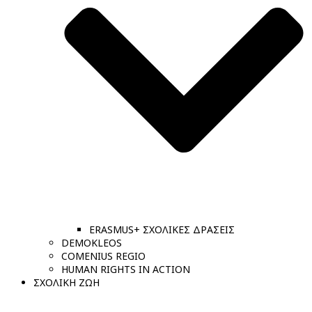
ERASMUS+ ΣΧΟΛΙΚΕΣ ΔΡΑΣΕΙΣ
DEMOKLEOS
COMENIUS REGIO
HUMAN RIGHTS IN ACTION
ΣΧΟΛΙΚΗ ΖΩΗ