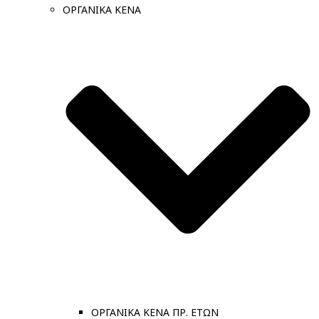
ΟΡΓΑΝΙΚΑ ΚΕΝΑ
ΟΡΓΑΝΙΚΑ ΚΕΝΑ ΠΡ. ΕΤΩΝ