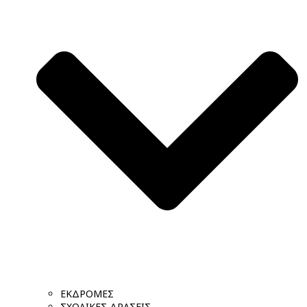
ΕΚΔΡΟΜΕΣ
ΣΧΟΛΙΚΕΣ ΔΡΑΣΕΙΣ