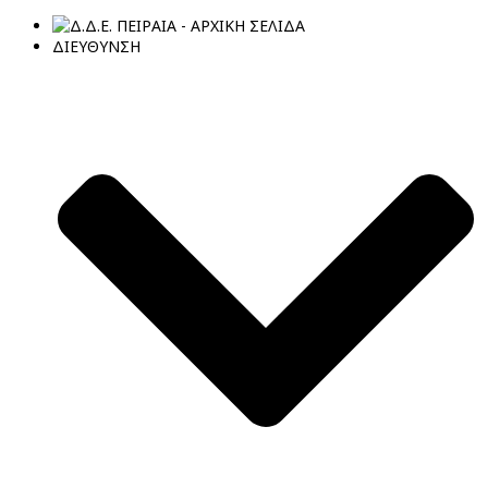
ΔΙΕΥΘΥΝΣΗ