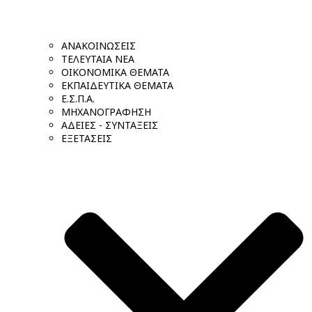
ΑΝΑΚΟΙΝΩΣΕΙΣ
ΤΕΛΕΥΤΑΙΑ ΝΕΑ
ΟΙΚΟΝΟΜΙΚΑ ΘΕΜΑΤΑ
ΕΚΠΑΙΔΕΥΤΙΚΑ ΘΕΜΑΤΑ
Ε.Σ.Π.Α.
ΜΗΧΑΝΟΓΡΑΦΗΣΗ
ΑΔΕΙΕΣ - ΣΥΝΤΑΞΕΙΣ
ΕΞΕΤΑΣΕΙΣ