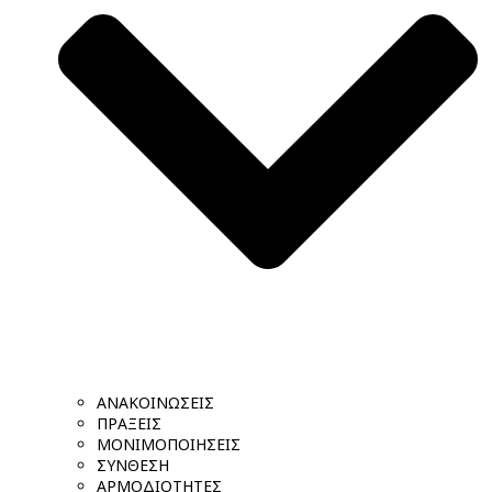
ΑΝΑΚΟΙΝΩΣΕΙΣ
ΠΡΑΞΕΙΣ
ΜΟΝΙΜΟΠΟΙΗΣΕΙΣ
ΣΥΝΘΕΣΗ
ΑΡΜΟΔΙΟΤΗΤΕΣ