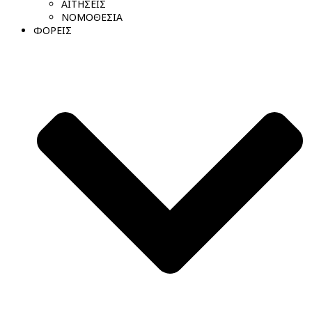
ΑΙΤΗΣΕΙΣ
ΝΟΜΟΘΕΣΙΑ
ΦΟΡΕΙΣ