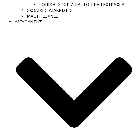
ΤΟΠΙΚΗ ΙΣΤΟΡΙΑ ΚΑΙ ΤΟΠΙΚΗ ΓΕΩΓΡΑΦΙΑ
ΣΧΟΛΙΚΕΣ ΔΙΑΚΡΙΣΕΙΣ
ΜΑΘΗΤΕΣ/ΡΙΕΣ
ΔΙΕΥΘΥΝΤΗΣ