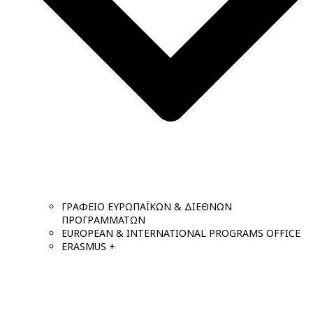
ΓΡΑΦΕΙΟ ΕΥΡΩΠΑΪΚΩΝ & ΔΙΕΘΝΩΝ
ΠΡΟΓΡΑΜΜΑΤΩΝ
EUROPEAN & INTERNATIONAL PROGRAMS OFFICE
ERASMUS +