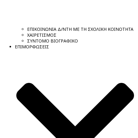
ΕΠΙΚΟΙΝΩΝΙΑ Δ/ΝΤΗ ΜΕ ΤΗ ΣΧΟΛΙΚΗ ΚΟΙΝΟΤΗΤΑ
ΧΑΙΡΕΤΙΣΜΟΣ
ΣΥΝΤΟΜΟ ΒΙΟΓΡΑΦΙΚΟ
ΕΠΙΜΟΡΦΩΣΕΙΣ