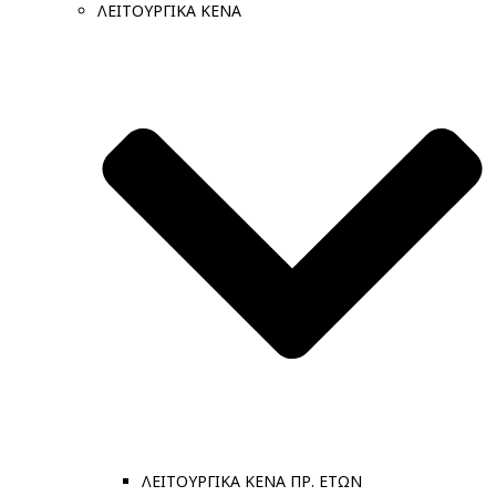
ΛΕΙΤΟΥΡΓΙΚΑ ΚΕΝΑ
ΛΕΙΤΟΥΡΓΙΚΑ ΚΕΝΑ ΠΡ. ΕΤΩΝ