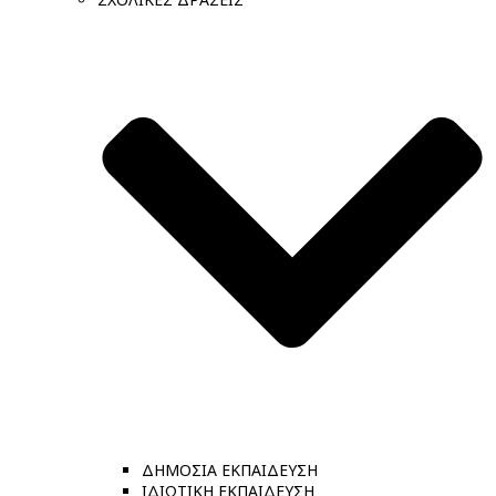
ΔΗΜΟΣΙΑ ΕΚΠΑΙΔΕΥΣΗ
ΙΔΙΩΤΙΚΗ ΕΚΠΑΙΔΕΥΣΗ