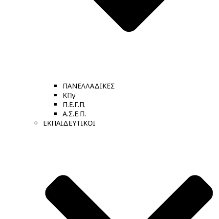
ΠΑΝΕΛΛΑΔΙΚΕΣ
ΚΠγ
Π.Ε.Γ.Π.
Α.Σ.Ε.Π.
ΕΚΠΑΙΔΕΥΤΙΚΟΙ