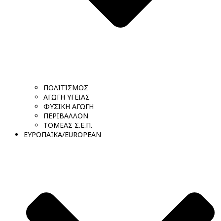
ΠΟΛΙΤΙΣΜΟΣ
ΑΓΩΓΗ ΥΓΕΙΑΣ
ΦΥΣΙΚΗ ΑΓΩΓΗ
ΠΕΡΙΒΑΛΛΟΝ
ΤΟΜΕΑΣ Σ.Ε.Π.
ΕΥΡΩΠΑΪΚΑ/EUROPEAN