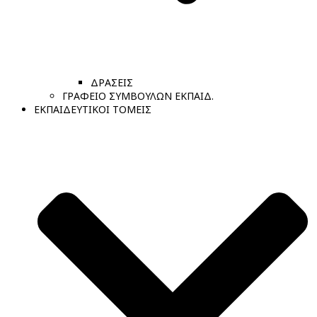
ΔΡΑΣΕΙΣ
ΓΡΑΦΕΙΟ ΣΥΜΒΟΥΛΩΝ ΕΚΠΑΙΔ.
ΕΚΠΑΙΔΕΥΤΙΚΟΙ ΤΟΜΕΙΣ