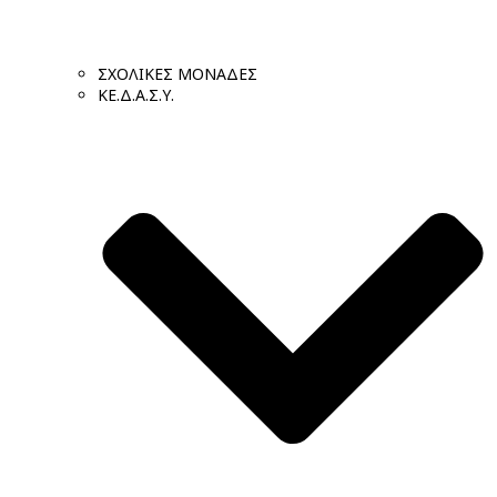
ΣΧΟΛΙΚΕΣ ΜΟΝΑΔΕΣ
ΚΕ.Δ.Α.Σ.Υ.