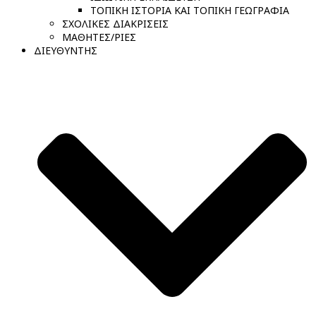
ΤΟΠΙΚΗ ΙΣΤΟΡΙΑ ΚΑΙ ΤΟΠΙΚΗ ΓΕΩΓΡΑΦΙΑ
ΣΧΟΛΙΚΕΣ ΔΙΑΚΡΙΣΕΙΣ
ΜΑΘΗΤΕΣ/ΡΙΕΣ
ΔΙΕΥΘΥΝΤΗΣ