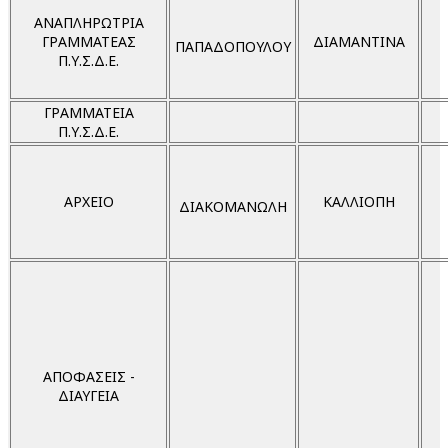
ΑΝΑΠΛΗΡΩΤΡΙΑ
ΓΡΑΜΜΑΤΕΑΣ
ΔΙΑΜΑΝΤΙΝΑ
ΠΑΠΑΔΟΠΟΥΛΟΥ
Π.Υ.Σ.Δ.Ε.
ΓΡΑΜΜΑΤΕΙΑ
Π.Υ.Σ.Δ.Ε.
ΑΡΧΕΙΟ
ΚΑΛΛΙΟΠΗ
ΔΙΑΚΟΜΑΝΩΛΗ
ΑΠΟΦΑΣΕΙΣ -
ΔΙΑΥΓΕΙΑ