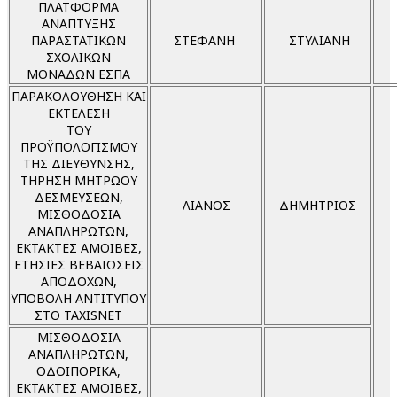
ΠΛΑΤΦΟΡΜΑ
ΑΝΑΠΤΥΞΗΣ
ΠΑΡΑΣΤΑΤΙΚΩΝ
ΣΤΕΦΑΝΗ
ΣΤΥΛΙΑΝΗ
ΣΧΟΛΙΚΩΝ
ΜΟΝΑΔΩΝ ΕΣΠΑ
ΠΑΡΑΚΟΛΟΥΘΗΣΗ ΚΑΙ
ΕΚΤΕΛΕΣΗ
ΤΟΥ
ΠΡΟΫΠΟΛΟΓΙΣΜΟΥ
ΤΗΣ ΔΙΕΥΘΥΝΣΗΣ,
ΤΗΡΗΣΗ ΜΗΤΡΩΟΥ
ΔΕΣΜΕΥΣΕΩΝ,
ΛΙΑΝΟΣ
ΔΗΜΗΤΡΙΟΣ
ΜΙΣΘΟΔΟΣΙΑ
ΑΝΑΠΛΗΡΩΤΩΝ,
ΕΚΤΑΚΤΕΣ ΑΜΟΙΒΕΣ,
ΕΤΗΣΙΕΣ ΒΕΒΑΙΩΣΕΙΣ
ΑΠΟΔΟΧΩΝ,
ΥΠΟΒΟΛΗ ΑΝΤΙΤΥΠΟΥ
ΣΤΟ TAXISNET
ΜΙΣΘΟΔΟΣΙΑ
ΑΝΑΠΛΗΡΩΤΩΝ,
ΟΔΟΙΠΟΡΙΚΑ,
ΕΚΤΑΚΤΕΣ ΑΜΟΙΒΕΣ,