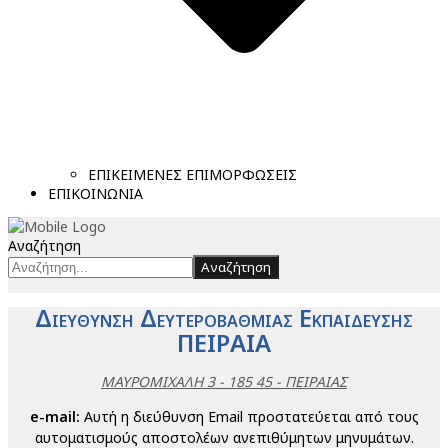
ΕΠΙΚΕΙΜΕΝΕΣ ΕΠΙΜΟΡΦΩΣΕΙΣ
ΕΠΙΚΟΙΝΩΝΙΑ
Αναζήτηση
Αναζήτηση
Δ
Δ
Ε
ΙΕΥΘΥΝΣΗ
ΕΥΤΕΡΟΒΑΘΜΙΑΣ
ΚΠΑΙΔΕΥΣΗΣ
ΠΕΙΡΑΙΑ
ΜΑΥΡΟΜΙΧΑΛΗ 3 - 185 45 - ΠΕΙΡΑΙΑΣ
e-mail:
Αυτή η διεύθυνση Email προστατεύεται από τους
αυτοματισμούς αποστολέων ανεπιθύμητων μηνυμάτων.