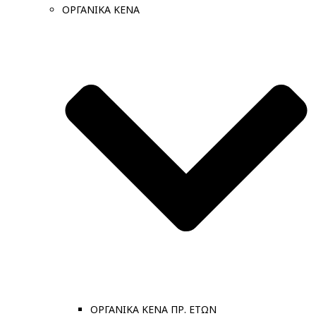
ΟΡΓΑΝΙΚΑ ΚΕΝΑ
ΟΡΓΑΝΙΚΑ ΚΕΝΑ ΠΡ. ΕΤΩΝ