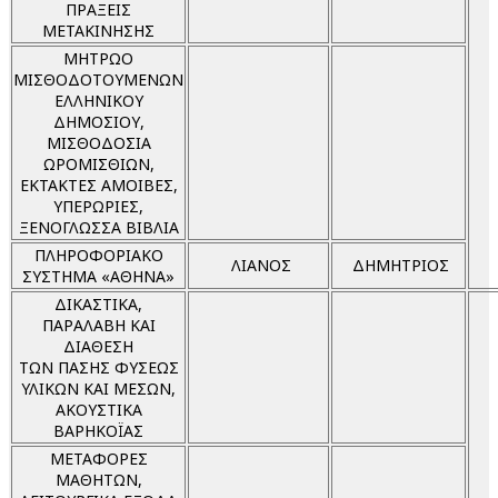
ΠΡΑΞΕΙΣ
ΜΕΤΑΚΙΝΗΣΗΣ
ΜΗΤΡΩΟ
ΜΙΣΘΟΔΟΤΟΥΜΕΝΩΝ
ΕΛΛΗΝΙΚΟΥ
ΔΗΜΟΣΙΟΥ,
ΜΙΣΘΟΔΟΣΙΑ
ΩΡΟΜΙΣΘΙΩΝ,
ΕΚΤΑΚΤΕΣ ΑΜΟΙΒΕΣ,
ΥΠΕΡΩΡΙΕΣ,
ΞΕΝΟΓΛΩΣΣΑ ΒΙΒΛΙΑ
ΠΛΗΡΟΦΟΡΙΑΚΟ
ΛΙΑΝΟΣ
ΔΗΜΗΤΡΙΟΣ
ΣΥΣΤΗΜΑ «ΑΘΗΝΑ»
ΔΙΚΑΣΤΙΚΑ,
ΠΑΡΑΛΑΒΗ ΚΑΙ
ΔΙΑΘΕΣΗ
ΤΩΝ ΠΑΣΗΣ ΦΥΣΕΩΣ
ΥΛΙΚΩΝ ΚΑΙ ΜΕΣΩΝ,
ΑΚΟΥΣΤΙΚΑ
ΒΑΡΗΚΟΪΑΣ
ΜΕΤΑΦΟΡΕΣ
ΜΑΘΗΤΩΝ,