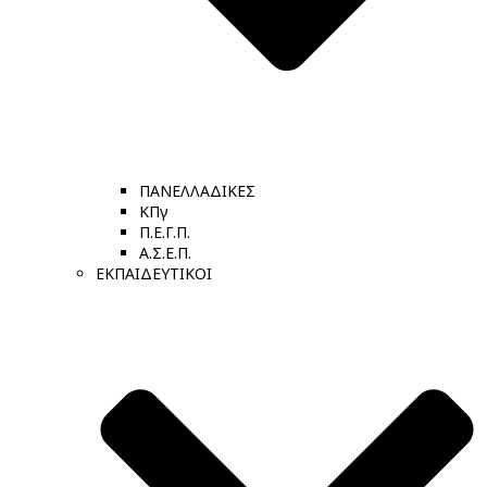
ΠΑΝΕΛΛΑΔΙΚΕΣ
ΚΠγ
Π.Ε.Γ.Π.
Α.Σ.Ε.Π.
ΕΚΠΑΙΔΕΥΤΙΚΟΙ