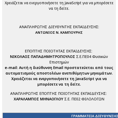
Χρειάζεται να ενεργοποιήσετε τη JavaScript για να μπορέσετε
να τη δείτε.
ΑΝΑΠΛΗΡΩΤΗΣ ΔΙΕΥΘΥΝΤΗΣ ΕΚΠΑΙΔΕΥΣΗΣ:
ΑΝΤΩΝΙΟΣ Ν. ΚΑΜΠΟΥΡΗΣ
ΕΠΟΠΤΗΣ ΠΟΙΟΤΗΤΑΣ ΕΚΠΑΙΔΕΥΣΗΣ:
ΝΙΚΟΛΑΟΣ ΠΑΠΑΔΗΜΗΤΡΟΠΟΥΛΟΣ
Σ.Ε.ΠΕ04 Φυσικών
Επιστημών
e-mail:
Αυτή η διεύθυνση Email προστατεύεται από τους
αυτοματισμούς αποστολέων ανεπιθύμητων μηνυμάτων.
Χρειάζεται να ενεργοποιήσετε τη JavaScript για να
μπορέσετε να τη δείτε.
ΑΝΑΠΛΗΡΩΤΗΣ ΕΠΟΠΤΗΣ ΠΟΙΟΤΗΤΑΣ ΕΚΠΑΙΔΕΥΣΗΣ:
ΧΑΡΑΛΑΜΠΟΣ ΜΗΝΑΟΓΛΟΥ
Σ.Ε. ΠΕ02 ΦΙΛΟΛΟΓΩΝ
ΓΡΑΜΜΑΤΕΙΑ ΔΙΕΥΘΥΝΣΗ