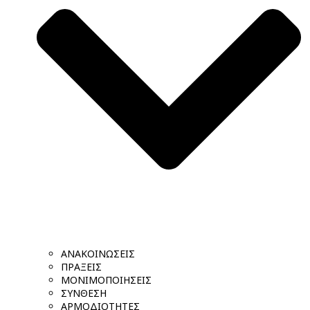
ΑΝΑΚΟΙΝΩΣΕΙΣ
ΠΡΑΞΕΙΣ
ΜΟΝΙΜΟΠΟΙΗΣΕΙΣ
ΣΥΝΘΕΣΗ
ΑΡΜΟΔΙΟΤΗΤΕΣ