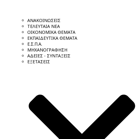
ΑΝΑΚΟΙΝΩΣΕΙΣ
ΤΕΛΕΥΤΑΙΑ ΝΕΑ
ΟΙΚΟΝΟΜΙΚΑ ΘΕΜΑΤΑ
ΕΚΠΑΙΔΕΥΤΙΚΑ ΘΕΜΑΤΑ
Ε.Σ.Π.Α.
ΜΗΧΑΝΟΓΡΑΦΗΣΗ
ΑΔΕΙΕΣ - ΣΥΝΤΑΞΕΙΣ
ΕΞΕΤΑΣΕΙΣ