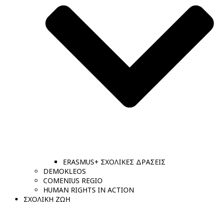
ERASMUS+ ΣΧΟΛΙΚΕΣ ΔΡΑΣΕΙΣ
DEMOKLEOS
COMENIUS REGIO
HUMAN RIGHTS IN ACTION
ΣΧΟΛΙΚΗ ΖΩΗ