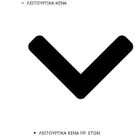
ΛΕΙΤΟΥΡΓΙΚΑ ΚΕΝΑ
ΛΕΙΤΟΥΡΓΙΚΑ ΚΕΝΑ ΠΡ. ΕΤΩΝ