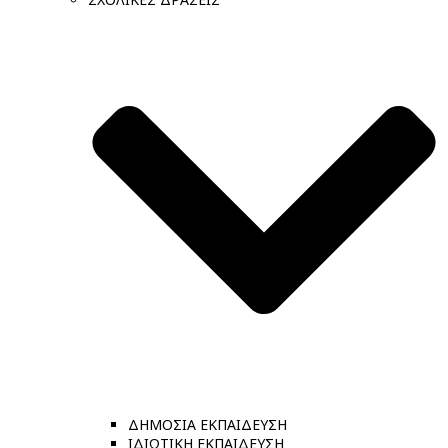
ΔΗΜΟΣΙΑ ΕΚΠΑΙΔΕΥΣΗ
ΙΔΙΩΤΙΚΗ ΕΚΠΑΙΔΕΥΣΗ