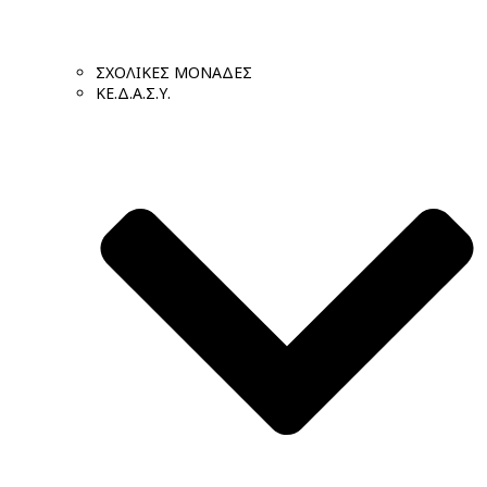
ΣΧΟΛΙΚΕΣ ΜΟΝΑΔΕΣ
ΚΕ.Δ.Α.Σ.Υ.