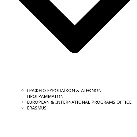
ΓΡΑΦΕΙΟ ΕΥΡΩΠΑΪΚΩΝ & ΔΙΕΘΝΩΝ
ΠΡΟΓΡΑΜΜΑΤΩΝ
EUROPEAN & INTERNATIONAL PROGRAMS OFFICE
ERASMUS +