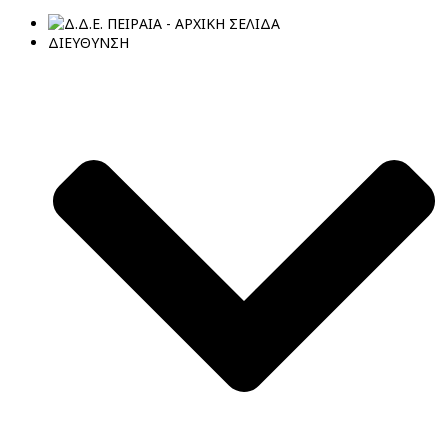
ΔΙΕΥΘΥΝΣΗ