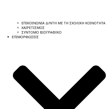
ΕΠΙΚΟΙΝΩΝΙΑ Δ/ΝΤΗ ΜΕ ΤΗ ΣΧΟΛΙΚΗ ΚΟΙΝΟΤΗΤΑ
ΧΑΙΡΕΤΙΣΜΟΣ
ΣΥΝΤΟΜΟ ΒΙΟΓΡΑΦΙΚΟ
ΕΠΙΜΟΡΦΩΣΕΙΣ