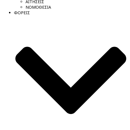
ΑΙΤΗΣΕΙΣ
ΝΟΜΟΘΕΣΙΑ
ΦΟΡΕΙΣ