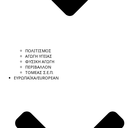
ΠΟΛΙΤΙΣΜΟΣ
ΑΓΩΓΗ ΥΓΕΙΑΣ
ΦΥΣΙΚΗ ΑΓΩΓΗ
ΠΕΡΙΒΑΛΛΟΝ
ΤΟΜΕΑΣ Σ.Ε.Π.
ΕΥΡΩΠΑΪΚΑ/EUROPEAN