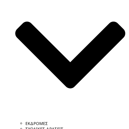
ΕΚΔΡΟΜΕΣ
ΣΧΟΛΙΚΕΣ ΔΡΑΣΕΙΣ