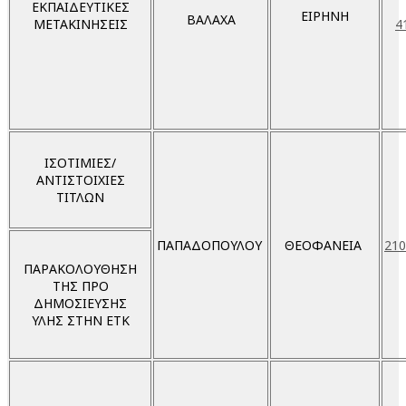
ΕΚΠΑΙΔΕΥΤΙΚΕΣ
ΕΙΡΗΝΗ
ΒΑΛΑΧΑ
ΜΕΤΑΚΙΝΗΣΕΙΣ
4
ΙΣΟΤΙΜΙΕΣ/
ΑΝΤΙΣΤΟΙΧΙΕΣ
ΤΙΤΛΩΝ
ΠΑΠΑΔΟΠΟΥΛΟΥ
ΘΕΟΦΑΝΕΙΑ
210
ΠΑΡΑΚΟΛΟΥΘΗΣΗ
ΤΗΣ ΠΡΟ
ΔΗΜΟΣΙΕΥΣΗΣ
ΥΛΗΣ ΣΤΗΝ ΕΤΚ