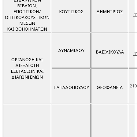
ΒΙΒΛΙΩΝ,
ΕΠΟΠΤΙΚΩΝ/
ΚΟΥΤΣΙΚΟΣ
ΔΗΜΗΤΡΙΟΣ
4
ΟΠΤΙΚΟΑΚΟΥΣΤΙΚΩΝ
ΜΕΣΩΝ
ΚΑΙ ΒΟΗΘΗΜΑΤΩΝ
ΔΥΝΑΜΙΔΟΥ
ΒΑΣΙΛΙΚΟΥΛΑ
4
ΟΡΓΑΝΩΣΗ ΚΑΙ
ΔΙΕΞΑΓΩΓΗ
ΕΞΕΤΑΣΕΩΝ ΚΑΙ
ΔΙΑΓΩΝΙΣΜΩΝ
210
ΠΑΠΑΔΟΠΟΥΛΟΥ
ΘΕΟΦΑΝΕΙΑ