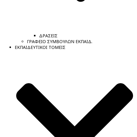
ΔΡΑΣΕΙΣ
ΓΡΑΦΕΙΟ ΣΥΜΒΟΥΛΩΝ ΕΚΠΑΙΔ.
ΕΚΠΑΙΔΕΥΤΙΚΟΙ ΤΟΜΕΙΣ