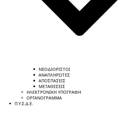
ΝΕΟΔΙΟΡΙΣΤΟΙ
ΑΝΑΠΛΗΡΩΤΕΣ
ΑΠΟΣΠΑΣΕΙΣ
ΜΕΤΑΘΕΣΕΙΣ
ΗΛΕΚΤΡΟΝΙΚΗ ΥΠΟΓΡΑΦΗ
ΟΡΓΑΝΟΓΡΑΜΜΑ
Π.Υ.Σ.Δ.Ε.