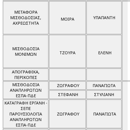
ΜΕΤΑΦΟΡΑ
ΜΙΣΘΟΔΟΣΙΑΣ,
ΥΠΑΠΑΝΤΗ
ΜΟΙΡΑ
ΑΧΡΕΩΣΤΗΤΑ
ΜΙΣΘΟΔΟΣΙΑ
ΤΖΟΥΡΑ
ΕΛΕΝΗ
ΜΟΝΙΜΩΝ
ΑΠΟΓΡΑΦΙΚΑ,
ΠΕΡΙΚΟΠΕΣ
ΜΙΣΘΟΔΟΣΙΑ
ΖΩΓΡΑΦΟΥ
ΠΑΝΑΓΙΩΤΑ
ΑΝΑΠΛΗΡΩΤΩΝ
ΣΤΕΦΑΝΗ
ΣΤΥΛΙΑΝΗ
ΕΣΠΑ-ΠΔΕ
ΚΑΤΑΓΡΑΦΗ ΕΡΓΑΝΗ -
ΣΕΠΕ
ΠΑΡΟΥΣΙΟΛΟΓΙΑ
ΖΩΓΡΑΦΟΥ
ΠΑΝΑΓΙΩΤΑ
ΑΝΑΠΛΗΡΩΤΩΝ
ΕΣΠΑ-ΠΔΕ