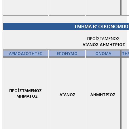
TMHMA B' OIKONOMIK
ΠΡΟΪΣΤΑΜΕΝΟΣ:
ΛΙΑΝΟΣ
ΔΗΜΗΤΡΙΟΣ
ΑΡΜΟΔΙΟΤΗΤΕΣ
ΕΠΩΝΥΜΟ
ΟΝΟΜΑ
ΤΗ
ΠΡΟΪΣΤΑΜΕΝΟΣ
ΛΙΑΝΟΣ
ΔΗΜΗΤΡΙΟΣ
ΤΜΗΜΑΤΟΣ