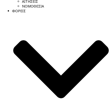
ΑΙΤΗΣΕΙΣ
ΝΟΜΟΘΕΣΙΑ
ΦΟΡΕΙΣ