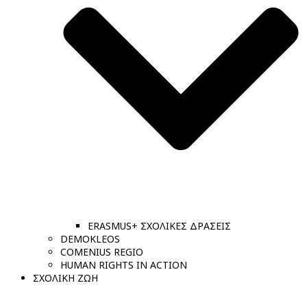
ERASMUS+ ΣΧΟΛΙΚΕΣ ΔΡΑΣΕΙΣ
DEMOKLEOS
COMENIUS REGIO
HUMAN RIGHTS IN ACTION
ΣΧΟΛΙΚΗ ΖΩΗ