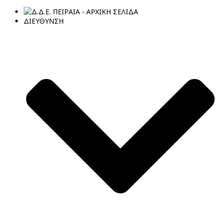
ΔΙΕΥΘΥΝΣΗ