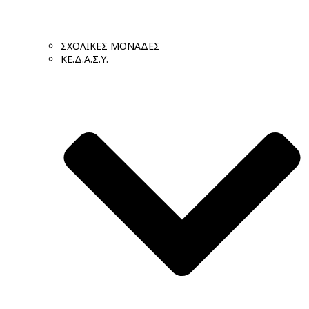
ΣΧΟΛΙΚΕΣ ΜΟΝΑΔΕΣ
ΚΕ.Δ.Α.Σ.Υ.