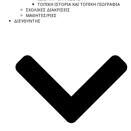
ΤΟΠΙΚΗ ΙΣΤΟΡΙΑ ΚΑΙ ΤΟΠΙΚΗ ΓΕΩΓΡΑΦΙΑ
ΣΧΟΛΙΚΕΣ ΔΙΑΚΡΙΣΕΙΣ
ΜΑΘΗΤΕΣ/ΡΙΕΣ
ΔΙΕΥΘΥΝΤΗΣ