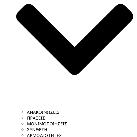
ΑΝΑΚΟΙΝΩΣΕΙΣ
ΠΡΑΞΕΙΣ
ΜΟΝΙΜΟΠΟΙΗΣΕΙΣ
ΣΥΝΘΕΣΗ
ΑΡΜΟΔΙΟΤΗΤΕΣ