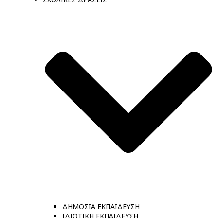
ΔΗΜΟΣΙΑ ΕΚΠΑΙΔΕΥΣΗ
ΙΔΙΩΤΙΚΗ ΕΚΠΑΙΔΕΥΣΗ