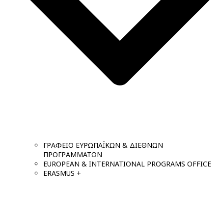
ΓΡΑΦΕΙΟ ΕΥΡΩΠΑΪΚΩΝ & ΔΙΕΘΝΩΝ
ΠΡΟΓΡΑΜΜΑΤΩΝ
EUROPEAN & INTERNATIONAL PROGRAMS OFFICE
ERASMUS +