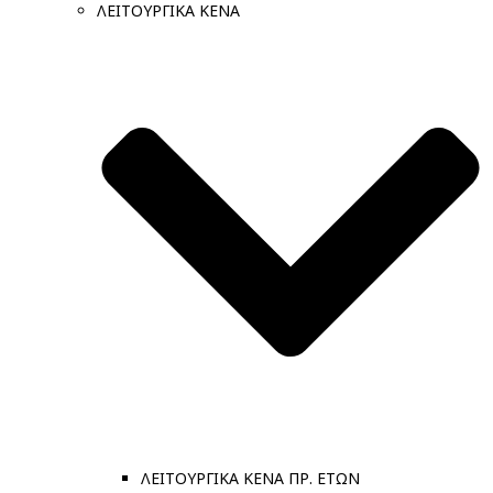
ΛΕΙΤΟΥΡΓΙΚΑ ΚΕΝΑ
ΛΕΙΤΟΥΡΓΙΚΑ ΚΕΝΑ ΠΡ. ΕΤΩΝ