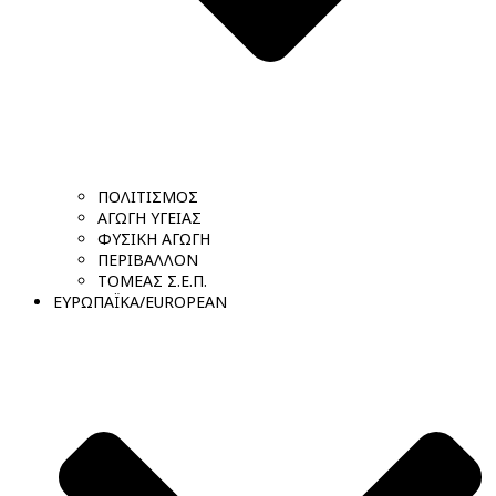
ΠΟΛΙΤΙΣΜΟΣ
ΑΓΩΓΗ ΥΓΕΙΑΣ
ΦΥΣΙΚΗ ΑΓΩΓΗ
ΠΕΡΙΒΑΛΛΟΝ
ΤΟΜΕΑΣ Σ.Ε.Π.
ΕΥΡΩΠΑΪΚΑ/EUROPEAN