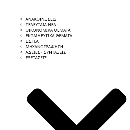
ΑΝΑΚΟΙΝΩΣΕΙΣ
ΤΕΛΕΥΤΑΙΑ ΝΕΑ
ΟΙΚΟΝΟΜΙΚΑ ΘΕΜΑΤΑ
ΕΚΠΑΙΔΕΥΤΙΚΑ ΘΕΜΑΤΑ
Ε.Σ.Π.Α.
ΜΗΧΑΝΟΓΡΑΦΗΣΗ
ΑΔΕΙΕΣ - ΣΥΝΤΑΞΕΙΣ
ΕΞΕΤΑΣΕΙΣ