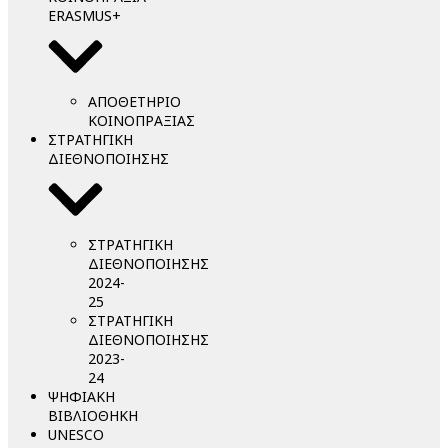
ERASMUS+
ΑΠΟΘΕΤΗΡΙΟ
ΚΟΙΝΟΠΡΑΞΙΑΣ
ΣΤΡΑΤΗΓΙΚΗ
ΔΙΕΘΝΟΠΟΙΗΣΗΣ
ΣΤΡΑΤΗΓΙΚΗ
ΔΙΕΘΝΟΠΟΙΗΣΗΣ
2024-
25
ΣΤΡΑΤΗΓΙΚΗ
ΔΙΕΘΝΟΠΟΙΗΣΗΣ
2023-
24
ΨΗΦΙΑΚΗ
ΒΙΒΛΙΟΘΗΚΗ
UNESCO