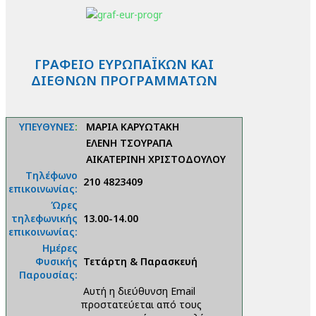
ΓΡΑΦΕΙΟ ΕΥΡΩΠΑΪΚΩΝ ΚΑΙ
ΔΙΕΘΝΩΝ ΠΡΟΓΡΑΜΜΑΤΩΝ
ΥΠΕΥΘΥΝΕΣ
:
ΜΑΡΙΑ ΚΑΡΥΩΤΑΚΗ
ΕΛΕΝΗ ΤΣΟΥΡΑΠΑ
ΑΙΚΑΤΕΡΙΝΗ ΧΡΙΣΤΟΔΟΥΛΟΥ
Τηλέφωνο
210 4823409
επικοινωνίας:
Ώρες
τηλεφωνικής
13.00-14.00
επικοινωνίας:
Ημέρες
Φυσικής
Τετάρτη & Παρασκευή
Παρουσίας:
Αυτή η διεύθυνση Email
προστατεύεται από τους