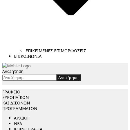
ΕΠΙΚΕΙΜΕΝΕΣ ΕΠΙΜΟΡΦΩΣΕΙΣ
ΕΠΙΚΟΙΝΩΝΙΑ
Αναζήτηση
Αναζήτηση
ΓΡΑΦΕΙΟ
ΕΥΡΩΠΑΪΚΩΝ
ΚΑΙ ΔΙΕΘΝΩΝ
ΠΡΟΓΡΑΜΜΑΤΩΝ
ΑΡΧΙΚΗ
ΝΕΑ
ΚΟΙΝΟΠΡΑΞΙΑ