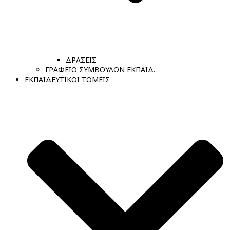
ΔΡΑΣΕΙΣ
ΓΡΑΦΕΙΟ ΣΥΜΒΟΥΛΩΝ ΕΚΠΑΙΔ.
ΕΚΠΑΙΔΕΥΤΙΚΟΙ ΤΟΜΕΙΣ