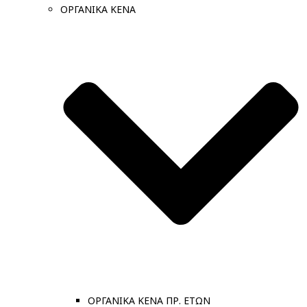
ΟΡΓΑΝΙΚΑ ΚΕΝΑ
ΟΡΓΑΝΙΚΑ ΚΕΝΑ ΠΡ. ΕΤΩΝ