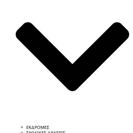
ΕΚΔΡΟΜΕΣ
ΣΧΟΛΙΚΕΣ ΔΡΑΣΕΙΣ