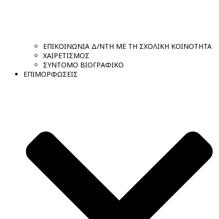
ΕΠΙΚΟΙΝΩΝΙΑ Δ/ΝΤΗ ΜΕ ΤΗ ΣΧΟΛΙΚΗ ΚΟΙΝΟΤΗΤΑ
ΧΑΙΡΕΤΙΣΜΟΣ
ΣΥΝΤΟΜΟ ΒΙΟΓΡΑΦΙΚΟ
ΕΠΙΜΟΡΦΩΣΕΙΣ