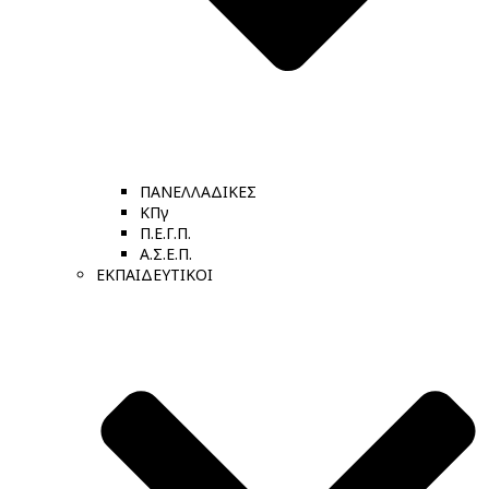
ΠΑΝΕΛΛΑΔΙΚΕΣ
ΚΠγ
Π.Ε.Γ.Π.
Α.Σ.Ε.Π.
ΕΚΠΑΙΔΕΥΤΙΚΟΙ