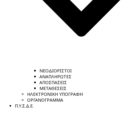
ΝΕΟΔΙΟΡΙΣΤΟΙ
ΑΝΑΠΛΗΡΩΤΕΣ
ΑΠΟΣΠΑΣΕΙΣ
ΜΕΤΑΘΕΣΕΙΣ
ΗΛΕΚΤΡΟΝΙΚΗ ΥΠΟΓΡΑΦΗ
ΟΡΓΑΝΟΓΡΑΜΜΑ
Π.Υ.Σ.Δ.Ε.