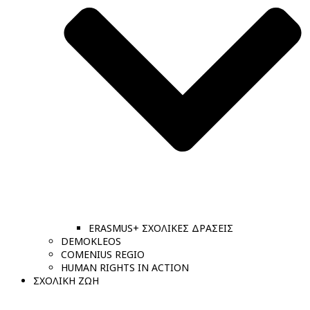
ERASMUS+ ΣΧΟΛΙΚΕΣ ΔΡΑΣΕΙΣ
DEMOKLEOS
COMENIUS REGIO
HUMAN RIGHTS IN ACTION
ΣΧΟΛΙΚΗ ΖΩΗ