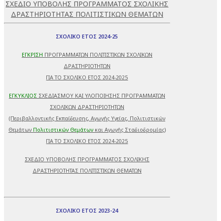
ΣΧΕΔΙΟ ΥΠΟΒΟΛΗΣ ΠΡΟΓΡΑΜΜΑΤΟΣ ΣΧΟΛΙΚΗΣ
ΔΡΑΣΤΗΡΙΟΤΗΤΑΣ ΠΟΛΙΤΙΣΤΙΚΩΝ ΘΕΜΑΤΩΝ
ΣΧΟΛΙΚΟ ΕΤΟΣ 2024-25
ΕΓΚΡΙΣΗ
ΠΡΟΓΡΑΜΜΑΤΩΝ ΠΟΛΙΤΙΣΤΙΚΩΝ ΣΧΟΛΙΚΩΝ
ΔΡΑΣΤΗΡΙΟΤΗΤΩΝ
ΓΙΑ ΤΟ ΣΧΟΛΙΚΟ ΕΤΟΣ 2024-2025
ΕΓΚΥΚΛΙΟΣ
ΣΧΕΔΙΑΣΜΟΥ ΚΑΙ ΥΛΟΠΟΙΗΣΗΣ ΠΡΟΓΡΑΜΜΑΤΩΝ
ΣΧΟΛΙΚΩΝ ΔΡΑΣΤΗΡΙΟΤΗΤΩΝ
(Περιβαλλοντικής Εκπαίδευσης, Αγωγής Υγείας, Πολιτιστικών
Θεμάτων
Πολιτιστικών Θεμάτων
και Αγωγής Σταδιοδρομίας)
ΓΙΑ ΤΟ ΣΧΟΛΙΚΟ ΕΤΟΣ 2024-2025
ΣΧΕΔΙΟ ΥΠΟΒΟΛΗΣ ΠΡΟΓΡΑΜΜΑΤΟΣ ΣΧΟΛΙΚΗΣ
ΔΡΑΣΤΗΡΙΟΤΗΤΑΣ ΠΟΛΙΤΙΣΤΙΚΩΝ ΘΕΜΑΤΩΝ
ΣΧΟΛΙΚΟ ΕΤΟΣ 2023-24