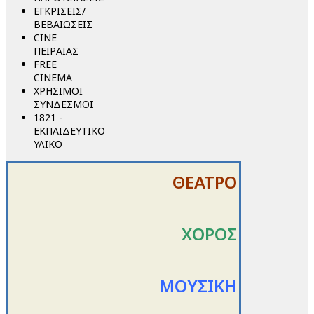
ΕΓΚΡΙΣΕΙΣ/
ΒΕΒΑΙΩΣΕΙΣ
CINE
ΠΕΙΡΑΙΑΣ
FREE
CINEMA
ΧΡΗΣΙΜΟΙ
ΣΥΝΔΕΣΜΟΙ
1821 -
ΕΚΠΑΙΔΕΥΤΙΚΟ
ΥΛΙΚΟ
ΘΕΑΤΡΟ
ΧΟΡΟΣ
ΜΟΥΣΙΚΗ