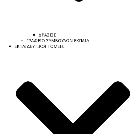
ΔΡΑΣΕΙΣ
ΓΡΑΦΕΙΟ ΣΥΜΒΟΥΛΩΝ ΕΚΠΑΙΔ.
ΕΚΠΑΙΔΕΥΤΙΚΟΙ ΤΟΜΕΙΣ