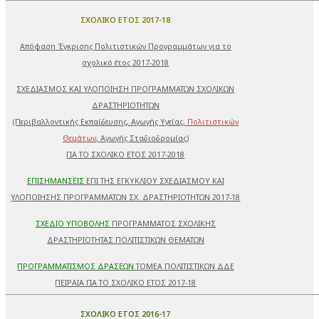
ΣΧΟΛΙΚΟ ΕΤΟΣ 2017-18
Απόφαση Έγκρισης Πολιτιστικών Προγραμμάτων για το
σχολικό έτος 2017-2018
ΣΧΕΔΙΑΣΜΟΣ ΚΑΙ ΥΛΟΠΟΙΗΣΗ ΠΡΟΓΡΑΜΜΑΤΩΝ ΣΧΟΛΙΚΩΝ
ΔΡΑΣΤΗΡΙΟΤΗΤΩΝ
(Περιβαλλοντικής Εκπαίδευσης, Αγωγής Υγείας,
Πολιτιστικών
Θεμάτων
, Αγωγής Σταδιοδρομίας)
ΓΙΑ ΤΟ ΣΧΟΛΙΚΟ ΕΤΟΣ 2017-2018
ΕΠΙΣΗΜΑΝΣΕΙΣ
ΕΠΙ ΤΗΣ ΕΓΚΥΚΛΙΟΥ ΣΧΕΔΙΑΣΜΟΥ ΚΑΙ
ΥΛΟΠΟΙΗΣΗΣ ΠΡΟΓΡΑΜΜΑΤΩΝ ΣΧ. ΔΡΑΣΤΗΡΙΟΤΗΤΩΝ 2017-18
ΣΧΕΔΙΟ ΥΠΟΒΟΛΗΣ
ΠΡΟΓΡΑΜΜΑΤΟΣ ΣΧΟΛΙΚΗΣ
ΔΡΑΣΤΗΡΙΟΤΗΤΑΣ ΠΟΛΙΤΙΣΤΙΚΩΝ ΘΕΜΑΤΩΝ
ΠΡΟΓΡΑΜΜΑΤΙΣΜΟΣ ΔΡΑΣΕΩΝ
ΤΟΜΕΑ ΠΟΛΙΤΙΣΤΙΚΩΝ ΔΔΕ
ΠΕΙΡΑΙΑ ΓΙΑ ΤΟ ΣΧΟΛΙΚΟ ΕΤΟΣ 2017-18
ΣΧΟΛΙΚΟ ΕΤΟΣ 2016-17