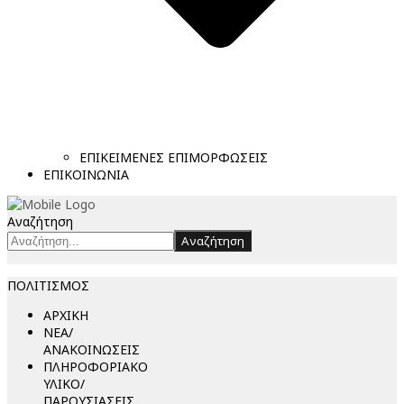
ΕΠΙΚΕΙΜΕΝΕΣ ΕΠΙΜΟΡΦΩΣΕΙΣ
ΕΠΙΚΟΙΝΩΝΙΑ
Αναζήτηση
Αναζήτηση
ΠΟΛΙΤΙΣΜΟΣ
ΑΡΧΙΚΗ
ΝΕΑ/
ΑΝΑΚΟΙΝΩΣΕΙΣ
ΠΛΗΡΟΦΟΡΙΑΚΟ
ΥΛΙΚΟ/
ΠΑΡΟΥΣΙΑΣΕΙΣ