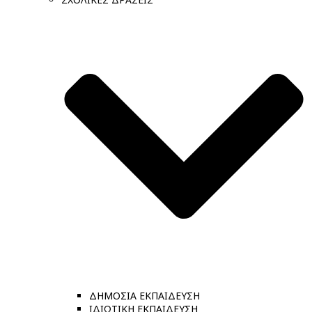
ΔΗΜΟΣΙΑ ΕΚΠΑΙΔΕΥΣΗ
ΙΔΙΩΤΙΚΗ ΕΚΠΑΙΔΕΥΣΗ