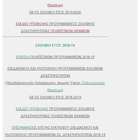
Θεμάτων
)
ΓΙΑ ΤΟ ΣΧΟΛΙΚΟ ΕΤΟΣ 2019-2020
ΣΧΕΔΙΟ ΥΠΟΒΟΛΗΣ
ΠΡΟΓΡΑΜΜΑΤΟΣ ΣΧΟΛΙΚΗΣ
ΔΡΑΣΤΗΡΙΟΤΗΤΑΣ
ΠΟΛΙΤΙΣΤΙΚΩΝ ΘΕΜΑΤΩΝ
ΣΧΟΛΙΚΟ ΕΤΟΣ 2018-19
ΕΓΚΡΙΣΗ
ΠΟΛΙΤΙΣΤΙΚΩΝ ΠΡΟΓΡΑΜΜΑΤΩΝ 2018-19
ΣΧΕΔΙΑΣΜΟΣ ΚΑΙ ΥΛΟΠΟΙΗΣΗ ΠΡΟΓΡΑΜΜΑΤΩΝ ΣΧΟΛΙΚΩΝ
ΔΡΑΣΤΗΡΙΟΤΗΤΩΝ
(Περιβαλλοντικής Εκπαίδευσης, Αγωγής Υγείας,
Πολιτιστικών
Θεμάτων
)
ΓΙΑ ΤΟ ΣΧΟΛΙΚΟ ΕΤΟΣ 2018-2019
ΣΧΕΔΙΟ ΥΠΟΒΟΛΗΣ
ΠΡΟΓΡΑΜΜΑΤΟΣ ΣΧΟΛΙΚΗΣ
ΔΡΑΣΤΗΡΙΟΤΗΤΑΣ ΠΟΛΙΤΙΣΤΙΚΩΝ ΘΕΜΑΤΩΝ
ΕΠΙΣΗΜΑΝΣΕΙΣ
ΕΠΙ ΤΗΣ ΕΓΚΥΚΛΙΟΥ ΣΧΕΔΙΑΣΜΟΥ ΚΑΙ
ΥΛΟΠΟΙΗΣΗΣ ΠΡΟΓΡΑΜΜΑΤΩΝ ΣΧ. ΔΡΑΣΤΗΡΙΟΤΗΤΩΝ 2018-19