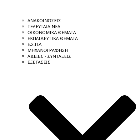
ΑΝΑΚΟΙΝΩΣΕΙΣ
ΤΕΛΕΥΤΑΙΑ ΝΕΑ
ΟΙΚΟΝΟΜΙΚΑ ΘΕΜΑΤΑ
ΕΚΠΑΙΔΕΥΤΙΚΑ ΘΕΜΑΤΑ
Ε.Σ.Π.Α.
ΜΗΧΑΝΟΓΡΑΦΗΣΗ
ΑΔΕΙΕΣ - ΣΥΝΤΑΞΕΙΣ
ΕΞΕΤΑΣΕΙΣ