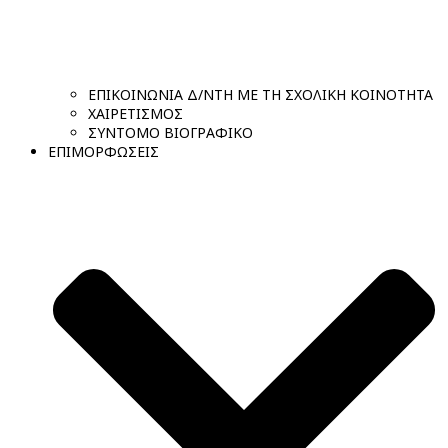
ΕΠΙΚΟΙΝΩΝΙΑ Δ/ΝΤΗ ΜΕ ΤΗ ΣΧΟΛΙΚΗ ΚΟΙΝΟΤΗΤΑ
ΧΑΙΡΕΤΙΣΜΟΣ
ΣΥΝΤΟΜΟ ΒΙΟΓΡΑΦΙΚΟ
ΕΠΙΜΟΡΦΩΣΕΙΣ