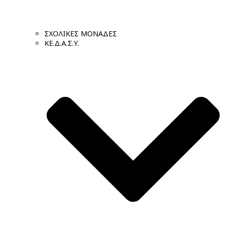
ΣΧΟΛΙΚΕΣ ΜΟΝΑΔΕΣ
ΚΕ.Δ.Α.Σ.Υ.