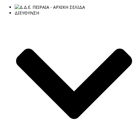
ΔΙΕΥΘΥΝΣΗ