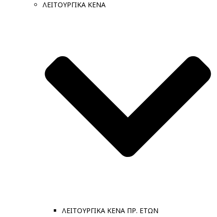
ΛΕΙΤΟΥΡΓΙΚΑ ΚΕΝΑ
ΛΕΙΤΟΥΡΓΙΚΑ ΚΕΝΑ ΠΡ. ΕΤΩΝ