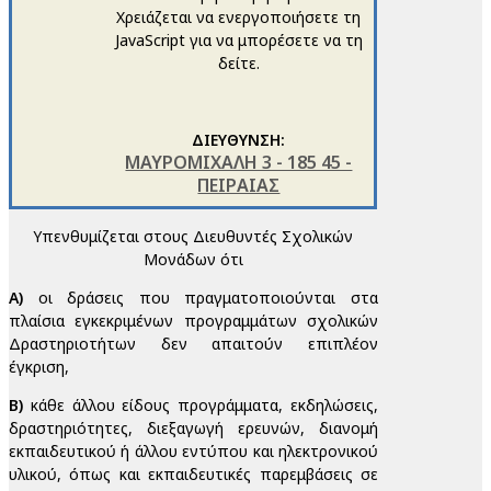
Χρειάζεται να ενεργοποιήσετε τη
JavaScript για να μπορέσετε να τη
δείτε.
ΔΙΕΥΘΥΝΣΗ:
ΜΑΥΡΟΜΙΧΑΛΗ 3 - 185 45 -
ΠΕΙΡΑΙΑΣ
Υπενθυμίζεται στους Διευθυντές Σχολικών
Μονάδων ότι
Α)
οι δράσεις που πραγματοποιούνται στα
πλαίσια εγκεκριμένων προγραμμάτων σχολικών
Δραστηριοτήτων δεν απαιτούν επιπλέον
έγκριση,
Β)
κάθε άλλου είδους προγράμματα, εκδηλώσεις,
δραστηριότητες, διεξαγωγή ερευνών, διανομή
εκπαιδευτικού ή άλλου εντύπου και ηλεκτρονικού
υλικού, όπως και εκπαιδευτικές παρεμβάσεις σε