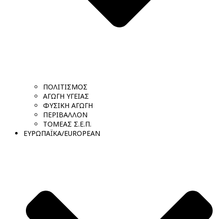
ΠΟΛΙΤΙΣΜΟΣ
ΑΓΩΓΗ ΥΓΕΙΑΣ
ΦΥΣΙΚΗ ΑΓΩΓΗ
ΠΕΡΙΒΑΛΛΟΝ
ΤΟΜΕΑΣ Σ.Ε.Π.
ΕΥΡΩΠΑΪΚΑ/EUROPEAN