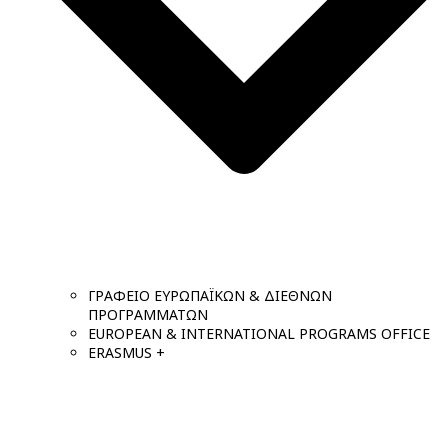
ΓΡΑΦΕΙΟ ΕΥΡΩΠΑΪΚΩΝ & ΔΙΕΘΝΩΝ
ΠΡΟΓΡΑΜΜΑΤΩΝ
EUROPEAN & INTERNATIONAL PROGRAMS OFFICE
ERASMUS +