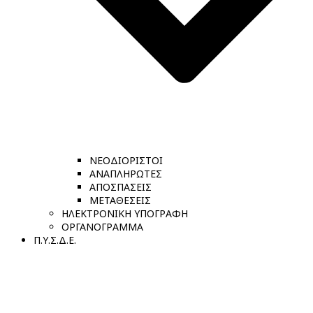
ΝΕΟΔΙΟΡΙΣΤΟΙ
ΑΝΑΠΛΗΡΩΤΕΣ
ΑΠΟΣΠΑΣΕΙΣ
ΜΕΤΑΘΕΣΕΙΣ
ΗΛΕΚΤΡΟΝΙΚΗ ΥΠΟΓΡΑΦΗ
ΟΡΓΑΝΟΓΡΑΜΜΑ
Π.Υ.Σ.Δ.Ε.