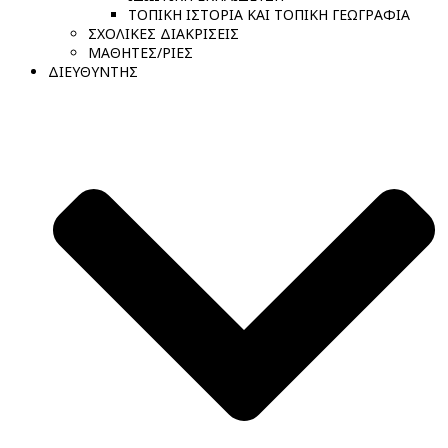
ΤΟΠΙΚΗ ΙΣΤΟΡΙΑ ΚΑΙ ΤΟΠΙΚΗ ΓΕΩΓΡΑΦΙΑ
ΣΧΟΛΙΚΕΣ ΔΙΑΚΡΙΣΕΙΣ
ΜΑΘΗΤΕΣ/ΡΙΕΣ
ΔΙΕΥΘΥΝΤΗΣ