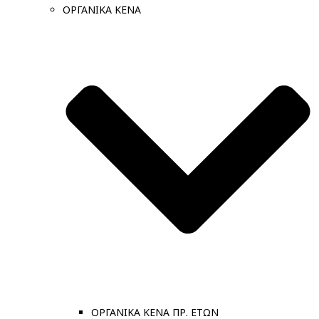
ΟΡΓΑΝΙΚΑ ΚΕΝΑ
ΟΡΓΑΝΙΚΑ ΚΕΝΑ ΠΡ. ΕΤΩΝ