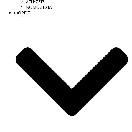
ΑΙΤΗΣΕΙΣ
ΝΟΜΟΘΕΣΙΑ
ΦΟΡΕΙΣ