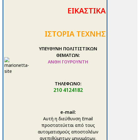
ΕΙΚΑΣΤΙΚΑ
ΙΣΤΟΡΙΑ ΤΕΧΝΗΣ
ΥΠΕΥΘΥΝΗ ΠΟΛΙΤΙΣΤΙΚΩΝ
ΘΕΜΑΤΩΝ:
ΑΝΘΗ ΓΟΥΡΟΥΝΤΗ
ΤΗΛΕΦΩΝΟ:
210 4124182
e-mail:
Αυτή η διεύθυνση Email
προστατεύεται από τους
αυτοματισμούς αποστολέων
ανεπιθύμητων μηνυμάτων.