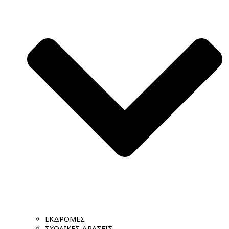
ΕΚΔΡΟΜΕΣ
ΣΧΟΛΙΚΕΣ ΔΡΑΣΕΙΣ