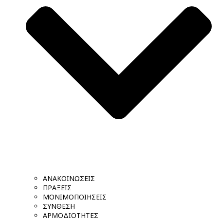
ΑΝΑΚΟΙΝΩΣΕΙΣ
ΠΡΑΞΕΙΣ
ΜΟΝΙΜΟΠΟΙΗΣΕΙΣ
ΣΥΝΘΕΣΗ
ΑΡΜΟΔΙΟΤΗΤΕΣ