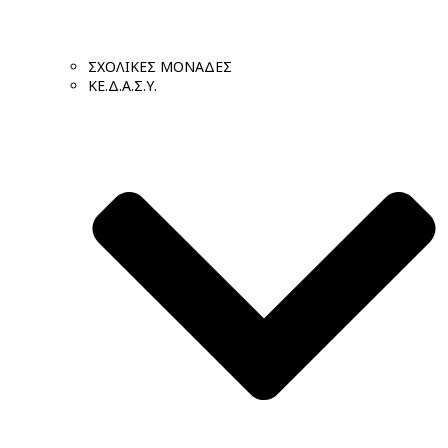
ΣΧΟΛΙΚΕΣ ΜΟΝΑΔΕΣ
ΚΕ.Δ.Α.Σ.Υ.