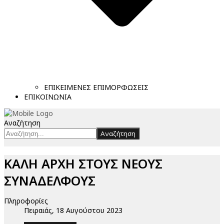
ΕΠΙΚΕΙΜΕΝΕΣ ΕΠΙΜΟΡΦΩΣΕΙΣ
ΕΠΙΚΟΙΝΩΝΙΑ
Αναζήτηση
Αναζήτηση
ΚΑΛΗ ΑΡΧΗ ΣΤΟΥΣ ΝΕΟΥΣ
ΣΥΝΑΔΕΛΦΟΥΣ
Πληροφορίες
Πειραιάς, 18 Αυγούστου 2023