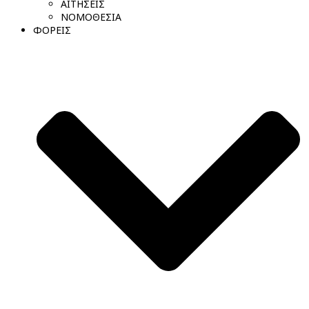
ΑΙΤΗΣΕΙΣ
ΝΟΜΟΘΕΣΙΑ
ΦΟΡΕΙΣ