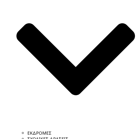
ΕΚΔΡΟΜΕΣ
ΣΧΟΛΙΚΕΣ ΔΡΑΣΕΙΣ