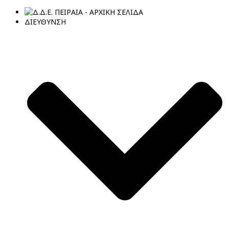
ΔΙΕΥΘΥΝΣΗ