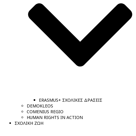
ERASMUS+ ΣΧΟΛΙΚΕΣ ΔΡΑΣΕΙΣ
DEMOKLEOS
COMENIUS REGIO
HUMAN RIGHTS IN ACTION
ΣΧΟΛΙΚΗ ΖΩΗ