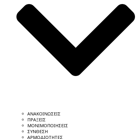
ΑΝΑΚΟΙΝΩΣΕΙΣ
ΠΡΑΞΕΙΣ
ΜΟΝΙΜΟΠΟΙΗΣΕΙΣ
ΣΥΝΘΕΣΗ
ΑΡΜΟΔΙΟΤΗΤΕΣ