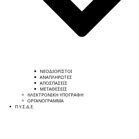
ΝΕΟΔΙΟΡΙΣΤΟΙ
ΑΝΑΠΛΗΡΩΤΕΣ
ΑΠΟΣΠΑΣΕΙΣ
ΜΕΤΑΘΕΣΕΙΣ
ΗΛΕΚΤΡΟΝΙΚΗ ΥΠΟΓΡΑΦΗ
ΟΡΓΑΝΟΓΡΑΜΜΑ
Π.Υ.Σ.Δ.Ε.