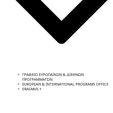
ΓΡΑΦΕΙΟ ΕΥΡΩΠΑΪΚΩΝ & ΔΙΕΘΝΩΝ
ΠΡΟΓΡΑΜΜΑΤΩΝ
EUROPEAN & INTERNATIONAL PROGRAMS OFFICE
ERASMUS +