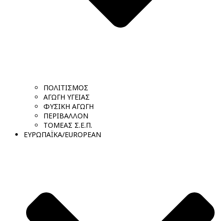
ΠΟΛΙΤΙΣΜΟΣ
ΑΓΩΓΗ ΥΓΕΙΑΣ
ΦΥΣΙΚΗ ΑΓΩΓΗ
ΠΕΡΙΒΑΛΛΟΝ
ΤΟΜΕΑΣ Σ.Ε.Π.
ΕΥΡΩΠΑΪΚΑ/EUROPEAN