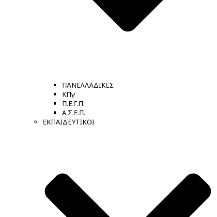
ΠΑΝΕΛΛΑΔΙΚΕΣ
ΚΠγ
Π.Ε.Γ.Π.
Α.Σ.Ε.Π.
ΕΚΠΑΙΔΕΥΤΙΚΟΙ