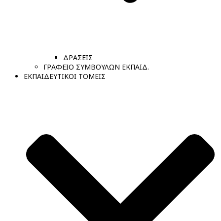
ΔΡΑΣΕΙΣ
ΓΡΑΦΕΙΟ ΣΥΜΒΟΥΛΩΝ ΕΚΠΑΙΔ.
ΕΚΠΑΙΔΕΥΤΙΚΟΙ ΤΟΜΕΙΣ