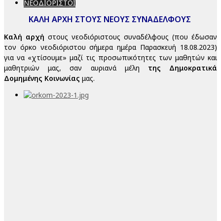
ΝΕΟΔΙΟΡΙΣΤΟΙ
ΚΑΛΗ ΑΡΧΗ ΣΤΟΥΣ ΝΕΟΥΣ ΣΥΝΑΔΕΛΦΟΥΣ
Καλή αρχή
στους νεοδιόριστους συναδέλφους (που έδωσαν
τον όρκο νεοδιόριστου σήμερα ημέρα Παρασκευή 18.08.2023)
για να «χτίσουμε» μαζί τις προσωπικότητες των μαθητών και
μαθητριών μας, σαν αυριανά μέλη
της Δημοκρατικά
Δομημένης Κοινωνίας
μας.