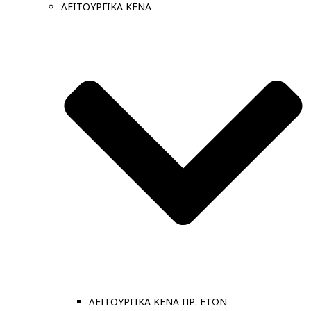
ΛΕΙΤΟΥΡΓΙΚΑ ΚΕΝΑ
ΛΕΙΤΟΥΡΓΙΚΑ ΚΕΝΑ ΠΡ. ΕΤΩΝ