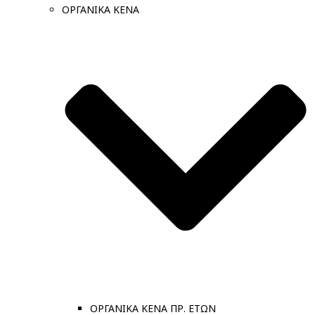
ΟΡΓΑΝΙΚΑ ΚΕΝΑ
ΟΡΓΑΝΙΚΑ ΚΕΝΑ ΠΡ. ΕΤΩΝ