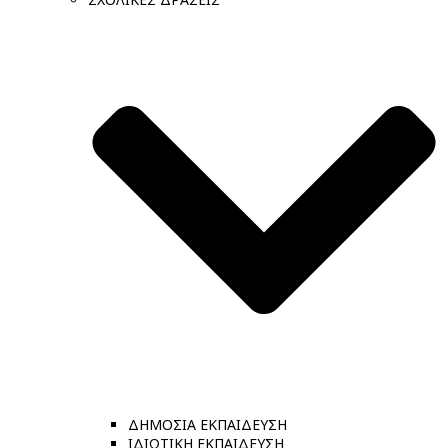
ΔΗΜΟΣΙΑ ΕΚΠΑΙΔΕΥΣΗ
ΙΔΙΩΤΙΚΗ ΕΚΠΑΙΔΕΥΣΗ