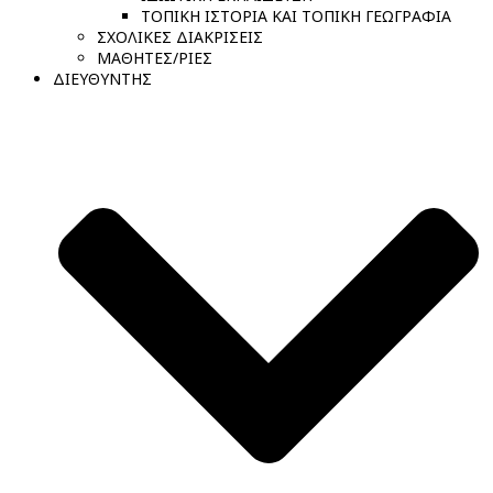
ΤΟΠΙΚΗ ΙΣΤΟΡΙΑ ΚΑΙ ΤΟΠΙΚΗ ΓΕΩΓΡΑΦΙΑ
ΣΧΟΛΙΚΕΣ ΔΙΑΚΡΙΣΕΙΣ
ΜΑΘΗΤΕΣ/ΡΙΕΣ
ΔΙΕΥΘΥΝΤΗΣ