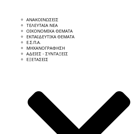
ΑΝΑΚΟΙΝΩΣΕΙΣ
ΤΕΛΕΥΤΑΙΑ ΝΕΑ
ΟΙΚΟΝΟΜΙΚΑ ΘΕΜΑΤΑ
ΕΚΠΑΙΔΕΥΤΙΚΑ ΘΕΜΑΤΑ
Ε.Σ.Π.Α.
ΜΗΧΑΝΟΓΡΑΦΗΣΗ
ΑΔΕΙΕΣ - ΣΥΝΤΑΞΕΙΣ
ΕΞΕΤΑΣΕΙΣ