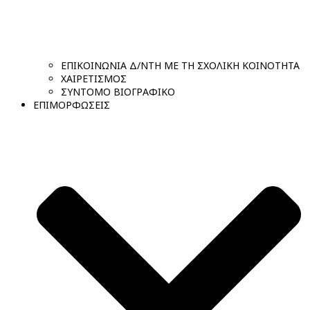
ΕΠΙΚΟΙΝΩΝΙΑ Δ/ΝΤΗ ΜΕ ΤΗ ΣΧΟΛΙΚΗ ΚΟΙΝΟΤΗΤΑ
ΧΑΙΡΕΤΙΣΜΟΣ
ΣΥΝΤΟΜΟ ΒΙΟΓΡΑΦΙΚΟ
ΕΠΙΜΟΡΦΩΣΕΙΣ