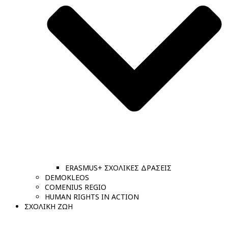
ERASMUS+ ΣΧΟΛΙΚΕΣ ΔΡΑΣΕΙΣ
DEMOKLEOS
COMENIUS REGIO
HUMAN RIGHTS IN ACTION
ΣΧΟΛΙΚΗ ΖΩΗ