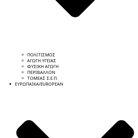
ΠΟΛΙΤΙΣΜΟΣ
ΑΓΩΓΗ ΥΓΕΙΑΣ
ΦΥΣΙΚΗ ΑΓΩΓΗ
ΠΕΡΙΒΑΛΛΟΝ
ΤΟΜΕΑΣ Σ.Ε.Π.
ΕΥΡΩΠΑΪΚΑ/EUROPEAN