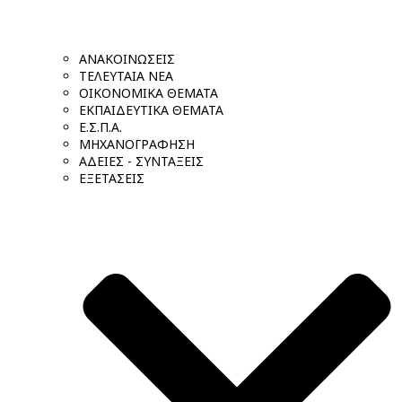
ΑΝΑΚΟΙΝΩΣΕΙΣ
ΤΕΛΕΥΤΑΙΑ ΝΕΑ
ΟΙΚΟΝΟΜΙΚΑ ΘΕΜΑΤΑ
ΕΚΠΑΙΔΕΥΤΙΚΑ ΘΕΜΑΤΑ
Ε.Σ.Π.Α.
ΜΗΧΑΝΟΓΡΑΦΗΣΗ
ΑΔΕΙΕΣ - ΣΥΝΤΑΞΕΙΣ
ΕΞΕΤΑΣΕΙΣ