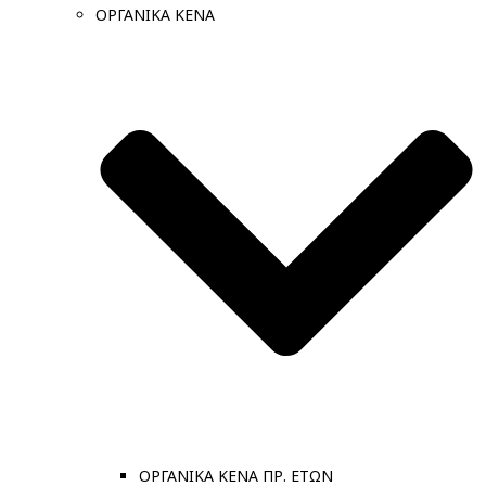
ΟΡΓΑΝΙΚΑ ΚΕΝΑ
ΟΡΓΑΝΙΚΑ ΚΕΝΑ ΠΡ. ΕΤΩΝ