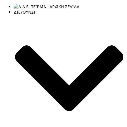
ΔΙΕΥΘΥΝΣΗ