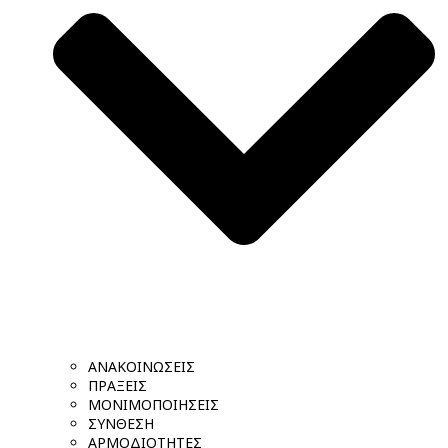
ΑΝΑΚΟΙΝΩΣΕΙΣ
ΠΡΑΞΕΙΣ
ΜΟΝΙΜΟΠΟΙΗΣΕΙΣ
ΣΥΝΘΕΣΗ
ΑΡΜΟΔΙΟΤΗΤΕΣ