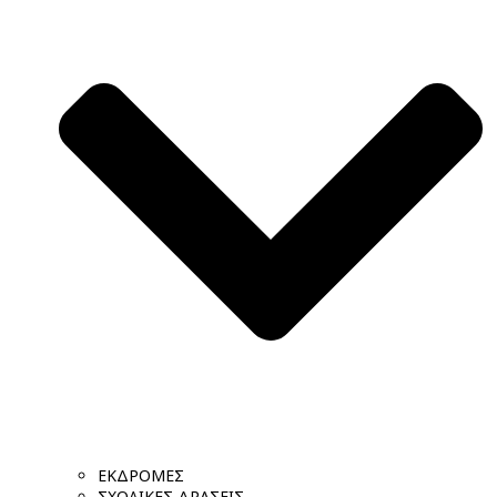
ΕΚΔΡΟΜΕΣ
ΣΧΟΛΙΚΕΣ ΔΡΑΣΕΙΣ