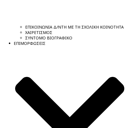
ΕΠΙΚΟΙΝΩΝΙΑ Δ/ΝΤΗ ΜΕ ΤΗ ΣΧΟΛΙΚΗ ΚΟΙΝΟΤΗΤΑ
ΧΑΙΡΕΤΙΣΜΟΣ
ΣΥΝΤΟΜΟ ΒΙΟΓΡΑΦΙΚΟ
ΕΠΙΜΟΡΦΩΣΕΙΣ