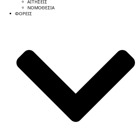
ΑΙΤΗΣΕΙΣ
ΝΟΜΟΘΕΣΙΑ
ΦΟΡΕΙΣ