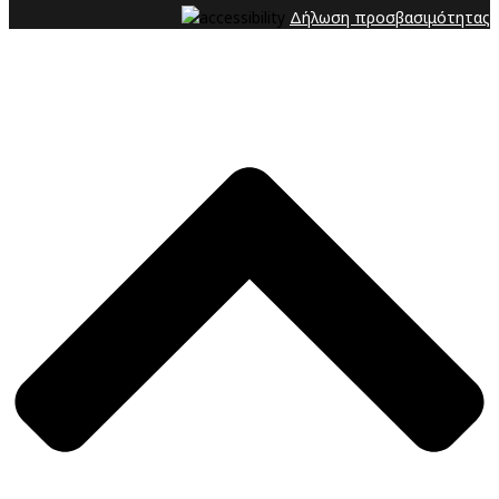
Δήλωση προσβασιμότητας