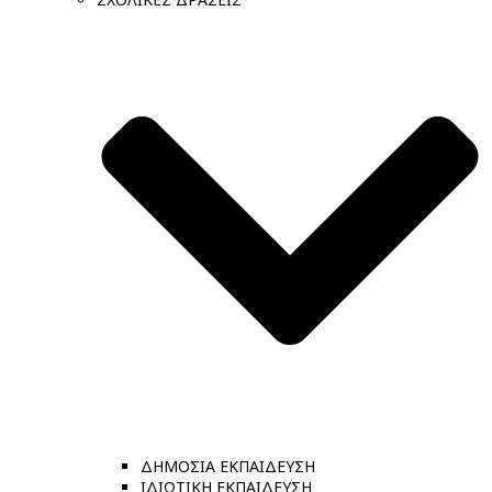
ΔΗΜΟΣΙΑ ΕΚΠΑΙΔΕΥΣΗ
ΙΔΙΩΤΙΚΗ ΕΚΠΑΙΔΕΥΣΗ