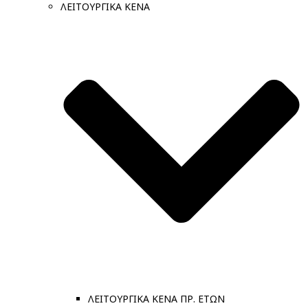
ΛΕΙΤΟΥΡΓΙΚΑ ΚΕΝΑ
ΛΕΙΤΟΥΡΓΙΚΑ ΚΕΝΑ ΠΡ. ΕΤΩΝ