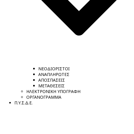
ΝΕΟΔΙΟΡΙΣΤΟΙ
ΑΝΑΠΛΗΡΩΤΕΣ
ΑΠΟΣΠΑΣΕΙΣ
ΜΕΤΑΘΕΣΕΙΣ
ΗΛΕΚΤΡΟΝΙΚΗ ΥΠΟΓΡΑΦΗ
ΟΡΓΑΝΟΓΡΑΜΜΑ
Π.Υ.Σ.Δ.Ε.