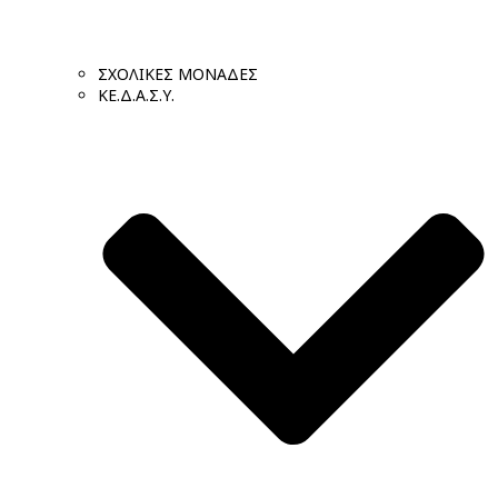
ΣΧΟΛΙΚΕΣ ΜΟΝΑΔΕΣ
ΚΕ.Δ.Α.Σ.Υ.