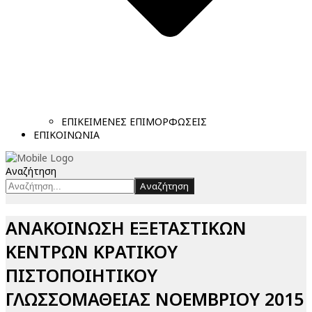
ΕΠΙΚΕΙΜΕΝΕΣ ΕΠΙΜΟΡΦΩΣΕΙΣ
ΕΠΙΚΟΙΝΩΝΙΑ
Αναζήτηση
Αναζήτηση
ΑΝΑΚΟΙΝΩΣΗ ΕΞΕΤΑΣΤΙΚΩΝ
ΚΕΝΤΡΩΝ ΚΡΑΤΙΚΟΥ
ΠΙΣΤΟΠΟΙΗΤΙΚΟΥ
ΓΛΩΣΣΟΜΑΘΕΙΑΣ ΝΟΕΜΒΡΙΟΥ 2015