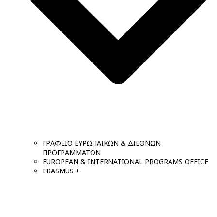
ΓΡΑΦΕΙΟ ΕΥΡΩΠΑΪΚΩΝ & ΔΙΕΘΝΩΝ
ΠΡΟΓΡΑΜΜΑΤΩΝ
EUROPEAN & INTERNATIONAL PROGRAMS OFFICE
ERASMUS +