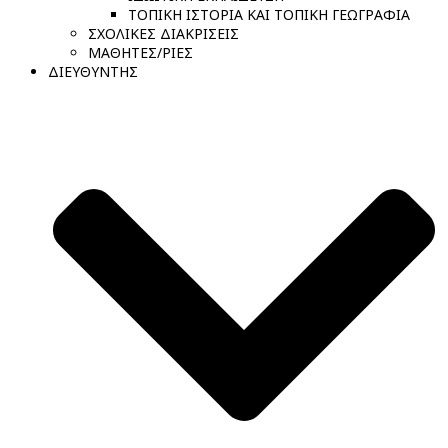
ΤΟΠΙΚΗ ΙΣΤΟΡΙΑ ΚΑΙ ΤΟΠΙΚΗ ΓΕΩΓΡΑΦΙΑ
ΣΧΟΛΙΚΕΣ ΔΙΑΚΡΙΣΕΙΣ
ΜΑΘΗΤΕΣ/ΡΙΕΣ
ΔΙΕΥΘΥΝΤΗΣ