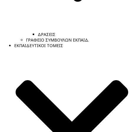
ΔΡΑΣΕΙΣ
ΓΡΑΦΕΙΟ ΣΥΜΒΟΥΛΩΝ ΕΚΠΑΙΔ.
ΕΚΠΑΙΔΕΥΤΙΚΟΙ ΤΟΜΕΙΣ